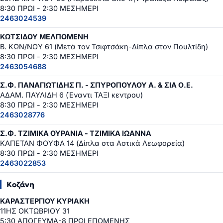
8:30 ΠΡΩΙ - 2:30 ΜΕΣΗΜΕΡΙ
2463024539
ΚΩΤΣΙΔΟΥ ΜΕΛΠΟΜΕΝΗ
Β. ΚΩΝ/ΝΟΥ 61 (Μετά τον Τσιφτσάκη-Δίπλα στον Πουλτίδη)
8:30 ΠΡΩΙ - 2:30 ΜΕΣΗΜΕΡΙ
2463054688
Σ.Φ. ΠΑΝΑΓΙΩΤΙΔΗΣ Π. - ΣΠΥΡΟΠΟΥΛΟΥ Α. & ΣΙΑ Ο.Ε.
ΑΔΑΜ. ΠΑΥΛΙΔΗ 6 (Έναντι ΤΑΞΙ κεντρου)
8:30 ΠΡΩΙ - 2:30 ΜΕΣΗΜΕΡΙ
2463028776
Σ.Φ. ΤΖΙΜΙΚΑ ΟΥΡΑΝΙΑ - ΤΖΙΜΙΚΑ ΙΩΑΝΝΑ
ΚΑΠΕΤΑΝ ΦΟΥΦΑ 14 (Δίπλα στα Αστικά Λεωφορεία)
8:30 ΠΡΩΙ - 2:30 ΜΕΣΗΜΕΡΙ
2463022853
Κοζάνη
ΚΑΡΑΣΤΕΡΓΙΟΥ ΚΥΡΙΑΚΗ
11ΗΣ ΟΚΤΩΒΡΙΟΥ 31
5:30 ΑΠΟΓΕΥΜΑ-8 ΠΡΩΙ ΕΠΟΜΕΝΗΣ