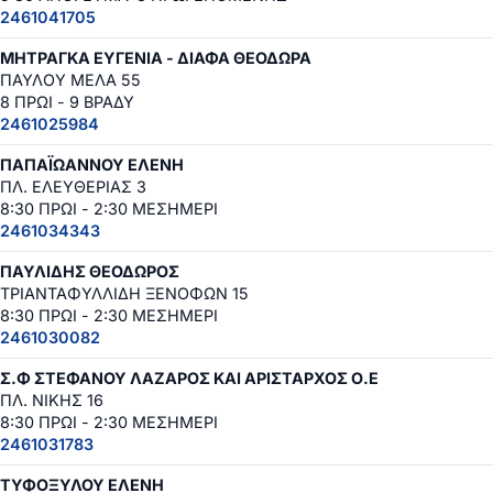
2461041705
ΜΗΤΡΑΓΚΑ ΕΥΓΕΝΙΑ - ΔΙΑΦΑ ΘΕΟΔΩΡΑ
ΠΑΥΛΟΥ ΜΕΛΑ 55
8 ΠΡΩΙ - 9 ΒΡΑΔΥ
2461025984
ΠΑΠΑΪΩΑΝΝΟΥ ΕΛΕΝΗ
ΠΛ. ΕΛΕΥΘΕΡΙΑΣ 3
8:30 ΠΡΩΙ - 2:30 ΜΕΣΗΜΕΡΙ
2461034343
ΠΑΥΛΙΔΗΣ ΘΕΟΔΩΡΟΣ
ΤΡΙΑΝΤΑΦΥΛΛΙΔΗ ΞΕΝΟΦΩΝ 15
8:30 ΠΡΩΙ - 2:30 ΜΕΣΗΜΕΡΙ
2461030082
Σ.Φ ΣΤΕΦΑΝΟΥ ΛΑΖΑΡΟΣ ΚΑΙ ΑΡΙΣΤΑΡΧΟΣ Ο.Ε
ΠΛ. ΝΙΚΗΣ 16
8:30 ΠΡΩΙ - 2:30 ΜΕΣΗΜΕΡΙ
2461031783
ΤΥΦΟΞΥΛΟΥ ΕΛΕΝΗ