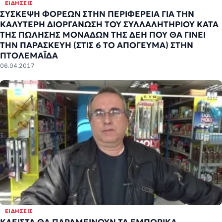
ΕΙΔΉΣΕΙΣ
ΣΥΣΚΕΨΗ ΦΟΡΕΩΝ ΣΤΗΝ ΠΕΡΙΦΕΡΕΙΑ ΓΙΑ ΤΗΝ
ΚΑΛΥΤΕΡΗ ΔΙΟΡΓΑΝΩΣΗ ΤΟΥ ΣΥΛΛΑΛΗΤΗΡΙΟΥ ΚΑΤΑ
ΤΗΣ ΠΩΛΗΣΗΣ ΜΟΝΑΔΩΝ ΤΗΣ ΔΕΗ ΠΟΥ ΘΑ ΓΙΝΕΙ
ΤΗΝ ΠΑΡΑΣΚΕΥΗ (ΣΤΙΣ 6 ΤΟ ΑΠΟΓΕΥΜΑ) ΣΤΗΝ
ΠΤΟΛΕΜΑΪΔΑ
06.04.2017
ΕΙΔΉΣΕΙΣ