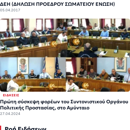
ΔΕΗ (ΔΗΛΩΣΗ ΠΡΟΕΔΡΟΥ ΣΩΜΑΤΕΙΟΥ ΕΝΩΣΗ)
05.04.2017
ΕΙΔΉΣΕΙΣ
Πρώτη σύσκεψη φορέων του Συντονιστικού Οργάνου
Πολιτικής Προστασίας, στο Αμύνταιο
27.04.2024
Ροή Ειδήσεων