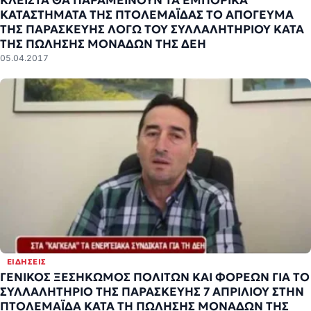
ΚΛΕΙΣΤΑ ΘΑ ΠΑΡΑΜΕΙΝΟΥΝ ΤΑ ΕΜΠΟΡΙΚΑ
ΚΑΤΑΣΤΗΜΑΤΑ ΤΗΣ ΠΤΟΛΕΜΑΪΔΑΣ ΤΟ ΑΠΟΓΕΥΜΑ
ΤΗΣ ΠΑΡΑΣΚΕΥΗΣ ΛΟΓΩ ΤΟΥ ΣΥΛΛΑΛΗΤΗΡΙΟΥ ΚΑΤΑ
ΤΗΣ ΠΩΛΗΣΗΣ ΜΟΝΑΔΩΝ ΤΗΣ ΔΕΗ
05.04.2017
ΕΙΔΉΣΕΙΣ
ΓΕΝΙΚΟΣ ΞΕΣΗΚΩΜΟΣ ΠΟΛΙΤΩΝ ΚΑΙ ΦΟΡΕΩΝ ΓΙΑ ΤΟ
ΣΥΛΛΑΛΗΤΗΡΙΟ ΤΗΣ ΠΑΡΑΣΚΕΥΗΣ 7 ΑΠΡΙΛΙΟΥ ΣΤΗΝ
ΠΤΟΛΕΜΑΪΔΑ ΚΑΤΑ ΤΗ ΠΩΛΗΣΗΣ ΜΟΝΑΔΩΝ ΤΗΣ