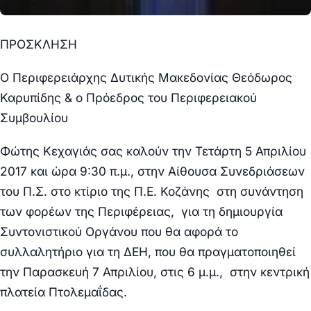
ΠΡΟΣΚΛΗΣΗ
Ο Περιφερειάρχης Δυτικής Μακεδονίας Θεόδωρος
Καρυπίδης & ο Πρόεδρος του Περιφερειακού
Συμβουλίου
Φώτης Κεχαγιάς σας καλούν την Τετάρτη 5 Απριλίου
2017 και ώρα 9:30 π.μ., στην Αίθουσα Συνεδριάσεων
του Π.Σ. στο κτίριο της Π.Ε. Κοζάνης στη συνάντηση
των φορέων της Περιφέρειας, για τη δημιουργία
Συντονιστικού Οργάνου που θα αφορά το
συλλαλητήριο για τη ΔΕΗ,
που θα πραγματοποιηθεί
την Παρασκευή 7 Απριλίου, στις 6 μ.μ., στην κεντρική
πλατεία Πτολεμαΐδας.