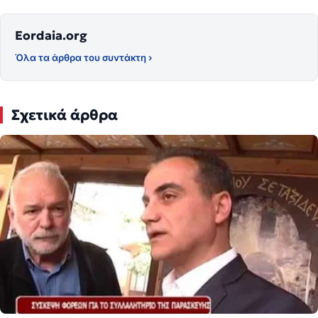
Eordaia.org
Όλα τα άρθρα του συντάκτη ›
Σχετικά άρθρα