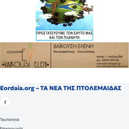
Eordaia.org – ΤΑ ΝΕΑ ΤΗΣ ΠΤΟΛΕΜΑΙΔΑΣ
Ταυτότητα
Επικοινωνία