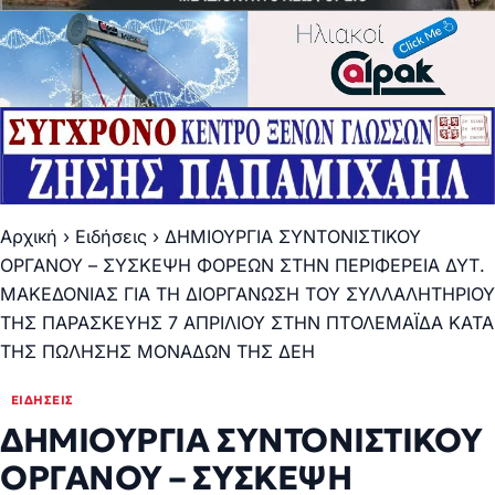
Αρχική
›
Ειδήσεις
›
ΔΗΜΙΟΥΡΓΙΑ ΣΥΝΤΟΝΙΣΤΙΚΟΥ
ΟΡΓΑΝΟΥ – ΣΥΣΚΕΨΗ ΦΟΡΕΩΝ ΣΤΗΝ ΠΕΡΙΦΕΡΕΙΑ ΔΥΤ.
ΜΑΚΕΔΟΝΙΑΣ ΓΙΑ ΤΗ ΔΙΟΡΓΑΝΩΣΗ ΤΟΥ ΣΥΛΛΑΛΗΤΗΡΙΟΥ
ΤΗΣ ΠΑΡΑΣΚΕΥΗΣ 7 ΑΠΡΙΛΙΟΥ ΣΤΗΝ ΠΤΟΛΕΜΑΪΔΑ ΚΑΤΑ
ΤΗΣ ΠΩΛΗΣΗΣ ΜΟΝΑΔΩΝ ΤΗΣ ΔΕΗ
ΕΙΔΉΣΕΙΣ
ΔΗΜΙΟΥΡΓΙΑ ΣΥΝΤΟΝΙΣΤΙΚΟΥ
ΟΡΓΑΝΟΥ – ΣΥΣΚΕΨΗ