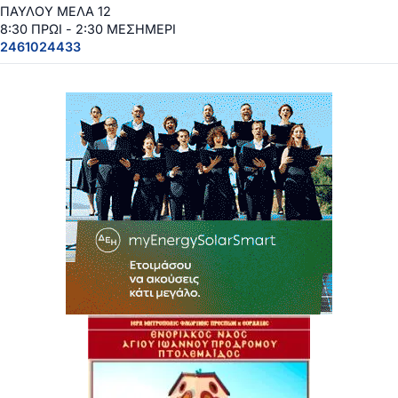
ΠΑΥΛΟΥ ΜΕΛΑ 12
8:30 ΠΡΩΙ - 2:30 ΜΕΣΗΜΕΡΙ
2461024433