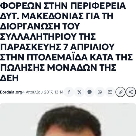
ΦΟΡΕΩΝ ΣΤΗΝ ΠΕΡΙΦΕΡΕΙΑ
ΔΥΤ. ΜΑΚΕΔΟΝΙΑΣ ΓΙΑ ΤΗ
ΔΙΟΡΓΑΝΩΣΗ ΤΟΥ
ΣΥΛΛΑΛΗΤΗΡΙΟΥ ΤΗΣ
ΠΑΡΑΣΚΕΥΗΣ 7 ΑΠΡΙΛΙΟΥ
ΣΤΗΝ ΠΤΟΛΕΜΑΪΔΑ ΚΑΤΑ ΤΗΣ
ΠΩΛΗΣΗΣ ΜΟΝΑΔΩΝ ΤΗΣ
ΔΕΗ
Eordaia.org
4 Απριλίου 2017, 13:14