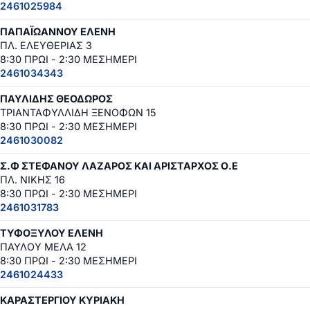
2461025984
ΠΑΠΑΪΩΑΝΝΟΥ ΕΛΕΝΗ
ΠΛ. ΕΛΕΥΘΕΡΙΑΣ 3
8:30 ΠΡΩΙ - 2:30 ΜΕΣΗΜΕΡΙ
2461034343
ΠΑΥΛΙΔΗΣ ΘΕΟΔΩΡΟΣ
ΤΡΙΑΝΤΑΦΥΛΛΙΔΗ ΞΕΝΟΦΩΝ 15
8:30 ΠΡΩΙ - 2:30 ΜΕΣΗΜΕΡΙ
2461030082
Σ.Φ ΣΤΕΦΑΝΟΥ ΛΑΖΑΡΟΣ ΚΑΙ ΑΡΙΣΤΑΡΧΟΣ Ο.Ε
ΠΛ. ΝΙΚΗΣ 16
8:30 ΠΡΩΙ - 2:30 ΜΕΣΗΜΕΡΙ
2461031783
ΤΥΦΟΞΥΛΟΥ ΕΛΕΝΗ
ΠΑΥΛΟΥ ΜΕΛΑ 12
8:30 ΠΡΩΙ - 2:30 ΜΕΣΗΜΕΡΙ
2461024433
ΚΑΡΑΣΤΕΡΓΙΟΥ ΚΥΡΙΑΚΗ