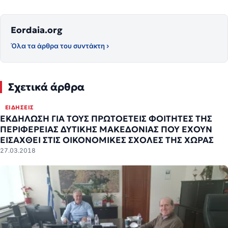
Eordaia.org
Όλα τα άρθρα του συντάκτη ›
Σχετικά άρθρα
ΕΙΔΉΣΕΙΣ
ΕΚΔΗΛΩΣΗ ΓΙΑ ΤΟΥΣ ΠΡΩΤΟΕΤΕΙΣ ΦΟΙΤΗΤΕΣ ΤΗΣ
ΠΕΡΙΦΕΡΕΙΑΣ ΔΥΤΙΚΗΣ ΜΑΚΕΔΟΝΙΑΣ ΠΟΥ ΕΧΟΥΝ
ΕΙΣΑΧΘΕΙ ΣΤΙΣ ΟΙΚΟΝΟΜΙΚΕΣ ΣΧΟΛΕΣ ΤΗΣ ΧΩΡΑΣ
27.03.2018