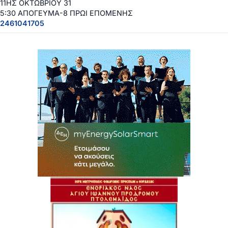
11ΗΣ ΟΚΤΩΒΡΙΟΥ 31
5:30 ΑΠΟΓΕΥΜΑ-8 ΠΡΩΙ ΕΠΟΜΕΝΗΣ
2461041705