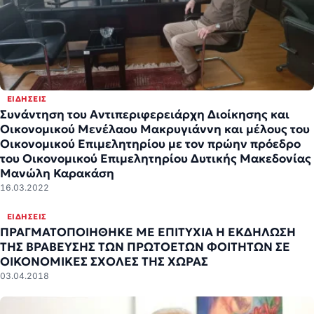
ΕΙΔΉΣΕΙΣ
Συνάντηση του Αντιπεριφερειάρχη Διοίκησης και
Οικονομικού Μενέλαου Μακρυγιάννη και μέλους του
Οικονομικού Επιμελητηρίου με τον πρώην πρόεδρο
του Οικονομικού Επιμελητηρίου Δυτικής Μακεδονίας
Μανώλη Καρακάση
16.03.2022
ΕΙΔΉΣΕΙΣ
ΠΡΑΓΜΑΤΟΠΟΙΗΘΗΚΕ ΜΕ ΕΠΙΤΥΧΙΑ Η ΕΚΔΗΛΩΣΗ
ΤΗΣ ΒΡΑΒΕΥΣΗΣ ΤΩΝ ΠΡΩΤΟΕΤΩΝ ΦΟΙΤΗΤΩΝ ΣΕ
ΟΙΚΟΝΟΜΙΚΕΣ ΣΧΟΛΕΣ ΤΗΣ ΧΩΡΑΣ
03.04.2018