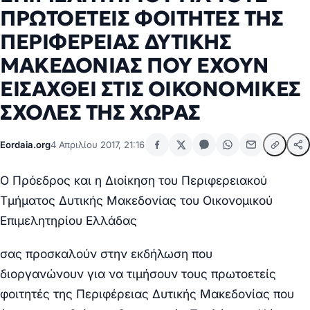
ΠΡΩΤΟΕΤΕΙΣ ΦΟΙΤΗΤΕΣ ΤΗΣ
ΠΕΡΙΦΕΡΕΙΑΣ ΔΥΤΙΚΗΣ
ΜΑΚΕΔΟΝΙΑΣ ΠΟΥ ΕΧΟΥΝ
ΕΙΣΑΧΘΕΙ ΣΤΙΣ ΟΙΚΟΝΟΜΙΚΕΣ
ΣΧΟΛΕΣ ΤΗΣ ΧΩΡΑΣ
Eordaia.org
4 Απριλίου 2017, 21:16
Ο Πρόεδρος και η Διοίκηση του Περιφερειακού
Τμήματος
Δυτικής Μακεδονίας του Οικονομικού
Επιμελητηρίου Ελλάδας
σας προσκαλούν στην εκδήλωση που
διοργανώνουν
για να τιμήσουν τους πρωτοετείς
φοιτητές της Περιφέρειας Δυτικής Μακεδονίας που