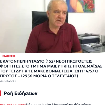
ΕΙΔΉΣΕΙΣ
ΕΚΑΤΟNΠΕΝΗΝΤΑΔΥΟ (152) ΝΕΟΙ ΠΡΩΤΟΕΤΕΙΣ
ΦΟΙΤΗΤΕΣ ΣΤΟ ΤΜΗΜΑ ΜΑΙΕΥΤΙΚΗΣ ΠΤΟΛΕΜΑΪΔΑΣ
ΤΟΥ ΤΕΙ ΔΥΤΙΚΗΣ ΜΑΚΕΔΟΝΙΑΣ (ΕΙΣΑΓΩΓΗ 14757 Ο
ΠΡΩΤΟΣ – 12956 ΜΟΡΙΑ Ο ΤΕΛΕΥΤΑΙΟΣ)
31.08.2018
Ροή Ειδήσεων
Κήρυγμα Ιεράς Μητρόπολης Φλωρίνης,
πριν από 16 λεπτά