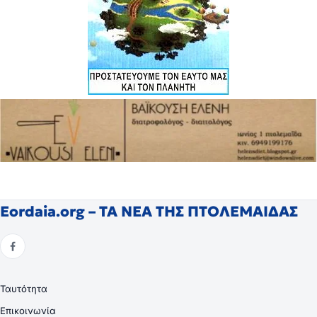
Eordaia.org – ΤΑ ΝΕΑ ΤΗΣ ΠΤΟΛΕΜΑΙΔΑΣ
Ταυτότητα
Επικοινωνία