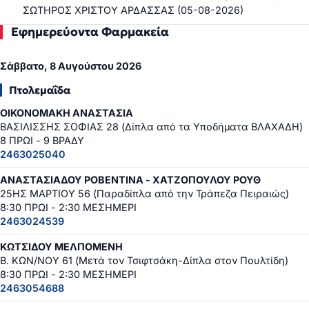
ΣΩΤΗΡΟΣ ΧΡΙΣΤΟΥ ΑΡΔΑΣΣΑΣ (05-08-2026)
Εφημερεύοντα Φαρμακεία
Σάββατο, 8 Αυγούστου 2026
Πτολεμαΐδα
ΟΙΚΟΝΟΜΑΚΗ ΑΝΑΣΤΑΣΙΑ
ΒΑΣΙΛΙΣΣΗΣ ΣΟΦΙΑΣ 28 (Δίπλα από τα Υποδήματα ΒΛΑΧΑΔΗ)
8 ΠΡΩΙ - 9 ΒΡΑΔΥ
2463025040
ΑΝΑΣΤΑΣΙΑΔΟΥ ΡΟΒΕΝΤΙΝΑ - ΧΑΤΖΟΠΟΥΛΟΥ ΡΟΥΘ
25ΗΣ ΜΑΡΤΙΟΥ 56 (Παραδίπλα από την Τράπεζα Πειραιώς)
8:30 ΠΡΩΙ - 2:30 ΜΕΣΗΜΕΡΙ
2463024539
ΚΩΤΣΙΔΟΥ ΜΕΛΠΟΜΕΝΗ
Β. ΚΩΝ/ΝΟΥ 61 (Μετά τον Τσιφτσάκη-Δίπλα στον Πουλτίδη)
8:30 ΠΡΩΙ - 2:30 ΜΕΣΗΜΕΡΙ
2463054688