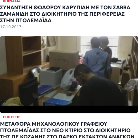
ΕΙΔΉΣΕΙΣ
ΣΥΝΑΝΤΗΣΗ ΘΟΔΩΡΟΥ ΚΑΡΥΠΙΔΗ ΜΕ ΤΟΝ ΣΑΒΒΑ
ΖΑΜΑΝΙΔΗ ΣΤΟ ΔΙΟΙΚΗΤΗΡΙΟ ΤΗΣ ΠΕΡΙΦΕΡΕΙΑΣ
ΣΤΗΝ ΠΤΟΛΕΜΑΪΔΑ
17.10.2017
ΕΙΔΉΣΕΙΣ
ΜΕΤΑΦΟΡΑ ΜΗΧΑΝΟΛΟΓΙΚΟΥ ΓΡΑΦΕΙΟΥ
ΠΤΟΛΕΜΑΪΔΑΣ ΣΤΟ ΝΕΟ ΚΤΙΡΙΟ ΣΤΟ ΔΙΟΙΚΗΤΗΡΙΟ
ΤΗΣ ΠΕ ΚΟΖΑΝΗΣ ΣΤΟ ΠΑΡΚΟ ΕΚΤΑΚΤΩΝ ΑΝΑΓΚΩΝ