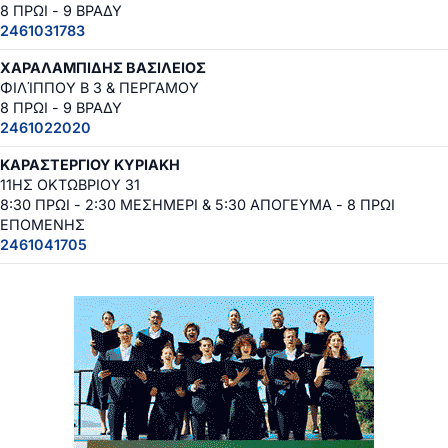
8 ΠΡΩΙ - 9 ΒΡΑΔΥ
2461031783
ΧΑΡΑΛΑΜΠΙΔΗΣ ΒΑΣΙΛΕΙΟΣ
ΦΙΛΊΠΠΟΥ Β 3 & ΠΕΡΓΑΜΟΥ
8 ΠΡΩΙ - 9 ΒΡΑΔΥ
2461022020
ΚΑΡΑΣΤΕΡΓΙΟΥ ΚΥΡΙΑΚΗ
11ΗΣ ΟΚΤΩΒΡΙΟΥ 31
8:30 ΠΡΩΙ - 2:30 ΜΕΣΗΜΕΡΙ & 5:30 ΑΠΟΓΕΥΜΑ - 8 ΠΡΩΙ
ΕΠΟΜΕΝΗΣ
2461041705