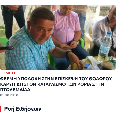
ΕΙΔΉΣΕΙΣ
ΘΕΡΜΗ ΥΠΟΔΟΧΗ ΣΤΗΝ ΕΠΙΣΚΕΨΗ ΤΟΥ ΘΟΔΩΡΟΥ
ΚΑΡΥΠΙΔΗ ΣΤΟΝ ΚΑΤΑΥΛΙΣΜΟ ΤΩΝ ΡΟΜΑ ΣΤΗΝ
ΠΤΟΛΕΜΑΪΔΑ
01.08.2018
Ροή Ειδήσεων