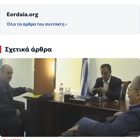
Eordaia.org
Όλα τα άρθρα του συντάκτη ›
Σχετικά άρθρα