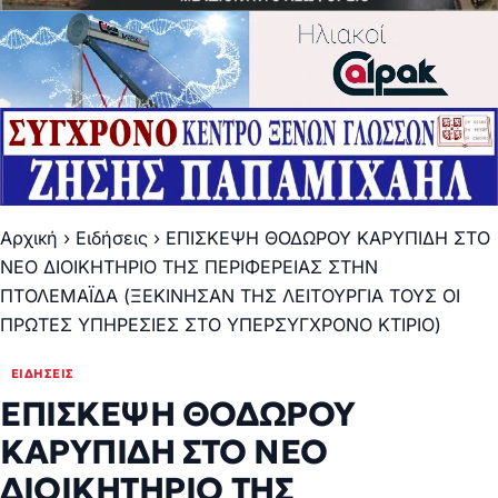
Αρχική
›
Ειδήσεις
›
ΕΠΙΣΚΕΨΗ ΘΟΔΩΡΟΥ ΚΑΡΥΠΙΔΗ ΣΤΟ
ΝΕΟ ΔΙΟΙΚΗΤΗΡΙΟ ΤΗΣ ΠΕΡΙΦΕΡΕΙΑΣ ΣΤΗΝ
ΠΤΟΛΕΜΑΪΔΑ (ΞΕΚΙΝΗΣΑΝ ΤΗΣ ΛΕΙΤΟΥΡΓΙΑ ΤΟΥΣ ΟΙ
ΠΡΩΤΕΣ ΥΠΗΡΕΣΙΕΣ ΣΤΟ ΥΠΕΡΣΥΓΧΡΟΝΟ ΚΤΙΡΙΟ)
ΕΙΔΉΣΕΙΣ
ΕΠΙΣΚΕΨΗ ΘΟΔΩΡΟΥ
ΚΑΡΥΠΙΔΗ ΣΤΟ ΝΕΟ
ΔΙΟΙΚΗΤΗΡΙΟ ΤΗΣ