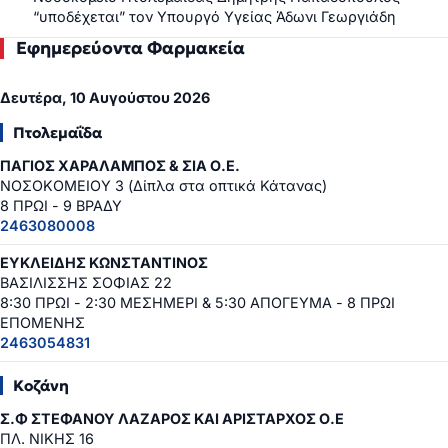
“υποδέχεται” τον Υπουργό Υγείας Άδωνι Γεωργιάδη
Εφημερεύοντα Φαρμακεία
Δευτέρα, 10 Αυγούστου 2026
Πτολεμαΐδα
ΠΑΓΙΟΣ ΧΑΡΑΛΑΜΠΟΣ & ΣΙΑ Ο.Ε.
ΝΟΣΟΚΟΜΕΙΟΥ 3 (Δίπλα στα οπτικά Κάτανας)
8 ΠΡΩΙ - 9 ΒΡΑΔΥ
2463080008
ΕΥΚΛΕΙΔΗΣ ΚΩΝΣΤΑΝΤΙΝΟΣ
ΒΑΣΙΛΙΣΣΗΣ ΣΟΦΙΑΣ 22
8:30 ΠΡΩΙ - 2:30 ΜΕΣΗΜΕΡΙ & 5:30 ΑΠΟΓΕΥΜΑ - 8 ΠΡΩΙ
ΕΠΟΜΕΝΗΣ
2463054831
Κοζάνη
Σ.Φ ΣΤΕΦΑΝΟΥ ΛΑΖΑΡΟΣ ΚΑΙ ΑΡΙΣΤΑΡΧΟΣ Ο.Ε
ΠΛ. ΝΙΚΗΣ 16