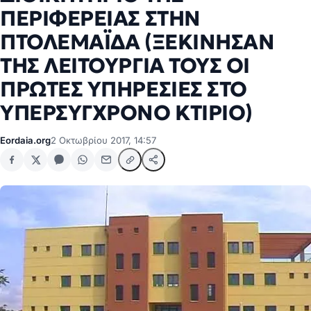
ΠΕΡΙΦΕΡΕΙΑΣ ΣΤΗΝ
ΠΤΟΛΕΜΑΪΔΑ (ΞΕΚΙΝΗΣΑΝ
ΤΗΣ ΛΕΙΤΟΥΡΓΙΑ ΤΟΥΣ ΟΙ
ΠΡΩΤΕΣ ΥΠΗΡΕΣΙΕΣ ΣΤΟ
ΥΠΕΡΣΥΓΧΡΟΝΟ ΚΤΙΡΙΟ)
Eordaia.org
2 Οκτωβρίου 2017, 14:57