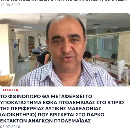
18.09.2017
ΕΙΔΉΣΕΙΣ
ΤΟ ΦΘΙΝΟΠΩΡΟ ΘΑ ΜΕΤΑΦΕΡΘΕΙ ΤΟ
ΥΠΟΚΑΤΑΣΤΗΜΑ ΕΦΚΑ ΠΤΟΛΕΜΑΪΔΑΣ ΣΤΟ ΚΤΙΡΙΟ
ΤΗΣ ΠΕΡΙΦΕΡΕΙΑΣ ΔΥΤΙΚΗΣ ΜΑΚΕΔΟΝΙΑΣ
(ΔΙΟΙΚΗΤΗΡΙΟ) ΠΟΥ ΒΡΙΣΚΕΤΑΙ ΣΤΟ ΠΑΡΚΟ
ΕΚΤΑΚΤΩΝ ΑΝΑΓΚΩΝ ΠΤΟΛΕΜΑΪΔΑΣ
03.07.2019