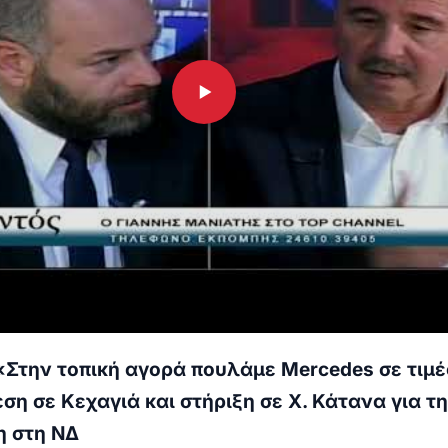
 «Στην τοπική αγορά πουλάμε
Mercedes
σε τιμέ
ση σε Κεχαγιά και στήριξη σε Χ. Κάτανα για τ
 στη ΝΔ