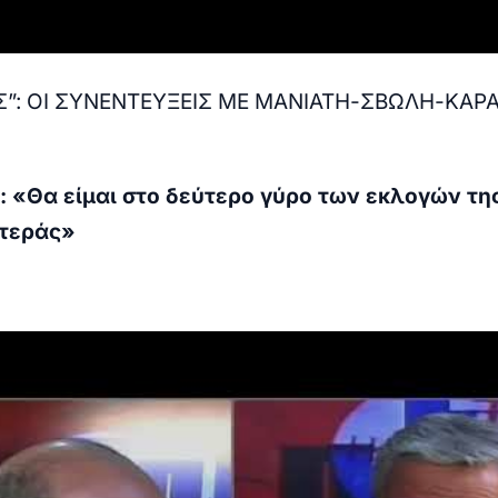
Σ”: ΟΙ ΣΥΝΕΝΤΕΥΞΕΙΣ ΜΕ ΜΑΝΙΑΤΗ-ΣΒΩΛΗ-ΚΑΡΑ
: «Θα είμαι στο δεύτερο γύρο των εκλογών τη
τεράς»