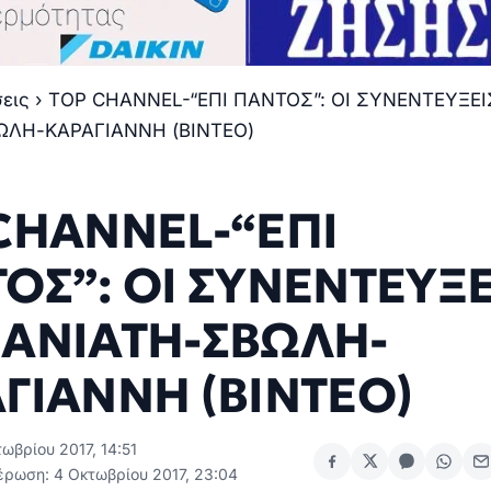
σεις
›
ΤOP CHANNEL-“ΕΠΙ ΠΑΝΤΟΣ”: ΟΙ ΣΥΝΕΝΤΕΥΞΕΙ
ΛΗ-ΚΑΡΑΓΙΑΝΝΗ (ΒΙΝΤΕΟ)
CHANNEL-“ΕΠΙ
ΟΣ”: ΟΙ ΣΥΝΕΝΤΕΥΞΕ
ΑΝΙΑΤΗ-ΣΒΩΛΗ-
ΓΙΑΝΝΗ (ΒΙΝΤΕΟ)
ωβρίου 2017, 14:51
έρωση: 4 Οκτωβρίου 2017, 23:04