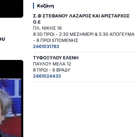
Κοζάνη
Σ.Φ ΣΤΕΦΑΝΟΥ ΛΑΖΑΡΟΣ ΚΑΙ ΑΡΙΣΤΑΡΧΟΣ
Ο.Ε
ΠΛ. ΝΙΚΗΣ 16
8:30 ΠΡΩΙ - 2:30 ΜΕΣΗΜΕΡΙ & 5:30 ΑΠΟΓΕΥΜΑ
ου
- 8 ΠΡΩΙ ΕΠΟΜΕΝΗΣ
2461031783
ΤΥΦΟΞΥΛΟΥ ΕΛΕΝΗ
ΠΑΥΛΟΥ ΜΕΛΑ 12
8 ΠΡΩΙ - 9 ΒΡΑΔΥ
2461024433