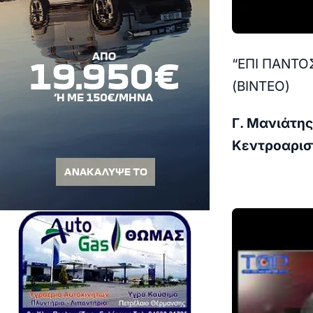
“ΕΠΙ ΠΑΝΤΟ
(ΒΙΝΤΕΟ)
Γ. Μανιάτης
Κεντροαρισ