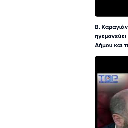
Β. Καραγιάν
ηγεμονεύει 
Δήμου και τ