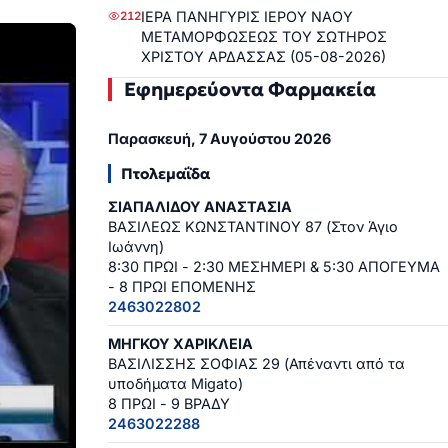
ΙΕΡΑ ΠΑΝΗΓΥΡΙΣ ΙΕΡΟΥ ΝΑΟΥ
212
ΜΕΤΑΜΟΡΦΩΣΕΩΣ ΤΟΥ ΣΩΤΗΡΟΣ
ΧΡΙΣΤΟΥ ΑΡΔΑΣΣΑΣ (05-08-2026)
Εφημερεύοντα Φαρμακεία
Παρασκευή, 7 Αυγούστου 2026
Πτολεμαΐδα
ΣΙΑΠΑΛΙΔΟΥ ΑΝΑΣΤΑΣΙΑ
ΒΑΣΙΛΕΩΣ ΚΩΝΣΤΑΝΤΙΝΟΥ 87 (Στον Άγιο
Ιωάννη)
8:30 ΠΡΩΙ - 2:30 ΜΕΣΗΜΕΡΙ & 5:30 ΑΠΟΓΕΥΜΑ
- 8 ΠΡΩΙ ΕΠΟΜΕΝΗΣ
2463022802
ΜΗΓΚΟΥ ΧΑΡΙΚΛΕΙΑ
ΒΑΣΙΛΙΣΣΗΣ ΣΟΦΙΑΣ 29 (Απέναντι από τα
υποδήματα Migato)
8 ΠΡΩΙ - 9 ΒΡΑΔΥ
2463022288