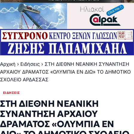
Αρχική
›
Ειδήσεις
›
ΣΤΗ ΔΙΕΘΝΗ ΝΕΑΝΙΚΗ ΣΥΝΑΝΤΗΣΗ
ΑΡΧΑΙΟΥ ΔΡΑΜΑΤΟΣ «ΟΛΥΜΠΙΑ ΕΝ ΔΙΩ» ΤΟ ΔΗΜΟΤΙΚΟ
ΣΧOΛEIO AΡΔΑΣΣΑΣ
ΕΙΔΉΣΕΙΣ
ΣΤΗ ΔΙΕΘΝΗ ΝΕΑΝΙΚΗ
ΣΥΝΑΝΤΗΣΗ ΑΡΧΑΙΟΥ
ΔΡΑΜΑΤΟΣ «ΟΛΥΜΠΙΑ ΕΝ