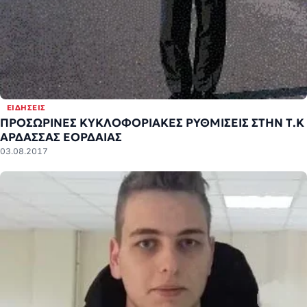
ΕΙΔΉΣΕΙΣ
ΠΡΟΣΩΡΙΝΕΣ ΚΥΚΛΟΦΟΡΙΑΚΕΣ ΡΥΘΜΙΣΕΙΣ ΣΤΗΝ Τ.Κ
AΡΔΑΣΣΑΣ ΕΟΡΔΑΙΑΣ
03.08.2017