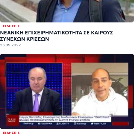
ΕΙΔΉΣΕΙΣ
ΝΕΑΝΙΚΗ ΕΠΙΧΕΙΡΗΜΑΤΙΚΟΤΗΤΑ ΣΕ ΚΑΙΡΟΥΣ
ΣΥΝΕΧΩΝ ΚΡΙΣΕΩΝ
26.09.2022
ΕΙΔΉΣΕΙΣ