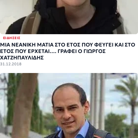
ΕΙΔΉΣΕΙΣ
ΜΙΑ ΝΕΑΝΙΚΗ ΜΑΤΙΑ ΣΤΟ ΕΤΟΣ ΠΟΥ ΦΕΥΓΕΙ ΚΑΙ ΣΤΟ
ΕΤΟΣ ΠΟΥ ΕΡΧΕΤΑΙ…. ΓΡΑΦΕΙ Ο ΓΙΩΡΓΟΣ
ΧΑΤΖΗΠΑΥΛΙΔΗΣ
31.12.2018