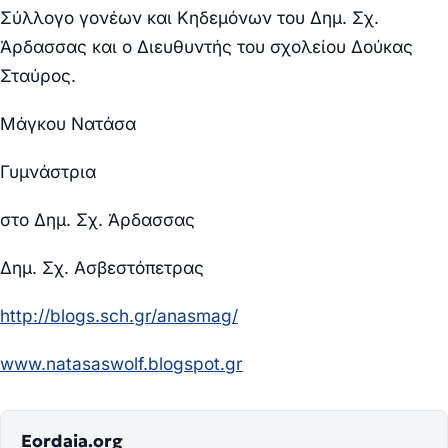
Σύλλογο γονέων και Κηδεμόνων του Δημ. Σχ.
Άρδασσας και ο Διευθυντής του σχολείου Δούκας
Σταύρος.
Μάγκου Νατάσα
Γυμνάστρια
στο Δημ. Σχ. Άρδασσας
Δημ. Σχ. Ασβεστόπετρας
http://blogs.sch.gr/anasmag/
www.natasaswolf.blogspot.gr
Eordaia.org