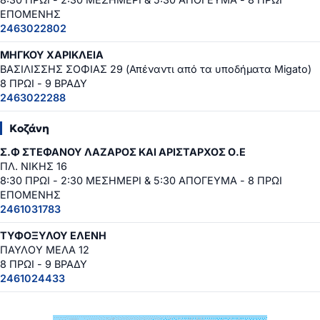
ΕΠΟΜΕΝΗΣ
2463022802
ΜΗΓΚΟΥ ΧΑΡΙΚΛΕΙΑ
ΒΑΣΙΛΙΣΣΗΣ ΣΟΦΙΑΣ 29 (Απέναντι από τα υποδήματα Migato)
8 ΠΡΩΙ - 9 ΒΡΑΔΥ
2463022288
Κοζάνη
Σ.Φ ΣΤΕΦΑΝΟΥ ΛΑΖΑΡΟΣ ΚΑΙ ΑΡΙΣΤΑΡΧΟΣ Ο.Ε
ΠΛ. ΝΙΚΗΣ 16
8:30 ΠΡΩΙ - 2:30 ΜΕΣΗΜΕΡΙ & 5:30 ΑΠΟΓΕΥΜΑ - 8 ΠΡΩΙ
ΕΠΟΜΕΝΗΣ
2461031783
ΤΥΦΟΞΥΛΟΥ ΕΛΕΝΗ
ΠΑΥΛΟΥ ΜΕΛΑ 12
8 ΠΡΩΙ - 9 ΒΡΑΔΥ
2461024433