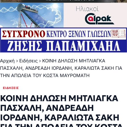
Αρχική
›
Ειδήσεις
›
ΚΟΙΝΗ ΔΗΛΩΣΗ ΜΗΤΛΙΑΓΚΑ
ΠΑΣΧΑΛΗ, ΑΝΔΡΕΑΔΗ ΙΟΡΔΑΝΗ, ΚΑΡΑΛΙΩΤΑ ΣΑΚΗ ΓΙΑ
ΤΗΝ ΑΠΩΛΕΙΑ ΤΟΥ ΚΩΣΤΑ ΜΑΥΡΟΜΑΤΗ
ΕΙΔΉΣΕΙΣ
ΚΟΙΝΗ ΔΗΛΩΣΗ ΜΗΤΛΙΑΓΚΑ
ΠΑΣΧΑΛΗ, ΑΝΔΡΕΑΔΗ
ΙΟΡΔΑΝΗ, ΚΑΡΑΛΙΩΤΑ ΣΑΚΗ