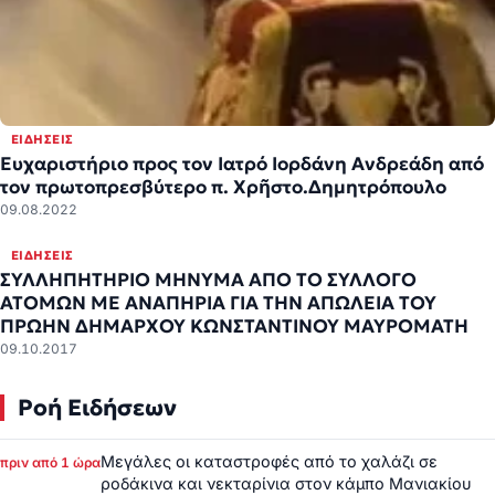
ΕΙΔΉΣΕΙΣ
Ευχαριστήριο προς τον Ιατρό Ιορδάνη Ανδρεάδη από
τον πρωτοπρεσβύτερο π. Χρῆστο.Δημητρόπουλο
09.08.2022
ΕΙΔΉΣΕΙΣ
ΣΥΛΛΗΠΗΤΗΡΙΟ ΜΗΝΥΜΑ ΑΠΟ ΤΟ ΣΥΛΛΟΓΟ
ΑΤΟΜΩΝ ΜΕ ΑΝΑΠΗΡΙΑ ΓΙΑ ΤΗΝ ΑΠΩΛΕΙΑ ΤΟΥ
ΠΡΩΗΝ ΔΗΜΑΡΧΟΥ ΚΩΝΣΤΑΝΤΙΝΟΥ ΜΑΥΡΟΜΑΤΗ
09.10.2017
Ροή Ειδήσεων
Μεγάλες οι καταστροφές από το χαλάζι σε
πριν από 1 ώρα
ροδάκινα και νεκταρίνια στον κάμπο Μανιακίου