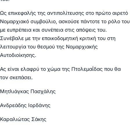
Ως επικεφαλής της αντιπολίτευσης στο πρώτο αιρετό
Νομαρχιακό συμβούλιο, ασκούσε πάντοτε το ρόλο του
με ευπρέπεια και συνέπεια στις απόψεις του.
Συνέβαλε με την εποικοδομητική κριτική του στη
λειτουργία του θεσμού της Νομαρχιακής
Αυτοδιοίκησης.
Ας είναι ελαφρύ το χώμα της Πτολεμαΐδας που θα
τον σκεπάσει.
Μητλιάγκας Πασχάλης
Ανδρεάδης Ιορδάνης
Καραλιώτας Σάκης