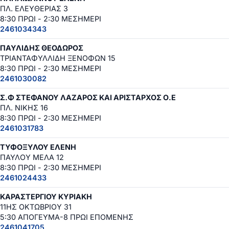
ΠΛ. ΕΛΕΥΘΕΡΙΑΣ 3
8:30 ΠΡΩΙ - 2:30 ΜΕΣΗΜΕΡΙ
2461034343
ΠΑΥΛΙΔΗΣ ΘΕΟΔΩΡΟΣ
ΤΡΙΑΝΤΑΦΥΛΛΙΔΗ ΞΕΝΟΦΩΝ 15
8:30 ΠΡΩΙ - 2:30 ΜΕΣΗΜΕΡΙ
2461030082
Σ.Φ ΣΤΕΦΑΝΟΥ ΛΑΖΑΡΟΣ ΚΑΙ ΑΡΙΣΤΑΡΧΟΣ Ο.Ε
ΠΛ. ΝΙΚΗΣ 16
8:30 ΠΡΩΙ - 2:30 ΜΕΣΗΜΕΡΙ
2461031783
ΤΥΦΟΞΥΛΟΥ ΕΛΕΝΗ
ΠΑΥΛΟΥ ΜΕΛΑ 12
8:30 ΠΡΩΙ - 2:30 ΜΕΣΗΜΕΡΙ
2461024433
ΚΑΡΑΣΤΕΡΓΙΟΥ ΚΥΡΙΑΚΗ
11ΗΣ ΟΚΤΩΒΡΙΟΥ 31
5:30 ΑΠΟΓΕΥΜΑ-8 ΠΡΩΙ ΕΠΟΜΕΝΗΣ
2461041705