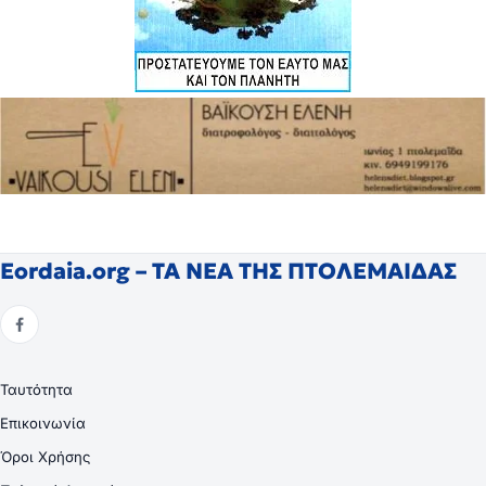
Eordaia.org – ΤΑ ΝΕΑ ΤΗΣ ΠΤΟΛΕΜΑΙΔΑΣ
Ταυτότητα
Επικοινωνία
Όροι Χρήσης