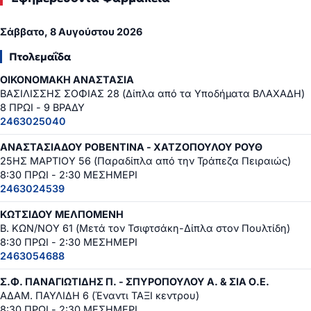
Σάββατο, 8 Αυγούστου 2026
Πτολεμαΐδα
ΟΙΚΟΝΟΜΑΚΗ ΑΝΑΣΤΑΣΙΑ
ΒΑΣΙΛΙΣΣΗΣ ΣΟΦΙΑΣ 28 (Δίπλα από τα Υποδήματα ΒΛΑΧΑΔΗ)
8 ΠΡΩΙ - 9 ΒΡΑΔΥ
2463025040
ΑΝΑΣΤΑΣΙΑΔΟΥ ΡΟΒΕΝΤΙΝΑ - ΧΑΤΖΟΠΟΥΛΟΥ ΡΟΥΘ
25ΗΣ ΜΑΡΤΙΟΥ 56 (Παραδίπλα από την Τράπεζα Πειραιώς)
8:30 ΠΡΩΙ - 2:30 ΜΕΣΗΜΕΡΙ
2463024539
ΚΩΤΣΙΔΟΥ ΜΕΛΠΟΜΕΝΗ
Β. ΚΩΝ/ΝΟΥ 61 (Μετά τον Τσιφτσάκη-Δίπλα στον Πουλτίδη)
8:30 ΠΡΩΙ - 2:30 ΜΕΣΗΜΕΡΙ
2463054688
Σ.Φ. ΠΑΝΑΓΙΩΤΙΔΗΣ Π. - ΣΠΥΡΟΠΟΥΛΟΥ Α. & ΣΙΑ Ο.Ε.
ΑΔΑΜ. ΠΑΥΛΙΔΗ 6 (Έναντι ΤΑΞΙ κεντρου)
8:30 ΠΡΩΙ - 2:30 ΜΕΣΗΜΕΡΙ