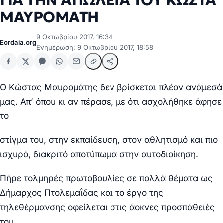
ΓΙΑ ΤΗΝ ΑΠΩΛΕΙΑ ΤΟΥ ΚΩΣΤΑ
ΜΑΥΡΟΜΑΤΗ
9 Οκτωβρίου 2017, 16:34
Eordaia.org
Ενημέρωση: 9 Οκτωβρίου 2017, 18:58
Ο Κώστας Μαυρομάτης δεν βρίσκεται πλέον ανάμεσά
μας. Απ’ όπου κι αν πέρασε, με ότι ασχολήθηκε άφησε
το
στίγμα του, στην εκπαίδευση, στον αθλητισμό και πιο
ισχυρό, διακριτό αποτύπωμα στην αυτοδιοίκηση.
Πήρε τολμηρές πρωτοβουλίες σε πολλά θέματα ως
Δήμαρχος Πτολεμαΐδας και το έργο της
τηλεθέρμανσης οφείλεται στις άοκνες προσπάθειές
του.