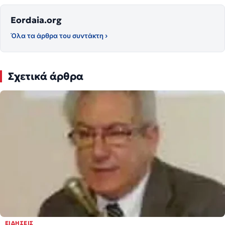
Eordaia.org
Όλα τα άρθρα του συντάκτη ›
Σχετικά άρθρα
ΕΙΔΉΣΕΙΣ