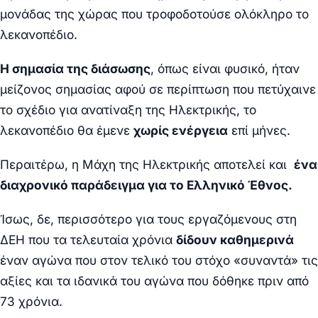
μονάδας της χώρας που τροφοδοτούσε ολόκληρο το
λεκανοπέδιο.
Η σημασία της διάσωσης
, όπως είναι φυσικό, ήταν
μείζονος σημασίας αφού σε περίπτωση που πετύχαινε
το σχέδιο για ανατίναξη της Ηλεκτρικής, το
λεκανοπέδιο θα έμενε
χωρίς ενέργεια
επί μήνες.
Περαιτέρω, η Μάχη της Ηλεκτρικής αποτελεί και
ένα
διαχρονικό παράδειγμα για το Ελληνικό Έθνος.
Ίσως, δε, περισσότερο για τους εργαζόμενους στη
ΔΕΗ που τα τελευταία χρόνια
δίδουν καθημερινά
έναν αγώνα που στον τελικό του στόχο «συναντά» τις
αξίες και τα ιδανικά του αγώνα που δόθηκε πριν από
73 χρόνια.