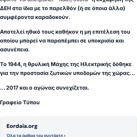
ΔΕΗ στα ίδια με το παρελθόν (ή σε όποια άλλα)
συμφέροντα καραδοκούν.
Αποτελεί ηθικό τους καθήκον η μη επιτέλεση του
οποίου μπορεί να παραπέμπει σε υποκρισία και
ασυνέπεια
.
Το 1944, η θρυλική Μάχης της Ηλεκτρικής δόθηκε
για την προστασία ζωτικών υποδομών της χώρας…
… 2017 και ο αγώνας συνεχίζεται.
Γραφείο Τύπου
Eordaia.org
Όλα τα άρθρα του συντάκτη ›