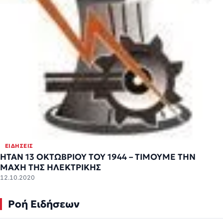
ΕΙΔΉΣΕΙΣ
ΗΤΑΝ 13 ΟΚΤΩΒΡΙΟΥ ΤΟΥ 1944 – ΤΙΜΟΥΜΕ ΤΗΝ
ΜΑΧΗ ΤΗΣ ΗΛΕΚΤΡΙΚΗΣ
12.10.2020
Ροή Ειδήσεων