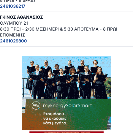
8 ΠΡΩΙ - 9 ΒΡΑΔΥ
2461036217
ΓΚΙΝΟΣ ΑΘΑΝΑΣΙΟΣ
ΟΛΥΜΠΟΥ 21
8:30 ΠΡΩΙ - 2:30 ΜΕΣΗΜΕΡΙ & 5:30 ΑΠΟΓΕΥΜΑ - 8 ΠΡΩΙ
ΕΠΟΜΕΝΗΣ
2461029800