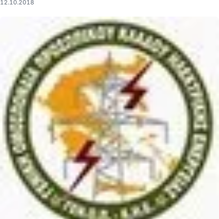
12.10.2018