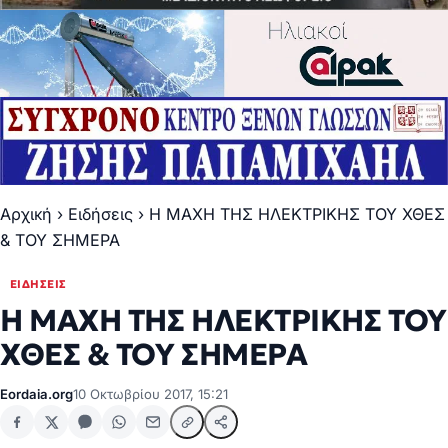
Αρχική
›
Ειδήσεις
›
Η ΜΑΧΗ ΤΗΣ ΗΛΕΚΤΡΙΚΗΣ ΤΟΥ ΧΘΕΣ
& ΤΟΥ ΣΗΜΕΡΑ
ΕΙΔΉΣΕΙΣ
Η ΜΑΧΗ ΤΗΣ ΗΛΕΚΤΡΙΚΗΣ ΤΟΥ
ΧΘΕΣ & ΤΟΥ ΣΗΜΕΡΑ
Eordaia.org
10 Οκτωβρίου 2017, 15:21