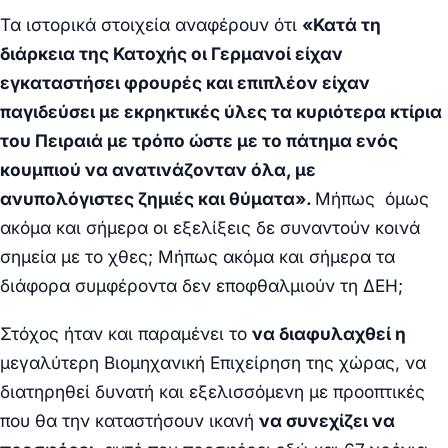
Τα ιστορικά στοιχεία αναφέρουν ότι
«Κατά τη
διάρκεια της Κατοχής οι Γερμανοί είχαν
εγκαταστήσει φρουρές και επιπλέον είχαν
παγιδεύσει με εκρηκτικές ύλες τα κυριότερα κτίρια
του Πειραιά με τρόπο ώστε με το πάτημα ενός
κουμπιού να ανατινάζονταν όλα,
με
ανυπολόγιστες ζημιές και θύματα».
Μήπως όμως
ακόμα και σήμερα οι εξελίξεις δε συναντούν κοινά
σημεία με το χθες; Μήπως ακόμα και σήμερα τα
διάφορα συμφέροντα δεν εποφθαλμιούν τη ΔΕΗ;
Στόχος ήταν και παραμένει το
να διαφυλαχθεί η
μεγαλύτερη Βιομηχανική Επιχείρηση της χώρας, να
διατηρηθεί δυνατή και εξελισσόμενη με προοπτικές
που θα την καταστήσουν ικανή
να συνεχίζει να