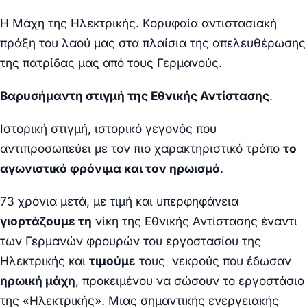
Η Μάχη της Ηλεκτρικής. Κορυφαία αντιστασιακή
πράξη του λαού μας στα πλαίσια της απελευθέρωσης
της πατρίδας μας από τους Γερμανούς.
Βαρυσήμαντη στιγμή της Εθνικής Αντίστασης
.
Ιστορική στιγμή, ιστορικό γεγονός που
αντιπροσωπεύει με τον πιο χαρακτηριστικό τρόπο
το
αγωνιστικό φρόνιμα και τον ηρωισμό
.
73 χρόνια μετά, με τιμή και υπερφηφάνεια
γιορτάζουμε τη
νίκη της Εθνικής Αντίστασης έναντι
των Γερμανών φρουρών του εργοστασίου της
Ηλεκτρικής και
τιμούμε
τους νεκρούς που έδωσαν
ηρωική μάχη
, προκειμένου
να σώσουν το εργοστάσιο
της «Ηλεκτρικής».
Μιας σημαντικής ενεργειακής