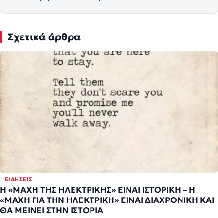
Σχετικά άρθρα
ΕΙΔΉΣΕΙΣ
Η «ΜΑΧΗ ΤΗΣ ΗΛΕΚΤΡΙΚΗΣ» ΕΙΝΑΙ ΙΣΤΟΡΙΚΗ – Η
«ΜΑΧΗ ΓΙΑ ΤΗΝ ΗΛΕΚΤΡΙΚΗ» ΕΙΝΑΙ ΔΙΑΧΡΟΝΙΚΗ ΚΑΙ
ΘΑ ΜΕΙΝΕΙ ΣΤΗΝ ΙΣΤΟΡΙΑ