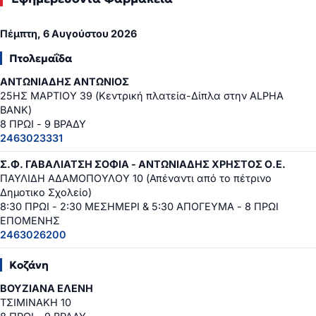
Πέμπτη, 6 Αυγούστου 2026
Πτολεμαΐδα
ΑΝΤΩΝΙΑΔΗΣ ΑΝΤΩΝΙΟΣ
25ΗΣ ΜΑΡΤΙΟΥ 39 (Κεντρική πλατεία-Δίπλα στην ALPHA
BANK)
8 ΠΡΩΙ - 9 ΒΡΑΔΥ
2463023331
Σ.Φ. ΓΑΒΑΛΙΑΤΣΗ ΣΟΦΙΑ - ΑΝΤΩΝΙΑΔΗΣ ΧΡΗΣΤΟΣ Ο.Ε.
ΠΑΥΛΙΔΗ ΑΔΑΜΟΠΟΥΛΟΥ 10 (Απέναντι από το πέτρινο
Δημοτικο Σχολείο)
8:30 ΠΡΩΙ - 2:30 ΜΕΣΗΜΕΡΙ & 5:30 ΑΠΟΓΕΥΜΑ - 8 ΠΡΩΙ
ΕΠΟΜΕΝΗΣ
2463026200
Κοζάνη
ΒΟΥΖΙΑΝΑ ΕΛΕΝΗ
ΤΣΙΜΙΝΑΚΗ 10