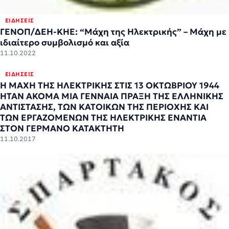
ΕΙΔΉΣΕΙΣ
ΓΕΝΟΠ/ΔΕΗ-ΚΗΕ: “Μάχη της Ηλεκτρικής” – Μάχη με
ιδιαίτερο συμβολισμό και αξία
11.10.2022
ΕΙΔΉΣΕΙΣ
H ΜΑΧΗ ΤΗΣ ΗΛΕΚΤΡΙΚΗΣ ΣΤΙΣ 13 ΟΚΤΩΒΡΙΟΥ 1944
ΗΤΑΝ ΑΚΟΜΑ ΜΙΑ ΓΕΝΝΑΙΑ ΠΡΑΞΗ ΤΗΣ ΕΛΛΗΝΙΚΗΣ
ΑΝΤΙΣΤΑΣΗΣ, ΤΩΝ ΚΑΤΟΙΚΩΝ ΤΗΣ ΠΕΡΙΟΧΗΣ ΚΑΙ
ΤΩΝ ΕΡΓΑΖΟΜΕΝΩΝ ΤΗΣ HΛΕΚΤΡΙΚΗΣ ΕΝΑΝΤΙΑ
ΣΤΟΝ ΓΕΡΜΑΝΟ ΚΑΤΑΚΤΗΤΗ
11.10.2017