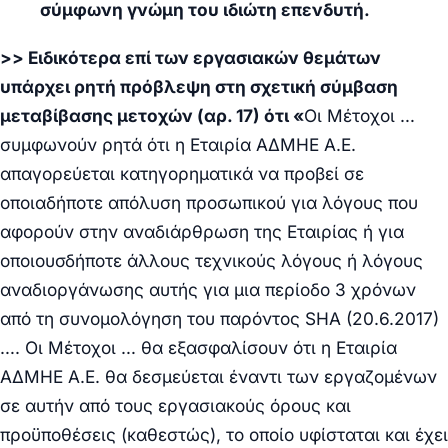
σύμφωνη γνώμη του ιδιώτη επενδυτή.
>> Ειδικότερα επί των εργασιακών θεμάτων
υπάρχει ρητή πρόβλεψη στη σχετική σύμβαση
μεταβίβασης μετοχών (αρ. 17) ότι
«
Οι Μέτοχοι …
συμφωνούν ρητά ότι η Εταιρία ΑΔΜΗΕ Α.Ε.
απαγορεύεται κατηγορηματικά να προβεί σε
οποιαδήποτε απόλυση προσωπικού για λόγους που
αφορούν στην αναδιάρθρωση της Εταιρίας ή για
οποιουσδήποτε άλλους τεχνικούς λόγους ή λόγους
αναδιοργάνωσης αυτής
για μια περίοδο 3 χρόνων
από τη συνομολόγηση του παρόντος
SHA
(20.6.2017)
…. Οι Μέτοχοι … θα εξασφαλίσουν ότι η Εταιρία
ΑΔΜΗΕ Α.Ε. θα δεσμεύεται έναντι των εργαζομένων
σε αυτήν από τους εργασιακούς όρους και
προϋποθέσεις (καθεστώς), το οποίο υφίσταται και έχει