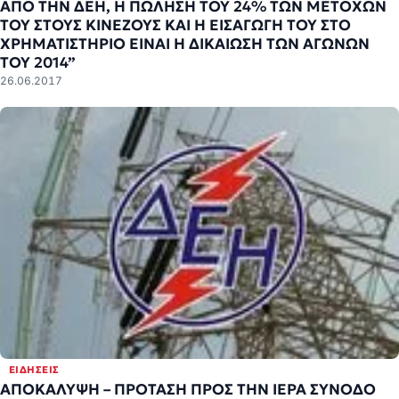
ΑΠΟ ΤΗΝ ΔΕΗ, Η ΠΩΛΗΣΗ ΤΟΥ 24% ΤΩΝ ΜΕΤΟΧΩΝ
ΤΟΥ ΣΤΟΥΣ ΚΙΝΕΖΟΥΣ ΚΑΙ Η ΕΙΣΑΓΩΓΗ ΤΟΥ ΣΤΟ
ΧΡΗΜΑΤΙΣΤΗΡΙΟ ΕΙΝΑΙ Η ΔΙΚΑΙΩΣΗ ΤΩΝ ΑΓΩΝΩΝ
ΤΟΥ 2014”
26.06.2017
ΕΙΔΉΣΕΙΣ
ΑΠΟΚΑΛΥΨΗ – ΠΡΟΤΑΣΗ ΠΡΟΣ ΤΗΝ ΙΕΡΑ ΣΥΝΟΔΟ