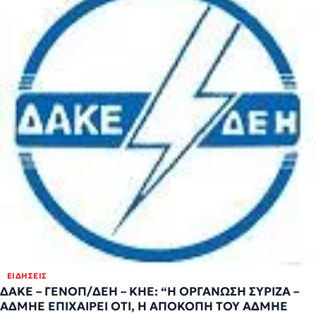
ΕΙΔΉΣΕΙΣ
ΔΑΚΕ – ΓΕΝΟΠ/ΔΕΗ – ΚΗΕ: “Η ΟΡΓΑΝΩΣΗ ΣΥΡΙΖΑ –
ΑΔΜΗΕ ΕΠΙΧΑΙΡΕΙ ΟΤΙ, Η ΑΠΟΚΟΠΗ ΤΟΥ ΑΔΜΗΕ