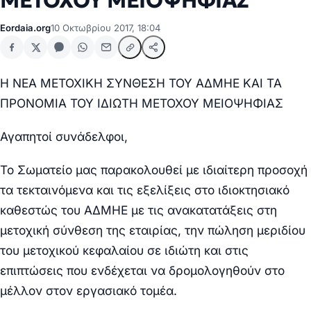
ΜΕΤΟΧΟΥ ΜΕΙΟΨΗΦΙΑΣ
Eordaia.org
10 Οκτωβρίου 2017, 18:04
Η ΝΕΑ ΜΕΤΟΧΙΚΗ ΣΥΝΘΕΣΗ ΤΟΥ ΑΔΜΗΕ ΚΑΙ ΤΑ
ΠΡΟΝΟΜΙΑ ΤΟΥ ΙΔΙΩΤΗ ΜΕΤΟΧΟΥ ΜΕΙΟΨΗΦΙΑΣ
Αγαπητοί συνάδελφοι,
Το Σωματείο μας παρακολουθεί με ιδιαίτερη προσοχή
τα τεκταινόμενα και τις εξελίξεις στο ιδιοκτησιακό
καθεστώς του ΑΔΜΗΕ με τις ανακατατάξεις στη
μετοχική σύνθεση της εταιρίας, την πώληση μεριδίου
του μετοχικού κεφαλαίου σε ιδιώτη και στις
επιπτώσεις που ενδέχεται να δρομολογηθούν στο
μέλλον στον εργασιακό τομέα.