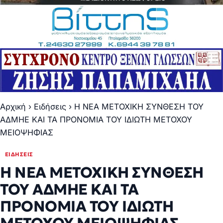
Αρχική
›
Ειδήσεις
›
Η ΝΕΑ ΜΕΤΟΧΙΚΗ ΣΥΝΘΕΣΗ ΤΟΥ
ΑΔΜΗΕ ΚΑΙ ΤΑ ΠΡΟΝΟΜΙΑ ΤΟΥ ΙΔΙΩΤΗ ΜΕΤΟΧΟΥ
ΜΕΙΟΨΗΦΙΑΣ
ΕΙΔΉΣΕΙΣ
Η ΝΕΑ ΜΕΤΟΧΙΚΗ ΣΥΝΘΕΣΗ
ΤΟΥ ΑΔΜΗΕ ΚΑΙ ΤΑ
ΠΡΟΝΟΜΙΑ ΤΟΥ ΙΔΙΩΤΗ