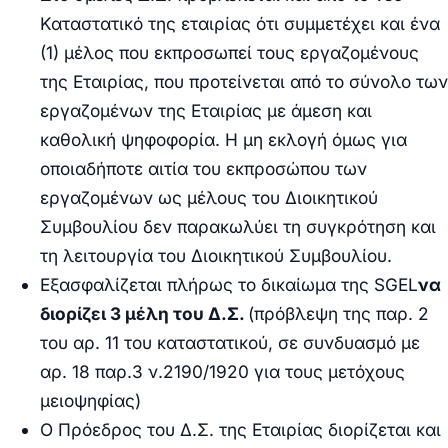
Καταστατικό της εταιρίας ότι συμμετέχει και ένα
(1) μέλος που εκπροσωπεί τους εργαζομένους
της Εταιρίας, που προτείνεται από το σύνολο των
εργαζομένων της Εταιρίας με άμεση και
καθολική ψηφοφορία.
Η μη εκλογή όμως για
οποιαδήποτε αιτία του εκπροσώπου των
εργαζομένων ως μέλους του Διοικητικού
Συμβουλίου δεν παρακωλύει τη συγκρότηση και
τη λειτουργία του Διοικητικού Συμβουλίου
.
Εξασφαλίζεται πλήρως το δικαίωμα της
SGEL
να
διορίζει 3 μέλη του Δ.Σ.
(πρόβλεψη της παρ. 2
του αρ. 11 του καταστατικού, σε συνδυασμό με
αρ. 18 παρ.3 ν.2190/1920 για τους μετόχους
μειοψηφίας)
Ο Πρόεδρος του Δ.Σ. της Εταιρίας διορίζεται και