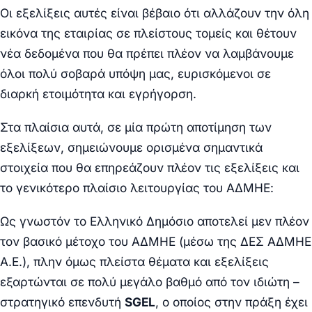
Οι εξελίξεις αυτές είναι βέβαιο ότι αλλάζουν την όλη
εικόνα της εταιρίας σε πλείστους τομείς και θέτουν
νέα δεδομένα που θα πρέπει πλέον να λαμβάνουμε
όλοι πολύ σοβαρά υπόψη μας, ευρισκόμενοι σε
διαρκή ετοιμότητα και εγρήγορση.
Στα πλαίσια αυτά, σε μία πρώτη αποτίμηση των
εξελίξεων, σημειώνουμε ορισμένα σημαντικά
στοιχεία που θα επηρεάζουν πλέον τις εξελίξεις και
το γενικότερο πλαίσιο λειτουργίας του ΑΔΜΗΕ:
Ως γνωστόν το Ελληνικό Δημόσιο αποτελεί μεν πλέον
τον βασικό μέτοχο του ΑΔΜΗΕ (μέσω της ΔΕΣ ΑΔΜΗΕ
Α.Ε.), πλην όμως πλείστα θέματα και εξελίξεις
εξαρτώνται σε πολύ μεγάλο βαθμό από τον ιδιώτη –
στρατηγικό επενδυτή
SGEL
, ο οποίος στην πράξη έχει