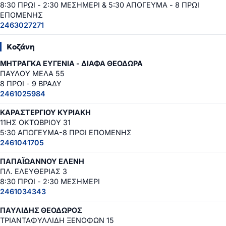
8:30 ΠΡΩΙ - 2:30 ΜΕΣΗΜΕΡΙ & 5:30 ΑΠΟΓΕΥΜΑ - 8 ΠΡΩΙ
ΕΠΟΜΕΝΗΣ
2463027271
Κοζάνη
ΜΗΤΡΑΓΚΑ ΕΥΓΕΝΙΑ - ΔΙΑΦΑ ΘΕΟΔΩΡΑ
ΠΑΥΛΟΥ ΜΕΛΑ 55
8 ΠΡΩΙ - 9 ΒΡΑΔΥ
2461025984
ΚΑΡΑΣΤΕΡΓΙΟΥ ΚΥΡΙΑΚΗ
11ΗΣ ΟΚΤΩΒΡΙΟΥ 31
5:30 ΑΠΟΓΕΥΜΑ-8 ΠΡΩΙ ΕΠΟΜΕΝΗΣ
2461041705
ΠΑΠΑΪΩΑΝΝΟΥ ΕΛΕΝΗ
ΠΛ. ΕΛΕΥΘΕΡΙΑΣ 3
8:30 ΠΡΩΙ - 2:30 ΜΕΣΗΜΕΡΙ
2461034343
ΠΑΥΛΙΔΗΣ ΘΕΟΔΩΡΟΣ
ΤΡΙΑΝΤΑΦΥΛΛΙΔΗ ΞΕΝΟΦΩΝ 15