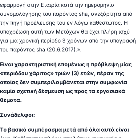
εφαρμογή στην Εταιρία κατά την ημερομηνία
συνομολόγησης του παρόντος
sha
, ανεξάρτητα από
την πηγή προέλευσης του εν λόγω καθεστώτος.
Η
υποχρέωση αυτή των Μετόχων θα έχει πλήρη ισχύ
για μια χρονική περίοδο 3 χρόνων από την υπογραφή
του παρόντος
sha
(20.6.2017).».
Είναι χαρακτηριστική επομένως η πρόβλεψη μίας
«περιόδου χάριτος» τριών (3) ετών, πέραν της
οποίας δεν συμπεριλαμβάνεται στην συμφωνία
καμία σχετική δέσμευση ως προς τα εργασιακά
θέματα.
Συνάδελφοι:
Το βασικό συμπέρασμα μετά από όλα αυτά είναι