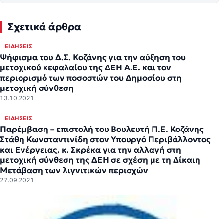
Σχετικά άρθρα
ΕΙΔΉΣΕΙΣ
Ψήφισμα του Δ.Σ. Κοζάνης για την αύξηση του
μετοχικού κεφαλαίου της ΔΕΗ Α.Ε. και τον
περιορισμό των ποσοστών του Δημοσίου στη
μετοχική σύνθεση
13.10.2021
ΕΙΔΉΣΕΙΣ
Παρέμβαση – επιστολή του Βουλευτή Π.Ε. Κοζάνης
Στάθη Κωνσταντινίδη στον Υπουργό Περιβάλλοντος
και Ενέργειας, κ. Σκρέκα για την αλλαγή στη
μετοχική σύνθεση της ΔΕΗ σε σχέση με τη Δίκαιη
Μετάβαση των λιγνιτικών περιοχών
27.09.2021