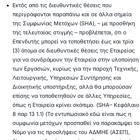
Εκτός από τις διευθυντικές θέσεις που
περιγράφονται παραπάνω και σε άλλα σημεία
της Συμφωνίας Μετόχων (
SHA
), – με προσθήκη
της τελευταίας στιγμής – προβλέπεται, ότι ο
Επενδυτής μπορεί να τοποθετήσει έως και τρία
(3) άτομα σε διευθυντικές θέσεις της Εταιρείας
για να συνδράμουν την Εταιρεία στην υλοποίηση
των Εργασιών, κυρίως για την παροχή Τεχνικής,
Λειτουργικής, Υπηρεσιών Συντήρησης και
Διοικητικής υποστήριξης, αλλά θα μπορούσαν
επίσης να τοποθετηθούν σε άλλες Υπηρεσίες,
όπως η Εταιρεία κρίνει σκόπιμο. (
SHA
– Κεφάλαιο
8 παρ 13 1.1) (Το εντυπωσιακό εδώ είναι πως η
συμφωνία μετόχων προσπαθεί να παρακάμψει το
Νόμο για τις προσλήψεις του ΑΔΜΗΕ (ΑΣΕΠ),