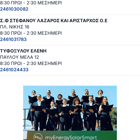
8:30 ΠΡΩΙ - 2:30 ΜΕΣΗΜΕΡΙ
2461030082
Σ.Φ ΣΤΕΦΑΝΟΥ ΛΑΖΑΡΟΣ ΚΑΙ ΑΡΙΣΤΑΡΧΟΣ Ο.Ε
ΠΛ. ΝΙΚΗΣ 16
8:30 ΠΡΩΙ - 2:30 ΜΕΣΗΜΕΡΙ
2461031783
ΤΥΦΟΞΥΛΟΥ ΕΛΕΝΗ
ΠΑΥΛΟΥ ΜΕΛΑ 12
8:30 ΠΡΩΙ - 2:30 ΜΕΣΗΜΕΡΙ
2461024433