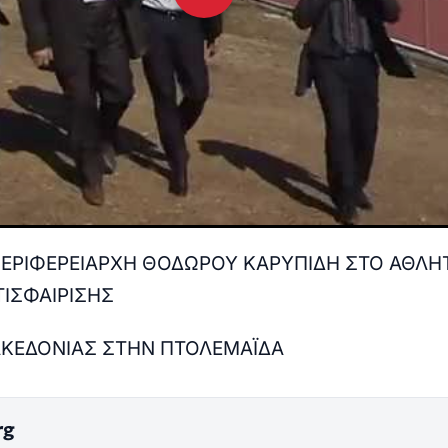
ΕΡΙΦΕΡΕΙΑΡΧΗ ΘΟΔΩΡΟΥ ΚΑΡΥΠΙΔΗ ΣΤΟ ΑΘΛΗ
ΙΣΦΑΙΡΙΣΗΣ
ΑΚΕΔΟΝΙΑΣ ΣΤΗΝ ΠΤΟΛΕΜΑΪΔΑ
rg