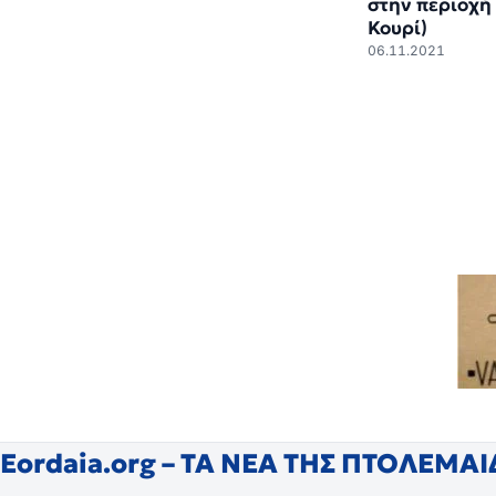
στην περιοχή
Κουρί)
06.11.2021
Eordaia.org – ΤΑ ΝΕΑ ΤΗΣ ΠΤΟΛΕΜΑ