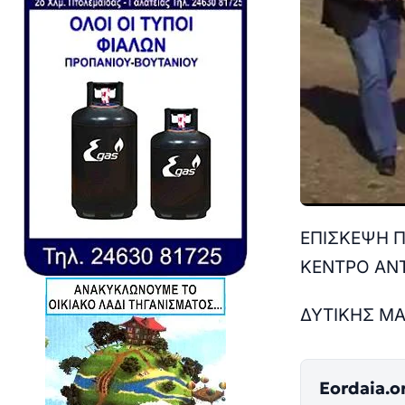
ΕΠΙΣΚΕΨΗ Π
ΚΕΝΤΡΟ ΑΝΤ
ΔΥΤΙΚΗΣ Μ
Eordaia.o