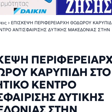
σεις
›
ΕΠΙΣΚΕΨΗ ΠΕΡΙΦΕΡΕΙΑΡΧΗ ΘΟΔΩΡΟΥ ΚΑΡΥΠΙΔ
ΝΤΡΟ ΑΝΤΙΣΦΑΙΡΙΣΗΣ ΔΥΤΙΚΗΣ ΜΑΚΕΔΟΝΙΑΣ ΣΤΗΝ
ΚΕΨΗ ΠΕΡΙΦΕΡΕΙΑΡ
ΡΟΥ ΚΑΡΥΠΙΔΗ ΣΤΟ
ΤΙΚΟ ΚΕΝΤΡΟ
ΣΦΑΙΡΙΣΗΣ ΔΥΤΙΚΗΣ
ΔΟΝΙΑΣ ΣΤΗΝ