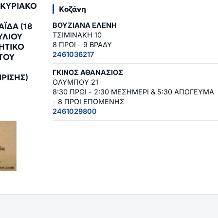
ΚΥΡΙΑΚΟ
Κοζάνη
ΒΟΥΖΙΑΝΑ ΕΛΕΝΗ
ΪΔΑ (18
ΤΣΙΜΙΝΑΚΗ 10
ΟΥΛΙΟΥ
8 ΠΡΩΙ - 9 ΒΡΑΔΥ
ΗΤΙΚΟ
2461036217
ΤΟΥ
ΓΚΙΝΟΣ ΑΘΑΝΑΣΙΟΣ
ΡΙΣΗΣ)
ΟΛΥΜΠΟΥ 21
8:30 ΠΡΩΙ - 2:30 ΜΕΣΗΜΕΡΙ & 5:30 ΑΠΟΓΕΥΜΑ
- 8 ΠΡΩΙ ΕΠΟΜΕΝΗΣ
2461029800