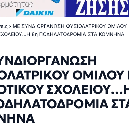
σεις
›
ΜΕ ΣΥΝΔΙΟΡΓΑΝΩΣΗ ΦΥΣΙΟΛΑΤΡΙΚΟΥ ΟΜΙΛΟΥ 
ΣΧΟΛΕΙΟΥ…Η 8η ΠΟΔΗΛΑΤΟΔΡΟΜΙΑ ΣΤΑ ΚΟΜΝΗΝΑ
ΥΝΔΙΟΡΓΑΝΩΣΗ
ΟΛΑΤΡΙΚΟΥ ΟΜΙΛΟΥ 
ΤΙΚΟΥ ΣΧΟΛΕΙΟΥ…
ΟΔΗΛΑΤΟΔΡΟΜΙΑ ΣΤ
ΝΗΝΑ