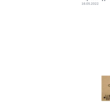
16.05.2022