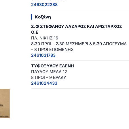
2463022288
Κοζάνη
Σ.Φ ΣΤΕΦΑΝΟΥ ΛΑΖΑΡΟΣ ΚΑΙ ΑΡΙΣΤΑΡΧΟΣ
Ο.Ε
ΠΛ. ΝΙΚΗΣ 16
8:30 ΠΡΩΙ - 2:30 ΜΕΣΗΜΕΡΙ & 5:30 ΑΠΟΓΕΥΜΑ
- 8 ΠΡΩΙ ΕΠΟΜΕΝΗΣ
2461031783
ΤΥΦΟΞΥΛΟΥ ΕΛΕΝΗ
ΠΑΥΛΟΥ ΜΕΛΑ 12
8 ΠΡΩΙ - 9 ΒΡΑΔΥ
2461024433