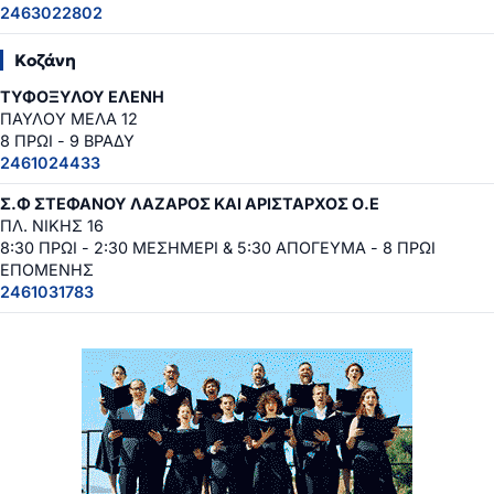
2463022802
Κοζάνη
ΤΥΦΟΞΥΛΟΥ ΕΛΕΝΗ
ΠΑΥΛΟΥ ΜΕΛΑ 12
8 ΠΡΩΙ - 9 ΒΡΑΔΥ
2461024433
Σ.Φ ΣΤΕΦΑΝΟΥ ΛΑΖΑΡΟΣ ΚΑΙ ΑΡΙΣΤΑΡΧΟΣ Ο.Ε
ΠΛ. ΝΙΚΗΣ 16
8:30 ΠΡΩΙ - 2:30 ΜΕΣΗΜΕΡΙ & 5:30 ΑΠΟΓΕΥΜΑ - 8 ΠΡΩΙ
ΕΠΟΜΕΝΗΣ
2461031783