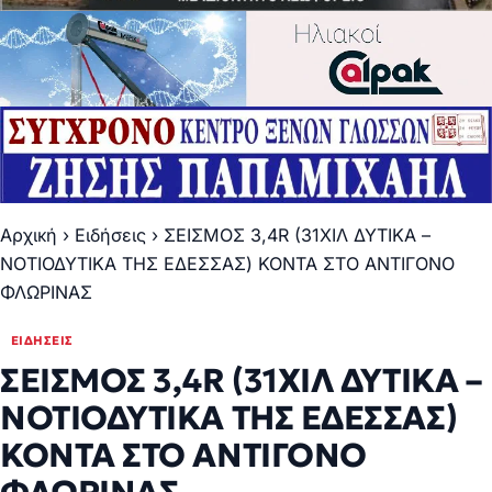
Αρχική
›
Ειδήσεις
›
ΣΕΙΣΜΟΣ 3,4R (31ΧΙΛ ΔΥΤΙΚΑ –
ΝΟΤΙΟΔΥΤΙΚΑ ΤΗΣ ΕΔΕΣΣΑΣ) ΚΟΝΤΑ ΣΤΟ ΑΝΤΙΓΟΝΟ
ΦΛΩΡΙΝΑΣ
ΕΙΔΉΣΕΙΣ
ΣΕΙΣΜΟΣ 3,4R (31ΧΙΛ ΔΥΤΙΚΑ –
ΝΟΤΙΟΔΥΤΙΚΑ ΤΗΣ ΕΔΕΣΣΑΣ)
ΚΟΝΤΑ ΣΤΟ ΑΝΤΙΓΟΝΟ