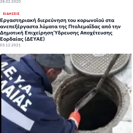
26.02.2020
ΕΙΔΉΣΕΙΣ
Εργαστηριακή διερεύνηση του κορωνοϊού στα
ανεπεξέργαστα λύματα της Πτολεμαΐδας από την
Δημοτική Επιχείρηση Ύδρευσης Αποχέτευσης
Εορδαίας (ΔΕΥΑΕ)
03.12.2021