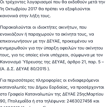
Οι τρέχοντες λογαριασμοί που θα εκδοθούν μετά την
1η Οκτωβρίου 2017 θα πρέπει να εξοφλούνται
κανονικά στην λήξη τους.
Παρακαλούνται οι ιδιοκτήτες ακινήτων, που
ενοικιάζουν ή παραχωρούν τα ακίνητα τους, να
επικοινωνήσουν με την ΔΕΥΑΕ, προκειμένου να
ενημερωθούν για την ύπαρξη οφειλών του ακίνητου
τους, για τις οποίες είναι υπόχρεοι, σύμφωνα με τον
Κανονισμό Ύδρευσης της ΔΕΥΑΕ, άρθρο 21, παρ. 5 –
(Α. Δ.Σ. ΔΕΥΑΕ 80/2015 ).
Για περισσότερες πληροφορίες οι ενδιαφερόμενοι
καταναλωτές του Δήμου Εορδαίας, να προσέρχονται
στο Γραφείο Καταναλωτών της ΔΕΥΑΕ 25ηςΜαρτίου
90, Πτολεμαΐδα ή στα τηλέφωνα: 2463027456 και