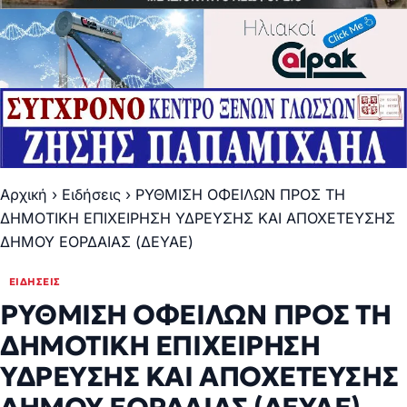
Αρχική
›
Ειδήσεις
›
ΡΥΘΜΙΣΗ ΟΦΕΙΛΩΝ ΠΡΟΣ ΤΗ
ΔΗΜΟΤΙΚΗ ΕΠΙΧΕΙΡΗΣΗ ΥΔΡΕΥΣΗΣ ΚΑΙ ΑΠΟΧΕΤΕΥΣΗΣ
ΔΗΜΟΥ ΕΟΡΔΑΙΑΣ (ΔΕΥΑΕ)
ΕΙΔΉΣΕΙΣ
ΡΥΘΜΙΣΗ ΟΦΕΙΛΩΝ ΠΡΟΣ ΤΗ
ΔΗΜΟΤΙΚΗ ΕΠΙΧΕΙΡΗΣΗ
ΥΔΡΕΥΣΗΣ ΚΑΙ ΑΠΟΧΕΤΕΥΣΗΣ