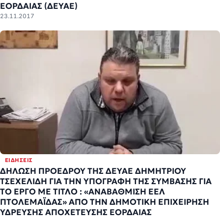
ΕΟΡΔΑΙΑΣ (ΔΕΥΑΕ)
23.11.2017
ΕΙΔΉΣΕΙΣ
ΔΗΛΩΣΗ ΠΡΟΕΔΡΟΥ ΤΗΣ ΔΕΥΑΕ ΔΗΜΗΤΡΙΟΥ
ΤΣΕΧΕΛΙΔΗ ΓΙΑ ΤΗΝ ΥΠΟΓΡΑΦΗ ΤΗΣ ΣΥΜΒΑΣΗΣ ΓΙΑ
ΤΟ ΕΡΓΟ ΜΕ ΤΙΤΛΟ : «ΑΝΑΒΑΘΜΙΣΗ ΕΕΛ
ΠΤΟΛΕΜΑΪΔΑΣ» ΑΠΟ ΤΗΝ ΔΗΜΟΤΙΚΗ ΕΠΙΧΕΙΡΗΣΗ
ΥΔΡΕΥΣΗΣ ΑΠΟΧΕΤΕΥΣΗΣ ΕΟΡΔΑΙΑΣ