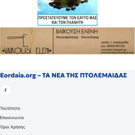
Eordaia.org – ΤΑ ΝΕΑ ΤΗΣ ΠΤΟΛΕΜΑΙΔΑΣ
Ταυτότητα
Επικοινωνία
Όροι Χρήσης