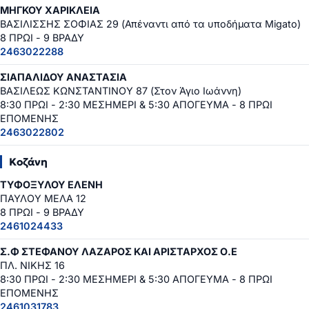
ΜΗΓΚΟΥ ΧΑΡΙΚΛΕΙΑ
ΒΑΣΙΛΙΣΣΗΣ ΣΟΦΙΑΣ 29 (Απέναντι από τα υποδήματα Migato)
8 ΠΡΩΙ - 9 ΒΡΑΔΥ
2463022288
ΣΙΑΠΑΛΙΔΟΥ ΑΝΑΣΤΑΣΙΑ
ΒΑΣΙΛΕΩΣ ΚΩΝΣΤΑΝΤΙΝΟΥ 87 (Στον Άγιο Ιωάννη)
8:30 ΠΡΩΙ - 2:30 ΜΕΣΗΜΕΡΙ & 5:30 ΑΠΟΓΕΥΜΑ - 8 ΠΡΩΙ
ΕΠΟΜΕΝΗΣ
2463022802
Κοζάνη
ΤΥΦΟΞΥΛΟΥ ΕΛΕΝΗ
ΠΑΥΛΟΥ ΜΕΛΑ 12
8 ΠΡΩΙ - 9 ΒΡΑΔΥ
2461024433
Σ.Φ ΣΤΕΦΑΝΟΥ ΛΑΖΑΡΟΣ ΚΑΙ ΑΡΙΣΤΑΡΧΟΣ Ο.Ε
ΠΛ. ΝΙΚΗΣ 16
8:30 ΠΡΩΙ - 2:30 ΜΕΣΗΜΕΡΙ & 5:30 ΑΠΟΓΕΥΜΑ - 8 ΠΡΩΙ
ΕΠΟΜΕΝΗΣ
2461031783