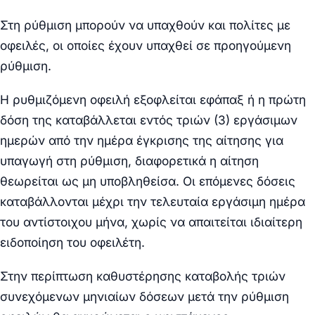
Στη ρύθμιση μπορούν να υπαχθούν και πολίτες με
οφειλές, οι οποίες έχουν υπαχθεί σε προηγούμενη
ρύθμιση.
Η ρυθμιζόμενη οφειλή εξοφλείται εφάπαξ ή η πρώτη
δόση της καταβάλλεται εντός τριών (3) εργάσιμων
ημερών από την ημέρα έγκρισης της αίτησης για
υπαγωγή στη ρύθμιση, διαφορετικά η αίτηση
θεωρείται ως μη υποβληθείσα. Οι επόμενες δόσεις
καταβάλλονται μέχρι την τελευταία εργάσιμη ημέρα
του αντίστοιχου μήνα, χωρίς να απαιτείται ιδιαίτερη
ειδοποίηση του οφειλέτη.
Στην περίπτωση καθυστέρησης καταβολής τριών
συνεχόμενων μηνιαίων δόσεων μετά την ρύθμιση