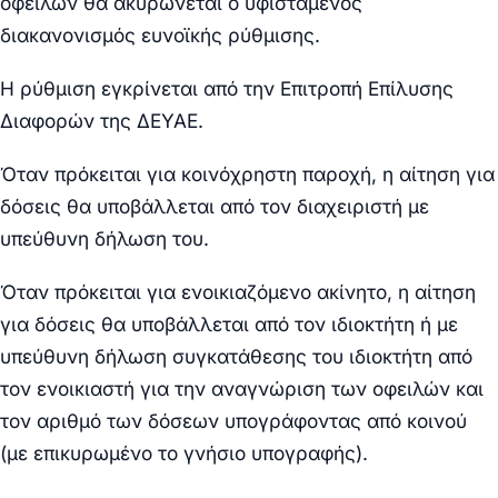
οφειλών θα ακυρώνεται ο υφιστάμενος
διακανονισμός ευνοϊκής ρύθμισης.
Η ρύθμιση εγκρίνεται από την Επιτροπή Επίλυσης
Διαφορών της ΔΕΥΑE.
Όταν πρόκειται για κοινόχρηστη παροχή, η αίτηση για
δόσεις θα υποβάλλεται από τον διαχειριστή με
υπεύθυνη δήλωση του.
Όταν πρόκειται για ενοικιαζόμενο ακίνητο, η αίτηση
για δόσεις θα υποβάλλεται από τον ιδιοκτήτη ή με
υπεύθυνη δήλωση συγκατάθεσης του ιδιοκτήτη από
τον ενοικιαστή για την αναγνώριση των οφειλών και
τον αριθμό των δόσεων υπογράφοντας από κοινού
(με επικυρωμένο το γνήσιο υπογραφής).