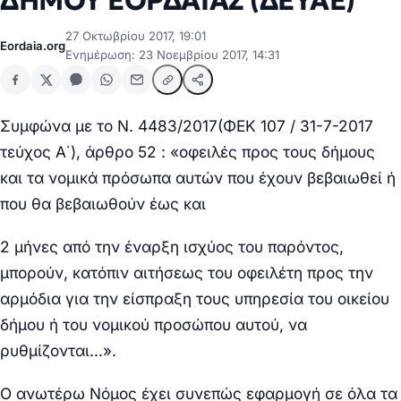
ΔΗΜΟΥ ΕΟΡΔΑΙΑΣ (ΔΕΥΑΕ)
27 Οκτωβρίου 2017, 19:01
Eordaia.org
Ενημέρωση: 23 Νοεμβρίου 2017, 14:31
Συμφώνα με το Ν. 4483/2017(ΦΕΚ 107 / 31-7-2017
τεύχος Α΄), άρθρο 52 : «οφειλές προς τους δήμους
και τα νομικά πρόσωπα αυτών που έχουν βεβαιωθεί ή
που θα βεβαιωθούν έως και
2 μήνες από την έναρξη ισχύος του παρόντος,
μπορούν, κατόπιν αιτήσεως του οφειλέτη προς την
αρμόδια για την είσπραξη τους υπηρεσία του οικείου
δήμου ή του νομικού προσώπου αυτού, να
ρυθμίζονται…».
Ο ανωτέρω Νόμος έχει συνεπώς εφαρμογή σε όλα τα