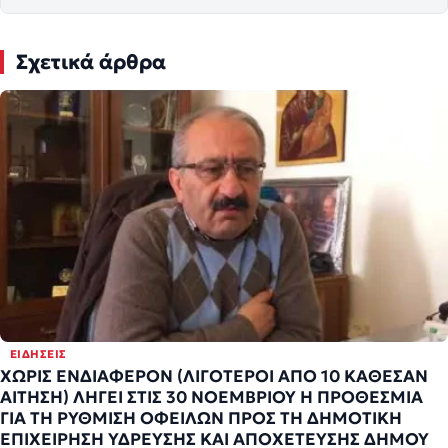
Σχετικά άρθρα
ΕΙΔΉΣΕΙΣ
ΧΩΡΙΣ ΕΝΔΙΑΦΕΡΟΝ (ΛΙΓΟΤΕΡΟΙ ΑΠΟ 10 ΚΑΘΕΣΑΝ
ΑΙΤΗΣΗ) ΛΗΓΕΙ ΣΤΙΣ 30 ΝΟΕΜΒΡΙΟΥ Η ΠΡΟΘΕΣΜΙΑ
ΓΙΑ ΤΗ ΡΥΘΜΙΣΗ ΟΦΕΙΛΩΝ ΠΡΟΣ ΤΗ ΔΗΜΟΤΙΚΗ
ΕΠΙΧΕΙΡΗΣΗ ΥΔΡΕΥΣΗΣ ΚΑΙ ΑΠΟΧΕΤΕΥΣΗΣ ΔΗΜΟΥ