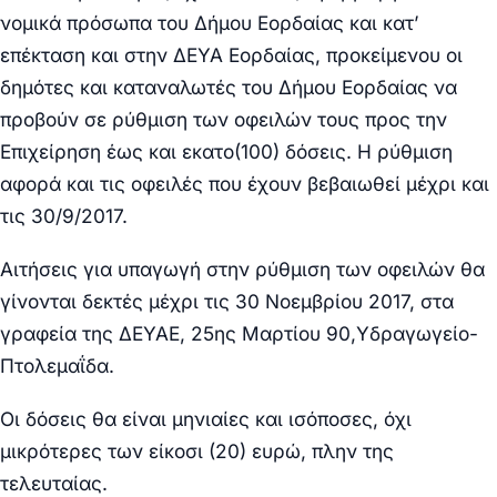
νομικά πρόσωπα του Δήμου Εορδαίας και κατ’
επέκταση και στην ΔΕΥΑ Εορδαίας, προκείμενου οι
δημότες και καταναλωτές του Δήμου Εορδαίας να
προβούν σε ρύθμιση των οφειλών τους προς την
Επιχείρηση έως και εκατο(100) δόσεις. Η ρύθμιση
αφορά και τις οφειλές που έχουν βεβαιωθεί μέχρι και
τις 30/9/2017.
Αιτήσεις για υπαγωγή στην ρύθμιση των οφειλών θα
γίνονται δεκτές μέχρι τις 30 Νοεμβρίου 2017, στα
γραφεία της ΔΕΥΑΕ, 25ης Μαρτίου 90,Υδραγωγείο-
Πτολεμαΐδα.
Οι δόσεις θα είναι μηνιαίες και ισόποσες, όχι
μικρότερες των είκοσι (20) ευρώ, πλην της
τελευταίας.