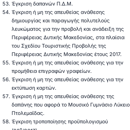
Έγκριση δαπανών Π.Δ.Μ.
Έγκριση ή μη της απευθείας ανάθεσης
δημιουργίας και παραγωγής πολυτελούς
λευκώματος για την προβολή και ανάδειξη της
Περιφέρειας Δυτικής Μακεδονίας, στα πλαίσια
του Σχεδίου Τουριστικής Προβολής της
Περιφέρειας Δυτικής Μακεδονίας έτους 2017.
Έγκριση ή μη της απευθείας ανάθεσης για την
προμήθεια επιγραφών γραφείων.
Έγκριση ή μη της απευθείας ανάθεσης για την
εκτύπωση καρτών.
Έγκριση ή μη της απευθείας ανάθεσης της
δαπάνης που αφορά το Μουσικό Γυμνάσιο Λύκειο
Πτολεμαϊδας.
Έγκριση τροποποίησης προϋπολογισμού
η