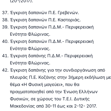
(20
/2017).
Έγκριση δαπανών Π.Ε. Γρεβενών.
Έγκριση δαπανών Π.Ε. Καστοριάς.
Έγκριση δαπανών Π.Δ.Μ.- Περιφερειακή
Ενότητα Φλώρινας.
Έγκριση δαπανών Π.Δ.Μ.- Περιφερειακή
Ενότητα Φλώρινας.
Έγκριση δαπάνης Π.Δ.Μ.- Περιφερειακή
Ενότητα Φλώρινας.
Έ
γκριση δαπάνης για την συνδιοργάνωση από
πλευράς Π.Ε. Κοζάνης στην 3ήμερη εκδήλωση με
θέμα «Η Φυσική μαγεύει», που θα
πραγματοποιηθεί από την Ένωση Ελλήνων
Φυσικών, σε χώρους του Τ.Ε.Ι. Δυτικής
Μακεδονίας από 30-11 έως και 2-12- 2017.