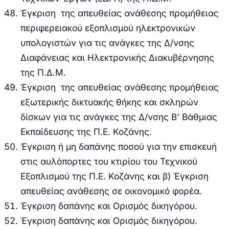
Έγκριση
της α
πευθείας ανάθεσης προμήθειας
περιφερειακού εξοπλισμού ηλεκτρονικών
υπολογιστών για τις ανάγκες της Δ/νσης
Διαφάνειας και Ηλεκτρονικής Διακυβέρνησης
της Π.Δ.Μ.
Έγκριση
της α
πευθείας
ανάθεσης προμήθειας
εξωτερικής δικτυακής θήκης και σκληρών
δίσκων για τις ανάγκες της Δ/νσης Β’ Βάθμιας
Εκπαίδευσης της Π.Ε. Κοζάνης.
Έγκριση ή μη δαπάνης ποσού για την επισκευή
στις αυλόπορτες του κτιρίου του Τεχνικού
Εξοπλισμού της Π.Ε. Κοζάνης και β) Έγκριση
απευθείας ανάθεσης σε οικονομικό φορέα.
Έγκριση δαπάνης και Ορισμός δικηγόρου
.
Έγκριση δαπάνης και Ορισμός δικηγόρου
.