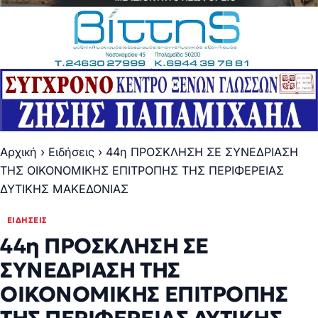
Αρχική
›
Ειδήσεις
›
44η ΠΡΟΣΚΛΗΣΗ ΣΕ ΣΥΝΕΔΡΙΑΣΗ
ΤΗΣ ΟΙΚΟΝΟΜΙΚΗΣ ΕΠΙΤΡΟΠΗΣ ΤΗΣ ΠΕΡΙΦΕΡΕΙΑΣ
ΔΥΤΙΚΗΣ ΜΑΚΕΔΟΝΙΑΣ
ΕΙΔΉΣΕΙΣ
44η ΠΡΟΣΚΛΗΣΗ ΣΕ
ΣΥΝΕΔΡΙΑΣΗ ΤΗΣ
ΟΙΚΟΝΟΜΙΚΗΣ ΕΠΙΤΡΟΠΗΣ