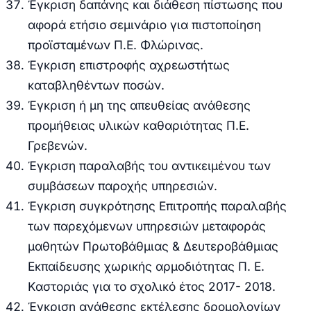
Έγκριση δαπάνης και διάθεση πίστωσης που
αφορά ετήσιο σεμινάριο για πιστοποίηση
προϊσταμένων Π.Ε. Φλώρινας.
Έγκριση επιστροφής αχρεωστήτως
καταβληθέντων ποσών.
Έγκριση ή μη της απευθείας ανάθεσης
προμήθειας υλικών καθαριότητας Π.Ε.
Γρεβενών.
Έγκριση παραλαβής του αντικειμένου των
συμβάσεων παροχής υπηρεσιών.
Έγκριση
συγκρότησης Επιτροπής παραλαβής
των παρεχόμενων υπηρεσιών μεταφοράς
μαθητών Πρωτοβάθμιας & Δευτεροβάθμιας
Εκπαίδευσης χωρικής αρμοδιότητας Π. Ε.
Καστοριάς για το σχολικό έτος 2017- 2018.
Έγκριση α
νάθεσης εκτέλεσης δρομολογίων