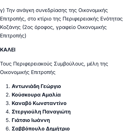
γ) Την ανάγκη συνεδρίασης της Οικονομικής
Επιτροπής, στο κτίριο της Περιφερειακής Ενότητας
Κοζάνης (2ος όροφος, γραφείο Οικονομικής
Επιτροπής)
ΚΑΛΕΙ
Τους Περιφερειακούς Συμβούλους, μέλη της
Οικονομικής Επιτροπής
Αντωνιάδη Γεώργιο
Κούσκουρα Αμαλία
Καναβό Κωνσταντίνο
Στεργιούλη Παναγιώτη
Γιάτσιο Ιωάννη
Σαββόπουλο Δημήτριο