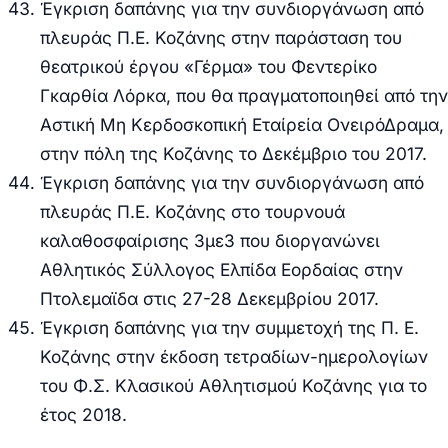
Έγκριση δαπάνης για την συνδιοργάνωση από
πλευράς Π.Ε. Κοζάνης στην παράσταση του
θεατρικού έργου «Γέρμα» του Φεντερίκο
Γκαρθία Λόρκα, που θα πραγματοποιηθεί από την
Αστική Μη Κερδοσκοπική Εταίρεία ΟνειρόΔραμα,
στην πόλη της Κοζάνης το Δεκέμβριο του 2017.
Έ
γκριση δαπάνης για την συνδιοργάνωση από
πλευράς Π.Ε. Κοζάνης στο τουρνουά
καλαθοσφαίρισης 3με3 που διοργανώνει
Αθλητικός Σύλλογος Ελπίδα Εορδαίας στην
Πτολεμαϊδα στις 27-28 Δεκεμβρίου 2017.
Έ
γκριση δαπάνης για την συμμετοχή της Π. Ε.
Κοζάνης στην έκδοση τετραδίων-ημερολογίων
του Φ.Σ. Κλασικού Αθλητισμού Κοζάνης για το
έτος 2018.