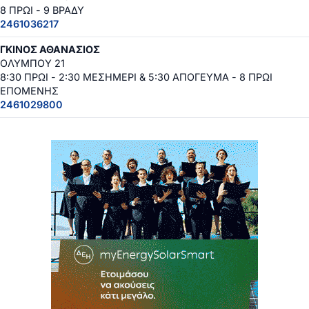
8 ΠΡΩΙ - 9 ΒΡΑΔΥ
2461036217
ΓΚΙΝΟΣ ΑΘΑΝΑΣΙΟΣ
ΟΛΥΜΠΟΥ 21
8:30 ΠΡΩΙ - 2:30 ΜΕΣΗΜΕΡΙ & 5:30 ΑΠΟΓΕΥΜΑ - 8 ΠΡΩΙ
ΕΠΟΜΕΝΗΣ
2461029800