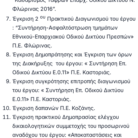
Φλώρινας 2016”.
ου
Έγκριση
2
Πρακτικού Διαγωνισμού του έργου
: “Συντήρηση-Ασφαλτόστρωση τμημάτων
Εθνικού-Επαρχιακού Οδικού Δικτύου Πρεσπών»
Π.Ε. Φλώρινας.
Έγκριση Δημοπράτησης και Έγκριση των όρων
της Διακήρυξης του έργου: « Συντήρηση Επ.
Οδικού Δικτύου Ε.0.11» Π.Ε. Καστοριάς.
Έγκριση συγκρότησης επιτροπής διαγωνισμού
του έργου: « Συντήρηση Επ. Οδικού Δικτύου
Ε.0.11» Π.Ε. Καστοριάς.
Έγκριση δαπανών Π.Ε. Κοζάνης.
Έγκριση πρακτικού Δημοπρασίας ελέγχου
δικαιολογητικών συμμετοχής του προσωρινού
αναδόχου του έργου: «Αποκαταστάσεις και