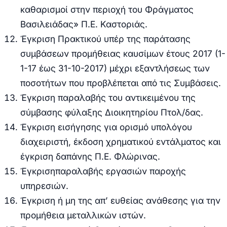
καθαρισμοί στην περιοχή του Φράγματος
Βασιλειάδας»
Π.Ε. Καστοριάς
.
Έγκριση Πρακτικού υπέρ της παράτασης
συμβάσεων προμήθειας καυσίμων έτους 2017 (1-
1-17 έως 31-10-2017) μέχρι εξαντλήσεως των
ποσοτήτων που προβλέπεται από τις Συμβάσεις.
Έγκριση παραλαβής του αντικειμένου της
σύμβασης φύλαξης Διοικητηρίου Πτολ/δας.
Έγκριση εισήγησης για ορισμό υπολόγου
διαχειριστή, έκδοση χρηματικού εντάλματος και
έγκριση δαπάνης Π.Ε. Φλώρινας.
Έγκριση
παραλαβής εργασιών παροχής
υπηρεσιών.
Έγκριση ή μη της απ’ ευθείας ανάθεσης για την
προμήθεια μεταλλικών ιστών.