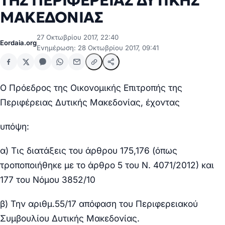
ΤΗΣ ΠΕΡΙΦΕΡΕΙΑΣ ΔΥΤΙΚΗΣ
ΜΑΚΕΔΟΝΙΑΣ
27 Οκτωβρίου 2017, 22:40
Eordaia.org
Ενημέρωση: 28 Οκτωβρίου 2017, 09:41
Ο Πρόεδρος της Οικονομικής Επιτροπής της
Περιφέρειας Δυτικής Μακεδονίας, έχοντας
υπόψη:
α) Τις διατάξεις του άρθρου 175,176 (όπως
τροποποιήθηκε με το άρθρο 5 του Ν. 4071/2012) και
177 του Νόμου 3852/10
β) Την αριθμ.55/17 απόφαση του Περιφερειακού
Συμβουλίου Δυτικής Μακεδονίας.