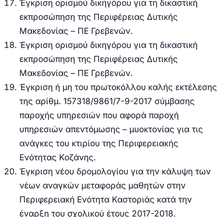
Έγκριση
ορισμού δικηγόρου για τη δικαστική
εκπροσώπηση της Περιφέρειας Δυτικής
Μακεδονίας – ΠΕ Γρεβενών.
Έγκριση
ορισμού δικηγόρου για τη δικαστική
εκπροσώπηση της Περιφέρειας Δυτικής
Μακεδονίας – ΠΕ Γρεβενών.
Έγκριση ή μη του πρωτοκόλλου καλής εκτέλεσης
της αρίθμ. 157318/9861/7-9-2017 σύμβασης
παροχής υπηρεσιών που αφορά παροχή
υπηρεσιών απεντόμωσης – μυοκτονίας για τις
ανάγκες του κτιρίου της Περιφερειακής
Ενότητας Κοζάνης.
Έγκριση νέου δρομολογίου για την κάλυψη των
νέων αναγκών μεταφοράς μαθητών στην
Περιφερειακή Ενότητα Καστοριάς κατά την
έναρξη του σχολικού έτους 2017-2018.