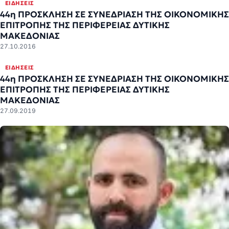
ΕΙΔΉΣΕΙΣ
44η ΠΡΟΣΚΛΗΣΗ ΣΕ ΣΥΝΕΔΡΙΑΣΗ ΤΗΣ ΟΙΚΟΝΟΜΙΚΗΣ
ΕΠΙΤΡΟΠΗΣ ΤΗΣ ΠΕΡΙΦΕΡΕΙΑΣ ΔΥΤΙΚΗΣ
ΜΑΚΕΔΟΝΙΑΣ
27.10.2016
ΕΙΔΉΣΕΙΣ
44η ΠΡΟΣΚΛΗΣΗ ΣΕ ΣΥΝΕΔΡΙΑΣΗ ΤΗΣ ΟΙΚΟΝΟΜΙΚΗΣ
ΕΠΙΤΡΟΠΗΣ ΤΗΣ ΠΕΡΙΦΕΡΕΙΑΣ ΔΥΤΙΚΗΣ
ΜΑΚΕΔΟΝΙΑΣ
27.09.2019