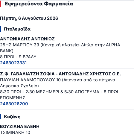
Εφημερεύοντα Φαρμακεία
Πέμπτη, 6 Αυγούστου 2026
Πτολεμαΐδα
ΑΝΤΩΝΙΑΔΗΣ ΑΝΤΩΝΙΟΣ
25ΗΣ ΜΑΡΤΙΟΥ 39 (Κεντρική πλατεία-Δίπλα στην ALPHA
BANK)
8 ΠΡΩΙ - 9 ΒΡΑΔΥ
2463023331
Σ.Φ. ΓΑΒΑΛΙΑΤΣΗ ΣΟΦΙΑ - ΑΝΤΩΝΙΑΔΗΣ ΧΡΗΣΤΟΣ Ο.Ε.
ΠΑΥΛΙΔΗ ΑΔΑΜΟΠΟΥΛΟΥ 10 (Απέναντι από το πέτρινο
Δημοτικο Σχολείο)
8:30 ΠΡΩΙ - 2:30 ΜΕΣΗΜΕΡΙ & 5:30 ΑΠΟΓΕΥΜΑ - 8 ΠΡΩΙ
ΕΠΟΜΕΝΗΣ
2463026200
Κοζάνη
ΒΟΥΖΙΑΝΑ ΕΛΕΝΗ
ΤΣΙΜΙΝΑΚΗ 10