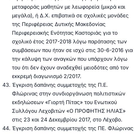
μεταφοράς μαθητών με λεωφορεία (μικρά και
μεγάλα), ή Δ.Χ. επιβατικά σε σχολικές μονάδες
της Περιφέρειας Δυτικής Μακεδονίας
Περιφερειακής Ενότητας Καστοριάς για το
σχολικό έτος 2017-2018 λόγω παράτασης των
συμβάσεων που ήταν σε ισχύ στις 30-6-2016 για
την κάλυψη των αναγκών που υπάρχουν λόγω
του ότι δεν έχουν αναδεχθεί μειοδότες από τον
εκκρεμή διαγωνισμό 2/2017.
Έγκριση δαπάνης συμμετοχής της Π.Ε.
Φλώρινας στην συνδιοργάνωση πολιτιστικών
εκδηλώσεων «Γιορτή Πίτας» του Ενωτικού
Συλλόγου Λεχοβιτών «Ο ΠΡΟΦΗΤΗΣ ΗΛΙΑΣ»
στις 23 και 24 Δεκεμβρίου 2017, στο Λέχοβο.
Έγκριση δαπάνης συμμετοχής της ΠΕ. Φλώρινας