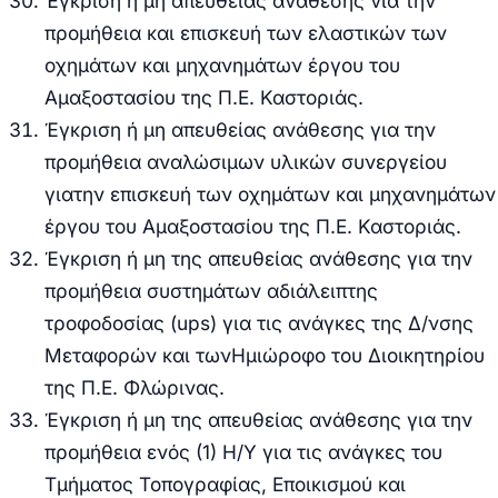
Έγκριση ή μη απευθείας ανάθεσης νια την
προμήθεια και επισκευή των ελαστικών των
οχημάτων και μηχανημάτων έργου του
Αμαξοστασίου της Π.Ε. Καστοριάς.
Έγκριση ή μη απευθείας ανάθεσης για την
προμήθεια αναλώσιμων υλικών συνεργείου
για
την επισκευή των οχημάτων και μηχανημάτων
έργου του Αμαξοστασίου της Π.Ε. Καστοριάς.
Έγκριση ή μη της απευθείας ανάθεσης για την
προμήθεια συστημάτων αδιάλειπτης
τροφοδοσίας
(
ups
)
για τις ανάγκες της Δ/νσης
Μεταφορών και των
Ημιώροφο του Διοικητηρίου
της Π.Ε. Φλώρινας.
Έγκριση ή μη της απευθείας ανάθεσης για την
προμήθεια ενός (1) Η/Υ για τις ανάγκες του
Τμήματος Τοπογραφίας, Εποικισμού και