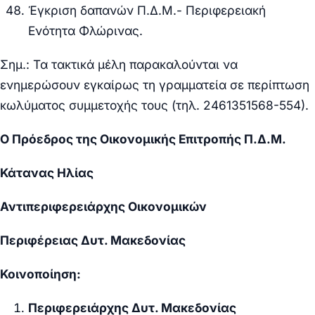
Έγκριση δαπανών Π.Δ.Μ.- Περιφερειακή
Ενότητα Φλώρινας.
Σημ.: Τα τακτικά μέλη παρακαλούνται να
ενημερώσουν εγκαίρως τη γραμματεία σε περίπτωση
κωλύματος συμμετοχής τους (τηλ. 2461
351568-554).
Ο Πρόεδρος της Οικονομικής Επιτροπής Π.Δ.Μ.
Κάτανας Ηλίας
Αντιπεριφερειάρχης Οικονομικών
Περιφέρειας Δυτ. Μακεδονίας
Κοινοποίηση:
Περιφερειάρχης Δυτ. Μακεδονίας