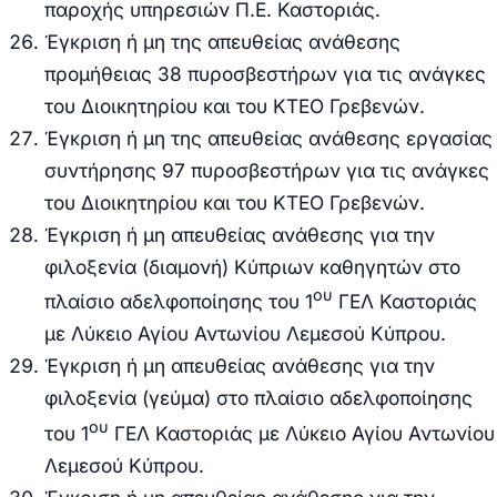
παροχής υπηρεσιών Π.Ε. Καστοριάς.
Έγκριση ή μη της απευθείας ανάθεσης
προμήθειας 38 πυροσβεστήρων για τις ανάγκες
του Διοικητηρίου και του ΚΤΕΟ Γρεβενών.
Έγκριση ή μη της απευθείας ανάθεσης εργασίας
συντήρησης 97 πυροσβεστήρων για τις ανάγκες
του Διοικητηρίου και του ΚΤΕΟ Γρεβενών.
Έγκριση ή μη απευθείας ανάθεσης για την
φιλοξενία (διαμονή) Κύπριων καθηγητών στο
ου
πλαίσιο αδελφοποίησης του 1
ΓΕΛ Καστοριάς
με Λύκειο Αγίου Αντωνίου Λεμεσού Κύπρου.
Έγκριση ή μη απευθείας ανάθεσης για την
φιλοξενία (γεύμα) στο πλαίσιο αδελφοποίησης
ου
του 1
ΓΕΛ Καστοριάς με Λύκειο Αγίου Αντωνίου
Λεμεσού Κύπρου.