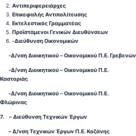
Αντιπεριφερειάρχες
Επικεφαλής Αντιπολίτευσης
Εκτελεστικός Γραμματέας
Προϊστάμενοι Γενικών Διευθύνσεων
-Διεύθυνση Οικονομικών
-Δ/νση Διοικητικού – Οικονομικού Π.Ε. Γρεβενών
-Δ/νση Διοικητικού – Οικονομικού Π.Ε.
Καστοριάς
-Δ/νση Διοικητικού – Οικονομικού Π.Ε.
Φλώρινας
7. – Διεύθυνση Τεχνικών Έργων
– Δ/νση Τεχνικών Έργων Π.Ε. Κοζάνης