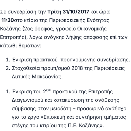
Σε συνεδρίαση την
T
ρίτη 31/10/2017
και ώρα
11:30
στο κτίριο της Περιφερειακής Ενότητας
Κοζάνης (2ος όροφος, γραφείο Οικονομικής
Επιτροπής), λόγω ανάγκης λήψης απόφασης επί των
κάτωθι θεμάτων:
Έγκριση πρακτικού προηγούμενης συνεδρίασης.
Στοχοθεσία προυπ/σμού 2018 της Περιφέρειας
Δυτικής Μακεδονίας
.
ου
Έγκριση
του 2
πρακτικού της Επιτροπής
Διαγωνισμού και κατακύρωση της ανάθεσης
σύμβασης στον μειοδότη – προσωρινό ανάδοχο
για το έργο «Επισκευή και συντήρηση τμήματος
στέγης του κτιρίου της Π.Ε. Κοζάνης».