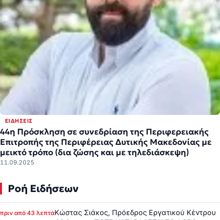
ΕΙΔΉΣΕΙΣ
44η Πρόσκληση σε συνεδρίαση της Περιφερειακής
Επιτροπής της Περιφέρειας Δυτικής Μακεδονίας με
μεικτό τρόπο (δια ζώσης και με τηλεδιάσκεψη)
11.09.2025
Ροή Ειδήσεων
Κώστας Σιάκος, Πρόεδρος Εργατικού Κέντρου
πριν από 43 λεπτά