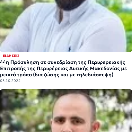
ΕΙΔΉΣΕΙΣ
44η Πρόσκληση σε συνεδρίαση της Περιφερειακής
Επιτροπής της Περιφέρειας Δυτικής Μακεδονίας με
μεικτό τρόπο (δια ζώσης και με τηλεδιάσκεψη)
03.10.2024