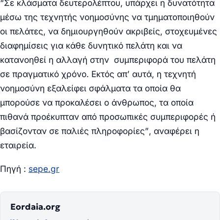
“Σε κλάσματα δευτερολέπτου, υπάρχει η δυνατότητα
μέσω της τεχνητής νοημοσύνης να τμηματοποιηθούν
οι πελάτες, να δημιουργηθούν ακριβείς, στοχευμένες
διαφημίσεις για κάθε δυνητικό πελάτη και να
κατανοηθεί η αλλαγή στην συμπεριφορά του πελάτη
σε πραγματικό χρόνο. Εκτός απ’ αυτά, η τεχνητή
νοημοσύνη εξαλείφει σφάλματα τα οποία θα
μπορούσε να προκαλέσει ο άνθρωπος, τα οποία
πιθανά προέκυπταν από προσωπικές συμπεριφορές ή
βασίζονταν σε παλιές πληροφορίες”
, αναφέρει η
εταιρεία.
Πηγή :
sepe.gr
Eordaia.org