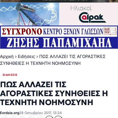
Αρχική
›
Ειδήσεις
›
ΠΩΣ ΑΛΛΑΖΕΙ ΤΙΣ ΑΓΟΡΑΣΤΙΚΕΣ
ΣΥΝΗΘΕΙΕΣ Η ΤΕΧΝΗΤΗ ΝΟΗΜΟΣΥΝΗ
ΕΙΔΉΣΕΙΣ
ΠΩΣ ΑΛΛΑΖΕΙ ΤΙΣ
ΑΓΟΡΑΣΤΙΚΕΣ ΣΥΝΗΘΕΙΕΣ Η
ΤΕΧΝΗΤΗ ΝΟΗΜΟΣΥΝΗ
Eordaia.org
28 Οκτωβρίου 2017, 13:24