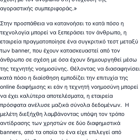
αγοραστικής συμπεριφοράς.»
Στην προσπάθεια να κατανοήσει το κατά πόσο η
τεχνολογία μπορεί να ξεπεράσει τον άνθρωπο, η
εταιρεία πραγματοποίησε ένα συγκριτικό τεστ μεταξύ
των banner, που έχουν κατασκευαστεί από τον
άνθρωπο σε σχέση με όσα έχουν δημιουργηθεί μέσω
της τεχνητής νοημοσύνης. Θέλοντας να διασαφηνίσει
κατά πόσο η διαίσθηση εμποδίζει την επιτυχία της
online διαφήμισης κι εάν η τεχνητή νοημοσύνη μπορεί
να έχει καλύτερα αποτελέσματα, η εταιρεία
πρόσφατα ανέλυσε μαζικά σύνολα δεδομένων. Η
μελέτη διεξήχθη λαμβάνοντας υπόψη τον τρόπο
αντίδρασης των χρηστών σε δύο διαφημιστικά
banners, από τα οποία το ένα είχε επιλεγεί από