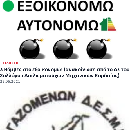
ΕΙΔΉΣΕΙΣ
3 Βόμβες στο εξοικονομώ! (ανακοίνωση από το ΔΣ του
Συλλόγου Διπλωματούχων Μηχανικών Εορδαίας)
22.05.2021