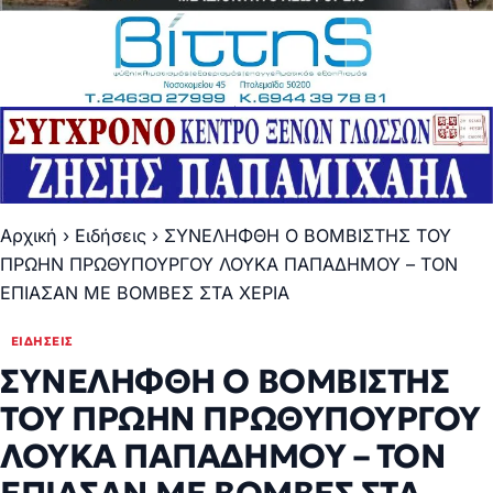
Αρχική
›
Ειδήσεις
›
ΣΥΝΕΛΗΦΘΗ Ο ΒΟΜΒΙΣΤΗΣ ΤΟΥ
ΠΡΩΗΝ ΠΡΩΘΥΠΟΥΡΓΟΥ ΛΟΥΚΑ ΠΑΠΑΔΗΜΟΥ – ΤΟΝ
ΕΠΙΑΣΑΝ ΜΕ ΒΟΜΒΕΣ ΣΤΑ ΧΕΡΙΑ
ΕΙΔΉΣΕΙΣ
ΣΥΝΕΛΗΦΘΗ Ο ΒΟΜΒΙΣΤΗΣ
ΤΟΥ ΠΡΩΗΝ ΠΡΩΘΥΠΟΥΡΓΟΥ
ΛΟΥΚΑ ΠΑΠΑΔΗΜΟΥ – ΤΟΝ