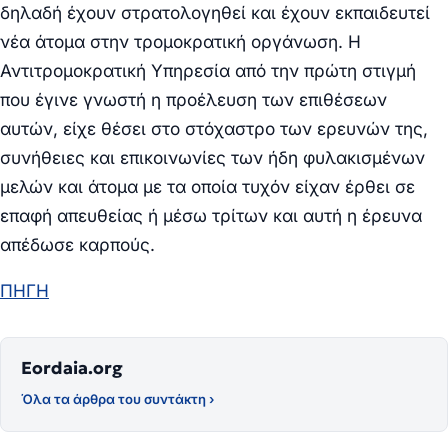
δηλαδή έχουν στρατολογηθεί και έχουν εκπαιδευτεί
νέα άτομα στην τρομοκρατική οργάνωση. Η
Αντιτρομοκρατική Υπηρεσία από την πρώτη στιγμή
που έγινε γνωστή η προέλευση των επιθέσεων
αυτών, είχε θέσει στο στόχαστρο των ερευνών της,
συνήθειες και επικοινωνίες των ήδη φυλακισμένων
μελών και άτομα με τα οποία τυχόν είχαν έρθει σε
επαφή απευθείας ή μέσω τρίτων και αυτή η έρευνα
απέδωσε καρπούς.
ΠΗΓΗ
Eordaia.org
Όλα τα άρθρα του συντάκτη ›