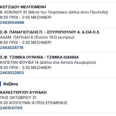
ΚΩΤΣΙΔΟΥ ΜΕΛΠΟΜΕΝΗ
Β. ΚΩΝ/ΝΟΥ 61 (Μετά τον Τσιφτσάκη-Δίπλα στον Πουλτίδη)
8:30 ΠΡΩΙ - 2:30 ΜΕΣΗΜΕΡΙ
2463054688
Σ.Φ. ΠΑΝΑΓΙΩΤΙΔΗΣ Π. - ΣΠΥΡΟΠΟΥΛΟΥ Α. & ΣΙΑ Ο.Ε.
ΑΔΑΜ. ΠΑΥΛΙΔΗ 6 (Έναντι ΤΑΞΙ κεντρου)
8:30 ΠΡΩΙ - 2:30 ΜΕΣΗΜΕΡΙ
2463028776
Σ.Φ. ΤΖΙΜΙΚΑ ΟΥΡΑΝΙΑ - ΤΖΙΜΙΚΑ ΙΩΑΝΝΑ
ΚΑΠΕΤΑΝ ΦΟΥΦΑ 14 (Δίπλα στα Αστικά Λεωφορεία)
8:30 ΠΡΩΙ - 2:30 ΜΕΣΗΜΕΡΙ
2463022853
Κοζάνη
ΚΑΡΑΣΤΕΡΓΙΟΥ ΚΥΡΙΑΚΗ
11ΗΣ ΟΚΤΩΒΡΙΟΥ 31
5:30 ΑΠΟΓΕΥΜΑ-8 ΠΡΩΙ ΕΠΟΜΕΝΗΣ
2461041705