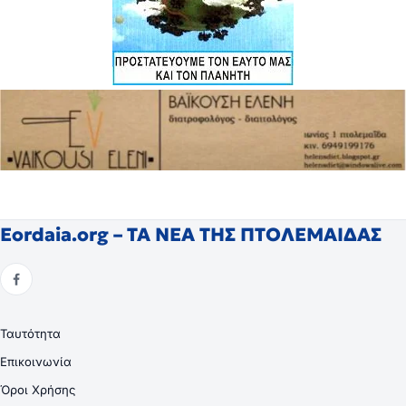
Eordaia.org – ΤΑ ΝΕΑ ΤΗΣ ΠΤΟΛΕΜΑΙΔΑΣ
Ταυτότητα
Επικοινωνία
Όροι Χρήσης