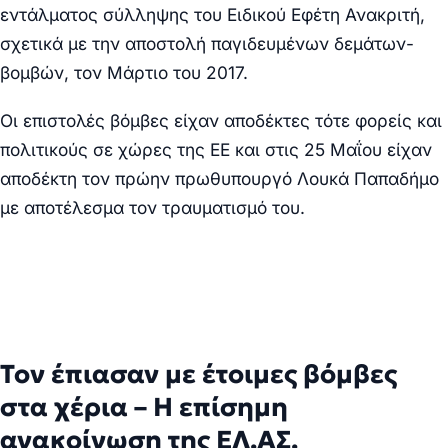
εντάλματος σύλληψης του Ειδικού Εφέτη Ανακριτή,
σχετικά με την αποστολή παγιδευμένων δεμάτων-
βομβών, τον Μάρτιο του 2017.
Οι επιστολές βόμβες είχαν αποδέκτες τότε φορείς και
πολιτικούς σε χώρες της ΕΕ και στις 25 Μαΐου είχαν
αποδέκτη τον πρώην πρωθυπουργό Λουκά Παπαδήμο
με αποτέλεσμα τον τραυματισμό του.
Τον έπιασαν με έτοιμες βόμβες
στα χέρια – Η επίσημη
ανακοίνωση της ΕΛ.ΑΣ.