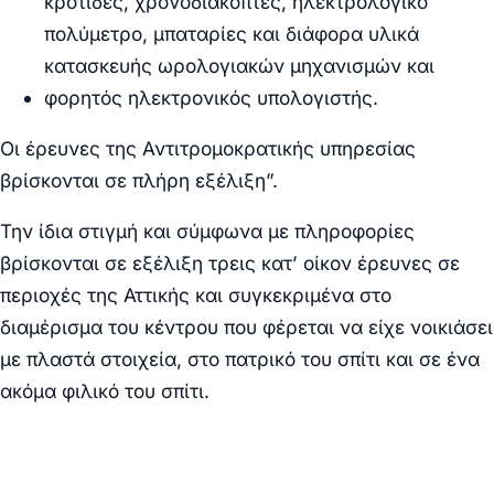
κροτίδες, χρονοδιακόπτες, ηλεκτρολογικό
πολύμετρο, μπαταρίες και διάφορα υλικά
κατασκευής ωρολογιακών μηχανισμών και
φορητός ηλεκτρονικός υπολογιστής.
Οι έρευνες της Αντιτρομοκρατικής υπηρεσίας
βρίσκονται σε πλήρη εξέλιξη”.
Την ίδια στιγμή και σύμφωνα με πληροφορίες
βρίσκονται σε εξέλιξη τρεις κατ’ οίκον έρευνες σε
περιοχές της Αττικής και συγκεκριμένα στο
διαμέρισμα του κέντρου που φέρεται να είχε νοικιάσει
με πλαστά στοιχεία, στο πατρικό του σπίτι και σε ένα
ακόμα φιλικό του σπίτι.