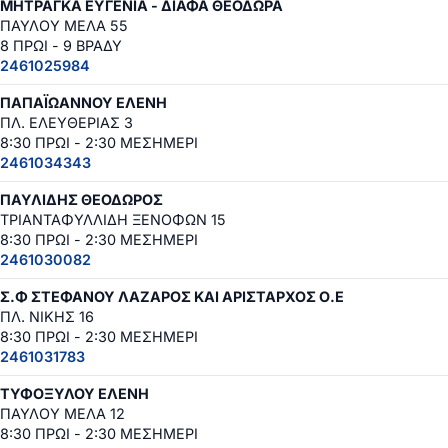
ΜΗΤΡΑΓΚΑ ΕΥΓΕΝΙΑ - ΔΙΑΦΑ ΘΕΟΔΩΡΑ
ΠΑΥΛΟΥ ΜΕΛΑ 55
8 ΠΡΩΙ - 9 ΒΡΑΔΥ
2461025984
ΠΑΠΑΪΩΑΝΝΟΥ ΕΛΕΝΗ
ΠΛ. ΕΛΕΥΘΕΡΙΑΣ 3
8:30 ΠΡΩΙ - 2:30 ΜΕΣΗΜΕΡΙ
2461034343
ΠΑΥΛΙΔΗΣ ΘΕΟΔΩΡΟΣ
ΤΡΙΑΝΤΑΦΥΛΛΙΔΗ ΞΕΝΟΦΩΝ 15
8:30 ΠΡΩΙ - 2:30 ΜΕΣΗΜΕΡΙ
2461030082
Σ.Φ ΣΤΕΦΑΝΟΥ ΛΑΖΑΡΟΣ ΚΑΙ ΑΡΙΣΤΑΡΧΟΣ Ο.Ε
ΠΛ. ΝΙΚΗΣ 16
8:30 ΠΡΩΙ - 2:30 ΜΕΣΗΜΕΡΙ
2461031783
ΤΥΦΟΞΥΛΟΥ ΕΛΕΝΗ
ΠΑΥΛΟΥ ΜΕΛΑ 12
8:30 ΠΡΩΙ - 2:30 ΜΕΣΗΜΕΡΙ