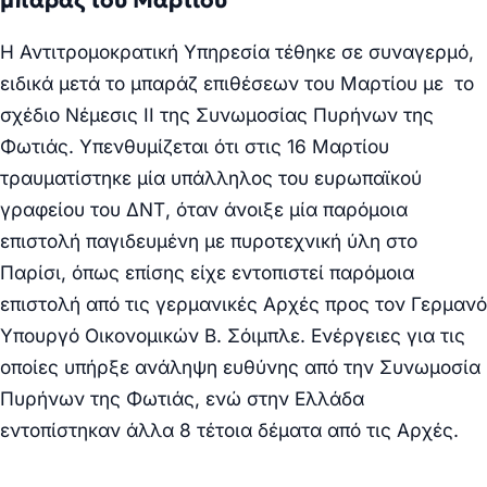
Η Αντιτρομοκρατική Υπηρεσία τέθηκε σε συναγερμό,
ειδικά μετά το μπαράζ επιθέσεων του Μαρτίου με το
σχέδιο Νέμεσις ΙΙ της Συνωμοσίας Πυρήνων της
Φωτιάς. Υπενθυμίζεται ότι στις 16 Μαρτίου
τραυματίστηκε μία υπάλληλος του ευρωπαϊκού
γραφείου του ΔΝΤ, όταν άνοιξε μία παρόμοια
επιστολή παγιδευμένη με πυροτεχνική ύλη στο
Παρίσι, όπως επίσης είχε εντοπιστεί παρόμοια
επιστολή από τις γερμανικές Αρχές προς τον Γερμανό
Υπουργό Οικονομικών Β. Σόιμπλε. Ενέργειες για τις
οποίες υπήρξε ανάληψη ευθύνης από την Συνωμοσία
Πυρήνων της Φωτιάς, ενώ στην Ελλάδα
εντοπίστηκαν άλλα 8 τέτοια δέματα από τις Αρχές.