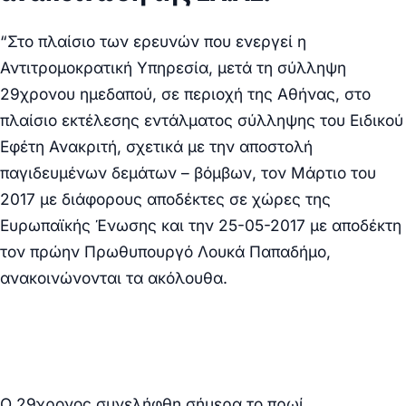
“Στο πλαίσιο των ερευνών που ενεργεί η
Αντιτρομοκρατική Υπηρεσία, μετά τη σύλληψη
29χρονου ημεδαπού, σε περιοχή της Αθήνας, στο
πλαίσιο εκτέλεσης εντάλματος σύλληψης του Ειδικού
Εφέτη Ανακριτή, σχετικά με την αποστολή
παγιδευμένων δεμάτων – βόμβων, τον Μάρτιο του
2017 με διάφορους αποδέκτες σε χώρες της
Ευρωπαϊκής Ένωσης και την 25-05-2017 με αποδέκτη
τον πρώην Πρωθυπουργό Λουκά Παπαδήμο,
ανακοινώνονται τα ακόλουθα.
Ο 29χρονος συνελήφθη σήμερα το πρωί,