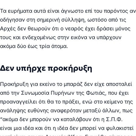
Τα ευρήματα αυτά είναι άγνωστο επί του παρόντος αν
οδήγησαν στη σημερινή σύλληψη, ωστόσο από τις
Αρχές δεν θεωρούν ότι ο νεαρός έχει δράσει μόνος
τους και ενδεχομένως στην εικόνα να υπάρχουν
ακόμα δύο έως τρία άτομα.
Δεν υπήρχε προκήρυξη
Προκήρυξη για εκείνο το μπαράζ δεν είχε αποσταλεί
από την Συνωμοσία Πυρήνων της Φωτιάς, που έχει
προαναγγείλει ότι θα το πράξει, ενώ στο κείμενο της
ανάληψης ευθύνης αναφερόταν μεταξύ άλλων, πως
“ακόμα δεν μπορούν να καταλάβουν ότι η Σ.Π.Φ.
είναι μια ιδέα και ότι η ιδέα δεν μπορεί να φυλακιστεί