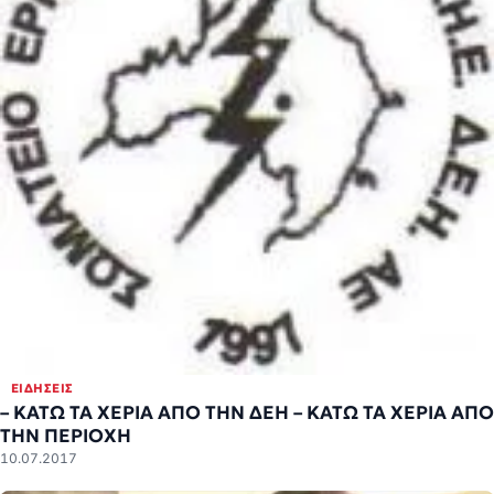
ΕΙΔΉΣΕΙΣ
– ΚΑΤΩ ΤΑ ΧΕΡΙΑ ΑΠΟ ΤΗΝ ΔΕΗ – ΚΑΤΩ ΤΑ ΧΕΡΙΑ ΑΠΟ
ΤΗΝ ΠΕΡΙΟΧΗ
10.07.2017