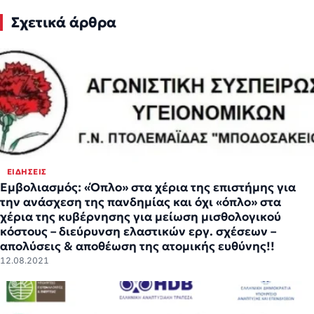
Σχετικά άρθρα
ΕΙΔΉΣΕΙΣ
Εμβολιασμός: «Όπλο» στα χέρια της επιστήμης για
την ανάσχεση της πανδημίας και όχι «όπλο» στα
χέρια της κυβέρνησης για μείωση μισθολογικού
κόστους – διεύρυνση ελαστικών εργ. σχέσεων –
απολύσεις & αποθέωση της ατομικής ευθύνης!!
12.08.2021