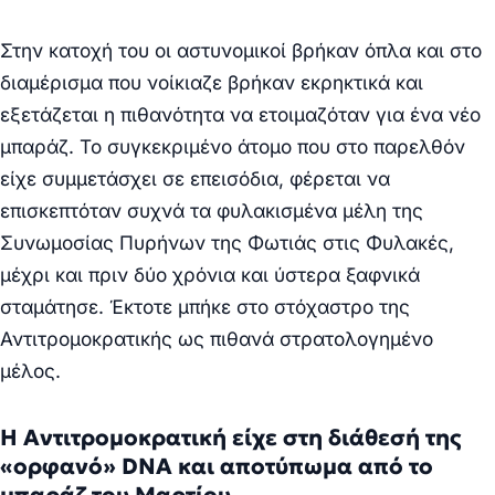
Στην κατοχή του οι αστυνομικοί βρήκαν όπλα και στο
διαμέρισμα που νοίκιαζε βρήκαν εκρηκτικά και
εξετάζεται η πιθανότητα να ετοιμαζόταν για ένα νέο
μπαράζ. Το συγκεκριμένο άτομο που στο παρελθόν
είχε συμμετάσχει σε επεισόδια, φέρεται να
επισκεπτόταν συχνά τα φυλακισμένα μέλη της
Συνωμοσίας Πυρήνων της Φωτιάς στις Φυλακές,
μέχρι και πριν δύο χρόνια και ύστερα ξαφνικά
σταμάτησε. Έκτοτε μπήκε στο στόχαστρο της
Αντιτρομοκρατικής ως πιθανά στρατολογημένο
μέλος.
Η Αντιτρομοκρατική είχε στη διάθεσή της
«ορφανό» DNA και αποτύπωμα από το
μπαράζ του Μαρτίου