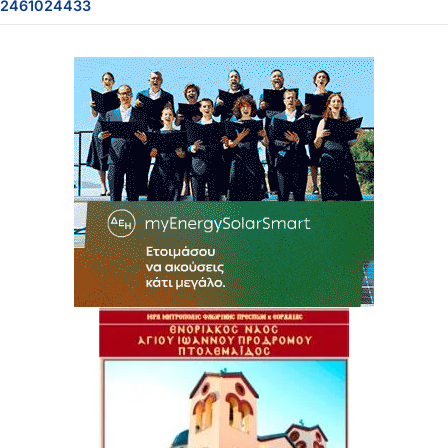
2461024433