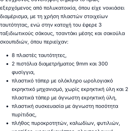
εξερχόμενος από πολυκατοικία, όπου είχε νοικιάσει
διαμέρισμα, με τη χρήση πλαστών στοιχείων
ταυτότητας, ενώ στην κατοχή του έφερε 3
ταξιδιωτικούς σάκους, τσαντάκι μέσης και σακούλα
σκουπιδιών, όπου περιείχαν:
8 πλαστές ταυτότητες,
2 πιστόλια διαμετρήματος 9mm και 300
φυσίγγια,
πλαστικό τάπερ με ολόκληρο ωρολογιακό
εκρηκτικό μηχανισμό, χωρίς εκρηκτική ύλη και 2
πλαστικά τάπερ με άγνωστη εκρηκτική ύλη,
πλαστική συσκευασία με άγνωστη ποσότητα
πυρίτιδας,
πλήθος πυροκροτητών, καλωδίων, φυτιλιών,