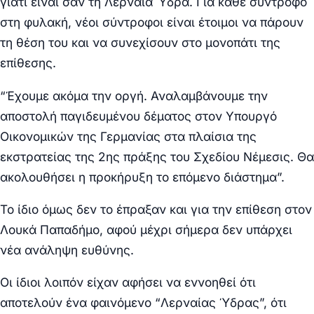
γιατί είναι σαν τη Λερναία Ύδρα. Για κάθε σύντροφο
στη φυλακή, νέοι σύντροφοι είναι έτοιμοι να πάρουν
τη θέση του και να συνεχίσουν στο μονοπάτι της
επίθεσης.
“Έχουμε ακόμα την οργή. Αναλαμβάνουμε την
αποστολή παγιδευμένου δέματος στον Υπουργό
Οικονομικών της Γερμανίας στα πλαίσια της
εκστρατείας της 2ης πράξης του Σχεδίου Νέμεσις. Θα
ακολουθήσει η προκήρυξη το επόμενο διάστημα”.
Το ίδιο όμως δεν το έπραξαν και για την επίθεση στον
Λουκά Παπαδήμο, αφού μέχρι σήμερα δεν υπάρχει
νέα ανάληψη ευθύνης.
Οι ίδιοι λοιπόν είχαν αφήσει να εννοηθεί ότι
αποτελούν ένα φαινόμενο “Λερναίας Ύδρας”, ότι