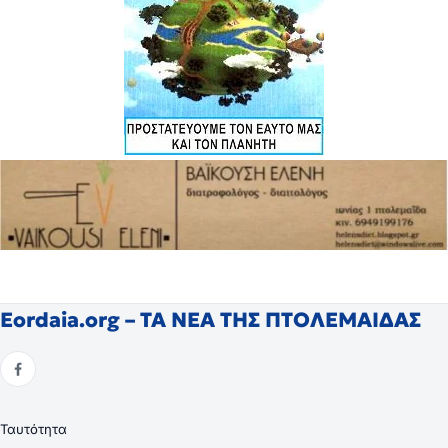
Eordaia.org – ΤΑ ΝΕΑ ΤΗΣ ΠΤΟΛΕΜΑΙΔΑΣ
Ταυτότητα