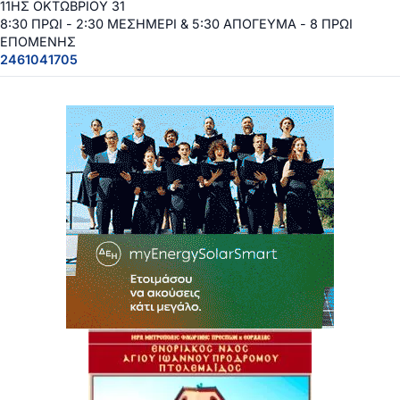
11ΗΣ ΟΚΤΩΒΡΙΟΥ 31
8:30 ΠΡΩΙ - 2:30 ΜΕΣΗΜΕΡΙ & 5:30 ΑΠΟΓΕΥΜΑ - 8 ΠΡΩΙ
ΕΠΟΜΕΝΗΣ
2461041705