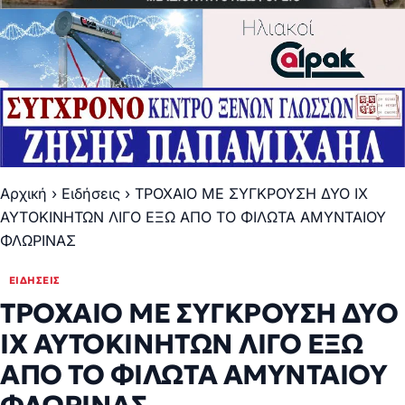
Αρχική
›
Ειδήσεις
›
ΤΡΟΧΑΙΟ ΜΕ ΣΥΓΚΡΟΥΣΗ ΔΥΟ ΙΧ
ΑΥΤΟΚΙΝΗΤΩΝ ΛΙΓΟ ΕΞΩ ΑΠΟ ΤΟ ΦΙΛΩΤΑ ΑΜΥΝΤΑΙΟΥ
ΦΛΩΡΙΝΑΣ
ΕΙΔΉΣΕΙΣ
ΤΡΟΧΑΙΟ ΜΕ ΣΥΓΚΡΟΥΣΗ ΔΥΟ
ΙΧ ΑΥΤΟΚΙΝΗΤΩΝ ΛΙΓΟ ΕΞΩ
ΑΠΟ ΤΟ ΦΙΛΩΤΑ ΑΜΥΝΤΑΙΟΥ