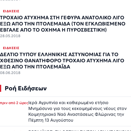
ΕΙΔΉΣΕΙΣ
ΤΡΟΧΑΙΟ ΑΤΥΧΗΜΑ ΣΤΗ ΓΕΦΥΡΑ ΑΝΑΤΟΛΙΚΟ ΛΙΓΟ
ΕΞΩ ΑΠΟ ΤΗΝ ΠΤΟΛΕΜΑΙΔΑ (ΤΟΝ ΕΓΚΛΩΒΙΣΜΕΝΟ
ΕΒΓΑΛΕ ΑΠΟ ΤΟ ΟΧΗΜΑ Η ΠΥΡΟΣΒΕΣΤΙΚΗ)
28.05.2018
ΕΙΔΉΣΕΙΣ
ΔΕΛΤΙΟ ΤΥΠΟΥ ΕΛΛΗΝΙΚΗΣ ΑΣΤΥΝΟΜΙΑΣ ΓΙΑ ΤΟ
ΧΘΕΣΙΝΟ ΘΑΝΑΤΗΦΟΡΟ ΤΡΟΧΑΙΟ ΑΤΥΧΗΜΑ ΛΙΓΟ
ΕΞΩ ΑΠΟ ΤΗΝ ΠΤΟΛΕΜΑΪΔΑ
08.06.2018
Ροή Ειδήσεων
Ιερά Αγρυπνία και καθιερωμένο ετήσιο
πριν από 2 ώρες
Μνημόσυνο για τους κεκοιμημένους νέους στον
Κοιμητηριακό Ναό Αναστάσεως Φλώρινας την
Πέμπτη 13 Αυγούστου