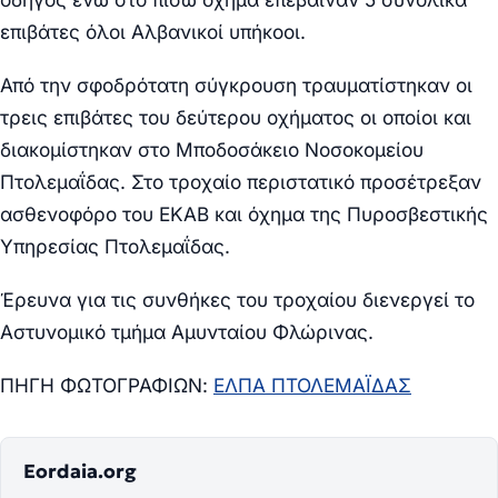
επιβάτες όλοι Αλβανικοί υπήκοοι.
Από την σφοδρότατη σύγκρουση τραυματίστηκαν οι
τρεις επιβάτες του δεύτερου οχήματος οι οποίοι και
διακομίστηκαν στο Μποδοσάκειο Νοσοκομείου
Πτολεμαΐδας. Στο τροχαίο περιστατικό προσέτρεξαν
ασθενοφόρο του ΕΚΑΒ και όχημα της Πυροσβεστικής
Υπηρεσίας Πτολεμαΐδας.
Έρευνα για τις συνθήκες του τροχαίου διενεργεί το
Αστυνομικό τμήμα Αμυνταίου Φλώρινας.
ΠΗΓΗ ΦΩΤΟΓΡΑΦΙΩΝ:
ΕΛΠΑ ΠΤΟΛΕΜΑΪΔΑΣ
Eordaia.org