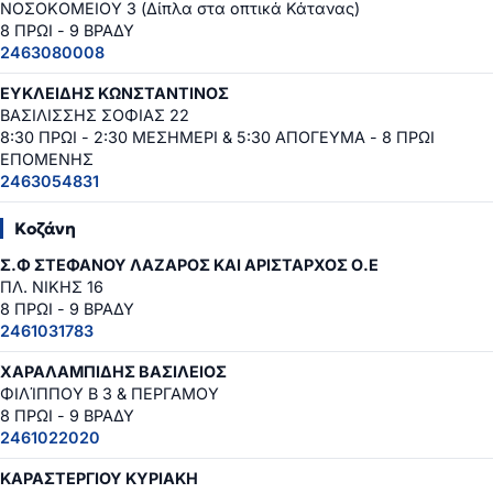
ΝΟΣΟΚΟΜΕΙΟΥ 3 (Δίπλα στα οπτικά Κάτανας)
8 ΠΡΩΙ - 9 ΒΡΑΔΥ
2463080008
ΕΥΚΛΕΙΔΗΣ ΚΩΝΣΤΑΝΤΙΝΟΣ
ΒΑΣΙΛΙΣΣΗΣ ΣΟΦΙΑΣ 22
8:30 ΠΡΩΙ - 2:30 ΜΕΣΗΜΕΡΙ & 5:30 ΑΠΟΓΕΥΜΑ - 8 ΠΡΩΙ
ΕΠΟΜΕΝΗΣ
2463054831
Κοζάνη
Σ.Φ ΣΤΕΦΑΝΟΥ ΛΑΖΑΡΟΣ ΚΑΙ ΑΡΙΣΤΑΡΧΟΣ Ο.Ε
ΠΛ. ΝΙΚΗΣ 16
8 ΠΡΩΙ - 9 ΒΡΑΔΥ
2461031783
ΧΑΡΑΛΑΜΠΙΔΗΣ ΒΑΣΙΛΕΙΟΣ
ΦΙΛΊΠΠΟΥ Β 3 & ΠΕΡΓΑΜΟΥ
8 ΠΡΩΙ - 9 ΒΡΑΔΥ
2461022020
ΚΑΡΑΣΤΕΡΓΙΟΥ ΚΥΡΙΑΚΗ