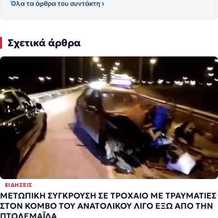
Όλα τα άρθρα του συντάκτη ›
Σχετικά άρθρα
ΕΙΔΉΣΕΙΣ
ΜΕΤΩΠΙΚΗ ΣΥΓΚΡΟΥΣΗ ΣΕ ΤΡΟΧΑΙΟ ΜΕ ΤΡΑΥΜΑΤΙΕΣ
ΣΤΟΝ ΚΟΜΒΟ ΤΟΥ ΑΝΑΤΟΛΙΚΟΥ ΛΙΓΟ ΕΞΩ ΑΠΟ ΤΗΝ
ΠΤΟΛΕΜΑΪΔΑ