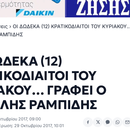
σεις
›
ΟΙ ΔΩΔΕΚΑ (12) ΚΡΑΤΙΚΟΔΙΑΙΤΟΙ ΤΟΥ ΚΥΡΙΑΚΟΥ
ΡΑΜΠΙΔΗΣ
ΩΔΕΚΑ (12)
ΙΚΟΔΙΑΙΤΟΙ ΤΟΥ
ΑΚΟΥ… ΓΡΑΦΕΙ Ο
ΛΗΣ ΡΑΜΠΙΔΗΣ
κτωβρίου 2017, 09:00
έρωση: 29 Οκτωβρίου 2017, 10:01