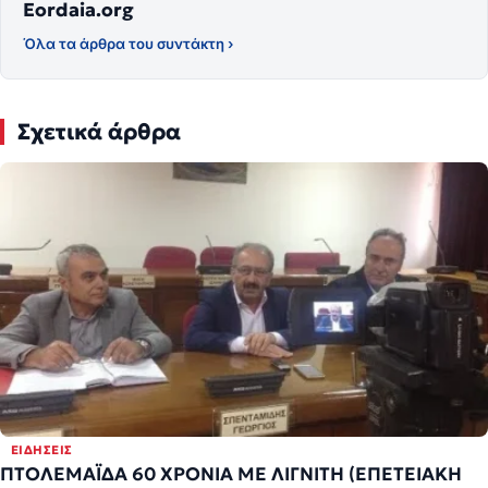
Eordaia.org
Όλα τα άρθρα του συντάκτη ›
Σχετικά άρθρα
ΕΙΔΉΣΕΙΣ
ΠΤΟΛΕΜΑΪΔΑ 60 ΧΡΟΝΙΑ ΜΕ ΛΙΓΝΙΤΗ (ΕΠΕΤΕΙΑΚΗ