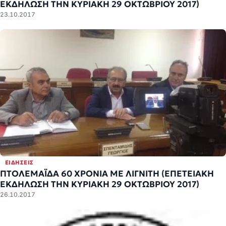
ΕΚΔΗΛΩΣΗ ΤΗΝ ΚΥΡΙΑΚΗ 29 ΟΚΤΩΒΡΙΟΥ 2017)
23.10.2017
ΕΙΔΉΣΕΙΣ
ΠΤΟΛΕΜΑΪΔΑ 60 ΧΡΟΝΙΑ ΜΕ ΛΙΓΝΙΤΗ (ΕΠΕΤΕΙΑΚΗ
ΕΚΔΗΛΩΣΗ ΤΗΝ ΚΥΡΙΑΚΗ 29 ΟΚΤΩΒΡΙΟΥ 2017)
26.10.2017