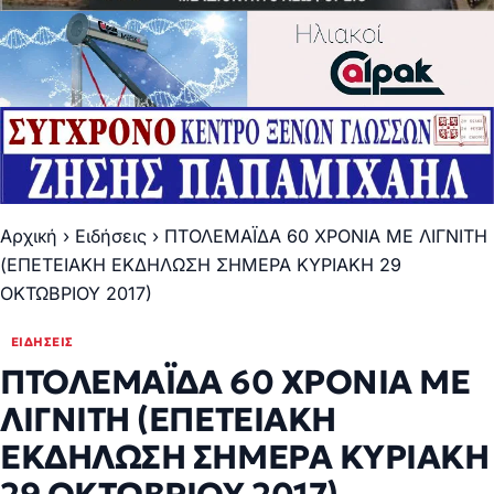
Αρχική
›
Ειδήσεις
›
ΠΤΟΛΕΜΑΪΔΑ 60 ΧΡΟΝΙΑ ΜΕ ΛΙΓΝΙΤΗ
(ΕΠΕΤΕΙΑΚΗ ΕΚΔΗΛΩΣΗ ΣΗΜΕΡΑ ΚΥΡΙΑΚΗ 29
ΟΚΤΩΒΡΙΟΥ 2017)
ΕΙΔΉΣΕΙΣ
ΠΤΟΛΕΜΑΪΔΑ 60 ΧΡΟΝΙΑ ΜΕ
ΛΙΓΝΙΤΗ (ΕΠΕΤΕΙΑΚΗ
ΕΚΔΗΛΩΣΗ ΣΗΜΕΡΑ ΚΥΡΙΑΚΗ