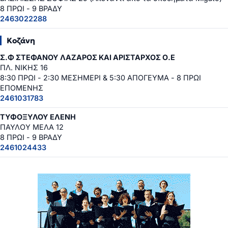
8 ΠΡΩΙ - 9 ΒΡΑΔΥ
2463022288
Κοζάνη
Σ.Φ ΣΤΕΦΑΝΟΥ ΛΑΖΑΡΟΣ ΚΑΙ ΑΡΙΣΤΑΡΧΟΣ Ο.Ε
ΠΛ. ΝΙΚΗΣ 16
8:30 ΠΡΩΙ - 2:30 ΜΕΣΗΜΕΡΙ & 5:30 ΑΠΟΓΕΥΜΑ - 8 ΠΡΩΙ
ΕΠΟΜΕΝΗΣ
2461031783
ΤΥΦΟΞΥΛΟΥ ΕΛΕΝΗ
ΠΑΥΛΟΥ ΜΕΛΑ 12
8 ΠΡΩΙ - 9 ΒΡΑΔΥ
2461024433