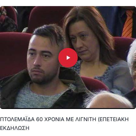
ΠΤΟΛΕΜΑΪΔΑ 60 ΧΡΟΝΙΑ ΜΕ ΛΙΓΝΙΤΗ (ΕΠΕΤΕΙΑΚΗ
ΕΚΔΗΛΩΣΗ