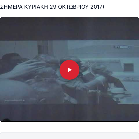
ΣΗΜΕΡΑ ΚΥΡΙΑΚΗ 29 ΟΚΤΩΒΡΙΟΥ 2017)