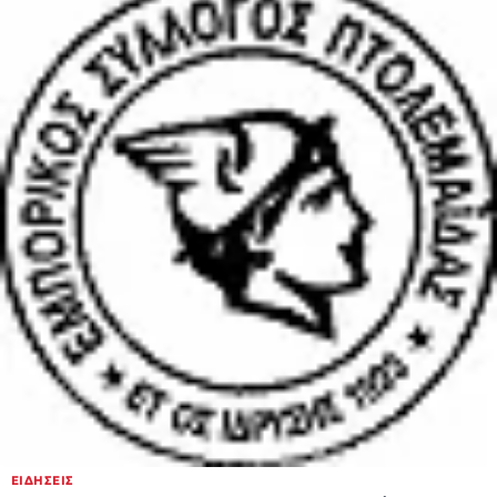
ΕΙΔΉΣΕΙΣ