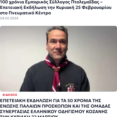
100 χρόνια Εμπορικός Σύλλογος Πτολεμαΐδας –
Επετειακή Εκδήλωση την Κυριακή 25 Φεβρουαρίου
στο Πνευματικό Κέντρο
24.02.2024
ΕΙΔΉΣΕΙΣ
ΕΠΕΤΕΙΑΚΗ ΕΚΔΗΛΩΣΗ ΓΙΑ ΤΑ 50 ΧΡΟΝΙΑ ΤΗΣ
ΕΝΩΣΗΣ ΠΑΛΑΙΩΝ ΠΡΟΣΚΟΠΩΝ ΚΑΙ ΤΗΣ ΟΜΑΔΑΣ
ΣΥΝΕΡΓΑΣΙΑΣ ΕΛΛΗΝΙΚΟΥ ΟΔΗΓΙΣΜΟΥ ΚΟΖΑΝΗΣ