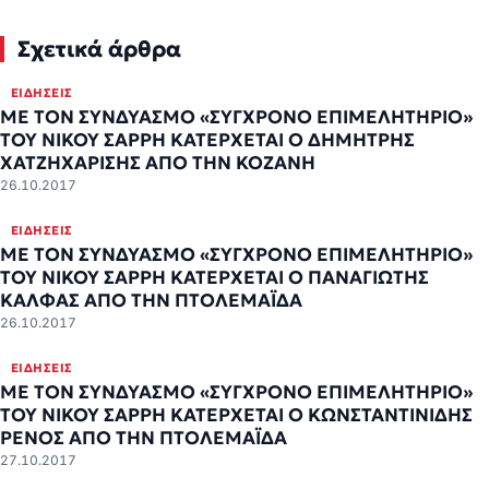
Σχετικά άρθρα
ΕΙΔΉΣΕΙΣ
ΜΕ ΤΟΝ ΣΥΝΔΥΑΣΜΟ «ΣΥΓΧΡΟΝΟ ΕΠΙΜΕΛΗΤΗΡΙΟ»
ΤΟΥ ΝΙΚΟΥ ΣΑΡΡΗ ΚΑΤΕΡΧΕΤΑΙ Ο ΔΗΜΗΤΡΗΣ
ΧΑΤΖΗΧΑΡΙΣΗΣ ΑΠΟ ΤΗΝ ΚΟΖΑΝΗ
26.10.2017
ΕΙΔΉΣΕΙΣ
ΜΕ ΤΟΝ ΣΥΝΔΥΑΣΜΟ «ΣΥΓΧΡΟΝΟ ΕΠΙΜΕΛΗΤΗΡΙΟ»
ΤΟΥ ΝΙΚΟΥ ΣΑΡΡΗ ΚΑΤΕΡΧΕΤΑΙ Ο ΠΑΝΑΓΙΩΤΗΣ
ΚΑΛΦΑΣ ΑΠΟ ΤΗΝ ΠΤΟΛΕΜΑΪΔΑ
26.10.2017
ΕΙΔΉΣΕΙΣ
ΜΕ ΤΟΝ ΣΥΝΔΥΑΣΜΟ «ΣΥΓΧΡΟΝΟ ΕΠΙΜΕΛΗΤΗΡΙΟ»
ΤΟΥ ΝΙΚΟΥ ΣΑΡΡΗ ΚΑΤΕΡΧΕΤΑΙ Ο ΚΩΝΣΤΑΝΤΙΝΙΔΗΣ
ΡΕΝΟΣ ΑΠΟ ΤΗΝ ΠΤΟΛΕΜΑΪΔΑ
27.10.2017