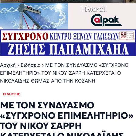
Αρχική
›
Ειδήσεις
›
ΜΕ ΤΟΝ ΣΥΝΔΥΑΣΜΟ «ΣΥΓΧΡΟΝΟ
ΕΠΙΜΕΛΗΤΗΡΙΟ» ΤΟΥ ΝΙΚΟΥ ΣΑΡΡΗ ΚΑΤΕΡΧΕΤΑΙ Ο
ΝΙΚΟΛΑΪΔΗΣ ΘΩΜΑΣ ΑΠΟ ΤΗΝ ΚΟΖΑΝΗ
ΕΙΔΉΣΕΙΣ
ΜΕ ΤΟΝ ΣΥΝΔΥΑΣΜΟ
«ΣΥΓΧΡΟΝΟ ΕΠΙΜΕΛΗΤΗΡΙΟ»
ΤΟΥ ΝΙΚΟΥ ΣΑΡΡΗ