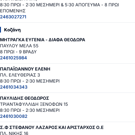
8:30 ΠΡΩΙ - 2:30 ΜΕΣΗΜΕΡΙ & 5:30 ΑΠΟΓΕΥΜΑ - 8 ΠΡΩΙ
ΕΠΟΜΕΝΗΣ
2463027271
Κοζάνη
ΜΗΤΡΑΓΚΑ ΕΥΓΕΝΙΑ - ΔΙΑΦΑ ΘΕΟΔΩΡΑ
ΠΑΥΛΟΥ ΜΕΛΑ 55
8 ΠΡΩΙ - 9 ΒΡΑΔΥ
2461025984
ΠΑΠΑΪΩΑΝΝΟΥ ΕΛΕΝΗ
ΠΛ. ΕΛΕΥΘΕΡΙΑΣ 3
8:30 ΠΡΩΙ - 2:30 ΜΕΣΗΜΕΡΙ
2461034343
ΠΑΥΛΙΔΗΣ ΘΕΟΔΩΡΟΣ
ΤΡΙΑΝΤΑΦΥΛΛΙΔΗ ΞΕΝΟΦΩΝ 15
8:30 ΠΡΩΙ - 2:30 ΜΕΣΗΜΕΡΙ
2461030082
Σ.Φ ΣΤΕΦΑΝΟΥ ΛΑΖΑΡΟΣ ΚΑΙ ΑΡΙΣΤΑΡΧΟΣ Ο.Ε
ΠΛ. ΝΙΚΗΣ 16