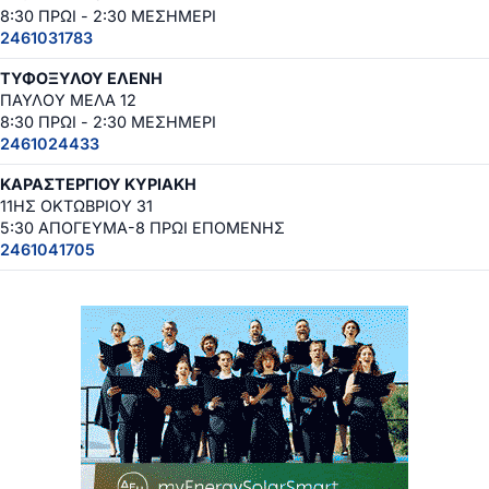
8:30 ΠΡΩΙ - 2:30 ΜΕΣΗΜΕΡΙ
2461031783
ΤΥΦΟΞΥΛΟΥ ΕΛΕΝΗ
ΠΑΥΛΟΥ ΜΕΛΑ 12
8:30 ΠΡΩΙ - 2:30 ΜΕΣΗΜΕΡΙ
2461024433
ΚΑΡΑΣΤΕΡΓΙΟΥ ΚΥΡΙΑΚΗ
11ΗΣ ΟΚΤΩΒΡΙΟΥ 31
5:30 ΑΠΟΓΕΥΜΑ-8 ΠΡΩΙ ΕΠΟΜΕΝΗΣ
2461041705