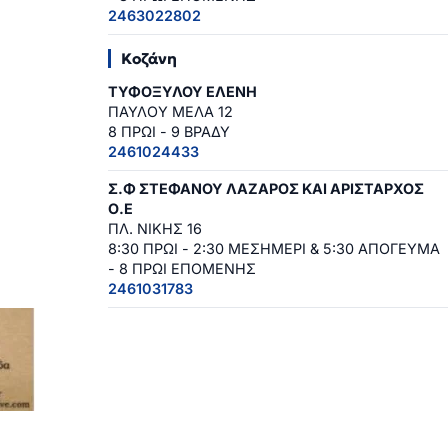
2463022802
Κοζάνη
ΤΥΦΟΞΥΛΟΥ ΕΛΕΝΗ
ΠΑΥΛΟΥ ΜΕΛΑ 12
8 ΠΡΩΙ - 9 ΒΡΑΔΥ
2461024433
Σ.Φ ΣΤΕΦΑΝΟΥ ΛΑΖΑΡΟΣ ΚΑΙ ΑΡΙΣΤΑΡΧΟΣ
Ο.Ε
ΠΛ. ΝΙΚΗΣ 16
8:30 ΠΡΩΙ - 2:30 ΜΕΣΗΜΕΡΙ & 5:30 ΑΠΟΓΕΥΜΑ
- 8 ΠΡΩΙ ΕΠΟΜΕΝΗΣ
2461031783