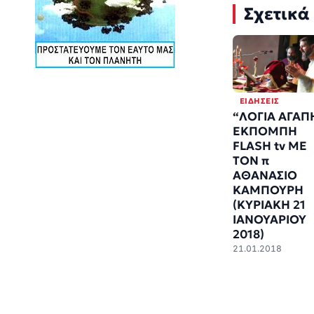
Σχετικά
ΕΙΔΉΣΕΙΣ
“ΛΟΓΙΑ ΑΓΑΠ
ΕΚΠΟΜΠΗ
FLASH tv ΜΕ
ΤΟΝ π
ΑΘΑΝΑΣΙΟ
ΚΑΜΠΟΥΡΗ
(ΚΥΡΙΑΚΗ 21
ΙΑΝΟΥΑΡΙΟΥ
2018)
21.01.2018