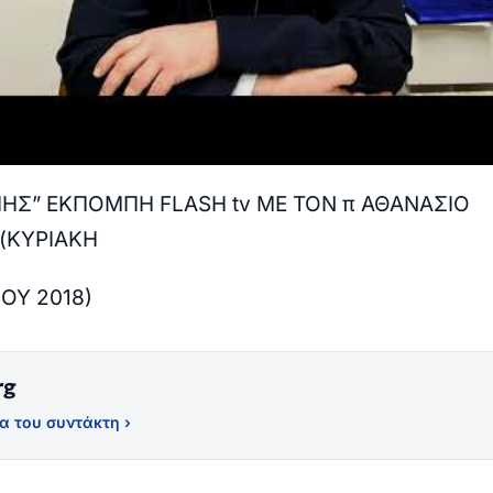
ΠΗΣ” ΕΚΠΟΜΠΗ FLASH tv ΜΕ ΤΟΝ π ΑΘΑΝΑΣΙΟ
(ΚΥΡΙΑΚΗ
ΟΥ 2018)
rg
α του συντάκτη ›