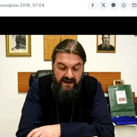
ανουαρίου 2018, 07:04