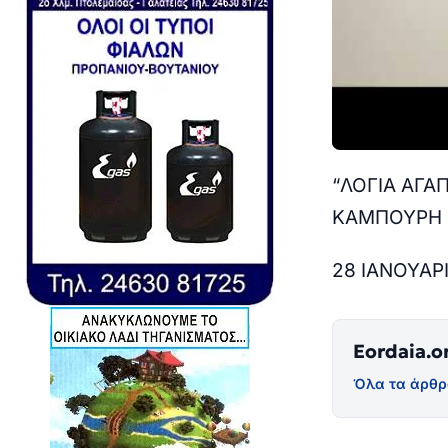
“ΛΟΓΙΑ ΑΓΑ
ΚΑΜΠΟΥΡΗ 
28 ΙΑΝΟΥΑΡΙ
Eordaia.o
Όλα τα άρθρ