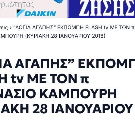
σεις
›
“ΛΟΓΙΑ ΑΓΑΠΗΣ” ΕΚΠΟΜΠΗ FLASH tv ΜΕ ΤΟΝ π
ΜΠΟΥΡΗ (ΚΥΡΙΑΚΗ 28 ΙΑΝΟΥΑΡΙΟΥ 2018)
ΙΑ ΑΓΑΠΗΣ” ΕΚΠΟΜ
H tv ΜΕ ΤΟΝ π
ΝΑΣΙΟ ΚΑΜΠΟΥΡΗ
ΙΑΚΗ 28 ΙΑΝΟΥΑΡΙΟΥ