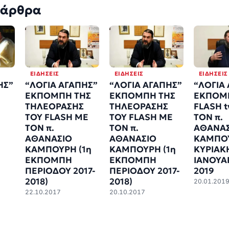
 άρθρα
ΕΙΔΉΣΕΙΣ
ΕΙΔΉΣΕΙΣ
ΕΙΔΉΣΕΙΣ
ΗΣ”
“ΛΟΓΙΑ ΑΓΑΠΗΣ”
“ΛΟΓΙΑ ΑΓΑΠΗΣ”
“ΛΟΓΙΑ
ΕΚΠΟΜΠΗ ΤΗΣ
ΕΚΠΟΜΠΗ ΤΗΣ
ΕΚΠΟΜ
ΤΗΛΕΟΡΑΣΗΣ
ΤΗΛΕΟΡΑΣΗΣ
FLASH t
ΤΟΥ FLASH ΜΕ
ΤΟΥ FLASH ΜΕ
ΤΟΝ π.
ΤΟΝ π.
ΤΟΝ π.
ΑΘΑΝΑΣ
ΑΘΑΝΑΣΙΟ
ΑΘΑΝΑΣΙΟ
ΚΑΜΠΟ
ΚΑΜΠΟΥΡΗ (1η
ΚΑΜΠΟΥΡΗ (1η
ΚΥΡΙΑΚ
ΕΚΠΟΜΠΗ
ΕΚΠΟΜΠΗ
ΙΑΝΟΥΑ
ΠΕΡΙΟΔΟΥ 2017-
ΠΕΡΙΟΔΟΥ 2017-
2019
2018)
2018)
20.01.201
22.10.2017
20.10.2017