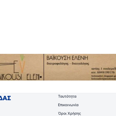
Ταυτότητα
ΙΔΑΣ
Επικοινωνία
Όροι Χρήσης