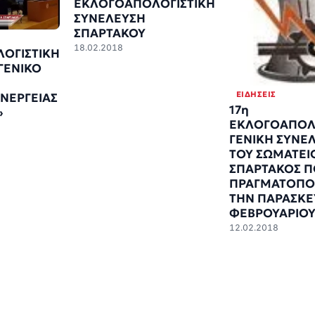
ΕΚΛΟΓΟΑΠΟΛΟΓΙΣΤΙΚΗ
ΣΥΝΕΛΕΥΣΗ
ΣΠΑΡΤΑΚΟΥ
18.02.2018
ΟΓΙΣΤΙΚΗ
ΓΕΝΙΚΟ
ΕΙΔΉΣΕΙΣ
ΝΕΡΓΕΙΑΣ
17η
»
ΕΚΛΟΓΟΑΠΟΛ
ΓΕΝΙΚΗ ΣΥΝΕ
ΤΟΥ ΣΩΜΑΤΕΙ
ΣΠΑΡΤΑΚΟΣ Π
ΠΡΑΓΜΑΤΟΠΟ
ΤΗΝ ΠΑΡΑΣΚΕ
ΦΕΒΡΟΥΑΡΙΟΥ
12.02.2018