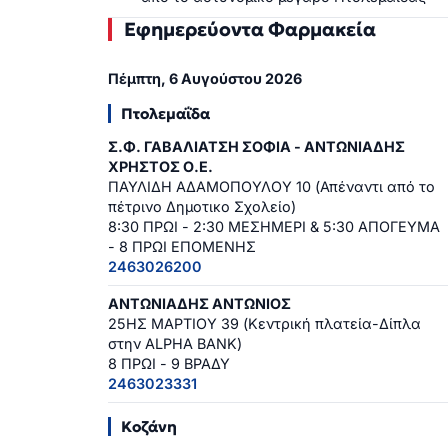
Εφημερεύοντα Φαρμακεία
Πέμπτη, 6 Αυγούστου 2026
Πτολεμαΐδα
Σ.Φ. ΓΑΒΑΛΙΑΤΣΗ ΣΟΦΙΑ - ΑΝΤΩΝΙΑΔΗΣ
ΧΡΗΣΤΟΣ Ο.Ε.
ΠΑΥΛΙΔΗ ΑΔΑΜΟΠΟΥΛΟΥ 10 (Απέναντι από το
πέτρινο Δημοτικο Σχολείο)
8:30 ΠΡΩΙ - 2:30 ΜΕΣΗΜΕΡΙ & 5:30 ΑΠΟΓΕΥΜΑ
- 8 ΠΡΩΙ ΕΠΟΜΕΝΗΣ
2463026200
ΑΝΤΩΝΙΑΔΗΣ ΑΝΤΩΝΙΟΣ
25ΗΣ ΜΑΡΤΙΟΥ 39 (Κεντρική πλατεία-Δίπλα
στην ALPHA BANK)
8 ΠΡΩΙ - 9 ΒΡΑΔΥ
2463023331
Κοζάνη