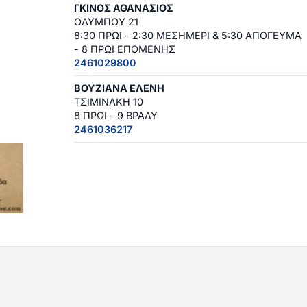
ΓΚΙΝΟΣ ΑΘΑΝΑΣΙΟΣ
ΟΛΥΜΠΟΥ 21
8:30 ΠΡΩΙ - 2:30 ΜΕΣΗΜΕΡΙ & 5:30 ΑΠΟΓΕΥΜΑ
- 8 ΠΡΩΙ ΕΠΟΜΕΝΗΣ
2461029800
ΒΟΥΖΙΑΝΑ ΕΛΕΝΗ
ΤΣΙΜΙΝΑΚΗ 10
8 ΠΡΩΙ - 9 ΒΡΑΔΥ
2461036217