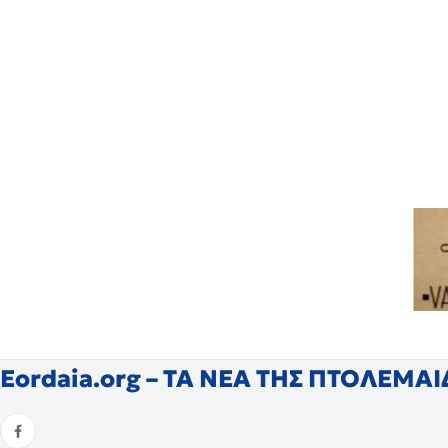
Eordaia.org – ΤΑ ΝΕΑ ΤΗΣ ΠΤΟΛΕΜΑ