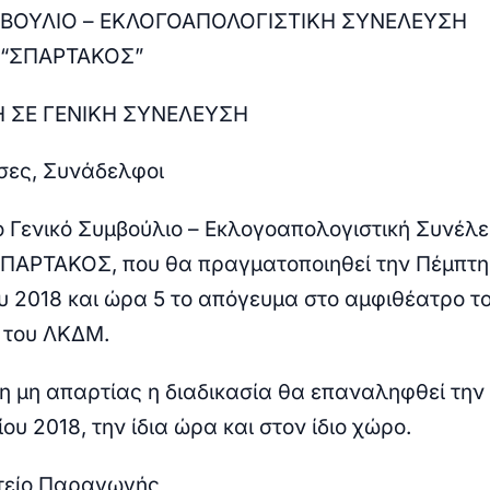
ΒΟΥΛΙΟ – ΕΚΛΟΓΟΑΠΟΛΟΓΙΣΤΙΚΗ ΣΥΝΕΛΕΥΣΗ
 “ΣΠΑΡΤΑΚΟΣ”
 ΣΕ ΓΕΝΙΚΗ ΣΥΝΕΛΕΥΣΗ
σες, Συνάδελφοι
ο Γενικό Συμβούλιο – Εκλογοαπολογιστική Συνέλε
ΠΑΡΤΑΚΟΣ, που θα πραγματοποιηθεί την Πέμπτη
 2018 και ώρα 5 το απόγευμα στο αμφιθέατρο τ
υ του ΛΚΔΜ.
η μη απαρτίας η διαδικασία θα επαναληφθεί την
υ 2018, την ίδια ώρα και στον ίδιο χώρο.
τείο Παραγωγής