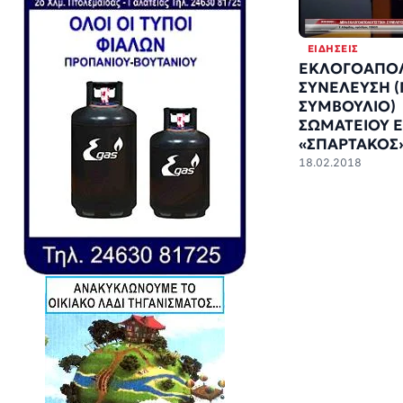
ΕΙΔΉΣΕΙΣ
ΕΚΛΟΓΟΑΠΟΛ
ΣΥΝΕΛΕΥΣΗ (
ΣΥΜΒΟΥΛΙΟ)
ΣΩΜΑΤΕΙΟΥ Ε
«ΣΠΑΡΤΑΚΟΣ
18.02.2018