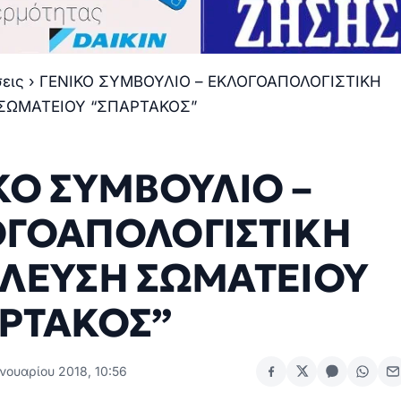
σεις
›
ΓΕΝΙΚΟ ΣΥΜΒΟΥΛΙΟ – ΕΚΛΟΓΟΑΠΟΛΟΓΙΣΤΙΚΗ
ΣΩΜΑΤΕΙΟΥ “ΣΠΑΡΤΑΚΟΣ”
ΚΟ ΣΥΜΒΟΥΛΙΟ –
ΓΟΑΠΟΛΟΓΙΣΤΙΚΗ
ΛΕΥΣΗ ΣΩΜΑΤΕΙΟΥ
ΡΤΑΚΟΣ”
νουαρίου 2018, 10:56