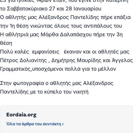
το Σαββατοκύριακο 27 και 28 Ιανουαρίου
Ο αθλητής μας Αλέξανδρος Παντελίδης πήρε επάξια
την 1η θέση νικώντας όλους τους αντιπάλους του
Η αθλήτριά μας Μάρθα Δαλαπάσχου πήρε την 3η
θέση
Πολύ καλές εμφανίσεις έκαναν και οι αθλητές μας
Πέτρος Δολιανίτης , Δημήτρης Μαυρίδης και Άγγελος
Γραμματικός,υποσχόμενοι πολλά για το μέλλον
Στην φωτογραφία ο αθλητής μας Αλέξανδρος
Παντελίδης με το κύπελο του νικητή
Eordaia.org
Όλα τα άρθρα του συντάκτη ›