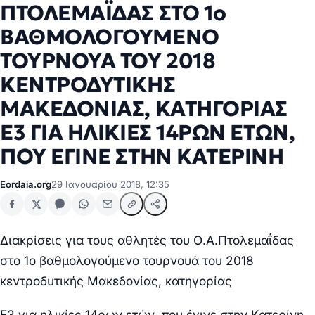
ΠΤΟΛΕΜΑΪΔΑΣ ΣΤΟ 1ο
ΒΑΘΜΟΛΟΓΟΥΜΕΝΟ
ΤΟΥΡΝΟΥΑ ΤΟΥ 2018
ΚΕΝΤΡΟΔΥΤΙΚΗΣ
ΜΑΚΕΔΟΝΙΑΣ, ΚΑΤΗΓΟΡΙΑΣ
Ε3 ΓΙΑ ΗΛΙΚΙΕΣ 14ΡΩΝ ΕΤΩΝ,
ΠΟΥ ΕΓΙΝΕ ΣΤΗΝ ΚΑΤΕΡΙΝΗ
Eordaia.org
29 Ιανουαρίου 2018, 12:35
Διακρίσεις για τους αθλητές του Ο.Α.Πτολεμαΐδας
στο 1ο βαθμολογούμενο τουρνουά του 2018
κεντροδυτικής Μακεδονίας, κατηγορίας
Ε3 για ηλικίες 14ρων ετών, που έγινε στην Κατερίνη