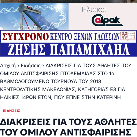
Αρχική
›
Ειδήσεις
›
ΔΙΑΚΡΙΣΕΙΣ ΓΙΑ ΤΟΥΣ ΑΘΛΗΤΕΣ ΤΟΥ
ΟΜΙΛΟΥ ΑΝΤΙΣΦΑΙΡΙΣΗΣ ΠΤΟΛΕΜΑΪΔΑΣ ΣΤΟ 1ο
ΒΑΘΜΟΛΟΓΟΥΜΕΝΟ ΤΟΥΡΝΟΥΑ ΤΟΥ 2018
ΚΕΝΤΡΟΔΥΤΙΚΗΣ ΜΑΚΕΔΟΝΙΑΣ, ΚΑΤΗΓΟΡΙΑΣ Ε3 ΓΙΑ
ΗΛΙΚΙΕΣ 14ΡΩΝ ΕΤΩΝ, ΠΟΥ ΕΓΙΝΕ ΣΤΗΝ ΚΑΤΕΡΙΝΗ
ΕΙΔΉΣΕΙΣ
ΔΙΑΚΡΙΣΕΙΣ ΓΙΑ ΤΟΥΣ ΑΘΛΗΤΕΣ
ΤΟΥ ΟΜΙΛΟΥ ΑΝΤΙΣΦΑΙΡΙΣΗΣ