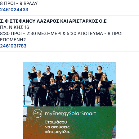
8 ΠΡΩΙ - 9 ΒΡΑΔΥ
2461024433
Σ.Φ ΣΤΕΦΑΝΟΥ ΛΑΖΑΡΟΣ ΚΑΙ ΑΡΙΣΤΑΡΧΟΣ Ο.Ε
ΠΛ. ΝΙΚΗΣ 16
8:30 ΠΡΩΙ - 2:30 ΜΕΣΗΜΕΡΙ & 5:30 ΑΠΟΓΕΥΜΑ - 8 ΠΡΩΙ
ΕΠΟΜΕΝΗΣ
2461031783