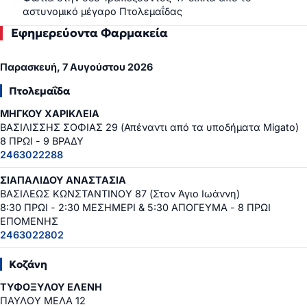
αστυνομικό μέγαρο Πτολεμαΐδας
Εφημερεύοντα Φαρμακεία
Παρασκευή, 7 Αυγούστου 2026
Πτολεμαΐδα
ΜΗΓΚΟΥ ΧΑΡΙΚΛΕΙΑ
ΒΑΣΙΛΙΣΣΗΣ ΣΟΦΙΑΣ 29 (Απέναντι από τα υποδήματα Migato)
8 ΠΡΩΙ - 9 ΒΡΑΔΥ
2463022288
ΣΙΑΠΑΛΙΔΟΥ ΑΝΑΣΤΑΣΙΑ
ΒΑΣΙΛΕΩΣ ΚΩΝΣΤΑΝΤΙΝΟΥ 87 (Στον Άγιο Ιωάννη)
8:30 ΠΡΩΙ - 2:30 ΜΕΣΗΜΕΡΙ & 5:30 ΑΠΟΓΕΥΜΑ - 8 ΠΡΩΙ
ΕΠΟΜΕΝΗΣ
2463022802
Κοζάνη
ΤΥΦΟΞΥΛΟΥ ΕΛΕΝΗ
ΠΑΥΛΟΥ ΜΕΛΑ 12