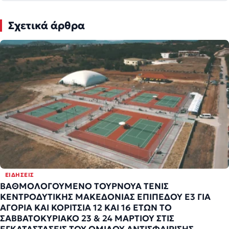
Σχετικά άρθρα
ΕΙΔΉΣΕΙΣ
ΒΑΘΜΟΛΟΓΟΥΜΕΝΟ ΤΟΥΡΝΟΥΑ ΤΕΝΙΣ
ΚΕΝΤΡΟΔΥΤΙΚΗΣ ΜΑΚΕΔΟΝΙΑΣ ΕΠΙΠΕΔΟΥ Ε3 ΓΙΑ
ΑΓΟΡΙΑ ΚΑΙ ΚΟΡΙΤΣΙΑ 12 ΚΑΙ 16 ΕΤΩΝ ΤΟ
ΣΑΒΒΑΤΟΚΥΡΙΑΚΟ 23 & 24 ΜΑΡΤΙΟΥ ΣΤΙΣ