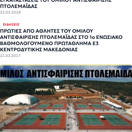
ΕΓΚΑΤΑΣΤΑΣΕΙΣ ΤΟΥ ΟΜΙΛΟΥ ΑΝΤΙΣΦΑΙΡΙΣΗΣ
ΠΤΟΛΕΜΑΪΔΑΣ
22.03.2019
ΕΙΔΉΣΕΙΣ
ΠΡΩΤΙΕΣ ΑΠΟ ΑΘΛΗΤΕΣ ΤΟΥ ΟΜΙΛΟΥ
ΑΝΤΙΣΦΑΙΡΙΣΗΣ ΠΤΟΛΕΜΑΪΔΑΣ ΣΤΟ 1ο ΕΝΩΣΙΑΚΟ
ΒΑΘΜΟΛΟΓΟΥΜΕΝΟ ΠΡΩΤΑΘΛΗΜΑ Ε3
ΚΕΝΤΡΟΔΥΤΙΚΗΣ ΜΑΚΕΔΟΝΙΑΣ
21.02.2017