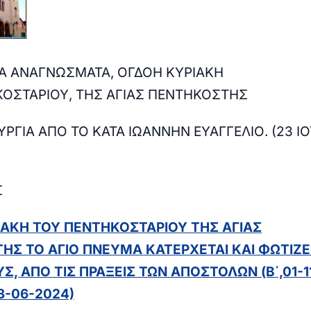
Α ΑΝΑΓΝΩΣΜΑΤΑ, ΟΓΔΟΗ ΚΥΡΙΑΚΗ
ΟΣΤΑΡΙΟΥ, ΤΗΣ ΑΓΙΑΣ ΠΕΝΤΗΚΟΣΤΗΣ
ΥΡΓΙΑ ΑΠΟ ΤΟ ΚΑΤΑ ΙΩΑΝΝΗΝ ΕΥΑΓΓΕΛΙΟ. (23 Ι
Σ
ΙΑΚΗ ΤΟΥ ΠΕΝΤΗΚΟΣΤΑΡΙΟΥ ΤΗΣ ΑΓΙΑΣ
Σ ΤΟ ΑΓΙΟ ΠΝΕΥΜΑ ΚΑΤΕΡΧΕΤΑΙ ΚΑΙ ΦΩΤΙΖΕ
, ΑΠΟ ΤΙΣ ΠΡΑΞΕΙΣ ΤΩΝ ΑΠΟΣΤΟΛΩΝ (Β΄,01-1
3-06-2024)