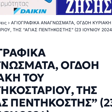
σεις
›
ΑΓΙΟΓΡΑΦΙΚΑ ΑΝΑΓΝΩΣΜΑΤΑ, ΟΓΔΟΗ ΚΥΡΙΑΚΗ
ΙΟΥ, ΤΗΣ “ΑΓΙΑΣ ΠΕΝΤΗΚΟΣΤΗΣ” (23 ΙΟΥΝΙΟΥ 2024
ΓΡΑΦΙΚΑ
ΝΩΣΜΑΤΑ, ΟΓΔΟΗ
ΑΚΗ ΤΟΥ
ΗΚΟΣΤΑΡΙΟΥ, ΤΗΣ
ΑΣ ΠΕΝΤΗΚΟΣΤΗΣ” (2