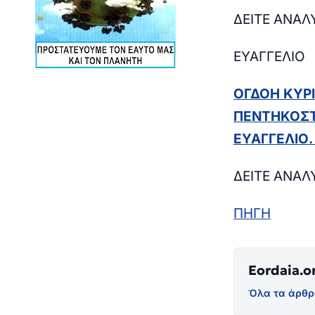
ΔΕΙΤΕ ΑΝΑΛ
ΕΥΑΓΓΕΛΙΟ
ΟΓΔΟΗ ΚΥΡ
ΠΕΝΤΗΚΟΣΤ
ΕΥΑΓΓΕΛΙΟ. 
ΔΕΙΤΕ ΑΝΑΛ
ΠΗΓΗ
Eordaia.o
Όλα τα άρθρ