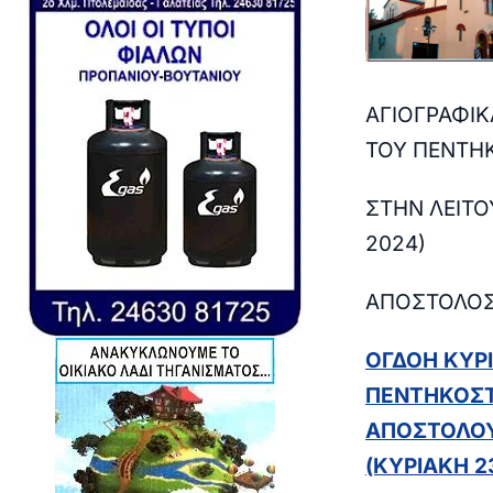
ΑΓΙΟΓΡΑΦΙΚ
ΤΟΥ
ΠΕΝΤΗΚ
ΣΤΗΝ ΛΕΙΤΟ
2024)
ΑΠΟΣΤΟΛΟ
ΟΓΔΟΗ ΚΥΡ
ΠΕΝΤΗΚΟΣΤΗ
ΑΠΟΣΤΟΛΟΥΣ
(ΚΥΡΙΑΚΗ 2