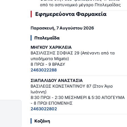
από το αστυνομικό μέγαρο Πτολεμαΐδας
Εφημερεύοντα Φαρμακεία
Παρασκευή, 7 Αυγούστου 2026
Πτολεμαΐδα
ΜΗΓΚΟΥ ΧΑΡΙΚΛΕΙΑ
ΒΑΣΙΛΙΣΣΗΣ ΣΟΦΙΑΣ 29 (Απέναντι από τα
υποδήματα Migato)
8 ΠΡΩΙ - 9 ΒΡΑΔΥ
2463022288
ΣΙΑΠΑΛΙΔΟΥ ΑΝΑΣΤΑΣΙΑ
ΒΑΣΙΛΕΩΣ ΚΩΝΣΤΑΝΤΙΝΟΥ 87 (Στον Άγιο
Ιωάννη)
8:30 ΠΡΩΙ - 2:30 ΜΕΣΗΜΕΡΙ & 5:30 ΑΠΟΓΕΥΜΑ
- 8 ΠΡΩΙ ΕΠΟΜΕΝΗΣ
2463022802
Κοζάνη