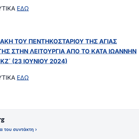
ΥΤΙΚΑ
ΕΔΩ
ΙΑΚΗ ΤΟΥ ΠΕΝΤΗΚΟΣΤΑΡΙΟΥ ΤΗΣ ΑΓΙΑΣ
ΗΣ ΣΤΗΝ ΛΕΙΤΟΥΡΓΙΑ ΑΠΟ ΤΟ ΚΑΤΑ ΙΩΑΝΝΗΝ
ΚΖ΄ (23 ΙΟΥΝΙΟΥ 2024)
ΥΤΙΚΑ
ΕΔΩ
rg
α του συντάκτη ›