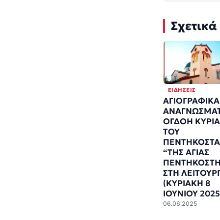
Σχετικά
ΕΙΔΉΣΕΙΣ
ΑΓΙΟΓΡΑΦΙΚΑ
ΑΝΑΓΝΩΣΜΑΤ
ΟΓΔΟΗ ΚΥΡΙ
ΤΟΥ
ΠΕΝΤΗΚΟΣΤΑ
“ΤΗΣ ΑΓΙΑΣ
ΠΕΝΤΗΚΟΣΤ
ΣΤΗ ΛΕΙΤΟΥΡΓ
(ΚΥΡΙΑΚΗ 8
ΙΟΥΝΙΟΥ 2025
06.06.2025