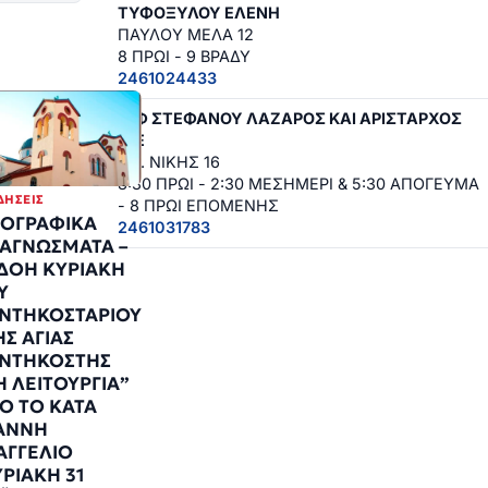
ΤΥΦΟΞΥΛΟΥ ΕΛΕΝΗ
ΠΑΥΛΟΥ ΜΕΛΑ 12
8 ΠΡΩΙ - 9 ΒΡΑΔΥ
2461024433
Σ.Φ ΣΤΕΦΑΝΟΥ ΛΑΖΑΡΟΣ ΚΑΙ ΑΡΙΣΤΑΡΧΟΣ
Ο.Ε
ΠΛ. ΝΙΚΗΣ 16
8:30 ΠΡΩΙ - 2:30 ΜΕΣΗΜΕΡΙ & 5:30 ΑΠΟΓΕΥΜΑ
ΔΉΣΕΙΣ
- 8 ΠΡΩΙ ΕΠΟΜΕΝΗΣ
ΙΟΓΡΑΦΙΚΑ
2461031783
ΑΓΝΩΣΜΑΤΑ –
ΔΟΗ ΚΥΡΙΑΚΗ
Υ
ΝΤΗΚΟΣΤΑΡΙΟΥ
ΗΣ ΑΓΙΑΣ
ΝΤΗΚΟΣΤΗΣ
Η ΛΕΙΤΟΥΡΓΙΑ”
Ο ΤΟ ΚΑΤΑ
ΑΝΝΗ
ΑΓΓΕΛΙΟ
ΥΡΙΑΚΗ 31