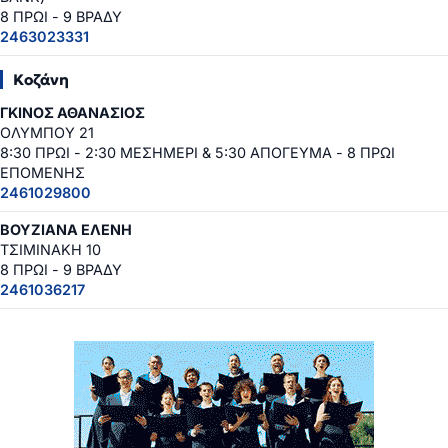
8 ΠΡΩΙ - 9 ΒΡΑΔΥ
2463023331
Κοζάνη
ΓΚΙΝΟΣ ΑΘΑΝΑΣΙΟΣ
ΟΛΥΜΠΟΥ 21
8:30 ΠΡΩΙ - 2:30 ΜΕΣΗΜΕΡΙ & 5:30 ΑΠΟΓΕΥΜΑ - 8 ΠΡΩΙ
ΕΠΟΜΕΝΗΣ
2461029800
ΒΟΥΖΙΑΝΑ ΕΛΕΝΗ
ΤΣΙΜΙΝΑΚΗ 10
8 ΠΡΩΙ - 9 ΒΡΑΔΥ
2461036217