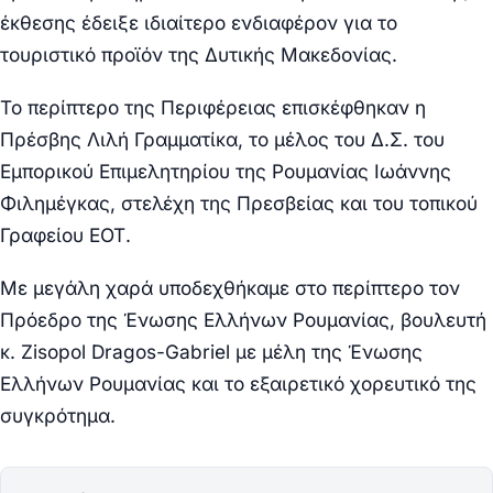
έκθεσης έδειξε ιδιαίτερο ενδιαφέρον για το
τουριστικό προϊόν της Δυτικής Μακεδονίας.
Το περίπτερο της Περιφέρειας επισκέφθηκαν η
Πρέσβης Λιλή Γραμματίκα, το μέλος του Δ.Σ. του
Εμπορικού Επιμελητηρίου της Ρουμανίας Ιωάννης
Φιλημέγκας, στελέχη της Πρεσβείας και του τοπικού
Γραφείου ΕΟΤ.
Με μεγάλη χαρά υποδεχθήκαμε στο περίπτερο τον
Πρόεδρο της Ένωσης Ελλήνων Ρουμανίας, βουλευτή
κ. Zisopol Dragos-Gabriel με μέλη της Ένωσης
Ελλήνων Ρουμανίας και το εξαιρετικό χορευτικό της
συγκρότημα.