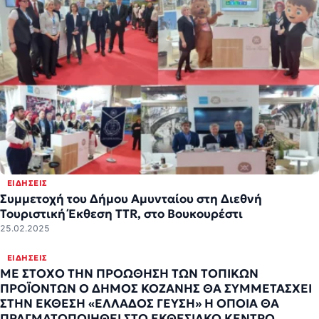
ΕΙΔΉΣΕΙΣ
Συμμετοχή του Δήμου Αμυνταίου στη Διεθνή
Τουριστική Έκθεση TTR, στο Βουκουρέστι
25.02.2025
ΕΙΔΉΣΕΙΣ
ΜΕ ΣΤΟΧΟ ΤΗΝ ΠΡΟΩΘΗΣΗ ΤΩΝ ΤΟΠΙΚΩΝ
ΠΡΟΪΟΝΤΩΝ Ο ΔΗΜΟΣ ΚΟΖΑΝΗΣ ΘΑ ΣΥΜΜΕΤΑΣΧΕΙ
ΣΤΗΝ ΈΚΘΕΣΗ «ΕΛΛΑΔΟΣ ΓΕΥΣΗ» Η ΟΠΟΙΑ ΘΑ
ΠΡΑΓΜΑΤΟΠΟΙΗΘΕΙ ΣΤΟ ΕΚΘΕΣΙΑΚΟ ΚΕΝΤΡΟ