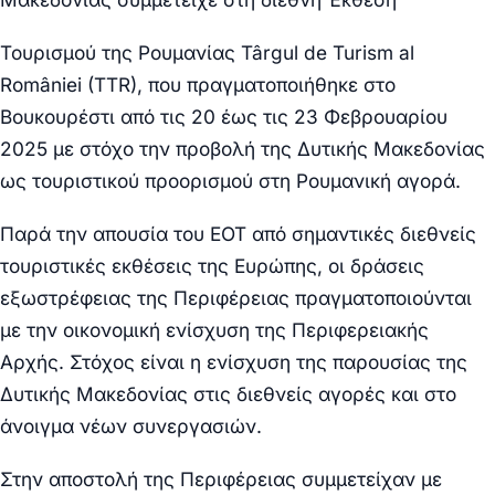
Τουρισμού της Ρουμανίας Târgul de Turism al
României (TTR), που πραγματοποιήθηκε στο
Βουκουρέστι από τις 20 έως τις 23 Φεβρουαρίου
2025 με στόχο την προβολή της Δυτικής Μακεδονίας
ως τουριστικού προορισμού στη Ρουμανική αγορά.
Παρά την απουσία του ΕΟΤ από σημαντικές διεθνείς
τουριστικές εκθέσεις της Ευρώπης, οι δράσεις
εξωστρέφειας της Περιφέρειας πραγματοποιούνται
με την οικονομική ενίσχυση της Περιφερειακής
Αρχής. Στόχος είναι η ενίσχυση της παρουσίας της
Δυτικής Μακεδονίας στις διεθνείς αγορές και στο
άνοιγμα νέων συνεργασιών.
Στην αποστολή της Περιφέρειας συμμετείχαν με