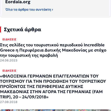
Eordaia.org
Όλα τα άρθρα του συντάκτη ›
Σχετικά άρθρα
ΕΙΔΉΣΕΙΣ
Στις σελίδες του τουριστικού περιοδικού Incredible
Greece η Περιφέρεια Δυτικής Μακεδονίας με στόχο
την τουριστική της προβολή
24.06.2023
ΕΙΔΉΣΕΙΣ
«ΦΙΛΟΞΕΝΙΑ ΓΕΡΜΑΝΩΝ ΕΠΑΓΓΕΛΜΑΤΙΩΝ ΤΟΥ
ΤΟΥΡΙΣΜΟΥ ΓΙΑ ΤΗΝ ΠΡΟΩΘΗΣΗ ΤΟΥ ΤΟΥΡΙΣΤΙΚΟΥ
ΠΡΟΪΟΝΤΟΣ ΤΗΣ ΠΕΡΙΦΕΡΕΙΑΣ ΔΥΤΙΚΗΣ
ΜΑΚΕΔΟΝΙΑΣ ΣΤΗΝ ΑΓΟΡΑ ΤΗΣ ΓΕΡΜΑΝΙΑΣ (FAM
TRIP), 20 – 24/09/2018»
27.09.2018