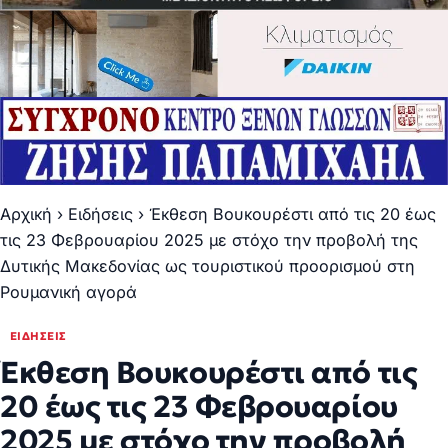
Αρχική
›
Ειδήσεις
›
Έκθεση Βουκουρέστι από τις 20 έως
τις 23 Φεβρουαρίου 2025 με στόχο την προβολή της
Δυτικής Μακεδονίας ως τουριστικού προορισμού στη
Ρουμανική αγορά
ΕΙΔΉΣΕΙΣ
Έκθεση Βουκουρέστι από τις
20 έως τις 23 Φεβρουαρίου
2025 με στόχο την προβολή