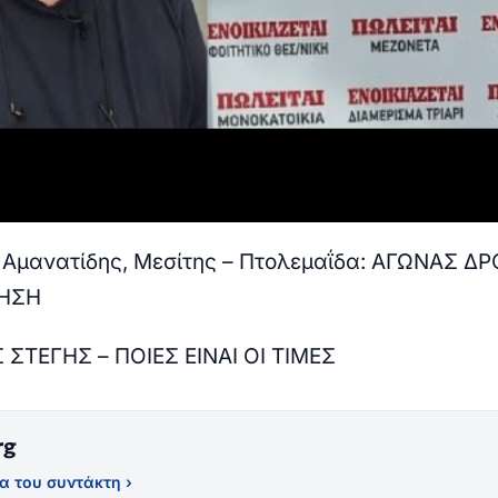
 Αμανατίδης, Μεσίτης – Πτολεμαΐδα: ΑΓΩΝΑΣ Δ
ΤΗΣΗ
ΣΤΕΓΗΣ – ΠΟΙΕΣ ΕΙΝΑΙ ΟΙ ΤΙΜΕΣ
rg
α του συντάκτη ›