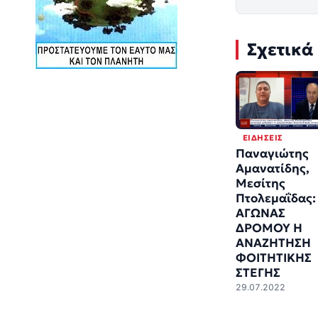
Σχετικά
ΕΙΔΉΣΕΙΣ
Παναγιώτης
Αμανατίδης,
Μεσίτης
Πτολεμαΐδας:
ΑΓΩΝΑΣ
ΔΡΟΜΟΥ Η
ΑΝΑΖΗΤΗΣΗ
ΦΟΙΤΗΤΙΚΗΣ
ΣΤΕΓΗΣ
29.07.2022