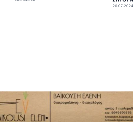
26.07.202