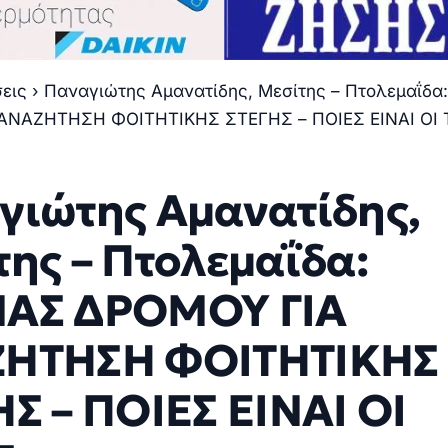
σεις
›
Παναγιώτης Αμανατίδης, Μεσίτης – Πτολεμαΐδ
ΑΝΑΖΗΤΗΣΗ ΦΟΙΤΗΤΙΚΗΣ ΣΤΕΓΗΣ – ΠΟΙΕΣ ΕΙΝΑΙ ΟΙ 
γιώτης Αμανατίδης,
ης – Πτολεμαΐδα:
ΑΣ ΔΡΟΜΟΥ ΓΙΑ
ΗΤΗΣΗ ΦΟΙΤΗΤΙΚΗΣ
Σ – ΠΟΙΕΣ ΕΙΝΑΙ ΟΙ