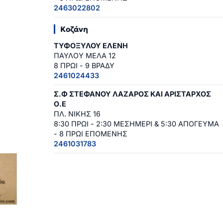
2463022802
4
Κοζάνη
ΤΥΦΟΞΥΛΟΥ ΕΛΕΝΗ
ΠΑΥΛΟΥ ΜΕΛΑ 12
8 ΠΡΩΙ - 9 ΒΡΑΔΥ
2461024433
Σ.Φ ΣΤΕΦΑΝΟΥ ΛΑΖΑΡΟΣ ΚΑΙ ΑΡΙΣΤΑΡΧΟΣ
Ο.Ε
ΠΛ. ΝΙΚΗΣ 16
8:30 ΠΡΩΙ - 2:30 ΜΕΣΗΜΕΡΙ & 5:30 ΑΠΟΓΕΥΜΑ
- 8 ΠΡΩΙ ΕΠΟΜΕΝΗΣ
2461031783