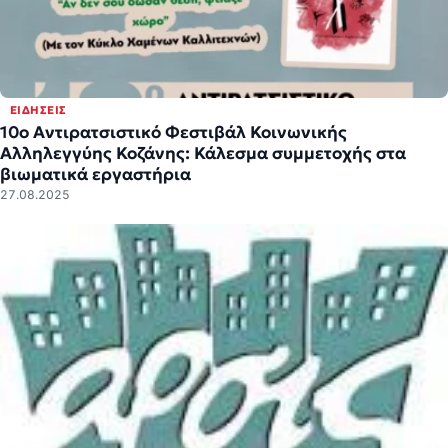
ΕΙΔΉΣΕΙΣ
10ο Αντιρατσιστικό Φεστιβάλ Κοινωνικής
Αλληλεγγύης Κοζάνης: Κάλεσμα συμμετοχής στα
βιωματικά εργαστήρια
27.08.2025