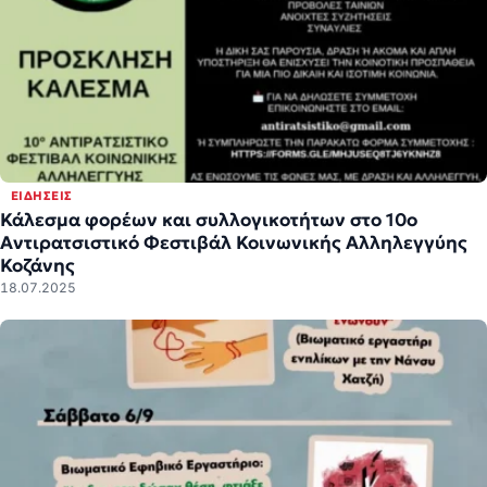
ΕΙΔΉΣΕΙΣ
Κάλεσμα φορέων και συλλογικοτήτων στο 10ο
Αντιρατσιστικό Φεστιβάλ Κοινωνικής Αλληλεγγύης
Κοζάνης
18.07.2025