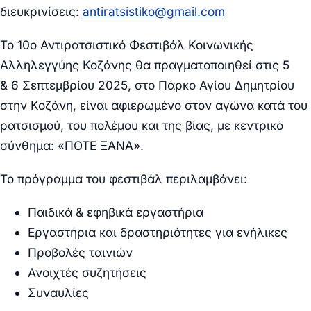
διευκρινίσεις:
antiratsistiko@gmail.com
Το 10ο Αντιρατσιστικό Φεστιβάλ Κοινωνικής
Αλληλεγγύης Κοζάνης θα πραγματοποιηθεί στις 5
&
6 Σεπτεμβρίου 2025
, στο Πάρκο Αγίου Δημητρίου
στην Κοζάνη, είναι αφιερωμένο στον αγώνα κατά του
ρατσισμού, του πολέμου και της βίας, με κεντρικό
σύνθημα: «ΠΟΤΕ ΞΑΝΑ».
Το πρόγραμμα του φεστιβάλ περιλαμβάνει:
Παιδικά & εφηβικά εργαστήρια
Εργαστήρια και δραστηριότητες για ενήλικες
Προβολές ταινιών
Ανοιχτές συζητήσεις
Συναυλίες