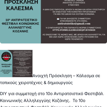
Ανοιχτή Πρόσκληση – Κάλεσμα σε
τοπικούς χειροτέχνες & δημιουργούς
DIY για συμμετοχή στο 10ο Αντιρατσιστικό Φεστιβάλ
Κοινωνικής Αλληλεγγύης Κοζάνης. Το 10ο