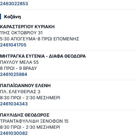
2463022853
Κοζάνη
ΚΑΡΑΣΤΕΡΓΙΟΥ ΚΥΡΙΑΚΗ
11ΗΣ ΟΚΤΩΒΡΙΟΥ 31
5:30 ΑΠΟΓΕΥΜΑ-8 ΠΡΩΙ ΕΠΟΜΕΝΗΣ
2461041705
ΜΗΤΡΑΓΚΑ ΕΥΓΕΝΙΑ - ΔΙΑΦΑ ΘΕΟΔΩΡΑ
ΠΑΥΛΟΥ ΜΕΛΑ 55
8 ΠΡΩΙ - 9 ΒΡΑΔΥ
2461025984
ΠΑΠΑΪΩΑΝΝΟΥ ΕΛΕΝΗ
ΠΛ. ΕΛΕΥΘΕΡΙΑΣ 3
8:30 ΠΡΩΙ - 2:30 ΜΕΣΗΜΕΡΙ
2461034343
ΠΑΥΛΙΔΗΣ ΘΕΟΔΩΡΟΣ
ΤΡΙΑΝΤΑΦΥΛΛΙΔΗ ΞΕΝΟΦΩΝ 15
8:30 ΠΡΩΙ - 2:30 ΜΕΣΗΜΕΡΙ
2461030082