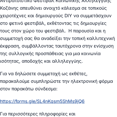
Αντιρατσιστικό Φεστιβάλ Κοινωνικής Αλληλεγγύης
Κοζάνης απευθύνει ανοιχτό κάλεσμα σε τοπικούς
χειροτέχνες και δημιουργούς DIY να συμμετάσχουν
στο φετινό φεστιβάλ, εκθέτοντας τις δημιουργίες
τους στον χώρο του φεστιβάλ. Η παρουσία και η
συμμετοχή σας θα αναδείξει την τοπική καλλιτεχνική
έκφραση, συμβάλλοντας ταυτόχρονα στην ενίσχυση
της συλλογικής προσπάθειας για μια κοινωνία
ισότητας, αποδοχής και αλληλεγγύης.
Για να δηλώσετε συμμετοχή ως εκθέτες,
παρακαλούμε συμπληρώστε την ηλεκτρονική φόρμα
στον παρακάτω σύνδεσμο:
https://forms.gle/SL4nKqsm5ShMs9jQ6
Για περισσότερες πληροφορίες και