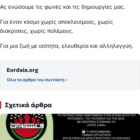
Ας ενώσουμε τις φωνές και τις δημιουργίες μας.
Για έναν κόσμο χωρίς αποκλεισμούς, χωρίς
διακρίσεις, χωρίς πολέμους.
Για μια ζωή με ισότητα, ελευθερία και αλληλεγγύη.
Eordaia.org
Όλα τα άρθρα του συντάκτη ›
Σχετικά άρθρα