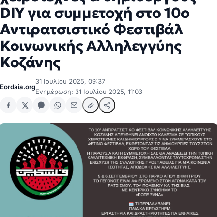
DIY για συμμετοχή στο 10ο
Αντιρατσιστικό Φεστιβάλ
Κοινωνικής Αλληλεγγύης
Κοζάνης
31 Ιουλίου 2025, 09:37
Eordaia.org
Ενημέρωση: 31 Ιουλίου 2025, 11:03