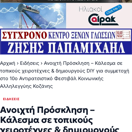
Αρχική
›
Ειδήσεις
›
Ανοιχτή Πρόσκληση – Κάλεσμα σε
τοπικούς χειροτέχνες & δημιουργούς DIY για συμμετοχή
στο 10ο Αντιρατσιστικό Φεστιβάλ Κοινωνικής
Αλληλεγγύης Κοζάνης
ΕΙΔΉΣΕΙΣ
Ανοιχτή Πρόσκληση –
Κάλεσμα σε τοπικούς
χειροτέχνες & δημιουργούς