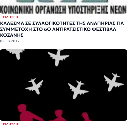
ΕΙΔΉΣΕΙΣ
ΚΑΛΕΣΜΑ ΣΕ ΣΥΛΛΟΓΙΚΟΤΗΤΕΣ ΤΗΣ ΑΝΑΠΗΡΙΑΣ ΓΙΑ
ΣΥΜΜΕΤΟΧΗ ΣΤΟ 6Ο ΑΝΤΙΡΑΤΣΙΣΤΙΚΟ ΦΕΣΤΙΒΑΛ
ΚΟΖΑΝΗΣ
02.06.2017
ΕΙΔΉΣΕΙΣ