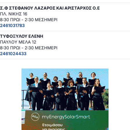
Σ.Φ ΣΤΕΦΑΝΟΥ ΛΑΖΑΡΟΣ ΚΑΙ ΑΡΙΣΤΑΡΧΟΣ Ο.Ε
ΠΛ. ΝΙΚΗΣ 16
8:30 ΠΡΩΙ - 2:30 ΜΕΣΗΜΕΡΙ
2461031783
ΤΥΦΟΞΥΛΟΥ ΕΛΕΝΗ
ΠΑΥΛΟΥ ΜΕΛΑ 12
8:30 ΠΡΩΙ - 2:30 ΜΕΣΗΜΕΡΙ
2461024433