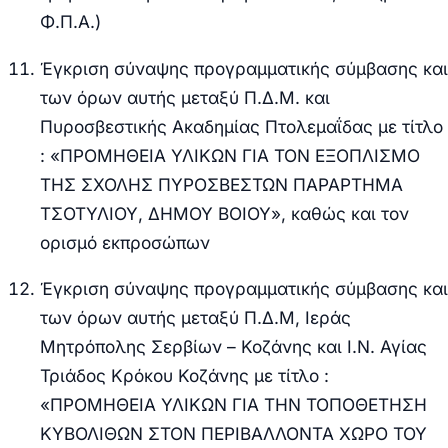
Φ.Π.Α.)
Έγκριση σύναψης προγραμματικής σύμβασης και
των όρων αυτής μεταξύ Π.Δ.Μ. και
Πυροσβεστικής Ακαδημίας Πτολεμαΐδας με τίτλο
: «ΠΡΟΜΗΘΕΙΑ ΥΛΙΚΩΝ ΓΙΑ ΤΟΝ ΕΞΟΠΛΙΣΜΟ
ΤΗΣ ΣΧΟΛΗΣ ΠΥΡΟΣΒΕΣΤΩΝ ΠΑΡΑΡΤΗΜΑ
ΤΣΟΤΥΛΙΟΥ, ΔΗΜΟΥ ΒΟΙΟΥ», καθώς και τον
ορισμό εκπροσώπων
Έγκριση σύναψης προγραμματικής σύμβασης και
των όρων αυτής μεταξύ Π.Δ.Μ, Ιεράς
Μητρόπολης Σερβίων – Κοζάνης και Ι.Ν. Αγίας
Τριάδος Κρόκου Κοζάνης με τίτλο :
«ΠΡΟΜΗΘΕΙΑ ΥΛΙΚΩΝ ΓΙΑ ΤΗΝ ΤΟΠΟΘΕΤΗΣΗ
ΚΥΒΟΛΙΘΩΝ ΣΤΟΝ ΠΕΡΙΒΑΛΛΟΝΤΑ ΧΩΡΟ ΤΟΥ