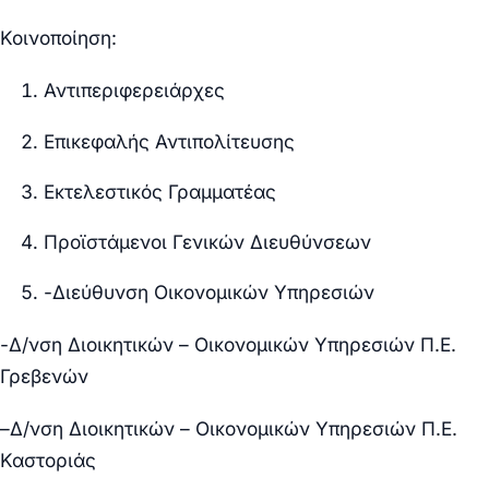
Κοινοποίηση:
Αντιπεριφερειάρχες
Επικεφαλής Αντιπολίτευσης
Εκτελεστικός Γραμματέας
Προϊστάμενοι Γενικών Διευθύνσεων
-Διεύθυνση Οικονομικών Υπηρεσιών
-Δ/νση Διοικητικών – Οικονομικών Υπηρεσιών Π.Ε.
Γρεβενών
–
Δ/νση Διοικητικών – Οικονομικών Υπηρεσιών Π.Ε.
Καστοριάς