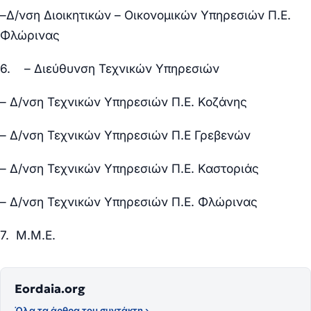
–
Δ/νση Διοικητικών – Οικονομικών Υπηρεσιών Π.Ε.
Φλώρινας
6. – Διεύθυνση Τεχνικών Υπηρεσιών
– Δ/νση Τεχνικών Υπηρεσιών Π.Ε. Κοζάνης
– Δ/νση Τεχνικών Υπηρεσιών Π.Ε Γρεβενών
– Δ/νση Τεχνικών Υπηρεσιών Π.Ε. Καστοριάς
– Δ/νση Τεχνικών Υπηρεσιών Π.Ε. Φλώρινας
7. Μ.Μ.Ε.
Eordaia.org
Όλα τα άρθρα του συντάκτη ›