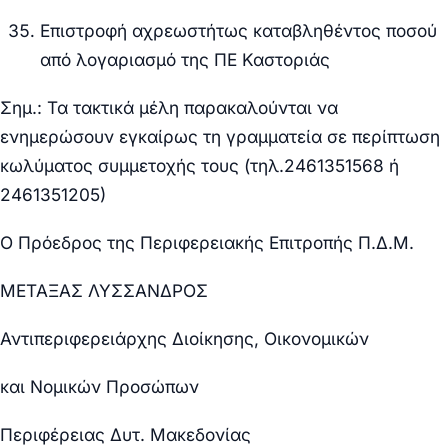
Επιστροφή αχρεωστήτως καταβληθέντος ποσού
από λογαριασμό της ΠΕ Καστοριάς
Σημ.: Τα τακτικά μέλη παρακαλούνται να
ενημερώσουν εγκαίρως τη γραμματεία σε περίπτωση
κωλύματος συμμετοχής τους (τηλ.2461351568 ή
2461351205)
Ο Πρόεδρος της Περιφερειακής Επιτροπής Π.Δ.Μ.
ΜΕΤΑΞΑΣ ΛΥΣΣΑΝΔΡΟΣ
Αντιπεριφερειάρχης Διοίκησης, Οικονομικών
και Νομικών Προσώπων
Περιφέρειας Δυτ. Μακεδονίας