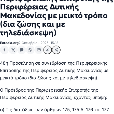
Περιφέρειας Δυτικής
Μακεδονίας με μεικτό τρόπο
(δια ζώσης και με
τηλεδιάσκεψη)
Eordaia.org
2 Οκτωβρίου 2025, 15:12
48η Πρόσκληση σε συνεδρίαση της Περιφερειακής
Επιτροπής της Περιφέρειας Δυτικής Μακεδονίας με
μεικτό τρόπο (δια ζώσης και με τηλεδιάσκεψη).
Ο Πρόεδρος της Περιφερειακής Επιτροπής της
Περιφέρειας Δυτικής Μακεδονίας, έχοντας υπόψη:
α) Τις διατάξεις των άρθρων 175, 175 Α, 176 και 177