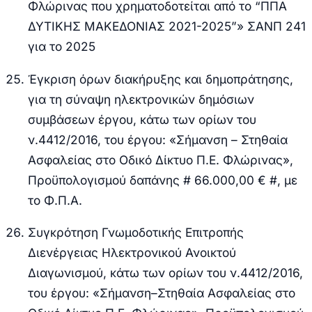
Φλώρινας που χρηματοδοτείται από τo “ΠΠΑ
ΔΥΤΙΚΗΣ ΜΑΚΕΔΟΝΙΑΣ 2021-2025”» ΣΑΝΠ 241
για το 2025
Έγκριση όρων διακήρυξης και δημοπράτησης,
για τη σύναψη ηλεκτρονικών δημόσιων
συμβάσεων έργου, κάτω των ορίων του
ν.4412/2016, του έργου: «Σήμανση – Στηθαία
Ασφαλείας στο Οδικό Δίκτυο Π.Ε. Φλώρινας»,
Προϋπολογισμού δαπάνης # 66.000,00 € #, με
το Φ.Π.Α.
Συγκρότηση Γνωμοδοτικής Επιτροπής
Διενέργειας Ηλεκτρονικού Ανοικτού
Διαγωνισμού, κάτω των ορίων του ν.4412/2016,
του έργου: «Σήμανση–Στηθαία Ασφαλείας στο