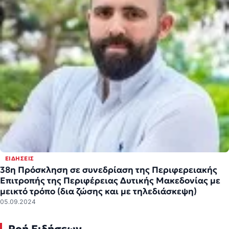
ΕΙΔΉΣΕΙΣ
38η Πρόσκληση σε συνεδρίαση της Περιφερειακής
Επιτροπής της Περιφέρειας Δυτικής Μακεδονίας με
μεικτό τρόπο (δια ζώσης και με τηλεδιάσκεψη)
05.09.2024