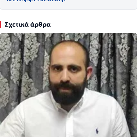
Σχετικά άρθρα