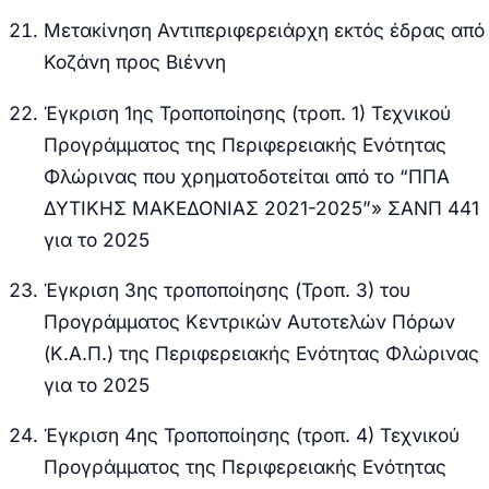
Μετακίνηση Αντιπεριφερειάρχη εκτός έδρας από
Κοζάνη προς Βιέννη
Έγκριση 1ης Τροποποίησης (τροπ. 1) Τεχνικού
Προγράμματος της Περιφερειακής Ενότητας
Φλώρινας που χρηματοδοτείται από τo “ΠΠΑ
ΔΥΤΙΚΗΣ ΜΑΚΕΔΟΝΙΑΣ 2021-2025”» ΣΑΝΠ 441
για το 2025
Έγκριση 3ης τροποποίησης (Τροπ. 3) του
Προγράμματος Κεντρικών Αυτοτελών Πόρων
(Κ.Α.Π.) της Περιφερειακής Ενότητας Φλώρινας
για το 2025
Έγκριση 4ης Τροποποίησης (τροπ. 4) Τεχνικού
Προγράμματος της Περιφερειακής Ενότητας