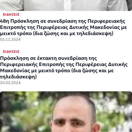
ΕΙΔΉΣΕΙΣ
48η Πρόσκληση σε συνεδρίαση της Περιφερειακής
Επιτροπής της Περιφέρειας Δυτικής Μακεδονίας με
μεικτό τρόπο (δια ζώσης και με τηλεδιάσκεψη)
02.11.2024
ΕΙΔΉΣΕΙΣ
Πρόσκληση σε έκτακτη συνεδρίαση της
Περιφερειακής Επιτροπής της Περιφέρειας Δυτικής
Μακεδονίας με μεικτό τρόπο (δια ζώσης και με
τηλεδιάσκεψη)
20.03.2024