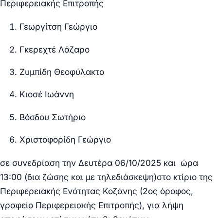
Περιφερειακής Επιτροπής
Γεωργίτση Γεώργιο
Γκερεχτέ Λάζαρο
Ζυμπίδη Θεοφύλακτο
Κιοσέ Ιωάννη
Βόσδου Σωτήριο
Χριστοφορίδη Γεώργιο
σε συνεδρίαση την
Δευτέρα 06/10/2025 και ώρα
13:00 (δια ζώσης και με τηλεδιάσκεψη)
στο κτίριο της
Περιφερειακής Ενότητας Κοζάνης (2ος όροφος,
γραφείο Περιφερειακής Επιτροπής), για λήψη