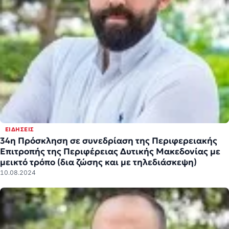
ΕΙΔΉΣΕΙΣ
34η Πρόσκληση σε συνεδρίαση της Περιφερειακής
Επιτροπής της Περιφέρειας Δυτικής Μακεδονίας με
μεικτό τρόπο (δια ζώσης και με τηλεδιάσκεψη)
10.08.2024