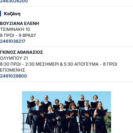
2463026200
Κοζάνη
ΒΟΥΖΙΑΝΑ ΕΛΕΝΗ
ΤΣΙΜΙΝΑΚΗ 10
8 ΠΡΩΙ - 9 ΒΡΑΔΥ
2461036217
ΓΚΙΝΟΣ ΑΘΑΝΑΣΙΟΣ
ΟΛΥΜΠΟΥ 21
8:30 ΠΡΩΙ - 2:30 ΜΕΣΗΜΕΡΙ & 5:30 ΑΠΟΓΕΥΜΑ - 8 ΠΡΩΙ
ΕΠΟΜΕΝΗΣ
2461029800