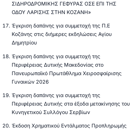
ΣΙΔΗΡΟΔΡΟΜΙΚΗΣ ΓΕΦΥΡΑΣ ΟΣΕ ΕΠΙ ΤΗΣ
ΟΔΟΥ ΛΑΡΙΣΗΣ ΣΤΗΝ ΚΟΖΑΝΗ»
Έγκριση δαπάνης για συμμετοχή της Π.Ε
Κοζάνης στις διήμερες εκδηλώσεις Αγίου
Δημητρίου
Έγκριση δαπάνης για συμμετοχή της
Περιφέρειας Δυτικής Μακεδονίας στο
Πανευρωπαϊκό Πρωτάθλημα Χειροσφαίρισης
Γυναικών 2026
Έγκριση δαπάνης για συμμετοχή της
Περιφέρειας Δυτικής στα έξοδα μετακίνησης του
Κυνηγετικού Συλλόγου Σερβίων
Έκδοση Χρηματικού Εντάλματος Προπληρωμής