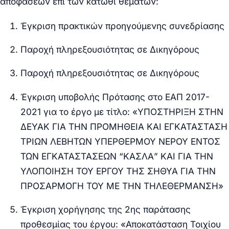
αποφάσεων επί των κάτωθι θεμάτων:
Έγκριση πρακτικών προηγούμενης συνεδρίασης
Παροχή πληρεξουσιότητας σε Δικηγόρους
Παροχή πληρεξουσιότητας σε Δικηγόρους
Έγκριση υποβολής Πρότασης στο ΕΑΠ 2017-
2021 για το έργο με τίτλο: «ΥΠΟΣΤΗΡΙΞΗ ΣΤΗΝ
ΔΕΥΑΚ ΓΙΑ ΤΗΝ ΠΡΟΜΗΘΕΙΑ ΚΑΙ ΕΓΚΑΤΑΣΤΑΣΗ
ΤΡΙΩΝ ΛΕΒΗΤΩΝ ΥΠΕΡΘΕΡΜΟΥ ΝΕΡΟΥ ΕΝΤΟΣ
ΤΩΝ ΕΓΚΑΤΑΣΤΑΣΕΩΝ “ΚΑΣΛΑ” ΚΑΙ ΓΙΑ ΤΗΝ
ΥΛΟΠΟΙΗΣΗ ΤΟΥ ΕΡΓΟΥ ΤΗΣ ΣΗΘΥΑ ΓΙΑ ΤΗΝ
ΠΡΟΣΑΡΜΟΓΗ ΤΟΥ ΜΕ ΤΗΝ ΤΗΛΕΘΕΡΜΑΝΣΗ»
Έγκριση χορήγησης της 2
ης
παράτασης
προθεσμίας του έργου: «Αποκατάσταση Τοιχίου