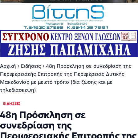
Αρχική
›
Ειδήσεις
›
48η Πρόσκληση σε συνεδρίαση της
Περιφερειακής Επιτροπής της Περιφέρειας Δυτικής
Μακεδονίας με μεικτό τρόπο (δια ζώσης και με
τηλεδιάσκεψη)
ΕΙΔΉΣΕΙΣ
48η Πρόσκληση σε
συνεδρίαση της
Περιφερειακής Επιτροπής της