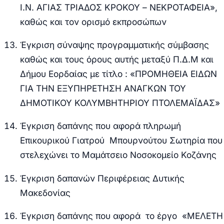
Ι.Ν. ΑΓΙΑΣ ΤΡΙΑΔΟΣ ΚΡΟΚΟΥ – ΝΕΚΡΟΤΑΦΕΙΑ
»
,
καθώς και τον ορισμό εκπροσώπων
Έγκριση σύναψης προγραμματικής σύμβασης
καθώς και τους όρους αυτής μεταξύ Π.Δ.Μ και
Δήμου Εορδαίας με τίτλο : «ΠΡΟΜΗΘΕΙΑ ΕΙΔΩΝ
ΓΙΑ ΤΗΝ ΕΞΥΠΗΡΕΤΗΣΗ ΑΝΑΓΚΩΝ ΤΟΥ
ΔΗΜΟΤΙΚΟΥ ΚΟΛΥΜΒΗΤΗΡΙΟΥ ΠΤΟΛΕΜΑΪΔΑΣ»
Έγκριση δαπάνης που αφορά πληρωμή
Επικουρικού Γιατρού Μπουρνούτου Σωτηρία που
στελεχώνει το Μαμάτσειο Νοσοκομείο Κοζάνης
Έγκριση δαπανών Περιφέρειας Δυτικής
Μακεδονίας
Έγκριση δαπάνης που αφορά το έργο «ΜΕΛΕΤΗ