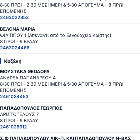
8:30 ΠΡΩΙ - 2:30 ΜΕΣΗΜΕΡΙ & 5:30 ΑΠΟΓΕΥΜΑ - 8 ΠΡΩΙ
ΕΠΟΜΕΝΗΣ
2463022853
ΒΕΛΟΝΑ ΜΑΡΙΑ
ΦΙΛΙΠΠΟΥ 1 (Απέναντι από το Ξενοδοχείο Κωστής)
8 ΠΡΩΙ - 9 ΒΡΑΔΥ
2463024466
Κοζάνη
ΜΟΥΣΤΑΚΑ ΘΕΟΔΩΡΑ
ΑΝΔΡΕΑ ΠΑΠΑΝΔΡΕΟΥ 4
8:30 ΠΡΩΙ - 2:30 ΜΕΣΗΜΕΡΙ & 5:30 ΑΠΟΓΕΥΜΑ - 8 ΠΡΩΙ
ΕΠΟΜΕΝΗΣ
2461034453
ΠΑΠΑΔΟΠΟΥΛΟΣ ΓΕΩΡΓΙΟΣ
ΑΡΙΣΤΟΤΕΛΟΥΣ 7
8 ΠΡΩΙ - 9 ΒΡΑΔΥ
2461026612
Σ.Φ ΠΑΠΑΔΟΠΟΥΛΟΥ ΑΙΚ-Π. ΚΑΙ ΠΑΠΑΔΟΠΟΥΛΟΥ Ν-ΒΑΣ