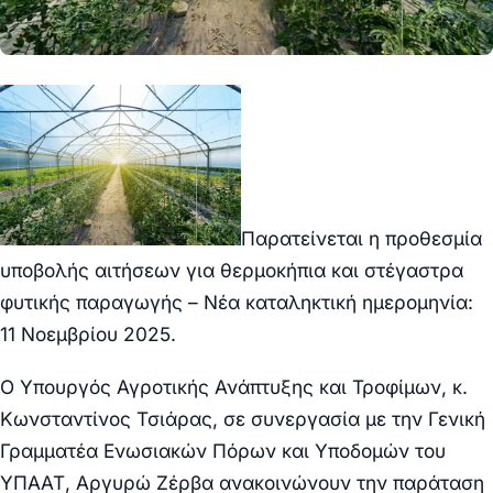
Παρατείνεται η προθεσμία
υποβολής αιτήσεων για θερμοκήπια και στέγαστρα
φυτικής παραγωγής – Νέα καταληκτική ημερομηνία:
11 Νοεμβρίου 2025.
Ο Υπουργός Αγροτικής Ανάπτυξης και Τροφίμων, κ.
Κωνσταντίνος Τσιάρας, σε συνεργασία με την Γενική
Γραμματέα Ενωσιακών Πόρων και Υποδομών του
ΥΠΑΑΤ, Αργυρώ Ζέρβα ανακοινώνουν την παράταση