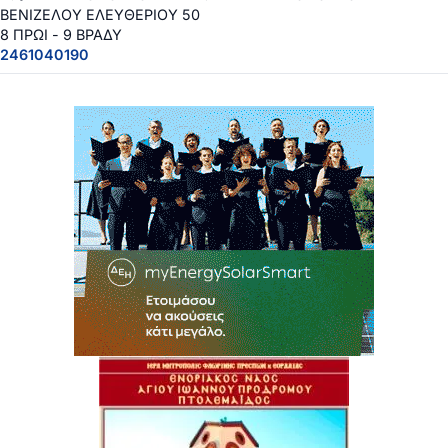
ΒΕΝΙΖΕΛΟΥ ΕΛΕΥΘΕΡΙΟΥ 50
8 ΠΡΩΙ - 9 ΒΡΑΔΥ
2461040190