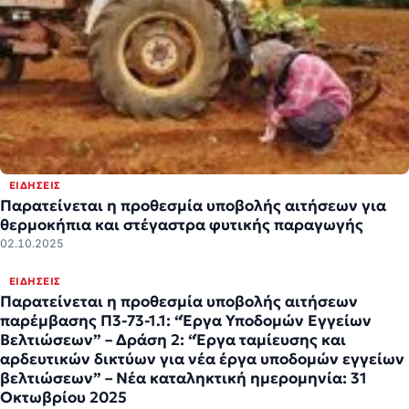
ΕΙΔΉΣΕΙΣ
Παρατείνεται η προθεσμία υποβολής αιτήσεων για
θερμοκήπια και στέγαστρα φυτικής παραγωγής
02.10.2025
ΕΙΔΉΣΕΙΣ
Παρατείνεται η προθεσμία υποβολής αιτήσεων
παρέμβασης Π3-73-1.1: “Έργα Υποδομών Εγγείων
Βελτιώσεων” – Δράση 2: “Έργα ταμίευσης και
αρδευτικών δικτύων για νέα έργα υποδομών εγγείων
βελτιώσεων” – Νέα καταληκτική ημερομηνία: 31
Οκτωβρίου 2025