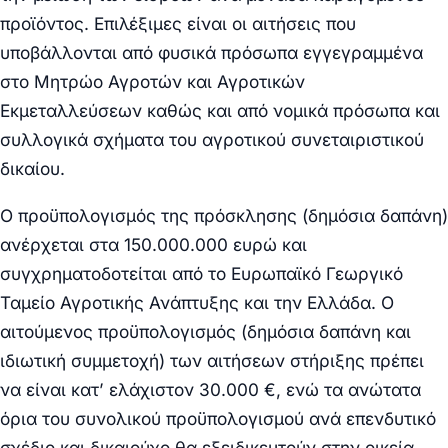
προϊόντος. Επιλέξιμες είναι οι αιτήσεις που
υποβάλλονται από φυσικά πρόσωπα εγγεγραμμένα
στο Μητρώο Αγροτών και Αγροτικών
Εκμεταλλεύσεων καθώς και από νομικά πρόσωπα και
συλλογικά σχήματα του αγροτικού συνεταιριστικού
δικαίου.
Ο προϋπολογισμός της πρόσκλησης (δημόσια δαπάνη)
ανέρχεται στα 150.000.000 ευρώ και
συγχρηματοδοτείται από το Ευρωπαϊκό Γεωργικό
Ταμείο Αγροτικής Ανάπτυξης και την Ελλάδα. Ο
αιτούμενος προϋπολογισμός (δημόσια δαπάνη και
ιδιωτική συμμετοχή) των αιτήσεων στήριξης πρέπει
να είναι κατ’ ελάχιστον 30.000 €, ενώ τα ανώτατα
όρια του συνολικού προϋπολογισμού ανά επενδυτικό
σχέδιο και δικαιούχο θα εξειδικευτούν στην οικεία