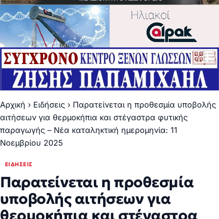
Αρχική
›
Ειδήσεις
›
Παρατείνεται η προθεσμία υποβολής
αιτήσεων για θερμοκήπια και στέγαστρα φυτικής
παραγωγής – Νέα καταληκτική ημερομηνία: 11
Νοεμβρίου 2025
ΕΙΔΉΣΕΙΣ
Παρατείνεται η προθεσμία
υποβολής αιτήσεων για
θερμοκήπια και στέγαστρα