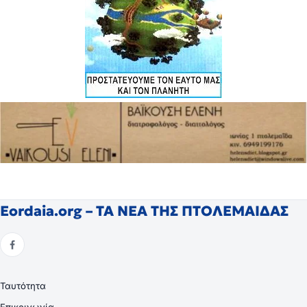
Eordaia.org – ΤΑ ΝΕΑ ΤΗΣ ΠΤΟΛΕΜΑΙΔΑΣ
Ταυτότητα