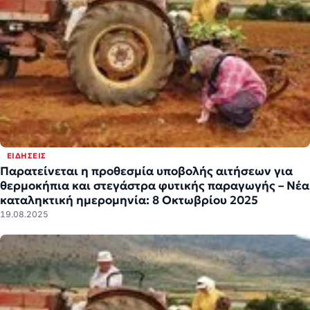
ΕΙΔΉΣΕΙΣ
Παρατείνεται η προθεσμία υποβολής αιτήσεων για
θερμοκήπια και στεγάστρα φυτικής παραγωγής – Νέα
καταληκτική ημερομηνία: 8 Οκτωβρίου 2025
19.08.2025