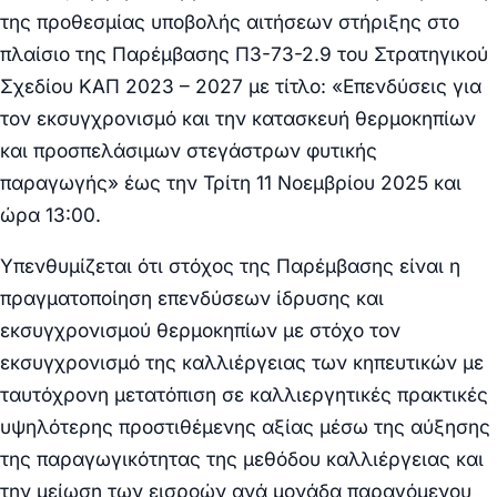
της προθεσμίας υποβολής αιτήσεων στήριξης στο
πλαίσιο της Παρέμβασης Π3-73-2.9 του Στρατηγικού
Σχεδίου ΚΑΠ 2023 – 2027 με τίτλο: «Επενδύσεις για
τον εκσυγχρονισμό και την κατασκευή θερμοκηπίων
και προσπελάσιμων στεγάστρων φυτικής
παραγωγής» έως την Τρίτη 11 Νοεμβρίου 2025 και
ώρα 13:00.
Υπενθυμίζεται ότι στόχος της Παρέμβασης είναι η
πραγματοποίηση επενδύσεων ίδρυσης και
εκσυγχρονισμού θερμοκηπίων με στόχο τον
εκσυγχρονισμό της καλλιέργειας των κηπευτικών με
ταυτόχρονη μετατόπιση σε καλλιεργητικές πρακτικές
υψηλότερης προστιθέμενης αξίας μέσω της αύξησης
της παραγωγικότητας της μεθόδου καλλιέργειας και
την μείωση των εισροών ανά μονάδα παραγόμενου