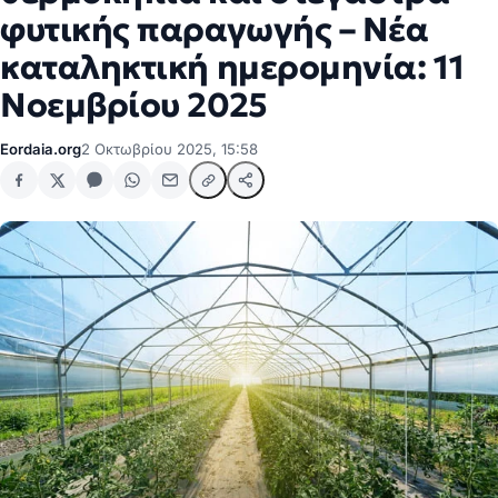
φυτικής παραγωγής – Νέα
καταληκτική ημερομηνία: 11
Νοεμβρίου 2025
Eordaia.org
2 Οκτωβρίου 2025, 15:58