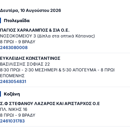
Δευτέρα, 10 Αυγούστου 2026
Πτολεμαΐδα
ΠΑΓΙΟΣ ΧΑΡΑΛΑΜΠΟΣ & ΣΙΑ Ο.Ε.
ΝΟΣΟΚΟΜΕΙΟΥ 3 (Δίπλα στα οπτικά Κάτανας)
8 ΠΡΩΙ - 9 ΒΡΑΔΥ
2463080008
ΕΥΚΛΕΙΔΗΣ ΚΩΝΣΤΑΝΤΙΝΟΣ
ΒΑΣΙΛΙΣΣΗΣ ΣΟΦΙΑΣ 22
8:30 ΠΡΩΙ - 2:30 ΜΕΣΗΜΕΡΙ & 5:30 ΑΠΟΓΕΥΜΑ - 8 ΠΡΩΙ
ΕΠΟΜΕΝΗΣ
2463054831
Κοζάνη
Σ.Φ ΣΤΕΦΑΝΟΥ ΛΑΖΑΡΟΣ ΚΑΙ ΑΡΙΣΤΑΡΧΟΣ Ο.Ε
ΠΛ. ΝΙΚΗΣ 16
8 ΠΡΩΙ - 9 ΒΡΑΔΥ
2461031783