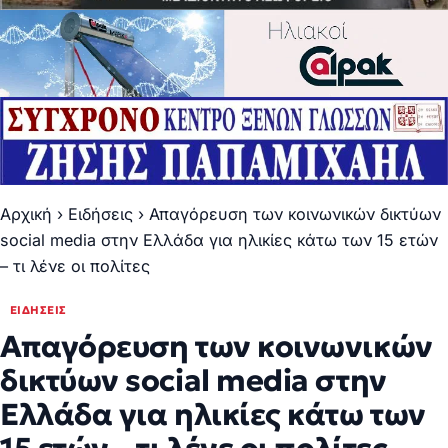
Αρχική
›
Ειδήσεις
›
Απαγόρευση των κοινωνικών δικτύων
social media στην Ελλάδα για ηλικίες κάτω των 15 ετών
– τι λένε οι πολίτες
ΕΙΔΉΣΕΙΣ
Απαγόρευση των κοινωνικών
δικτύων social media στην
Ελλάδα για ηλικίες κάτω των