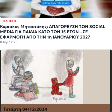
ΕΙΔΉΣΕΙΣ
Κυριάκος Μητσοτάκης: ΑΠΑΓΟΡΕΥΣΗ ΤΩΝ SOCIAL
MEDIA ΓΙΑ ΠΑΙΔΙΑ ΚΑΤΩ ΤΩΝ 15 ΕΤΩΝ – ΣΕ
ΕΦΑΡΜΟΓΗ ΑΠΟ ΤΗΝ 1η ΙΑΝΟΥΑΡΙΟΥ 2027
8 Απρ 12:25