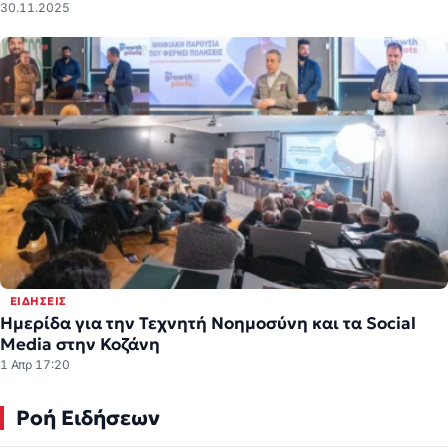
30.11.2025
ΕΙΔΉΣΕΙΣ
Ημερίδα για την Τεχνητή Νοημοσύνη και τα Social
Media στην Κοζάνη
1 Απρ 17:20
Ροή Ειδήσεων