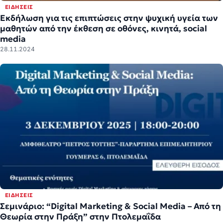
ΕΙΔΉΣΕΙΣ
Εκδήλωση για τις επιπτώσεις στην ψυχική υγεία των
μαθητών από την έκθεση σε οθόνες, κινητά, social
media
28.11.2024
ΕΙΔΉΣΕΙΣ
Σεμινάριο: “Digital Marketing & Social Media – Από τη
Θεωρία στην Πράξη” στην Πτολεμαΐδα