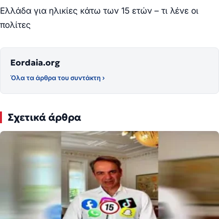
Ελλάδα για ηλικίες κάτω των 15 ετών – τι λένε οι
πολίτες
Eordaia.org
Όλα τα άρθρα του συντάκτη ›
Σχετικά άρθρα