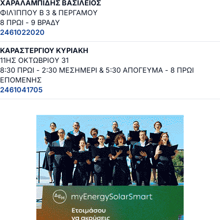
ΧΑΡΑΛΑΜΠΙΔΗΣ ΒΑΣΙΛΕΙΟΣ
ΦΙΛΊΠΠΟΥ Β 3 & ΠΕΡΓΑΜΟΥ
8 ΠΡΩΙ - 9 ΒΡΑΔΥ
2461022020
ΚΑΡΑΣΤΕΡΓΙΟΥ ΚΥΡΙΑΚΗ
11ΗΣ ΟΚΤΩΒΡΙΟΥ 31
8:30 ΠΡΩΙ - 2:30 ΜΕΣΗΜΕΡΙ & 5:30 ΑΠΟΓΕΥΜΑ - 8 ΠΡΩΙ
ΕΠΟΜΕΝΗΣ
2461041705