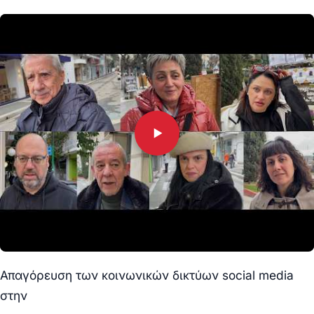
Απαγόρευση των κοινωνικών δικτύων social media
στην