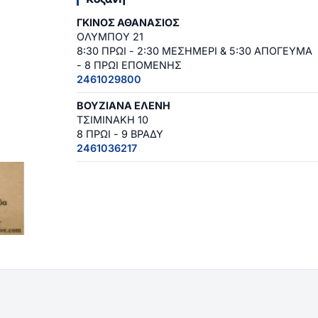
ΓΚΙΝΟΣ ΑΘΑΝΑΣΙΟΣ
ΟΛΥΜΠΟΥ 21
8:30 ΠΡΩΙ - 2:30 ΜΕΣΗΜΕΡΙ & 5:30 ΑΠΟΓΕΥΜΑ
- 8 ΠΡΩΙ ΕΠΟΜΕΝΗΣ
2461029800
ΒΟΥΖΙΑΝΑ ΕΛΕΝΗ
ΤΣΙΜΙΝΑΚΗ 10
8 ΠΡΩΙ - 9 ΒΡΑΔΥ
2461036217