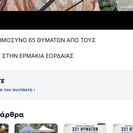
ΗΜΟΣΥΝΟ 65 ΘΥΜΑΤΩΝ ΑΠΟ ΤΟΥΣ
 ΣΤΗΝ ΕΡΜΑΚΙΑ ΕΟΡΔΑΙΑΣ
rg
α του συντάκτη ›
 άρθρα