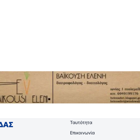
Ταυτότητα
ΙΔΑΣ
Επικοινωνία