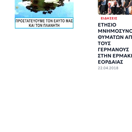
ΕΙΔΉΣΕΙΣ
ΕΤΗΣΙΟ
ΜΝΗΜΟΣΥΝΟ
ΘΥΜΑΤΩΝ Α
ΤΟΥΣ
ΓΕΡΜΑΝΟΥΣ
ΣΤΗΝ ΕΡΜΑΚ
ΕΟΡΔΑΙΑΣ
22.04.2018