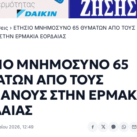
σεις
›
ΕΤΗΣΙΟ ΜΝΗΜΟΣΥΝΟ 65 ΘΥΜΑΤΩΝ ΑΠΟ ΤΟΥΣ
ΣΤΗΝ ΕΡΜΑΚΙΑ ΕΟΡΔΑΙΑΣ
ΙΟ ΜΝΗΜΟΣΥΝΟ 65
ΤΩΝ ΑΠΟ ΤΟΥΣ
ΑΝΟΥΣ ΣΤΗΝ ΕΡΜΑΚ
ΑΙΑΣ
αΐου 2026, 12:49