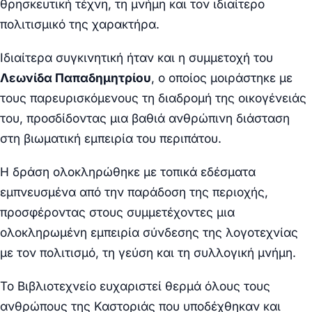
θρησκευτική τέχνη, τη μνήμη και τον ιδιαίτερο
πολιτισμικό της χαρακτήρα.
Ιδιαίτερα συγκινητική ήταν και η συμμετοχή του
Λεωνίδα Παπαδημητρίου
, ο οποίος μοιράστηκε με
τους παρευρισκόμενους τη διαδρομή της οικογένειάς
του, προσδίδοντας μια βαθιά ανθρώπινη διάσταση
στη βιωματική εμπειρία του περιπάτου.
Η δράση ολοκληρώθηκε με τοπικά εδέσματα
εμπνευσμένα από την παράδοση της περιοχής,
προσφέροντας στους συμμετέχοντες μια
ολοκληρωμένη εμπειρία σύνδεσης της λογοτεχνίας
με τον πολιτισμό, τη γεύση και τη συλλογική μνήμη.
Το Βιβλιοτεχνείο ευχαριστεί θερμά όλους τους
ανθρώπους της Καστοριάς που υποδέχθηκαν και