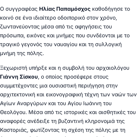
Ο συγγραφέας
Ηλίας Παπαμόσχος
καθοδήγησε το
κοινό σε ένα ιδιαίτερο οδοιπορικό στον χρόνο,
ζωντανεύοντας μέσα από τις αφηγήσεις του
πρόσωπα, εικόνες και μνήμες που συνδέονται με το
τραγικό γεγονός του ναυαγίου και τη συλλογική
μνήμη της πόλης.
Ξεχωριστή υπήρξε και η συμβολή του αρχαιολόγου
Γιάννη Σίσκου
, ο οποίος προσέφερε στους
συμμετέχοντες μια ουσιαστική περιήγηση στην
αρχιτεκτονική και εικονογραφική τέχνη των ναών των
Αγίων Αναργύρων και του Αγίου Ιωάννη του
Θεολόγου. Μέσα από τις ιστορικές και αισθητικές του
αναφορές ανέδειξε τη βυζαντινή κληρονομιά της
Καστοριάς, φωτίζοντας τη σχέση της πόλης με τη