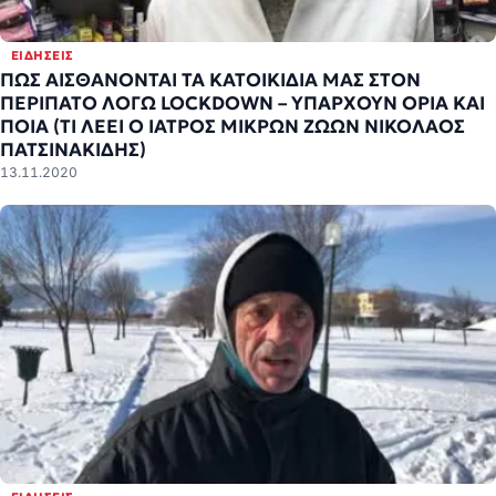
ΕΙΔΉΣΕΙΣ
ΠΩΣ ΑΙΣΘΑΝΟΝΤΑΙ ΤΑ ΚΑΤΟΙΚΙΔΙΑ ΜΑΣ ΣΤΟΝ
ΠΕΡΙΠΑΤΟ ΛΟΓΩ LOCKDOWN – ΥΠΑΡΧΟΥΝ ΟΡΙΑ ΚΑΙ
ΠΟΙΑ (ΤΙ ΛΕΕΙ Ο ΙΑΤΡΟΣ ΜΙΚΡΩΝ ΖΩΩΝ ΝΙΚΟΛΑΟΣ
ΠΑΤΣΙΝΑΚΙΔΗΣ)
13.11.2020