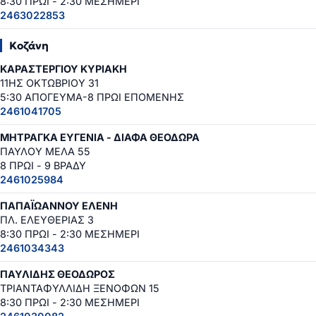
8:30 ΠΡΩΙ - 2:30 ΜΕΣΗΜΕΡΙ
2463022853
Κοζάνη
ΚΑΡΑΣΤΕΡΓΙΟΥ ΚΥΡΙΑΚΗ
11ΗΣ ΟΚΤΩΒΡΙΟΥ 31
5:30 ΑΠΟΓΕΥΜΑ-8 ΠΡΩΙ ΕΠΟΜΕΝΗΣ
2461041705
ΜΗΤΡΑΓΚΑ ΕΥΓΕΝΙΑ - ΔΙΑΦΑ ΘΕΟΔΩΡΑ
ΠΑΥΛΟΥ ΜΕΛΑ 55
8 ΠΡΩΙ - 9 ΒΡΑΔΥ
2461025984
ΠΑΠΑΪΩΑΝΝΟΥ ΕΛΕΝΗ
ΠΛ. ΕΛΕΥΘΕΡΙΑΣ 3
8:30 ΠΡΩΙ - 2:30 ΜΕΣΗΜΕΡΙ
2461034343
ΠΑΥΛΙΔΗΣ ΘΕΟΔΩΡΟΣ
ΤΡΙΑΝΤΑΦΥΛΛΙΔΗ ΞΕΝΟΦΩΝ 15
8:30 ΠΡΩΙ - 2:30 ΜΕΣΗΜΕΡΙ