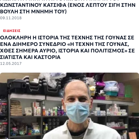
ΚΩΝΣΤΑΝΤΙΝΟΥ ΚΑΤΣΙΦΑ (EΝΟΣ ΛΕΠΤΟΥ ΣΙΓΗ ΣΤΗΝ
ΒΟΥΛΗ ΣΤΗ ΜΝΗΜΗ ΤΟΥ)
09.11.2018
ΕΙΔΉΣΕΙΣ
ΟΛΟΚΛΗΡΗ Η ΙΣΤΟΡΙΑ ΤΗΣ ΤΕΧΝΗΣ ΤΗΣ ΓΟΥΝΑΣ ΣΕ
ΕΝΑ ΔΙΗΜΕΡΟ ΣΥΝΕΔΡΙΟ «Η ΤΕΧΝΗ ΤΗΣ ΓΟΥΝΑΣ,
ΧΘΕΣ ΣΗΜΕΡΑ ΑΥΡΙΟ, ΙΣΤΟΡΙΑ ΚΑΙ ΠΟΛΙΤΙΣΜΟΣ» ΣΕ
ΣΙΑΤΙΣΤΑ ΚΑΙ ΚΑΣΤΟΡΙΑ
12.05.2017