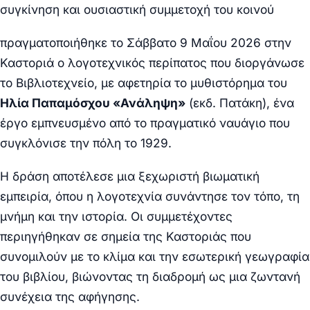
συγκίνηση και ουσιαστική συμμετοχή του κοινού
πραγματοποιήθηκε το Σάββατο 9 Μαΐου 2026 στην
Καστοριά ο λογοτεχνικός περίπατος που διοργάνωσε
το Βιβλιοτεχνείο, με αφετηρία το μυθιστόρημα του
Ηλία Παπαμόσχου
«Ανάληψη»
(εκδ. Πατάκη), ένα
έργο εμπνευσμένο από το πραγματικό ναυάγιο που
συγκλόνισε την πόλη το 1929.
Η δράση αποτέλεσε μια ξεχωριστή βιωματική
εμπειρία, όπου η λογοτεχνία συνάντησε τον τόπο, τη
μνήμη και την ιστορία. Οι συμμετέχοντες
περιηγήθηκαν σε σημεία της Καστοριάς που
συνομιλούν με το κλίμα και την εσωτερική γεωγραφία
του βιβλίου, βιώνοντας τη διαδρομή ως μια ζωντανή
συνέχεια της αφήγησης.