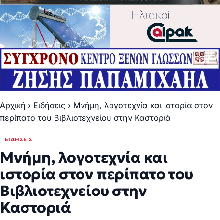
Αρχική
›
Ειδήσεις
›
Μνήμη, λογοτεχνία και ιστορία στον
περίπατο του Βιβλιοτεχνείου στην Καστοριά
ΕΙΔΉΣΕΙΣ
Μνήμη, λογοτεχνία και
ιστορία στον περίπατο του
Βιβλιοτεχνείου στην
Καστοριά