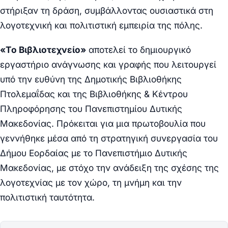
στήριξαν τη δράση, συμβάλλοντας ουσιαστικά στη
λογοτεχνική και πολιτιστική εμπειρία της πόλης.
«Το Βιβλιοτεχνείο»
αποτελεί το δημιουργικό
εργαστήριο ανάγνωσης και γραφής που λειτουργεί
υπό την ευθύνη της Δημοτικής Βιβλιοθήκης
Πτολεμαΐδας και της Βιβλιοθήκης & Κέντρου
Πληροφόρησης του Πανεπιστημίου Δυτικής
Μακεδονίας. Πρόκειται για μια πρωτοβουλία που
γεννήθηκε μέσα από τη στρατηγική συνεργασία του
Δήμου Εορδαίας με το Πανεπιστήμιο Δυτικής
Μακεδονίας, με στόχο την ανάδειξη της σχέσης της
λογοτεχνίας με τον χώρο, τη μνήμη και την
πολιτιστική ταυτότητα.