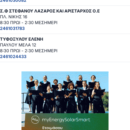
2461030082
Σ.Φ ΣΤΕΦΑΝΟΥ ΛΑΖΑΡΟΣ ΚΑΙ ΑΡΙΣΤΑΡΧΟΣ Ο.Ε
ΠΛ. ΝΙΚΗΣ 16
8:30 ΠΡΩΙ - 2:30 ΜΕΣΗΜΕΡΙ
2461031783
ΤΥΦΟΞΥΛΟΥ ΕΛΕΝΗ
ΠΑΥΛΟΥ ΜΕΛΑ 12
8:30 ΠΡΩΙ - 2:30 ΜΕΣΗΜΕΡΙ
2461024433