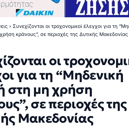
σεις
›
Συνεχίζονται οι τροχονομικοί έλεγχοι για τη “Μη
χρήση κράνους”, σε περιοχές της Δυτικής Μακεδονίας
ίζονται οι τροχονομι
οι για τη “Μηδενική
ή στη μη χρήση
υς”, σε περιοχές της
κής Μακεδονίας