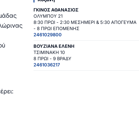
ΓΚΙΝΟΣ ΑΘΑΝΑΣΙΟΣ
Ομάδας
ΟΛΥΜΠΟΥ 21
8:30 ΠΡΩΙ - 2:30 ΜΕΣΗΜΕΡΙ & 5:30 ΑΠΟΓΕΥΜΑ
Φλώρινας
- 8 ΠΡΩΙ ΕΠΟΜΕΝΗΣ
2461029800
ού
ΒΟΥΖΙΑΝΑ ΕΛΕΝΗ
ΤΣΙΜΙΝΑΚΗ 10
8 ΠΡΩΙ - 9 ΒΡΑΔΥ
2461036217
έρει: