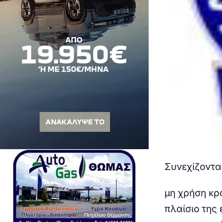
Συνεχίζονται
μη χρήση κρ
πλαίσιο της