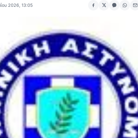
ΐου 2026, 13:05