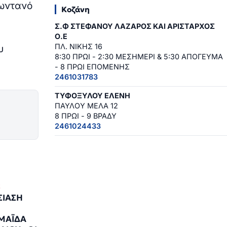
ζωντανό
Κοζάνη
Σ.Φ ΣΤΕΦΑΝΟΥ ΛΑΖΑΡΟΣ ΚΑΙ ΑΡΙΣΤΑΡΧΟΣ
Ο.Ε
ΠΛ. ΝΙΚΗΣ 16
υ
8:30 ΠΡΩΙ - 2:30 ΜΕΣΗΜΕΡΙ & 5:30 ΑΠΟΓΕΥΜΑ
- 8 ΠΡΩΙ ΕΠΟΜΕΝΗΣ
2461031783
ΤΥΦΟΞΥΛΟΥ ΕΛΕΝΗ
ΠΑΥΛΟΥ ΜΕΛΑ 12
8 ΠΡΩΙ - 9 ΒΡΑΔΥ
2461024433
Σ
ΣΙΑΣΗ
ΜΑΪΔΑ