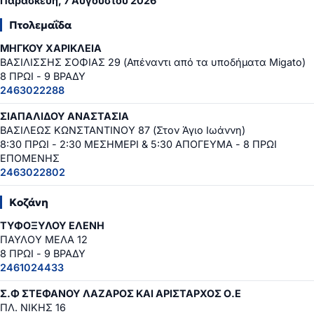
Παρασκευή, 7 Αυγούστου 2026
Πτολεμαΐδα
ΜΗΓΚΟΥ ΧΑΡΙΚΛΕΙΑ
ΒΑΣΙΛΙΣΣΗΣ ΣΟΦΙΑΣ 29 (Απέναντι από τα υποδήματα Migato)
8 ΠΡΩΙ - 9 ΒΡΑΔΥ
2463022288
ΣΙΑΠΑΛΙΔΟΥ ΑΝΑΣΤΑΣΙΑ
ΒΑΣΙΛΕΩΣ ΚΩΝΣΤΑΝΤΙΝΟΥ 87 (Στον Άγιο Ιωάννη)
8:30 ΠΡΩΙ - 2:30 ΜΕΣΗΜΕΡΙ & 5:30 ΑΠΟΓΕΥΜΑ - 8 ΠΡΩΙ
ΕΠΟΜΕΝΗΣ
2463022802
Κοζάνη
ΤΥΦΟΞΥΛΟΥ ΕΛΕΝΗ
ΠΑΥΛΟΥ ΜΕΛΑ 12
8 ΠΡΩΙ - 9 ΒΡΑΔΥ
2461024433
Σ.Φ ΣΤΕΦΑΝΟΥ ΛΑΖΑΡΟΣ ΚΑΙ ΑΡΙΣΤΑΡΧΟΣ Ο.Ε
ΠΛ. ΝΙΚΗΣ 16