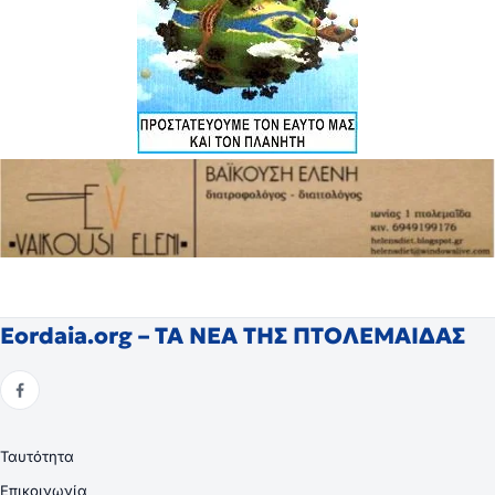
Eordaia.org – ΤΑ ΝΕΑ ΤΗΣ ΠΤΟΛΕΜΑΙΔΑΣ
Ταυτότητα
Επικοινωνία