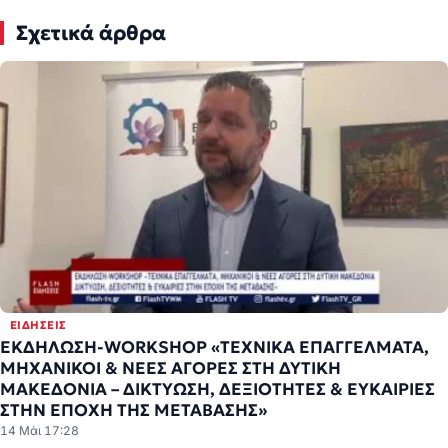
Σχετικά άρθρα
ΕΙΔΉΣΕΙΣ
ΕΚΔΗΛΩΣΗ-WORKSHOP «ΤΕΧΝΙΚΑ ΕΠΑΓΓΕΛΜΑΤΑ,
ΜΗΧΑΝΙΚΟΙ & ΝΕΕΣ ΑΓΟΡΕΣ ΣΤΗ ΔΥΤΙΚΗ
ΜΑΚΕΔΟΝΙΑ – ΔΙΚΤΥΩΣΗ, ΔΕΞΙΟΤΗΤΕΣ & ΕΥΚΑΙΡΙΕΣ
ΣΤΗΝ ΕΠΟΧΗ ΤΗΣ ΜΕΤΑΒΑΣΗΣ»
14 Μάι 17:28