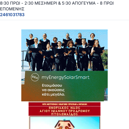
8:30 ΠΡΩΙ - 2:30 ΜΕΣΗΜΕΡΙ & 5:30 ΑΠΟΓΕΥΜΑ - 8 ΠΡΩΙ
ΕΠΟΜΕΝΗΣ
2461031783