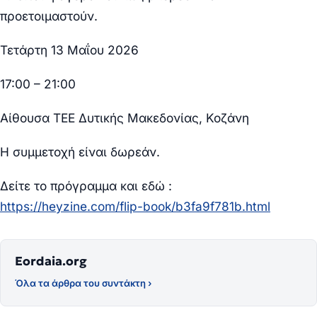
προετοιμαστούν.
Τετάρτη 13 Μαΐου 2026
17:00 – 21:00
Αίθουσα ΤΕΕ Δυτικής Μακεδονίας, Κοζάνη
Η συμμετοχή είναι δωρεάν.
Δείτε το πρόγραμμα και εδώ :
https://heyzine.com/flip-book/b3fa9f781b.html
Eordaia.org
Όλα τα άρθρα του συντάκτη ›