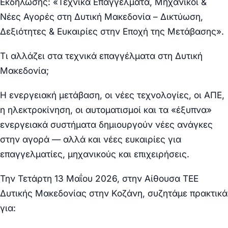
Εκδήλωσης: «Τεχνικά Επαγγέλματα, Μηχανικοί &
Νέες Αγορές στη Δυτική Μακεδονία – Δικτύωση,
Δεξιότητες & Ευκαιρίες στην Εποχή της Μετάβασης».
Τι αλλάζει στα τεχνικά επαγγέλματα στη Δυτική
Μακεδονία;
Η ενεργειακή μετάβαση, οι νέες τεχνολογίες, οι ΑΠΕ,
η ηλεκτροκίνηση, οι αυτοματισμοί και τα «έξυπνα»
ενεργειακά συστήματα δημιουργούν νέες ανάγκες
στην αγορά — αλλά και νέες ευκαιρίες για
επαγγελματίες, μηχανικούς και επιχειρήσεις.
Την Τετάρτη 13 Μαΐου 2026, στην Αίθουσα ΤΕΕ
Δυτικής Μακεδονίας στην Κοζάνη, συζητάμε πρακτικά
για: