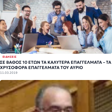
ΕΙΔΉΣΕΙΣ
ΣΕ ΒΑΘΟΣ 10 ΕΤΩΝ ΤΑ ΚΑΛΥΤΕΡΑ ΕΠΑΓΓΕΛΜΑΤΑ – ΤΑ
ΧΡΥΣΟΦΟΡΑ ΕΠΑΓΓΕΛΜΑΤΑ ΤΟΥ ΑΥΡΙΟ
11.03.2019