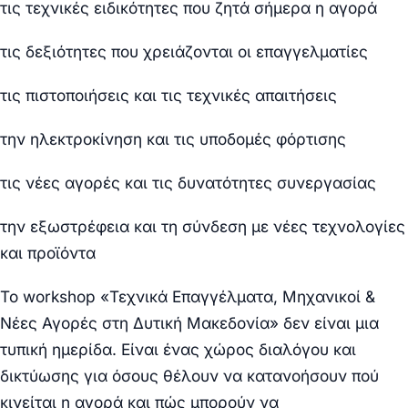
τις τεχνικές ειδικότητες που ζητά σήμερα η αγορά
τις δεξιότητες που χρειάζονται οι επαγγελματίες
τις πιστοποιήσεις και τις τεχνικές απαιτήσεις
την ηλεκτροκίνηση και τις υποδομές φόρτισης
τις νέες αγορές και τις δυνατότητες συνεργασίας
την εξωστρέφεια και τη σύνδεση με νέες τεχνολογίες
και προϊόντα
Το workshop «Τεχνικά Επαγγέλματα, Μηχανικοί &
Νέες Αγορές στη Δυτική Μακεδονία» δεν είναι μια
τυπική ημερίδα. Είναι ένας χώρος διαλόγου και
δικτύωσης για όσους θέλουν να κατανοήσουν πού
κινείται η αγορά και πώς μπορούν να