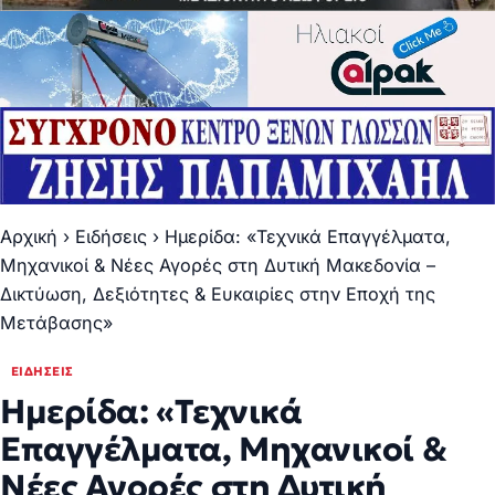
Αρχική
›
Ειδήσεις
›
Ημερίδα: «Τεχνικά Επαγγέλματα,
Μηχανικοί & Νέες Αγορές στη Δυτική Μακεδονία –
Δικτύωση, Δεξιότητες & Ευκαιρίες στην Εποχή της
Μετάβασης»
ΕΙΔΉΣΕΙΣ
Ημερίδα: «Τεχνικά
Επαγγέλματα, Μηχανικοί &
Νέες Αγορές στη Δυτική