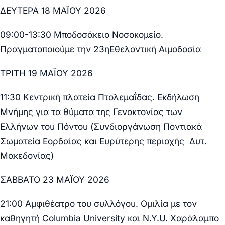
ΔΕΥΤΕΡΑ 18 ΜΑΪΟΥ 2026
09:00-13:30 Μποδοσάκειο Νοσοκομείο.
Πραγματοποιούμε την 23
η
Εθελοντική Αιμοδοσία
ΤΡΙΤΗ 19 ΜΑΪΟΥ 2026
11:30 Κεντρική πλατεία Πτολεμαΐδας.
Εκδήλωση
Μνήμης για τα θύματα της Γενοκτονίας των
Ελλήνων του Πόντου
(Συνδιοργάνωση Ποντιακά
Σωματεία Εορδαίας και Ευρύτερης περιοχής Δυτ.
Μακεδονίας)
ΣΑΒΒΑΤΟ 23 ΜΑΪΟΥ 2026
21:00 Αμφιθέατρο του συλλόγου.
Ομιλία με τον
καθηγητή Columbia University και N.Y.U. Χαράλαμπο