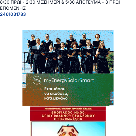
8:30 ΠΡΩΙ - 2:30 ΜΕΣΗΜΕΡΙ & 5:30 ΑΠΟΓΕΥΜΑ - 8 ΠΡΩΙ
ΕΠΟΜΕΝΗΣ
2461031783