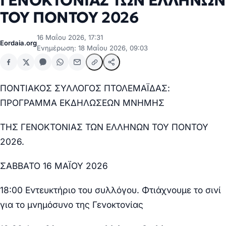
ΓΕΝΟΚΤΟΝΙΑΣ ΤΩΝ ΕΛΛΗΝΩΝ
ΤΟΥ ΠΟΝΤΟΥ 2026
16 Μαΐου 2026, 17:31
Eordaia.org
Ενημέρωση: 18 Μαΐου 2026, 09:03
ΠΟΝΤΙΑΚΟΣ ΣΥΛΛΟΓΟΣ ΠΤΟΛΕΜΑΪΔΑΣ:
ΠΡΟΓΡΑΜΜΑ ΕΚΔΗΛΩΣΕΩΝ ΜΝΗΜΗΣ
ΤΗΣ ΓΕΝΟΚΤΟΝΙΑΣ ΤΩΝ ΕΛΛΗΝΩΝ ΤΟΥ ΠΟΝΤΟΥ
2026.
ΣΑΒΒΑΤΟ 16 ΜΑΪΟΥ 2026
18:00 Εντευκτήριο του συλλόγου
. Φτιάχνουμε το σινί
για το μνημόσυνο της Γενοκτονίας