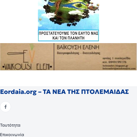
Eordaia.org – ΤΑ ΝΕΑ ΤΗΣ ΠΤΟΛΕΜΑΙΔΑΣ
Ταυτότητα
Επικοινωνία