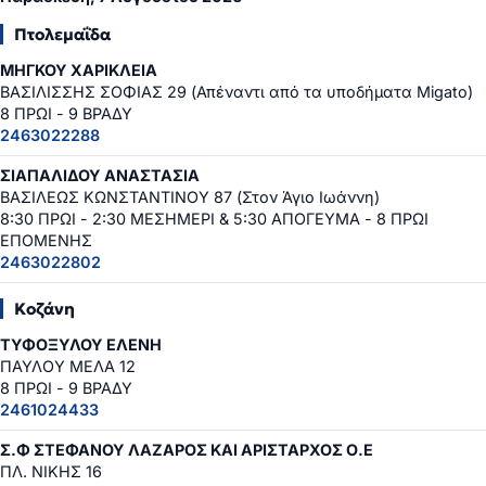
Πτολεμαΐδα
ΜΗΓΚΟΥ ΧΑΡΙΚΛΕΙΑ
ΒΑΣΙΛΙΣΣΗΣ ΣΟΦΙΑΣ 29 (Απέναντι από τα υποδήματα Migato)
8 ΠΡΩΙ - 9 ΒΡΑΔΥ
2463022288
ΣΙΑΠΑΛΙΔΟΥ ΑΝΑΣΤΑΣΙΑ
ΒΑΣΙΛΕΩΣ ΚΩΝΣΤΑΝΤΙΝΟΥ 87 (Στον Άγιο Ιωάννη)
8:30 ΠΡΩΙ - 2:30 ΜΕΣΗΜΕΡΙ & 5:30 ΑΠΟΓΕΥΜΑ - 8 ΠΡΩΙ
ΕΠΟΜΕΝΗΣ
2463022802
Κοζάνη
ΤΥΦΟΞΥΛΟΥ ΕΛΕΝΗ
ΠΑΥΛΟΥ ΜΕΛΑ 12
8 ΠΡΩΙ - 9 ΒΡΑΔΥ
2461024433
Σ.Φ ΣΤΕΦΑΝΟΥ ΛΑΖΑΡΟΣ ΚΑΙ ΑΡΙΣΤΑΡΧΟΣ Ο.Ε
ΠΛ. ΝΙΚΗΣ 16