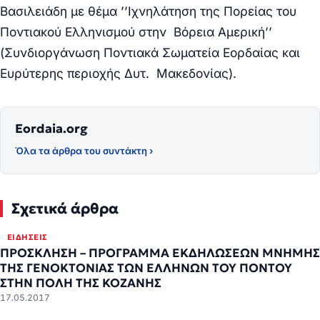
Βασιλειάδη με θέμα ’’Ιχνηλάτηση της Πορείας του
Ποντιακού Ελληνισμού στην Βόρεια Αμερική’’
(Συνδιοργάνωση Ποντιακά Σωματεία Εορδαίας και
Ευρύτερης περιοχής Δυτ. Μακεδονίας).
Eordaia.org
Όλα τα άρθρα του συντάκτη ›
Σχετικά άρθρα
ΕΙΔΉΣΕΙΣ
ΠΡΟΣΚΛΗΣΗ – ΠΡΟΓΡΑΜΜΑ ΕΚΔΗΛΩΣΕΩΝ ΜΝΗΜΗΣ
ΤΗΣ ΓΕΝΟΚΤΟΝΙΑΣ ΤΩΝ ΕΛΛΗΝΩΝ ΤΟΥ ΠΟΝΤΟΥ
ΣΤΗΝ ΠΟΛΗ ΤΗΣ ΚΟΖΑΝΗΣ
17.05.2017