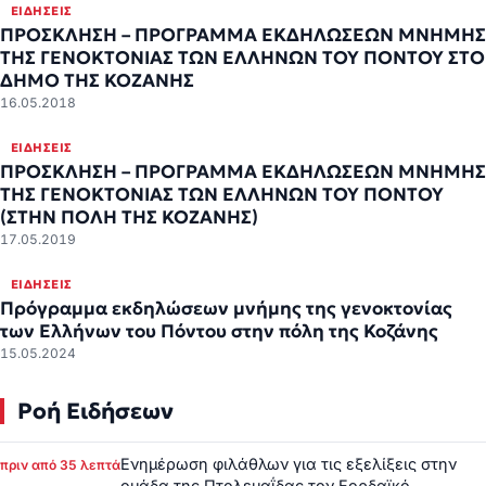
ΕΙΔΉΣΕΙΣ
ΠΡΟΣΚΛΗΣΗ – ΠΡΟΓΡΑΜΜΑ ΕΚΔΗΛΩΣΕΩΝ ΜΝΗΜΗΣ
ΤΗΣ ΓΕΝΟΚΤΟΝΙΑΣ ΤΩΝ ΕΛΛΗΝΩΝ ΤΟΥ ΠΟΝΤΟΥ ΣΤΟ
ΔΗΜΟ ΤΗΣ ΚΟΖΑΝΗΣ
16.05.2018
ΕΙΔΉΣΕΙΣ
ΠΡΟΣΚΛΗΣΗ – ΠΡΟΓΡΑΜΜΑ ΕΚΔΗΛΩΣΕΩΝ ΜΝΗΜΗΣ
ΤΗΣ ΓΕΝΟΚΤΟΝΙΑΣ ΤΩΝ ΕΛΛΗΝΩΝ ΤΟΥ ΠΟΝΤΟΥ
(ΣΤΗΝ ΠΟΛΗ ΤΗΣ ΚΟΖΑΝΗΣ)
17.05.2019
ΕΙΔΉΣΕΙΣ
Πρόγραμμα εκδηλώσεων μνήμης της γενοκτονίας
των Ελλήνων του Πόντου στην πόλη της Κοζάνης
15.05.2024
Ροή Ειδήσεων
Ενημέρωση φιλάθλων για τις εξελίξεις στην
πριν από 35 λεπτά
ομάδα της Πτολεμαΐδας τον Εορδαϊκό