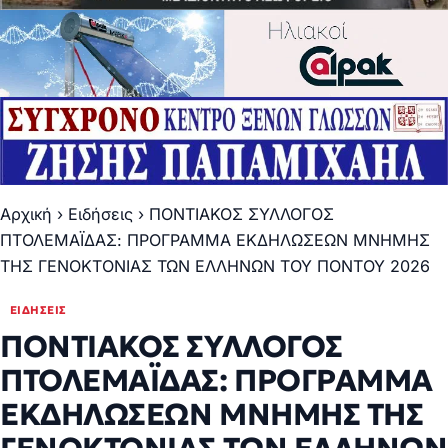
Αρχική
›
Ειδήσεις
›
ΠΟΝΤΙΑΚΟΣ ΣΥΛΛΟΓΟΣ
ΠΤΟΛΕΜΑΪΔΑΣ: ΠΡΟΓΡΑΜΜΑ ΕΚΔΗΛΩΣΕΩΝ ΜΝΗΜΗΣ
ΤΗΣ ΓΕΝΟΚΤΟΝΙΑΣ ΤΩΝ ΕΛΛΗΝΩΝ ΤΟΥ ΠΟΝΤΟΥ 2026
ΕΙΔΉΣΕΙΣ
ΠΟΝΤΙΑΚΟΣ ΣΥΛΛΟΓΟΣ
ΠΤΟΛΕΜΑΪΔΑΣ: ΠΡΟΓΡΑΜΜΑ
ΕΚΔΗΛΩΣΕΩΝ ΜΝΗΜΗΣ ΤΗΣ