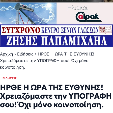
Αρχική
›
Ειδήσεις
›
ΉΡΘΕ Η ΩΡΑ ΤΗΣ ΕΥΘΥΝΗΣ!
Χρειαζόμαστε την ΥΠΟΓΡΑΦΗ σου! Όχι μόνο
κοινοποίηση.
ΕΙΔΉΣΕΙΣ
ΉΡΘΕ Η ΩΡΑ ΤΗΣ ΕΥΘΥΝΗΣ!
Χρειαζόμαστε την ΥΠΟΓΡΑΦΗ
σου! Όχι μόνο κοινοποίηση.