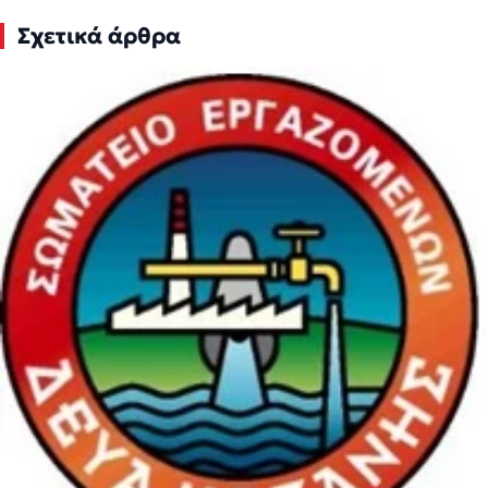
Σχετικά άρθρα