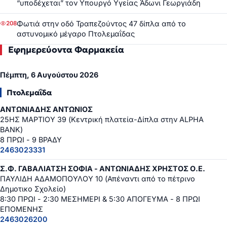
“υποδέχεται” τον Υπουργό Υγείας Άδωνι Γεωργιάδη
Φωτιά στην οδό Τραπεζούντος 47 δίπλα από το
208
αστυνομικό μέγαρο Πτολεμαΐδας
Εφημερεύοντα Φαρμακεία
Πέμπτη, 6 Αυγούστου 2026
Πτολεμαΐδα
ΑΝΤΩΝΙΑΔΗΣ ΑΝΤΩΝΙΟΣ
25ΗΣ ΜΑΡΤΙΟΥ 39 (Κεντρική πλατεία-Δίπλα στην ALPHA
BANK)
8 ΠΡΩΙ - 9 ΒΡΑΔΥ
2463023331
Σ.Φ. ΓΑΒΑΛΙΑΤΣΗ ΣΟΦΙΑ - ΑΝΤΩΝΙΑΔΗΣ ΧΡΗΣΤΟΣ Ο.Ε.
ΠΑΥΛΙΔΗ ΑΔΑΜΟΠΟΥΛΟΥ 10 (Απέναντι από το πέτρινο
Δημοτικο Σχολείο)
8:30 ΠΡΩΙ - 2:30 ΜΕΣΗΜΕΡΙ & 5:30 ΑΠΟΓΕΥΜΑ - 8 ΠΡΩΙ
ΕΠΟΜΕΝΗΣ
2463026200