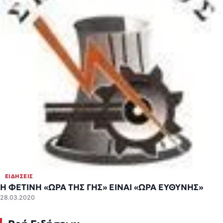
ΕΙΔΉΣΕΙΣ
Η ΦΕΤΙΝΗ «ΩΡΑ ΤΗΣ ΓΗΣ» ΕΙΝΑΙ «ΩΡΑ ΕΥΘΥΝΗΣ»
28.03.2020