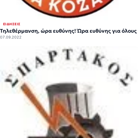
ΕΙΔΉΣΕΙΣ
Τηλεθέρμανση, ώρα ευθύνης! Ώρα ευθύνης για όλους
07.09.2022