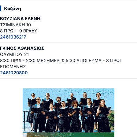
Κοζάνη
ΒΟΥΖΙΑΝΑ ΕΛΕΝΗ
ΤΣΙΜΙΝΑΚΗ 10
8 ΠΡΩΙ - 9 ΒΡΑΔΥ
2461036217
ΓΚΙΝΟΣ ΑΘΑΝΑΣΙΟΣ
ΟΛΥΜΠΟΥ 21
8:30 ΠΡΩΙ - 2:30 ΜΕΣΗΜΕΡΙ & 5:30 ΑΠΟΓΕΥΜΑ - 8 ΠΡΩΙ
ΕΠΟΜΕΝΗΣ
2461029800