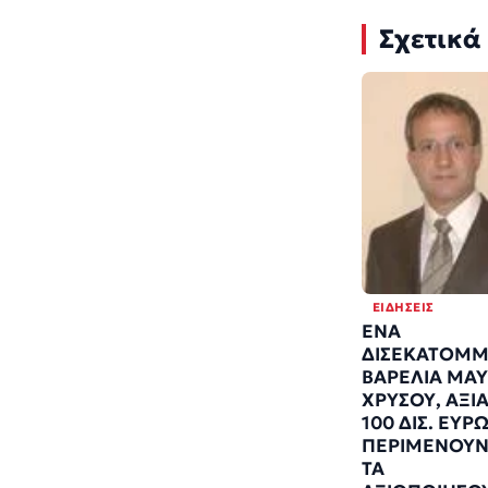
Σχετικά
ΕΙΔΉΣΕΙΣ
ΕΝΑ
ΔΙΣΕΚΑΤΟΜΜ
ΒΑΡΕΛΙΑ ΜΑ
ΧΡΥΣΟΥ, ΑΞΙ
100 ΔΙΣ. ΕΥΡΩ
ΠΕΡΙΜΕΝΟΥΝ
ΤΑ