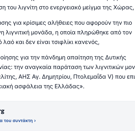
ση του λιγνίτη στο ενεργειακό μείγμα της Χώρας,
σης για κρίσιμες
αλήθειες
που αφορούν την πιο
η λιγνιτική μονάδα, η οποία πληρώθηκε από τον
 λαό και δεν είναι τσιφλίκι κανενός,
οίησης για την
πάνδημη απαίτηση
της Δυτικής
ίας: την αναγκαία παράταση των λιγνιτικών μο
λίτης, ΑΗΣ Αγ. Δημητρίου, Πτολεμαΐδα V) που επ
ειακή ασφάλεια της Ελλάδας».
rg
α του συντάκτη ›