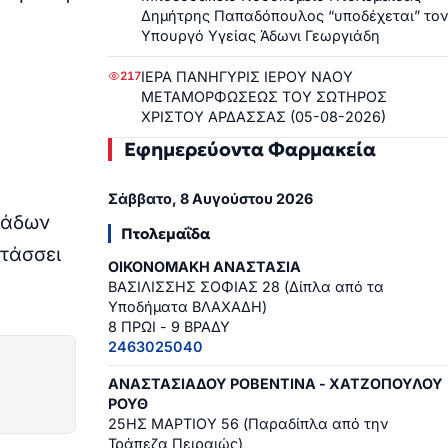
Δημήτρης Παπαδόπουλος “υποδέχεται” τον
Υπουργό Υγείας Άδωνι Γεωργιάδη
ΙΕΡΑ ΠΑΝΗΓΥΡΙΣ ΙΕΡΟΥ ΝΑΟΥ
217
ΜΕΤΑΜΟΡΦΩΣΕΩΣ ΤΟΥ ΣΩΤΗΡΟΣ
ΧΡΙΣΤΟΥ ΑΡΔΑΣΣΑΣ (05-08-2026)
Εφημερεύοντα Φαρμακεία
Σάββατο, 8 Αυγούστου 2026
νάδων
Πτολεμαΐδα
ιτάσσει
ΟΙΚΟΝΟΜΑΚΗ ΑΝΑΣΤΑΣΙΑ
ΒΑΣΙΛΙΣΣΗΣ ΣΟΦΙΑΣ 28 (Δίπλα από τα
Υποδήματα ΒΛΑΧΑΔΗ)
8 ΠΡΩΙ - 9 ΒΡΑΔΥ
2463025040
ΑΝΑΣΤΑΣΙΑΔΟΥ ΡΟΒΕΝΤΙΝΑ - ΧΑΤΖΟΠΟΥΛΟΥ
ΡΟΥΘ
25ΗΣ ΜΑΡΤΙΟΥ 56 (Παραδίπλα από την
Τράπεζα Πειραιώς)