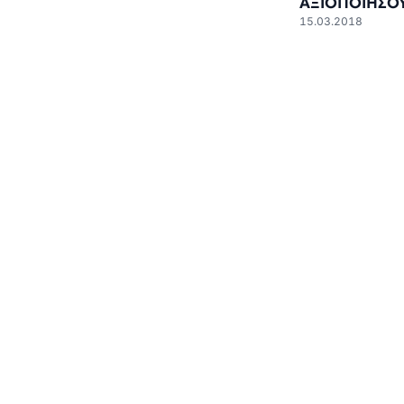
ΑΞΙΟΠΟΙΗΣΟ
15.03.2018