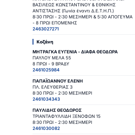
ΒΑΣΙΛΕΩΣ ΚΩΝΣΤΑΝΤΙΝΟΥ & ΕΘΝΙΚΗΣ
ΑΝΤΙΣΤΑΣΗΣ (Γωνία έναντι Δ.Ε.Τ.Η.Π.)
8:30 ΠΡΩΙ - 2:30 ΜΕΣΗΜΕΡΙ & 5:30 ΑΠΟΓΕΥΜΑ
- 8 ΠΡΩΙ ΕΠΟΜΕΝΗΣ
2463027271
Κοζάνη
ΜΗΤΡΑΓΚΑ ΕΥΓΕΝΙΑ - ΔΙΑΦΑ ΘΕΟΔΩΡΑ
ΠΑΥΛΟΥ ΜΕΛΑ 55
8 ΠΡΩΙ - 9 ΒΡΑΔΥ
2461025984
ΠΑΠΑΪΩΑΝΝΟΥ ΕΛΕΝΗ
ΠΛ. ΕΛΕΥΘΕΡΙΑΣ 3
8:30 ΠΡΩΙ - 2:30 ΜΕΣΗΜΕΡΙ
2461034343
ΠΑΥΛΙΔΗΣ ΘΕΟΔΩΡΟΣ
ΤΡΙΑΝΤΑΦΥΛΛΙΔΗ ΞΕΝΟΦΩΝ 15
8:30 ΠΡΩΙ - 2:30 ΜΕΣΗΜΕΡΙ
2461030082