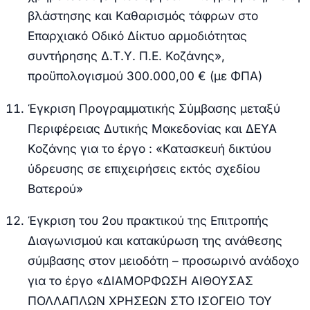
βλάστησης και Καθαρισμός τάφρων στο
Επαρχιακό Οδικό Δίκτυο αρμοδιότητας
συντήρησης Δ.Τ.Υ. Π.Ε. Κοζάνης»,
προϋπολογισμού 300.000,00 € (με ΦΠΑ)
Έγκριση Προγραμματικής Σύμβασης μεταξύ
Περιφέρειας Δυτικής Μακεδονίας και ΔΕΥΑ
Κοζάνης για το έργο : «Κατασκευή δικτύου
ύδρευσης σε επιχειρήσεις εκτός σχεδίου
Βατερού»
Έγκριση του 2ου πρακτικού της Επιτροπής
Διαγωνισμού και κατακύρωση της ανάθεσης
σύμβασης στον μειοδότη – προσωρινό ανάδοχο
για το έργο «ΔΙΑΜΟΡΦΩΣΗ ΑΙΘΟΥΣΑΣ
ΠΟΛΛΑΠΛΩΝ ΧΡΗΣΕΩΝ ΣΤΟ ΙΣΟΓΕΙΟ ΤΟΥ