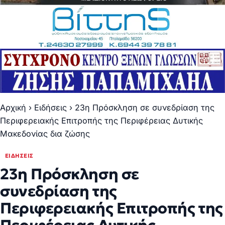
Αρχική
›
Ειδήσεις
›
23η Πρόσκληση σε συνεδρίαση της
Περιφερειακής Επιτροπής της Περιφέρειας Δυτικής
Μακεδονίας δια ζώσης
ΕΙΔΉΣΕΙΣ
23η Πρόσκληση σε
συνεδρίαση της
Περιφερειακής Επιτροπής της