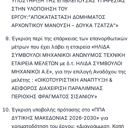
ΥΠΟΣΤΗΡΙΞΗ ΤΗΣ ΕΠΙΒΛΕΠΟΥΣΑΣ ΥΠΗΡΕΣΙΑΣ
ΣΤΗΝ ΥΛΟΠΟΙΗΣΗ ΤΟΥ
ΕΡΓΟΥ:”ΑΠΟΚΑΤΑΣΤΑΣΗ ΔΟΜΗΜΑΤΟΣ
ΑΡΧΟΝΤΙΚΟΥ ΜΑΝΟΥΣΗ – ΔΟΥΚΑ ΤΖΑΤΖΑ”»
Έγκριση περί της επάρκειας των επανορθωτικών
μέτρων που έχει λάβει η εταιρεία «ΗΛΙΔΑ
ΣΥΜΒΟΥΛΟΙ ΜΗΧΑΝΙΚΟΙ ΑΝΩΝΥΜΟΣ ΤΕΧΝΙΚΗ
ΕΤΑΙΡΕΙΑ ΜΕΛΕΤΩΝ με δ.τ. ΗΛΙΔΑ ΣΥΜΒΟΥΛΟΙ
ΜΗΧΑΝΙΚΟΙ Α.Ε», για την επιλογή Αναδόχου της
μελέτης : «ΟΙΚΟΤΟΥΡΙΣΤΙΚΗ ΑΝΑΠΤΥΞΗ &
ΑΕΙΦΟΡΟΣ ΔΙΑΧΕΙΡΙΣΗ ΠΑΡΑΛΙΜΝΙΑΣ
ΠΕΡΙΟΧΗΣ ΦΡΑΓΜΑΤΟΣ ΣΙΣΑΝΙΟΥ»
Έγκριση υποβολής πρότασης στο «ΠΠΑ
ΔΥΤΙΚΗΣ ΜΑΚΕΔΟΝΙΑΣ 2026-2030» για
χρηματοδότηση του έργου: «Διαγράμμιση, Κοπή