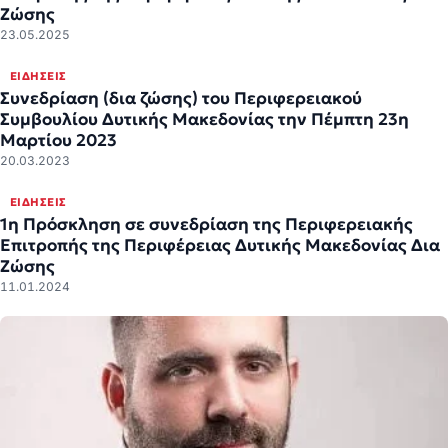
Ζώσης
23.05.2025
ΕΙΔΉΣΕΙΣ
Συνεδρίαση (δια ζώσης) του Περιφερειακού
Συμβουλίου Δυτικής Μακεδονίας την Πέμπτη 23η
Μαρτίου 2023
20.03.2023
ΕΙΔΉΣΕΙΣ
1η Πρόσκληση σε συνεδρίαση της Περιφερειακής
Επιτροπής της Περιφέρειας Δυτικής Μακεδονίας Δια
Ζώσης
11.01.2024