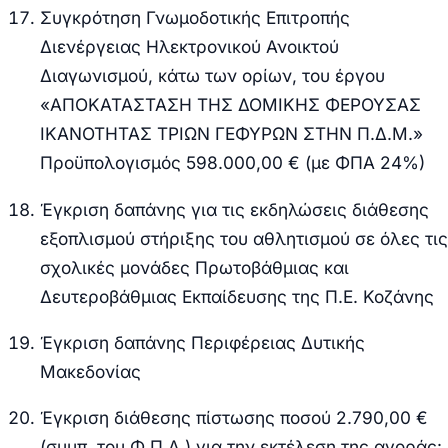
Συγκρότηση Γνωμοδοτικής Επιτροπής
Διενέργειας Ηλεκτρονικού Ανοικτού
Διαγωνισμού, κάτω των ορίων, του έργου
«ΑΠΟΚΑΤΑΣΤΑΣΗ ΤΗΣ ΔΟΜΙΚΗΣ ΦΕΡΟΥΣΑΣ
ΙΚΑΝΟΤΗΤΑΣ ΤΡΙΩΝ ΓΕΦΥΡΩΝ ΣΤΗΝ Π.Δ.Μ.»
Προϋπολογισμός 598.000,00 € (με ΦΠΑ 24%)
Έγκριση δαπάνης για τις εκδηλώσεις διάθεσης
εξοπλισμού στήριξης του αθλητισμού σε όλες τις
σχολικές μονάδες Πρωτοβάθμιας και
Δευτεροβάθμιας Εκπαίδευσης της Π.Ε. Κοζάνης
Έγκριση δαπάνης Περιφέρειας Δυτικής
Μακεδονίας
Έγκριση διάθεσης πίστωσης ποσού 2.790,00 €
(συμπ. του Φ.Π.Α.) για την εκτέλεση της αγοράς: