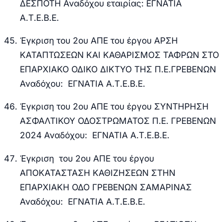
ΔΕΣΠΟΤΗ Αναδόχου εταιρίας: ΕΓΝΑΤΙΑ
Α.Τ.Ε.Β.Ε.
Έγκριση του 2ου ΑΠΕ του έργου ΑΡΣΗ
ΚΑΤΑΠΤΩΣΕΩΝ ΚΑΙ ΚΑΘΑΡΙΣΜΟΣ ΤΑΦΡΩΝ ΣΤΟ
ΕΠΑΡΧΙΑΚΟ ΟΔΙΚΟ ΔΙΚΤΥΟ ΤΗΣ Π.Ε.ΓΡΕΒΕΝΩΝ
Αναδόχου: ΕΓΝΑΤΙΑ Α.Τ.Ε.Β.Ε.
Έγκριση του 2ου ΑΠΕ του έργου ΣΥΝΤΗΡΗΣΗ
ΑΣΦΑΛΤΙΚΟΥ ΟΔΟΣΤΡΩΜΑΤΟΣ Π.Ε. ΓΡΕΒΕΝΩΝ
2024 Αναδόχου: ΕΓΝΑΤΙΑ Α.Τ.Ε.Β.Ε.
Έγκριση του 2
ου
ΑΠΕ του έργου
ΑΠΟΚΑΤΑΣΤΑΣΗ ΚΑΘΙΖΗΣΕΩΝ ΣΤΗΝ
ΕΠΑΡΧΙΑΚΗ ΟΔΟ ΓΡΕΒΕΝΩΝ ΣΑΜΑΡΙΝΑΣ
Αναδόχου: ΕΓΝΑΤΙΑ Α.Τ.Ε.Β.Ε.