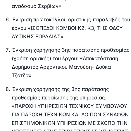
αναδασμό Σερβίων»
Έγκριση πρωτοκόλλου οριστικής παραλαβής του
έργου «ΙΣΟΠΕΔΟΙ ΚΟΜΒΟΙ Κ2, Κ3, ΤΗΣ ΟΔΟΥ
ΔΥΤΙΚΗΣ ΕΟΡΔΑΙΑΣ»
Έγκριση χορήγησης 3ης παράτασης προθεσμίας
(χρήση οριακής) του έργου: «Αποκατάσταση
Δομήματος Αρχοντικού Μανούση- Δούκα
Τζάτζα»
Έγκριση χορήγησης της 3ης παράτασης
προθεσμίας περαίωσης της υπηρεσίας:
«ΠΑΡΟΧΗ ΥΠΗΡΕΣΙΩΝ ΤΕΧΝΙΚΟΥ ΣΥΜΒΟΥΛΟΥ
ΓΙΑ ΠΑΡΟΧΗ ΤΕΧΝΙΚΩΝ ΚΑΙ ΛΟΙΠΩΝ ΣΥΝΑΦΩΝ
ΕΠΙΣΤΗΜΟΝΙΚΩΝ ΥΠΗΡΕΣΙΩΝ ΜΕ ΣΚΟΠΟ ΤΗΝ