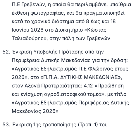
Π.Ε Γρεβενών, η οποία θα περιλαμβάνει υπαίθρια
έκθεση φωτογραφίας, και θα πραγματοποιηθεί
κατά το χρονικό διάστημα από 8 έως και 18
Ιουνίου 2026 στο Διοικητήριο «Κώστας
Ταλιαδούρης», στην πόλη των Γρεβενών
Έγκριση Υποβολής Πρότασης από την
Περιφέρεια Δυτικής Μακεδονίας για την δράση:
«Αγροτικός Εξηλεκτρισμός Π.Ε Φλώρινας έτους
2026», στο «Π.Π.Α. ΔΥΤΙΚΗΣ ΜΑΚΕΔΟΝΙΑΣ»,
στον Άξονά Προτεραιότητας: 4.12 «Προώθηση
και ενίσχυση αγροδιατροφικού τομέα», με τίτλο
«Αγροτικός Εξηλεκτρισμός Περιφέρειας Δυτικής
Μακεδονίας 2026»
Έγκριση 1ης τροποποίησης (Τροπ. 1) του