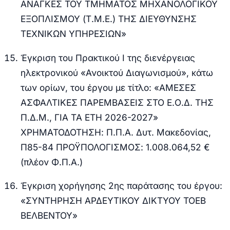
ΑΝΑΓΚΕΣ ΤΟΥ ΤΜΗΜΑΤΟΣ ΜΗΧΑΝΟΛΟΓΙΚΟΥ
ΕΞΟΠΛΙΣΜΟΥ (Τ.Μ.Ε.) ΤΗΣ ΔΙΕΥΘΥΝΣΗΣ
ΤΕΧΝΙΚΩΝ ΥΠΗΡΕΣΙΩΝ»
Έγκριση του Πρακτικού Ι της διενέργειας
ηλεκτρονικού «Ανοικτού Διαγωνισμού», κάτω
των ορίων, του έργου με τίτλο: «ΑΜΕΣΕΣ
ΑΣΦΑΛΤΙΚΕΣ ΠΑΡΕΜΒΑΣΕΙΣ ΣΤΟ Ε.Ο.Δ. ΤΗΣ
Π.Δ.Μ., ΓΙΑ ΤΑ ΕΤΗ 2026-2027»
ΧΡΗΜΑΤΟΔΟΤΗΣΗ: Π.Π.Α. Δυτ. Μακεδονίας,
Π85-84 ΠΡΟΫΠΟΛΟΓΙΣΜΟΣ: 1.008.064,52 €
(πλέον Φ.Π.Α.)
Έγκριση χορήγησης 2ης παράτασης του έργου:
«ΣΥΝΤΗΡΗΣΗ ΑΡΔΕΥΤΙΚΟΥ ΔΙΚΤΥΟΥ ΤΟΕΒ
ΒΕΛΒΕΝΤΟΥ»