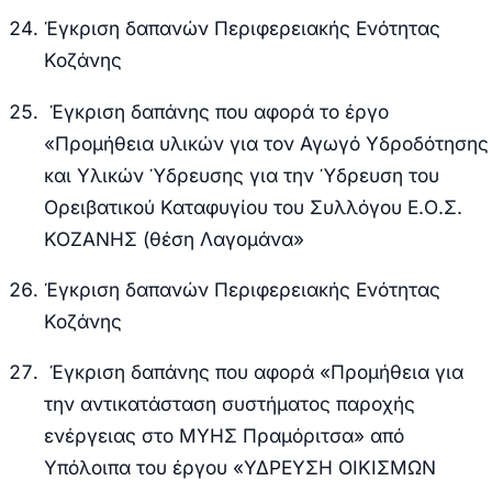
Έγκριση δαπανών Περιφερειακής Ενότητας
Κοζάνης
Έγκριση δαπάνης που αφορά το έργο
«Προμήθεια υλικών για τον Αγωγό Υδροδότησης
και Υλικών Ύδρευσης για την Ύδρευση του
Ορειβατικού Καταφυγίου του Συλλόγου Ε.Ο.Σ.
ΚΟΖΑΝΗΣ (θέση Λαγομάνα»
Έγκριση δαπανών Περιφερειακής Ενότητας
Κοζάνης
Έγκριση δαπάνης που αφορά «Προμήθεια για
την αντικατάσταση συστήματος παροχής
ενέργειας στο ΜΥΗΣ Πραμόριτσα» από
Υπόλοιπα του έργου «ΥΔΡΕΥΣΗ ΟΙΚΙΣΜΩΝ