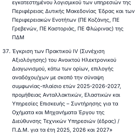
εγκατεστημένου λογισμικού των υπηρεσιών της
Περιφέρειας Δυτικής Μακεδονίας Έδρας και των
Περιφερειακών Ενοτήτων (ΠΕ Κοζάνης, ΠΕ
Γρεβενών, ΠΕ Καστοριάς, ΠΕ Φλώρινας) της
ΠΔΜ
Έγκριση των Πρακτικού IV (Συνέχιση
Αξιολόγησης) του Ανοικτού Ηλεκτρονικού
Διαγωνισμού, κάτω των ορίων, επιλογής
αναδόχου/χων με σκοπό την σύναψη
συμφωνίας-πλαίσιο ετών 2025-2026-2027,
προμήθειας Ανταλλακτικών, Ελαστικών και
Υπηρεσίες Επισκευής – Συντήρησης για τα
Οχήματα και Μηχανήματα Έργου της
Διεύθυνσης Τεχνικών Υπηρεσιών (έδρας) /
Π.Δ.Μ. για τα έτη 2025, 2026 και 2027»