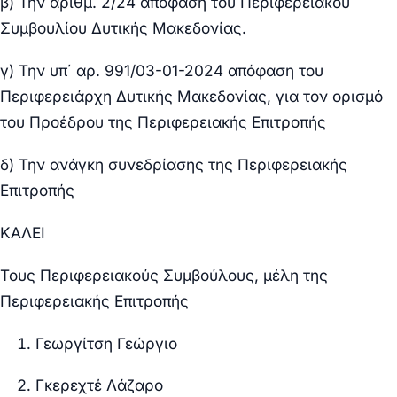
β) Την αριθμ. 2/24 απόφαση του Περιφερειακού
Συμβουλίου Δυτικής Μακεδονίας.
γ) Την υπ΄ αρ. 991/03-01-2024 απόφαση του
Περιφερειάρχη Δυτικής Μακεδονίας, για τον ορισμό
του Προέδρου της Περιφερειακής Επιτροπής
δ) Την ανάγκη συνεδρίασης της Περιφερειακής
Επιτροπής
ΚΑΛΕΙ
Τους Περιφερειακούς Συμβούλους, μέλη της
Περιφερειακής Επιτροπής
Γεωργίτση Γεώργιο
Γκερεχτέ Λάζαρο