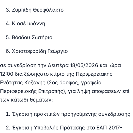
Ζυμπίδη Θεοφύλακτο
Κιοσέ Ιωάννη
Βόσδου Σωτήριο
Χριστοφορίδη Γεώργιο
σε συνεδρίαση την
Δευτέρα 18/05/2026 και ώρα
12:00 δια ζώσης
στο κτίριο της Περιφερειακής
Ενότητας Κοζάνης (2ος όροφος, γραφείο
Περιφερειακής Επιτροπής), για λήψη αποφάσεων επί
των κάτωθι θεμάτων:
Έγκριση πρακτικών προηγούμενης συνεδρίασης
Έγκριση Υποβολής Πρότασης στο ΕΑΠ 2017-