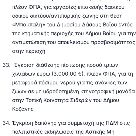
πλέον ΦΠΑ, για εργασίες επισκευής δασικού
οδικού δικτύου/αντιπυρικής ζώνης στη θέση
«Μπαμπαλή» του Δημοσίου Δάσους Βοΐου εντός
της κτηματικής περιοχής του Δήμου Βοΐου για την
αντιμετώπιση του αποκλεισμού προσβασιμότητας
στην περιοχή
Έγκριση διάθεσης πίστωσης ποσού τριών
χιλιάδων ευρώ (3.000,00 €), πλέον ΦΠΑ, για τη
μεταφορά πόσιμου νερού για τις ανάγκες των
ζώων σε μη υδροδοτημένη κτηνοτροφική μονάδα
στην Τοπική Κοινότητα Σιδερών του Δήμου
Κοζάνης
Έγκριση δαπάνης για συμμετοχή της ΠΔΜ στις
πολιτιστικές εκδηλώσεις της Αστικής Μη