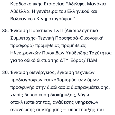
Κερδοσκοπικής Εταιρείας ‘’Αδελφοί Μανάκια –
Αβδέλλα: Η γενέτειρα του Ελληνικού και
Βαλκανικού Κινηματογράφου’’
Έγκριση Πρακτικων Ι & ΙΙ (Δικαιολογητικά
Συμμετοχής-Τεχνική Προσφορά-Οικονομική
προσφορά) προμήθειας προμήθειας
Ηλεκτρονικών Πινακίδων Υπόδειξης Ταχύτητας
για το οδικό δίκτυο της ΔΤΥ Έδρας/ ΠΔΜ
Έγκριση διενέργειας, έγκριση τεχνικών
προδιαγραφών και καθορισμός των όρων
προσφυγής στην διαδικασία διαπραγμάτευσης,
χωρίς δημοσίευση διακήρυξης, λόγω
αποκλειστικότητας, ανάθεσης υπηρεσιών
ανανέωσης συντήρησης – υποστήριξης του