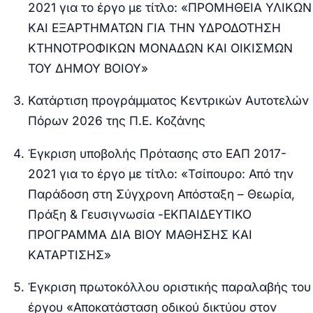
2021 για το έργο με τίτλο: «ΠΡΟΜΗΘΕΙΑ ΥΛΙΚΩΝ
ΚΑΙ ΕΞΑΡΤΗΜΑΤΩΝ ΓΙΑ ΤΗΝ ΥΔΡΟΔΟΤΗΣΗ
ΚΤΗΝΟΤΡΟΦΙΚΩΝ ΜΟΝΑΔΩΝ ΚΑΙ ΟΙΚΙΣΜΩΝ
ΤΟΥ ΔΗΜΟΥ ΒΟΙΟΥ»
Κατάρτιση προγράμματος Κεντρικών Αυτοτελών
Πόρων 2026 της Π.Ε. Κοζάνης
Έγκριση υποβολής Πρότασης στο ΕΑΠ 2017-
2021 για το έργο με τίτλο: «Τσίπουρο: Από την
Παράδοση στη Σύγχρονη Απόσταξη – Θεωρία,
Πράξη & Γευσιγνωσία -ΕΚΠΑΙΔΕΥΤΙΚΟ
ΠΡΟΓΡΑΜΜΑ ΔΙΑ ΒΙΟΥ ΜΑΘΗΣΗΣ ΚΑΙ
ΚΑΤΑΡΤΙΣΗΣ»
Έγκριση πρωτοκόλλου οριστικής παραλαβής του
έργου «Αποκατάσταση οδικού δικτύου στον