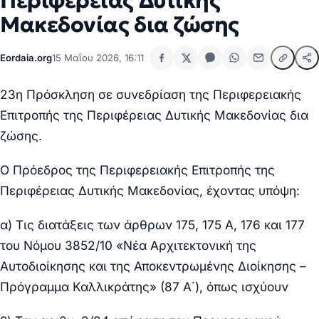
Περιφέρειας Δυτικής
Μακεδονίας δια ζώσης
Eordaia.org
15 Μαΐου 2026, 16:11
23η Πρόσκληση σε συνεδρίαση της Περιφερειακής
Επιτροπής της Περιφέρειας Δυτικής Μακεδονίας δια
ζώσης.
Ο Πρόεδρος της Περιφερειακής Επιτροπής της
Περιφέρειας Δυτικής Μακεδονίας, έχοντας υπόψη:
α) Τις διατάξεις των άρθρων 175, 175 Α, 176 και 177
του Νόμου 3852/10 «Νέα Αρχιτεκτονική της
Αυτοδιοίκησης και της Αποκεντρωμένης Διοίκησης –
Πρόγραμμα Καλλικράτης» (87 Α΄), όπως ισχύουν