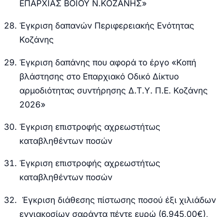
ΕΠΑΡΧΙΑΣ ΒΟΙΟΥ Ν.ΚΟΖΑΝΗΣ»
Έγκριση δαπανών Περιφερειακής Ενότητας
Κοζάνης
Έγκριση δαπάνης που αφορά το έργο «Κοπή
βλάστησης στο Επαρχιακό Οδικό Δίκτυο
αρμοδιότητας συντήρησης Δ.Τ.Υ. Π.Ε. Κοζάνης
2026»
Έγκριση επιστροφής αχρεωστήτως
καταβληθέντων ποσών
Έγκριση επιστροφής αχρεωστήτως
καταβληθέντων ποσών
Έγκριση διάθεσης πίστωσης ποσού έξι χιλιάδων
εννιακοσίων σαράντα πέντε ευρώ (6.945,00€),