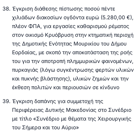
Έγκριση διάθεσης πίστωσης ποσού πέντε
χιλιάδων διακοσίων ογδόντα ευρώ (5.280,00 €),
πλέον ΦΠΑ, για εργασίες καθαρισμού ρέματος
στον οικισμό Κρυόβρυση στην κτηματική περιοχή
της Δημοτικής Ενότητας Μουρικίου του Δήμου
Εορδαίας, με σκοπό την αποκατάσταση της ροής
του για την αποτροπή πλημμυρικών φαινομένων,
πυρκαγιάς (λόγω συγκέντρωσης φερτών υλικών
και πυκνής βλάστησης), υλικών ζημιών και την
έκθεση πολιτών και περιουσιών σε κίνδυνο
Έγκριση δαπάνης για συμμετοχή της
Περιφέρειας Δυτικής Μακεδονίας στο Συνέδριο
με τίτλο «Συνέδριο με θέματα της Χειρουργικής
του Σήμερα και του Αύριο»