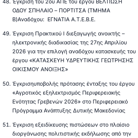
Έγκριση του 2
ου
ΑΠΕ του έργου ΒΕΛΤΙΩΣΗ
ΟΔΟΥ ΣΠΗΛΑΙΟ – ΠΟΡΤΙΤΣΑ (ΤΜΗΜΑ
Β)Αναδόχου: ΕΓΝΑΤΙΑ Α.Τ.Ε.Β.Ε.
Έγκριση Πρακτικού Ι διεξαγωγής ανοικτής –
ηλεκτρονικής διαδικασίας της 27ης Απριλίου
2026 για την επιλογή αναδόχου κατασκευής του
έργου «ΚΑΤΑΣΚΕΥΗ ΥΔΡΕΥΤΙΚΗΣ ΓΕΩΤΡΗΣΗΣ
ΟΙΚΙΣΜΟΥ ΑΝΟΙΞΗΣ»
Έγκριση
υποβολής πρότασης ένταξης του έργου
«Αγροτικός εξηλεκτρισμός Περιφερειακής
Ενότητας Γρεβενών 2026» στο Περιφερειακό
Πρόγραμμα Ανάπτυξης Δυτικής Μακεδονίας
Έγκριση εξειδίκευσης πιστώσεων στο πλαίσιο
διοργάνωσης πολιτιστικής εκδήλωσης από την