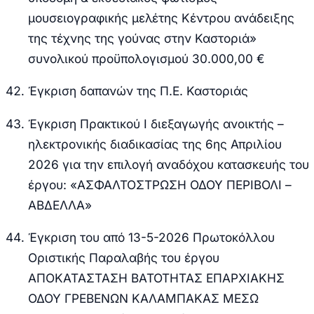
μουσειογραφικής μελέτης Κέντρου ανάδειξης
της τέχνης της γούνας στην Καστοριά»
συνολικού προϋπολογισμού 30.000,00 €
Έγκριση δαπανών της Π.Ε. Καστοριάς
Έγκριση Πρακτικού Ι διεξαγωγής ανοικτής –
ηλεκτρονικής διαδικασίας της 6ης Απριλίου
2026 για την επιλογή αναδόχου κατασκευής του
έργου: «ΑΣΦΑΛΤΟΣΤΡΩΣΗ ΟΔΟΥ ΠΕΡΙΒΟΛΙ –
ΑΒΔΕΛΛΑ»
Έγκριση του από 13-5-2026 Πρωτοκόλλου
Οριστικής Παραλαβής του έργου
ΑΠΟΚΑΤΑΣΤΑΣΗ ΒΑΤΟΤΗΤΑΣ ΕΠΑΡΧΙΑΚΗΣ
ΟΔΟΥ ΓΡΕΒΕΝΩΝ ΚΑΛΑΜΠΑΚΑΣ ΜΕΣΩ