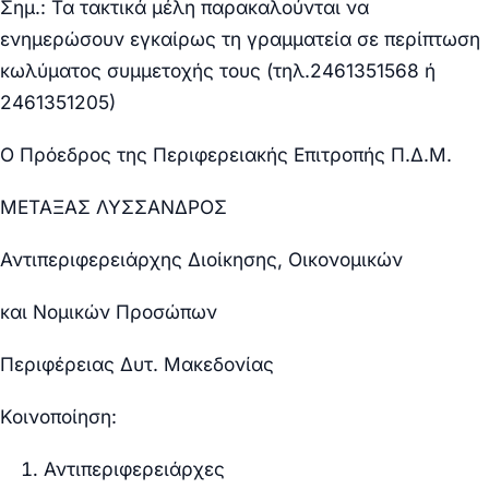
Σημ.: Τα τακτικά μέλη παρακαλούνται να
ενημερώσουν εγκαίρως τη γραμματεία σε περίπτωση
κωλύματος συμμετοχής τους (τηλ.2461351568 ή
2461351205)
Ο Πρόεδρος της Περιφερειακής Επιτροπής Π.Δ.Μ.
ΜΕΤΑΞΑΣ ΛΥΣΣΑΝΔΡΟΣ
Αντιπεριφερειάρχης Διοίκησης, Οικονομικών
και Νομικών Προσώπων
Περιφέρειας Δυτ. Μακεδονίας
Κοινοποίηση:
Αντιπεριφερειάρχες