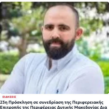
ΕΙΔΉΣΕΙΣ
23η Πρόσκληση σε συνεδρίαση της Περιφερειακής
Επιτροπής της Περιφέρειας Δυτικής Μακεδονίας Δια