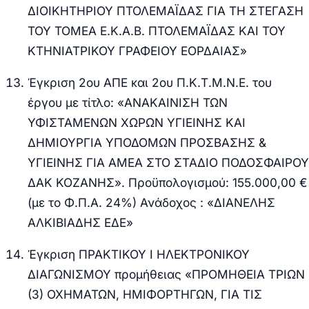
ΔΙΟΙΚΗΤΗΡΙΟΥ ΠΤΟΛΕΜΑΪΔΑΣ ΓΙΑ ΤΗ ΣΤΕΓΑΣΗ
ΤΟΥ ΤΟΜΕΑ Ε.Κ.Α.Β. ΠΤΟΛΕΜΑΪΔΑΣ ΚΑΙ ΤΟΥ
ΚΤΗΝΙΑΤΡΙΚΟΥ ΓΡΑΦΕΙΟΥ ΕΟΡΔΑΙΑΣ»
Έγκριση 2ου ΑΠΕ και 2ου Π.Κ.Τ.Μ.Ν.Ε. του
έργου με τίτλο: «ΑΝΑΚΑΙΝΙΣΗ ΤΩΝ
ΥΦΙΣΤΑΜΕΝΩΝ ΧΩΡΩΝ ΥΓΙΕΙΝΗΣ ΚΑΙ
ΔΗΜΙΟΥΡΓΙΑ ΥΠΟΔΟΜΩΝ ΠΡΟΣΒΑΣΗΣ &
ΥΓΙΕΙΝΗΣ ΓΙΑ ΑΜΕΑ ΣΤΟ ΣΤΑΔΙΟ ΠΟΔΟΣΦΑΙΡΟΥ
ΔΑΚ ΚΟΖΑΝΗΣ». Προϋπολογισμού: 155.000,00 €
(με το Φ.Π.Α. 24%) Ανάδοχος : «ΔΙΑΝΕΛΗΣ
ΑΛΚΙΒΙΑΔΗΣ ΕΔΕ»
Έγκριση ΠΡΑΚΤΙΚΟΥ Ι ΗΛΕΚΤΡΟΝΙΚΟΥ
ΔΙΑΓΩΝΙΣΜΟΥ προμήθειας «ΠΡΟΜΗΘΕΙΑ ΤΡΙΩΝ
(3) ΟΧΗΜΑΤΩΝ, ΗΜΙΦΟΡΤΗΓΩΝ, ΓΙΑ ΤΙΣ