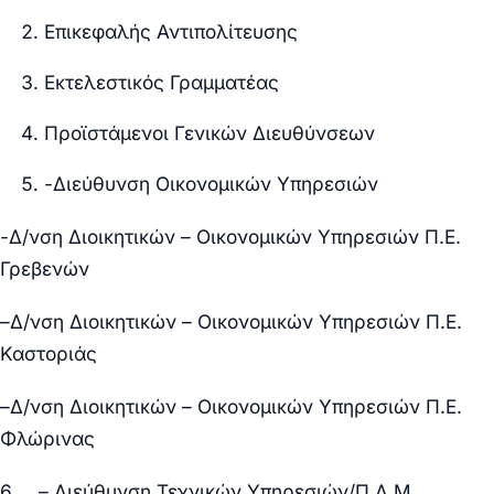
Επικεφαλής Αντιπολίτευσης
Εκτελεστικός Γραμματέας
Προϊστάμενοι Γενικών Διευθύνσεων
-Διεύθυνση Οικονομικών Υπηρεσιών
-Δ/νση Διοικητικών – Οικονομικών Υπηρεσιών Π.Ε.
Γρεβενών
–
Δ/νση Διοικητικών – Οικονομικών Υπηρεσιών Π.Ε.
Καστοριάς
–
Δ/νση Διοικητικών – Οικονομικών Υπηρεσιών Π.Ε.
Φλώρινας
6. – Διεύθυνση Τεχνικών Υπηρεσιών/Π.Δ.Μ.