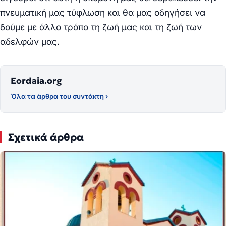
πνευματική μας τύφλωση και θα μας οδηγήσει να
δούμε με άλλο τρόπο τη ζωή μας και τη ζωή των
αδελφών μας.
Eordaia.org
Όλα τα άρθρα του συντάκτη ›
Σχετικά άρθρα