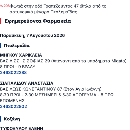
Φωτιά στην οδό Τραπεζούντος 47 δίπλα από το
208
αστυνομικό μέγαρο Πτολεμαΐδας
Εφημερεύοντα Φαρμακεία
Παρασκευή, 7 Αυγούστου 2026
Πτολεμαΐδα
ΜΗΓΚΟΥ ΧΑΡΙΚΛΕΙΑ
ΒΑΣΙΛΙΣΣΗΣ ΣΟΦΙΑΣ 29 (Απέναντι από τα υποδήματα Migato)
8 ΠΡΩΙ - 9 ΒΡΑΔΥ
2463022288
ΣΙΑΠΑΛΙΔΟΥ ΑΝΑΣΤΑΣΙΑ
ΒΑΣΙΛΕΩΣ ΚΩΝΣΤΑΝΤΙΝΟΥ 87 (Στον Άγιο Ιωάννη)
8:30 ΠΡΩΙ - 2:30 ΜΕΣΗΜΕΡΙ & 5:30 ΑΠΟΓΕΥΜΑ - 8 ΠΡΩΙ
ΕΠΟΜΕΝΗΣ
2463022802
Κοζάνη
ΤΥΦΟΞΥΛΟΥ ΕΛΕΝΗ