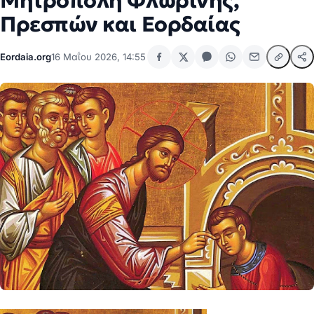
Μητρόπολη Φλωρίνης,
Πρεσπών και Εορδαίας
Eordaia.org
16 Μαΐου 2026, 14:55