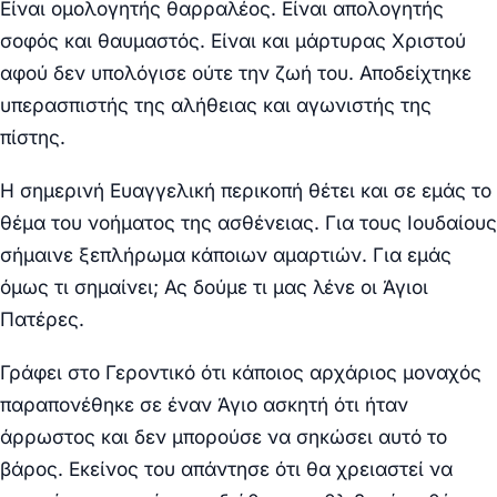
Είναι ομολογητής θαρραλέος. Είναι απολογητής
σοφός και θαυμαστός. Είναι και μάρτυρας Χριστού
αφού δεν υπολόγισε ούτε την ζωή του. Αποδείχτηκε
υπερασπιστής της αλήθειας και αγωνιστής της
πίστης.
Η σημερινή Ευαγγελική περικοπή θέτει και σε εμάς το
θέμα του νοήματος της ασθένειας. Για τους Ιουδαίους
σήμαινε ξεπλήρωμα κάποιων αμαρτιών. Για εμάς
όμως τι σημαίνει; Ας δούμε τι μας λένε οι Άγιοι
Πατέρες.
Γράφει στο Γεροντικό ότι κάποιος αρχάριος μοναχός
παραπονέθηκε σε έναν Άγιο ασκητή ότι ήταν
άρρωστος και δεν μπορούσε να σηκώσει αυτό το
βάρος. Εκείνος του απάντησε ότι θα χρειαστεί να