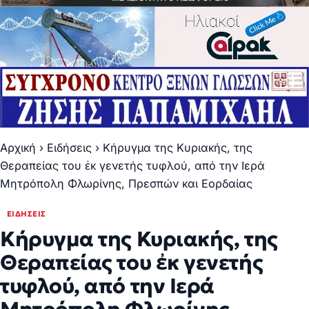
Αρχική
›
Ειδήσεις
›
Κήρυγμα της Κυριακής, της
Θεραπείας του ἐκ γενετής τυφλού, από την Ιερά
Μητρόπολη Φλωρίνης, Πρεσπών και Εορδαίας
ΕΙΔΉΣΕΙΣ
Κήρυγμα της Κυριακής, της
Θεραπείας του ἐκ γενετής
τυφλού, από την Ιερά