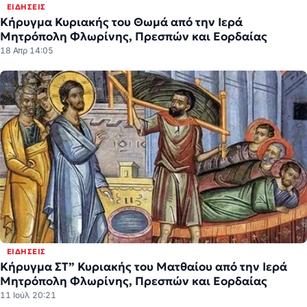
ΕΙΔΉΣΕΙΣ
Κήρυγμα Κυριακής του Θωμά από την Ιερά
Μητρόπολη Φλωρίνης, Πρεσπών και Εορδαίας
18 Απρ 14:05
ΕΙΔΉΣΕΙΣ
Κήρυγμα ΣΤ” Κυριακής του Ματθαίου από την Ιερά
Μητρόπολη Φλωρίνης, Πρεσπών και Εορδαίας
11 Ιούλ 20:21