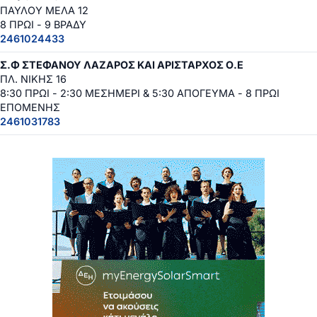
ΠΑΥΛΟΥ ΜΕΛΑ 12
8 ΠΡΩΙ - 9 ΒΡΑΔΥ
2461024433
Σ.Φ ΣΤΕΦΑΝΟΥ ΛΑΖΑΡΟΣ ΚΑΙ ΑΡΙΣΤΑΡΧΟΣ Ο.Ε
ΠΛ. ΝΙΚΗΣ 16
8:30 ΠΡΩΙ - 2:30 ΜΕΣΗΜΕΡΙ & 5:30 ΑΠΟΓΕΥΜΑ - 8 ΠΡΩΙ
ΕΠΟΜΕΝΗΣ
2461031783