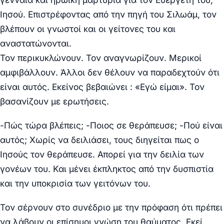
Ιησού. Επιστρέφοντας από την πηγή του Σιλωάμ, τον
βλέπουν οι γνωστοί και οι γείτονες του και
αναστατώνονται.
Τον περικυκλώνουν. Τον αναγνωρίζουν. Μερικοί
αμφιβάλλουν. Άλλοι δεν θέλουν να παραδεχτούν ότι
είναι αυτός. Εκείνος βεβαιώνει : «Εγώ είμαι». Τον
βασανίζουν με ερωτήσεις.
-Πώς τώρα βλέπεις; -Ποιος σε θεράπευσε; -Πού είναι
αυτός; Χωρίς να δειλιάσει, τους διηγείται πως ο
Ιησούς τον θεράπευσε. Απορεί για την δειλία των
γονέων του. Και μένει έκπληκτος από την δυσπιστία
και την υποκρισία των γειτόνων του.
Τον σέρνουν στο συνέδριο με την πρόφαση ότι πρέπει
να λάβουν οι επίσημοι γνώση του θαύματος. Εκεί