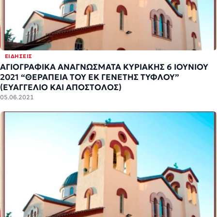
ΕΙΔΉΣΕΙΣ
ΑΓΙΟΓΡΑΦΙΚΑ ΑΝΑΓΝΩΣΜΑΤΑ ΚΥΡΙΑΚΗΣ 6 ΙΟΥΝΙΟΥ
2021 “ΘΕΡΑΠΕΙΑ ΤΟΥ ΕΚ ΓΕΝΕΤΗΣ ΤΥΦΛΟΥ”
(ΕΥΑΓΓΕΛΙΟ ΚΑΙ ΑΠΟΣΤΟΛΟΣ)
05.06.2021