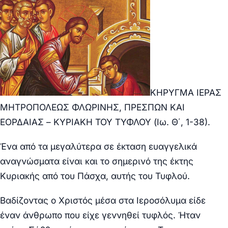
ΚΗΡΥΓΜΑ ΙΕΡΑΣ
ΜΗΤΡΟΠΟΛΕΩΣ ΦΛΩΡΙΝΗΣ, ΠΡΕΣΠΩΝ ΚΑΙ
ΕΟΡΔΑΙΑΣ – ΚΥΡΙΑΚΗ ΤΟΥ ΤΥΦΛΟΥ (Ιω. Θ΄, 1-38).
Ένα από τα μεγαλύτερα σε έκταση ευαγγελικά
αναγνώσματα είναι και το σημερινό της έκτης
Κυριακής από του Πάσχα, αυτής του Τυφλού.
Βαδίζοντας ο Χριστός μέσα στα Ιεροσόλυμα είδε
έναν άνθρωπο που είχε γεννηθεί τυφλός. Ήταν