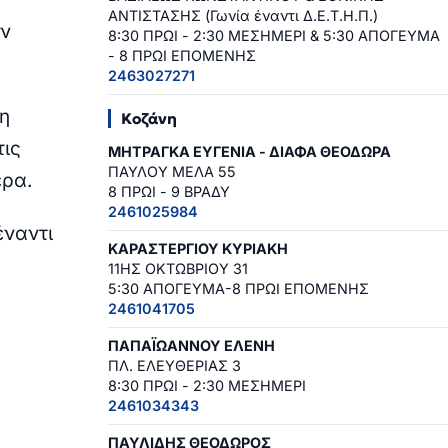
ΑΝΤΙΣΤΑΣΗΣ (Γωνία έναντι Δ.Ε.Τ.Η.Π.)
ον
8:30 ΠΡΩΙ - 2:30 ΜΕΣΗΜΕΡΙ & 5:30 ΑΠΟΓΕΥΜΑ
- 8 ΠΡΩΙ ΕΠΟΜΕΝΗΣ
2463027271
ξη
Κοζάνη
τις
ΜΗΤΡΑΓΚΑ ΕΥΓΕΝΙΑ - ΔΙΑΦΑ ΘΕΟΔΩΡΑ
ΠΑΥΛΟΥ ΜΕΛΑ 55
έρα.
8 ΠΡΩΙ - 9 ΒΡΑΔΥ
2461025984
έναντι
ΚΑΡΑΣΤΕΡΓΙΟΥ ΚΥΡΙΑΚΗ
11ΗΣ ΟΚΤΩΒΡΙΟΥ 31
5:30 ΑΠΟΓΕΥΜΑ-8 ΠΡΩΙ ΕΠΟΜΕΝΗΣ
2461041705
ΠΑΠΑΪΩΑΝΝΟΥ ΕΛΕΝΗ
ΠΛ. ΕΛΕΥΘΕΡΙΑΣ 3
8:30 ΠΡΩΙ - 2:30 ΜΕΣΗΜΕΡΙ
2461034343
ΠΑΥΛΙΔΗΣ ΘΕΟΔΩΡΟΣ