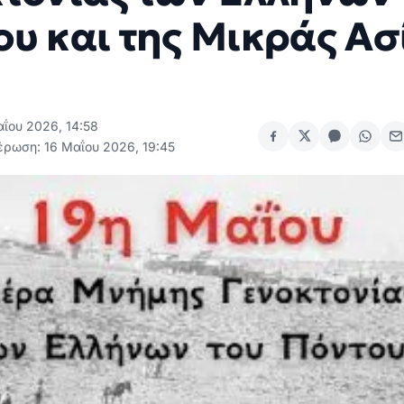
υ και της Μικράς Ασ
αΐου 2026, 14:58
έρωση: 16 Μαΐου 2026, 19:45