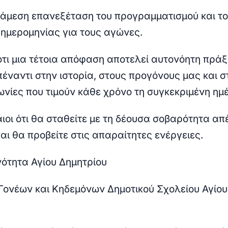
 άμεση επανεξέταση του προγραμματισμού και τ
 ημερομηνίας για τους αγώνες.
ότι μια τέτοια απόφαση αποτελεί αυτονόητη πρά
έναντι στην ιστορία, στους προγόνους μας και σ
ωνίες που τιμούν κάθε χρόνο τη συγκεκριμένη ημ
ιοι ότι θα σταθείτε με τη δέουσα σοβαρότητα απ
αι θα προβείτε στις απαραίτητες ενέργειες.
νότητα Αγίου Δημητρίου
Γονέων και Κηδεμόνων Δημοτικού Σχολείου Αγίου