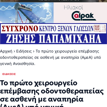
Αρχική
›
Ειδήσεις
›
Το πρώτο χειρουργείο επέμβασης
οδοντοθεραπείας σε ασθενή με αναπηρία (ΑμεΑ) υπό
γενική Αναισθησία.
ΕΙΔΉΣΕΙΣ
Το πρώτο χειρουργείο
επέμβασης οδοντοθεραπείας
σε ασθενή με αναπηρία