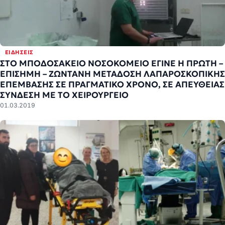
ΕΙΔΉΣΕΙΣ
ΣΤΟ ΜΠΟΔΟΣΑΚΕΙΟ ΝΟΣΟΚΟΜΕΙΟ ΕΓΙΝΕ Η ΠΡΩΤΗ –
ΕΠΙΣΗΜΗ – ΖΩΝΤΑΝΗ ΜΕΤΑΔΟΣΗ ΛΑΠΑΡΟΣΚΟΠΙΚΗΣ
ΕΠΕΜΒΑΣΗΣ ΣΕ ΠΡΑΓΜΑΤΙΚΟ ΧΡΟΝΟ, ΣΕ ΑΠΕΥΘΕΙΑΣ
ΣΥΝΔΕΣΗ ΜΕ ΤΟ ΧΕΙΡΟΥΡΓΕΙΟ
01.03.2019