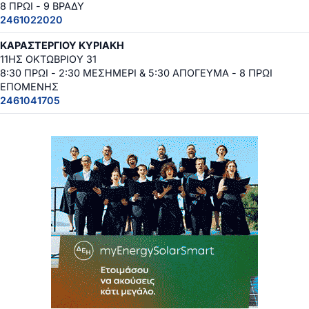
8 ΠΡΩΙ - 9 ΒΡΑΔΥ
2461022020
ΚΑΡΑΣΤΕΡΓΙΟΥ ΚΥΡΙΑΚΗ
11ΗΣ ΟΚΤΩΒΡΙΟΥ 31
8:30 ΠΡΩΙ - 2:30 ΜΕΣΗΜΕΡΙ & 5:30 ΑΠΟΓΕΥΜΑ - 8 ΠΡΩΙ
ΕΠΟΜΕΝΗΣ
2461041705