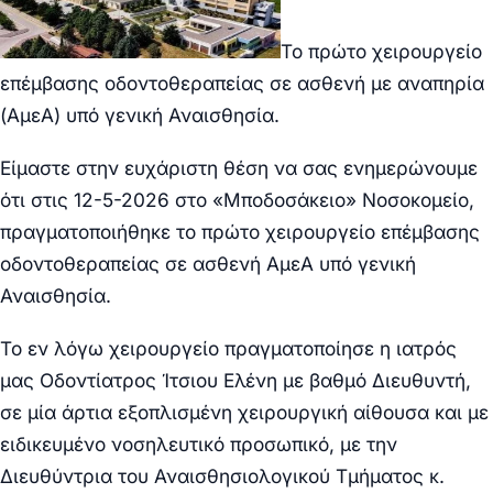
Το πρώτο χειρουργείο
επέμβασης οδοντοθεραπείας σε ασθενή με αναπηρία
(ΑμεΑ) υπό γενική Αναισθησία.
Είμαστε στην ευχάριστη θέση να σας ενημερώνουμε
ότι στις 12-5-2026 στο «Μποδοσάκειο» Νοσοκομείο,
πραγματοποιήθηκε το πρώτο χειρουργείο επέμβασης
οδοντοθεραπείας
σε ασθενή ΑμεΑ υπό γενική
Αναισθησία
.
Το εν λόγω χειρουργείο πραγματοποίησε η ιατρός
μας Οδοντίατρος Ίτσιου Ελένη με βαθμό Διευθυντή,
σε μία άρτια εξοπλισμένη χειρουργική αίθουσα και με
ειδικευμένο νοσηλευτικό προσωπικό, με την
Διευθύντρια του Αναισθησιολογικού Τμήματος κ.