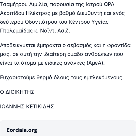
Τσαμήτρου Αιμιλία, παρουσία της Ιατρού ΩΡΛ
Ακριτίδου Ηλέκτρας με βαθμό Διευθυντή και ενός
δεύτερου Οδοντιάτρου του Κέντρου Υγείας
Πτολεμαΐδας κ. Ναϊντι Ασιζ.
Αποδεικνύεται έμπρακτα ο σεβασμός και η φροντίδα
μας, σε αυτή την ιδιαίτερη ομάδα ανθρώπων που
είναι τα άτομα με ειδικές ανάγκες (ΑμεΑ).
Ευχαριστούμε θερμά όλους τους εμπλεκόμενους.
Ο ΔΙΟΙΚΗΤΗΣ
ΙΩΑΝΝΗΣ ΚΕΤΙΚΙΔΗΣ
Eordaia.org