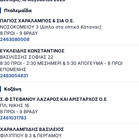
Πτολεμαΐδα
ΠΑΓΙΟΣ ΧΑΡΑΛΑΜΠΟΣ & ΣΙΑ Ο.Ε.
ΝΟΣΟΚΟΜΕΙΟΥ 3 (Δίπλα στα οπτικά Κάτανας)
8 ΠΡΩΙ - 9 ΒΡΑΔΥ
2463080008
ΕΥΚΛΕΙΔΗΣ ΚΩΝΣΤΑΝΤΙΝΟΣ
ΒΑΣΙΛΙΣΣΗΣ ΣΟΦΙΑΣ 22
8:30 ΠΡΩΙ - 2:30 ΜΕΣΗΜΕΡΙ & 5:30 ΑΠΟΓΕΥΜΑ - 8 ΠΡΩΙ
ΕΠΟΜΕΝΗΣ
2463054831
Κοζάνη
Σ.Φ ΣΤΕΦΑΝΟΥ ΛΑΖΑΡΟΣ ΚΑΙ ΑΡΙΣΤΑΡΧΟΣ Ο.Ε
ΠΛ. ΝΙΚΗΣ 16
8 ΠΡΩΙ - 9 ΒΡΑΔΥ
2461031783
ΧΑΡΑΛΑΜΠΙΔΗΣ ΒΑΣΙΛΕΙΟΣ
ΦΙΛΊΠΠΟΥ Β 3 & ΠΕΡΓΑΜΟΥ