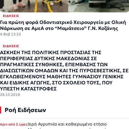
ΕΙΔΉΣΕΙΣ
Για πρώτη φορά Οδοντιατρικό Χειρουργείο με Ολική
Νάρκωση σε ΑμεΑ στο “Μαμάτσειο” Γ.Ν. Κοζάνης
4 Φεβ 13:10
ΕΙΔΉΣΕΙΣ
ΑΣΚΗΣΗ ΤΗΣ ΠΟΛΙΤΙΚΗΣ ΠΡΟΣΤΑΣΙΑΣ ΤΗΣ
ΠΕΡΙΦΕΡΕΙΑΣ ΔΥΤΙΚΗΣ ΜΑΚΕΔΟΝΙΑΣ ΣΕ
ΠΡΑΓΜΑΤΙΚΕΣ ΣΥΝΘΗΚΕΣ, ΕΠΕΜΒΑΣΗΣ ΤΩΝ
ΔΙΑΣΩΣΤΙΚΩΝ ΟΜΑΔΩΝ ΚΑΙ ΤΗΣ ΠΥΡΟΣΒΕΣΤΙΚΗΣ, ΣΕ
ΕΓΚΛΩΒΙΣΜΕΝΟΥΣ ΜΑΘΗΤΕΣ ΓΥΜΝΑΣΙΟΥ ΓΕΝΙΚΗΣ
ΚΑΙ ΕΙΔΙΚΗΣ ΑΓΩΓΗΣ, ΣΤΟ ΣΧΟΛΕΙΟ ΤΟΥΣ, ΠΟΥ
ΥΠΕΣΤΗ ΚΑΤΑΣΤΡΟΦΕΣ
28.10.2016
Ροή Ειδήσεων
Ιερά Αγρυπνία και καθιερωμένο ετήσιο
πριν από 2 ώρες