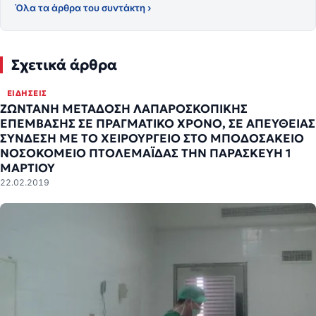
Όλα τα άρθρα του συντάκτη ›
Σχετικά άρθρα
ΕΙΔΉΣΕΙΣ
ΖΩΝΤΑΝΗ ΜΕΤΑΔΟΣΗ ΛΑΠΑΡΟΣΚΟΠΙΚΗΣ
ΕΠΕΜΒΑΣΗΣ ΣΕ ΠΡΑΓΜΑΤΙΚΟ ΧΡΟΝΟ, ΣΕ ΑΠΕΥΘΕΙΑΣ
ΣΥΝΔΕΣΗ ΜΕ ΤΟ ΧΕΙΡΟΥΡΓΕΙΟ ΣΤΟ ΜΠΟΔΟΣΑΚΕΙΟ
ΝΟΣΟΚΟΜΕΙΟ ΠΤΟΛΕΜΑΪΔΑΣ ΤΗΝ ΠΑΡΑΣΚΕΥΗ 1
ΜΑΡΤΙΟΥ
22.02.2019