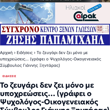
Αρχική
›
Ειδήσεις
›
Το ζευγάρι δεν ζει μόνο με
υποχρεώσεις… (γράφει ο Ψυχολόγος-Οικογενειακός
Σύμβουλος Γιάννης Ξηντάρας)
ΕΙΔΉΣΕΙΣ
Το ζευγάρι δεν ζει μόνο με
υποχρεώσεις… (γράφει ο
Ψυχολόγος-Οικογενειακός