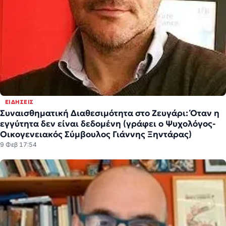
ΕΙΔΉΣΕΙΣ
Συναισθηματική Διαθεσιμότητα στο Ζευγάρι: Όταν η
εγγύτητα δεν είναι δεδομένη (γράφει ο Ψυχολόγος-
Οικογενειακός Σύμβουλος Γιάννης Ξηντάρας)
9 Φεβ 17:54