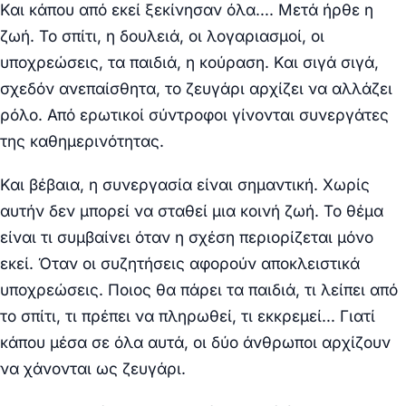
Και κάπου από εκεί ξεκίνησαν όλα…. Μετά ήρθε η
ζωή. Το σπίτι, η δουλειά, οι λογαριασμοί, οι
υποχρεώσεις, τα παιδιά, η κούραση. Και σιγά σιγά,
σχεδόν ανεπαίσθητα, το ζευγάρι αρχίζει να αλλάζει
ρόλο. Από ερωτικοί σύντροφοι γίνονται συνεργάτες
της καθημερινότητας.
Και βέβαια, η συνεργασία είναι σημαντική. Χωρίς
αυτήν δεν μπορεί να σταθεί μια κοινή ζωή. Το θέμα
είναι τι συμβαίνει όταν η σχέση περιορίζεται μόνο
εκεί. Όταν οι συζητήσεις αφορούν αποκλειστικά
υποχρεώσεις. Ποιος θα πάρει τα παιδιά, τι λείπει από
το σπίτι, τι πρέπει να πληρωθεί, τι εκκρεμεί… Γιατί
κάπου μέσα σε όλα αυτά, οι δύο άνθρωποι αρχίζουν
να χάνονται ως ζευγάρι.