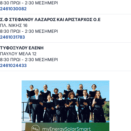
8:30 ΠΡΩΙ - 2:30 ΜΕΣΗΜΕΡΙ
2461030082
Σ.Φ ΣΤΕΦΑΝΟΥ ΛΑΖΑΡΟΣ ΚΑΙ ΑΡΙΣΤΑΡΧΟΣ Ο.Ε
ΠΛ. ΝΙΚΗΣ 16
8:30 ΠΡΩΙ - 2:30 ΜΕΣΗΜΕΡΙ
2461031783
ΤΥΦΟΞΥΛΟΥ ΕΛΕΝΗ
ΠΑΥΛΟΥ ΜΕΛΑ 12
8:30 ΠΡΩΙ - 2:30 ΜΕΣΗΜΕΡΙ
2461024433