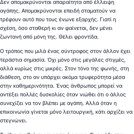
Δεν απομακρύνονται απαραίτητα από έλλειψη
αγάπης. Απομακρύνονται επειδή σταματούν να
τρέφουν αυτό που τους ένωνε εξαρχής. Γιατί η
σχέση, όσο σταθερή κι αν φαίνεται, δεν μένει
ζωντανή από μόνη της. Θέλει φροντίδα.
Ο τρόπος που μιλά ένας σύντροφος στον άλλον έχει
τεράστια σημασία. Όχι μόνο στις μεγάλες στιγμές,
αλλά κυρίως στις μικρές. Στον τόνο της φωνής, στη
διάθεση, στο αν υπάρχει ακόμα τρυφερότητα μέσα
στην καθημερινότητα. Ένας άνθρωπος μπορεί να
αντέξει πολλές δυσκολίες όταν νιώθει ότι ο άλλος
συνεχίζει να τον βλέπει με αγάπη. Αλλά όταν η
επικοινωνία γίνεται μόνο λειτουργική, κάτι αρχίζει να
στεγνώνει.