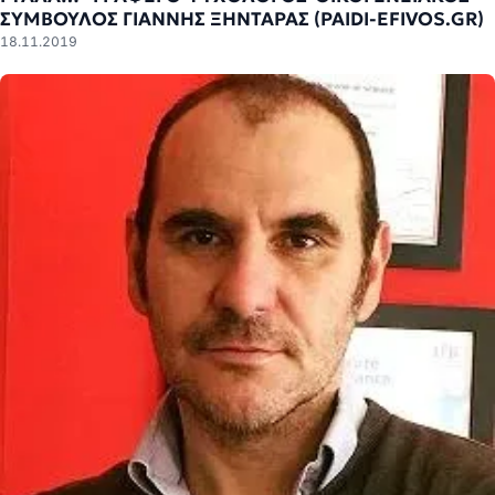
ΣΥΜΒΟΥΛΟΣ ΓΙΑΝΝΗΣ ΞΗΝΤΑΡΑΣ (PAIDI-EFIVOS.GR)
18.11.2019