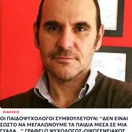
ΕΙΔΉΣΕΙΣ
ΟΙ ΠΑΙΔΟΨΥΧΟΛΟΓΟΙ ΣΥΜΒΟΥΛΕΥΟΥΝ: ‘’ΔΕΝ ΕΙΝΑΙ
ΣΩΣΤΟ ΝΑ ΜΕΓΑΛΩΝΟΥΜΕ ΤΑ ΠΑΙΔΙΑ ΜΕΣΑ ΣΕ ΜΙΑ
ΓΥΑΛΑ…’’ ΓΡΑΦΕΙ Ο ΨΥΧΟΛΟΓΟΣ-ΟΙΚΟΓΕΝΕΙΑΚΟΣ