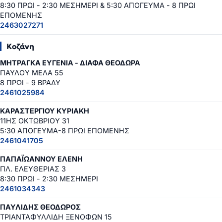
8:30 ΠΡΩΙ - 2:30 ΜΕΣΗΜΕΡΙ & 5:30 ΑΠΟΓΕΥΜΑ - 8 ΠΡΩΙ
ΕΠΟΜΕΝΗΣ
2463027271
Κοζάνη
ΜΗΤΡΑΓΚΑ ΕΥΓΕΝΙΑ - ΔΙΑΦΑ ΘΕΟΔΩΡΑ
ΠΑΥΛΟΥ ΜΕΛΑ 55
8 ΠΡΩΙ - 9 ΒΡΑΔΥ
2461025984
ΚΑΡΑΣΤΕΡΓΙΟΥ ΚΥΡΙΑΚΗ
11ΗΣ ΟΚΤΩΒΡΙΟΥ 31
5:30 ΑΠΟΓΕΥΜΑ-8 ΠΡΩΙ ΕΠΟΜΕΝΗΣ
2461041705
ΠΑΠΑΪΩΑΝΝΟΥ ΕΛΕΝΗ
ΠΛ. ΕΛΕΥΘΕΡΙΑΣ 3
8:30 ΠΡΩΙ - 2:30 ΜΕΣΗΜΕΡΙ
2461034343
ΠΑΥΛΙΔΗΣ ΘΕΟΔΩΡΟΣ
ΤΡΙΑΝΤΑΦΥΛΛΙΔΗ ΞΕΝΟΦΩΝ 15