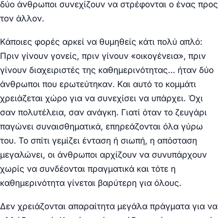
δύο άνθρωποι συνεχίζουν να στρέφονται ο ένας προς
τον άλλον.
Κάποιες φορές αρκεί να θυμηθείς κάτι πολύ απλό:
Πριν γίνουν γονείς, πριν γίνουν «οικογένεια», πριν
γίνουν διαχειριστές της καθημερινότητας… ήταν δύο
άνθρωποι που ερωτεύτηκαν. Και αυτό το κομμάτι
χρειάζεται χώρο για να συνεχίσει να υπάρχει. Όχι
σαν πολυτέλεια, σαν ανάγκη. Γιατί όταν το ζευγάρι
παγώνει συναισθηματικά, επηρεάζονται όλα γύρω
του. Το σπίτι γεμίζει ένταση ή σιωπή, η απόσταση
μεγαλώνει, οι άνθρωποι αρχίζουν να συνυπάρχουν
χωρίς να συνδέονται πραγματικά και τότε η
καθημερινότητα γίνεται βαρύτερη για όλους.
Δεν χρειάζονται απαραίτητα μεγάλα πράγματα για να