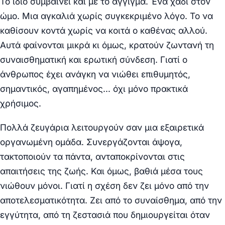
Το ίδιο συμβαίνει και με το άγγιγμα. Ένα χάδι στον
ώμο. Μια αγκαλιά χωρίς συγκεκριμένο λόγο. Το να
καθίσουν κοντά χωρίς να κοιτά ο καθένας αλλού.
Αυτά φαίνονται μικρά κι όμως, κρατούν ζωντανή τη
συναισθηματική και ερωτική σύνδεση. Γιατί ο
άνθρωπος έχει ανάγκη να νιώθει επιθυμητός,
σημαντικός, αγαπημένος… όχι μόνο πρακτικά
χρήσιμος.
Πολλά ζευγάρια λειτουργούν σαν μια εξαιρετικά
οργανωμένη ομάδα. Συνεργάζονται άψογα,
τακτοποιούν τα πάντα, ανταποκρίνονται στις
απαιτήσεις της ζωής. Και όμως, βαθιά μέσα τους
νιώθουν μόνοι. Γιατί η σχέση δεν ζει μόνο από την
αποτελεσματικότητα. Ζει από το συναίσθημα, από την
εγγύτητα, από τη ζεστασιά που δημιουργείται όταν