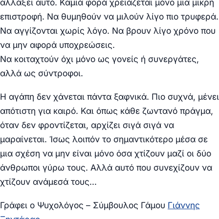
αλλάξει αυτό. Καμιά φορά χρειάζεται μόνο μια μικρή
επιστροφή. Να θυμηθούν να μιλούν λίγο πιο τρυφερά.
Να αγγίζονται χωρίς λόγο. Να βρουν λίγο χρόνο που
να μην αφορά υποχρεώσεις.
Να κοιταχτούν όχι μόνο ως γονείς ή συνεργάτες,
αλλά ως σύντροφοι.
Η αγάπη δεν χάνεται πάντα ξαφνικά. Πιο συχνά, μένει
απότιστη για καιρό. Και όπως κάθε ζωντανό πράγμα,
όταν δεν φροντίζεται, αρχίζει σιγά σιγά να
μαραίνεται. Ίσως λοιπόν το σημαντικότερο μέσα σε
μια σχέση να μην είναι μόνο όσα χτίζουν μαζί οι δύο
άνθρωποι γύρω τους. Αλλά αυτό που συνεχίζουν να
χτίζουν ανάμεσά τους…
Γράφει ο Ψυχολόγος – Σύμβουλος Γάμου
Γιάννης