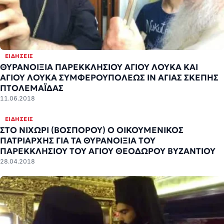
ΕΙΔΉΣΕΙΣ
ΘΥΡΑΝΟΙΞΙΑ ΠΑΡΕΚΚΛΗΣΙΟΥ ΑΓΙΟΥ ΛΟΥΚΑ ΚΑΙ
ΑΓΙΟΥ ΛΟΥΚΑ ΣΥΜΦΕΡΟΥΠΟΛΕΩΣ ΙΝ ΑΓΙΑΣ ΣΚΕΠΗΣ
ΠΤΟΛΕΜΑΪΔΑΣ
11.06.2018
ΕΙΔΉΣΕΙΣ
ΣΤΟ ΝΙΧΩΡΙ (ΒΟΣΠΟΡΟΥ) Ο ΟΙΚΟΥΜΕΝΙΚΟΣ
ΠΑΤΡΙΑΡΧΗΣ ΓΙΑ ΤΑ ΘΥΡΑΝΟΙΞΙΑ ΤΟΥ
ΠΑΡΕΚΚΛΗΣΙΟΥ ΤΟΥ ΑΓΙΟΥ ΘΕΟΔΩΡΟΥ ΒΥΖΑΝΤΙΟΥ
28.04.2018