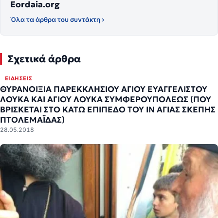
Eordaia.org
Όλα τα άρθρα του συντάκτη ›
Σχετικά άρθρα
ΕΙΔΉΣΕΙΣ
ΘΥΡΑΝΟΙΞΙΑ ΠΑΡΕΚΚΛΗΣΙΟΥ ΑΓΙΟΥ ΕΥΑΓΓΕΛΙΣΤΟΥ
ΛΟΥΚΑ ΚΑΙ ΑΓΙΟΥ ΛΟΥΚΑ ΣΥΜΦΕΡΟΥΠΟΛΕΩΣ (ΠΟΥ
ΒΡΙΣΚΕΤΑΙ ΣΤΟ ΚΑΤΩ ΕΠΙΠΕΔΟ ΤΟΥ ΙΝ ΑΓΙΑΣ ΣΚΕΠΗΣ
ΠΤΟΛΕΜΑΪΔΑΣ)
28.05.2018