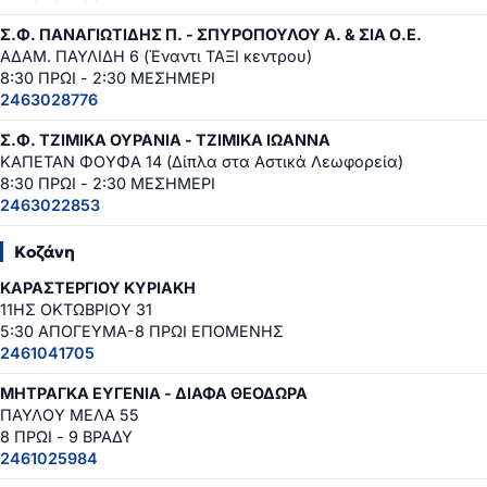
Σ.Φ. ΠΑΝΑΓΙΩΤΙΔΗΣ Π. - ΣΠΥΡΟΠΟΥΛΟΥ Α. & ΣΙΑ Ο.Ε.
ΑΔΑΜ. ΠΑΥΛΙΔΗ 6 (Έναντι ΤΑΞΙ κεντρου)
8:30 ΠΡΩΙ - 2:30 ΜΕΣΗΜΕΡΙ
2463028776
Σ.Φ. ΤΖΙΜΙΚΑ ΟΥΡΑΝΙΑ - ΤΖΙΜΙΚΑ ΙΩΑΝΝΑ
ΚΑΠΕΤΑΝ ΦΟΥΦΑ 14 (Δίπλα στα Αστικά Λεωφορεία)
8:30 ΠΡΩΙ - 2:30 ΜΕΣΗΜΕΡΙ
2463022853
Κοζάνη
ΚΑΡΑΣΤΕΡΓΙΟΥ ΚΥΡΙΑΚΗ
11ΗΣ ΟΚΤΩΒΡΙΟΥ 31
5:30 ΑΠΟΓΕΥΜΑ-8 ΠΡΩΙ ΕΠΟΜΕΝΗΣ
2461041705
ΜΗΤΡΑΓΚΑ ΕΥΓΕΝΙΑ - ΔΙΑΦΑ ΘΕΟΔΩΡΑ
ΠΑΥΛΟΥ ΜΕΛΑ 55
8 ΠΡΩΙ - 9 ΒΡΑΔΥ
2461025984