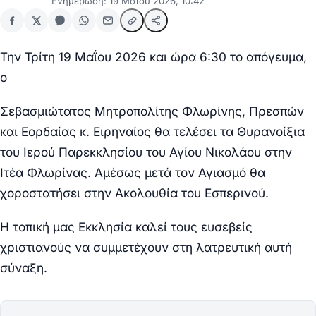
Ενημέρωση: 19 Μαΐου 2026, 10:42
Την Τρίτη 19 Μαΐου 2026 και ώρα 6:30 το απόγευμα,
ο
Σεβασμιώτατος Μητροπολίτης Φλωρίνης, Πρεσπών
και Εορδαίας κ. Ειρηναίος θα τελέσει τα Θυρανοίξια
του Ιερού Παρεκκλησίου του Αγίου Νικολάου στην
Ιτέα Φλωρίνας. Αμέσως μετά τον Αγιασμό θα
χοροστατήσει στην Ακολουθία του Εσπερινού.
Η τοπική μας Εκκλησία καλεί τους ευσεβείς
χριστιανούς να συμμετέχουν στη λατρευτική αυτή
σύναξη.