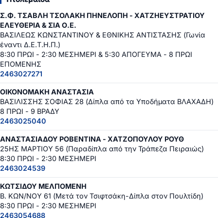
Σ.Φ. ΤΣΑΒΛΗ ΤΣΟΛΑΚΗ ΠΗΝΕΛΟΠΗ - ΧΑΤΖΗΕΥΣΤΡΑΤΙΟΥ
ΕΛΕΥΘΕΡΙΑ & ΣΙΑ Ο.Ε.
ΒΑΣΙΛΕΩΣ ΚΩΝΣΤΑΝΤΙΝΟΥ & ΕΘΝΙΚΗΣ ΑΝΤΙΣΤΑΣΗΣ (Γωνία
έναντι Δ.Ε.Τ.Η.Π.)
8:30 ΠΡΩΙ - 2:30 ΜΕΣΗΜΕΡΙ & 5:30 ΑΠΟΓΕΥΜΑ - 8 ΠΡΩΙ
ΕΠΟΜΕΝΗΣ
2463027271
ΟΙΚΟΝΟΜΑΚΗ ΑΝΑΣΤΑΣΙΑ
ΒΑΣΙΛΙΣΣΗΣ ΣΟΦΙΑΣ 28 (Δίπλα από τα Υποδήματα ΒΛΑΧΑΔΗ)
8 ΠΡΩΙ - 9 ΒΡΑΔΥ
2463025040
ΑΝΑΣΤΑΣΙΑΔΟΥ ΡΟΒΕΝΤΙΝΑ - ΧΑΤΖΟΠΟΥΛΟΥ ΡΟΥΘ
25ΗΣ ΜΑΡΤΙΟΥ 56 (Παραδίπλα από την Τράπεζα Πειραιώς)
8:30 ΠΡΩΙ - 2:30 ΜΕΣΗΜΕΡΙ
2463024539
ΚΩΤΣΙΔΟΥ ΜΕΛΠΟΜΕΝΗ
Β. ΚΩΝ/ΝΟΥ 61 (Μετά τον Τσιφτσάκη-Δίπλα στον Πουλτίδη)
8:30 ΠΡΩΙ - 2:30 ΜΕΣΗΜΕΡΙ
2463054688