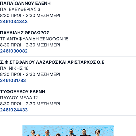
ΠΑΠΑΪΩΑΝΝΟΥ ΕΛΕΝΗ
ΠΛ. ΕΛΕΥΘΕΡΙΑΣ 3
8:30 ΠΡΩΙ - 2:30 ΜΕΣΗΜΕΡΙ
2461034343
ΠΑΥΛΙΔΗΣ ΘΕΟΔΩΡΟΣ
ΤΡΙΑΝΤΑΦΥΛΛΙΔΗ ΞΕΝΟΦΩΝ 15
8:30 ΠΡΩΙ - 2:30 ΜΕΣΗΜΕΡΙ
2461030082
Σ.Φ ΣΤΕΦΑΝΟΥ ΛΑΖΑΡΟΣ ΚΑΙ ΑΡΙΣΤΑΡΧΟΣ Ο.Ε
ΠΛ. ΝΙΚΗΣ 16
8:30 ΠΡΩΙ - 2:30 ΜΕΣΗΜΕΡΙ
2461031783
ΤΥΦΟΞΥΛΟΥ ΕΛΕΝΗ
ΠΑΥΛΟΥ ΜΕΛΑ 12
8:30 ΠΡΩΙ - 2:30 ΜΕΣΗΜΕΡΙ
2461024433