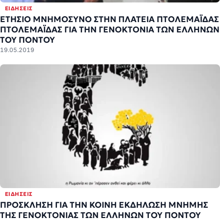
ΕΙΔΉΣΕΙΣ
ΕΤΗΣΙΟ ΜΝΗΜΟΣΥΝΟ ΣΤΗΝ ΠΛΑΤΕΙΑ ΠΤΟΛΕΜΑΪΔΑΣ
ΠΤΟΛΕΜΑΪΔΑΣ ΓΙΑ ΤΗΝ ΓΕΝΟΚΤΟΝΙΑ ΤΩΝ ΕΛΛΗΝΩΝ
ΤΟΥ ΠΟΝΤΟΥ
19.05.2019
ΕΙΔΉΣΕΙΣ
ΠΡΟΣΚΛΗΣΗ ΓΙΑ ΤΗΝ ΚΟΙΝΗ ΕΚΔΗΛΩΣΗ ΜΝΗΜΗΣ
ΤΗΣ ΓΕΝΟΚΤΟΝΙΑΣ ΤΩΝ ΕΛΛΗΝΩΝ ΤΟΥ ΠΟΝΤΟΥ