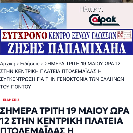
Αρχική
›
Ειδήσεις
›
ΣΗΜΕΡΑ ΤΡΙΤΗ 19 ΜΑΙΟΥ ΩΡΑ 12
ΣΤΗΝ ΚΕΝΤΡΙΚΗ ΠΛΑΤΕΙΑ ΠΤΟΛΕΜΑΪΔΑΣ Η
ΣΥΓΚΕΝΤΡΩΣΗ ΓΙΑ ΤΗΝ ΓΕΝΟΚΤΟΝΙΑ ΤΩΝ ΕΛΛΗΝΩΝ
ΤΟΥ ΠΟΝΤΟΥ
ΕΙΔΉΣΕΙΣ
ΣΗΜΕΡΑ ΤΡΙΤΗ 19 ΜΑΙΟΥ ΩΡΑ
12 ΣΤΗΝ ΚΕΝΤΡΙΚΗ ΠΛΑΤΕΙΑ
ΠΤΟΛΕΜΑΪΔΑΣ Η