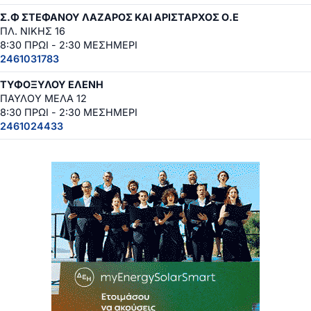
Σ.Φ ΣΤΕΦΑΝΟΥ ΛΑΖΑΡΟΣ ΚΑΙ ΑΡΙΣΤΑΡΧΟΣ Ο.Ε
ΠΛ. ΝΙΚΗΣ 16
8:30 ΠΡΩΙ - 2:30 ΜΕΣΗΜΕΡΙ
2461031783
ΤΥΦΟΞΥΛΟΥ ΕΛΕΝΗ
ΠΑΥΛΟΥ ΜΕΛΑ 12
8:30 ΠΡΩΙ - 2:30 ΜΕΣΗΜΕΡΙ
2461024433