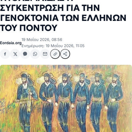
ΣΥΓΚΕΝΤΡΩΣΗ ΓΙΑ ΤΗΝ
ΓΕΝΟΚΤΟΝΙΑ ΤΩΝ ΕΛΛΗΝΩΝ
ΤΟΥ ΠΟΝΤΟΥ
19 Μαΐου 2026, 08:56
Eordaia.org
Ενημέρωση: 19 Μαΐου 2026, 11:05