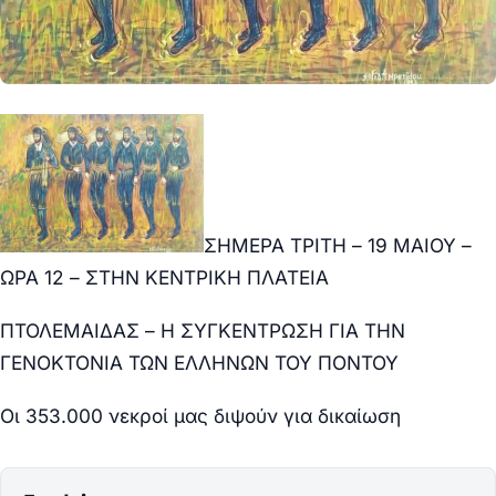
ΣΗΜΕΡΑ ΤΡΙΤΗ – 19 ΜΑΙΟΥ –
ΩΡΑ 12 – ΣΤΗΝ ΚΕΝΤΡΙΚΗ ΠΛΑΤΕΙΑ
ΠΤΟΛΕΜΑΙΔΑΣ – Η ΣΥΓΚΕΝΤΡΩΣΗ ΓΙΑ ΤΗΝ
ΓΕΝΟΚΤΟΝΙΑ ΤΩΝ ΕΛΛΗΝΩΝ ΤΟΥ ΠΟΝΤΟΥ
Οι 353.000 νεκροί μας διψούν για δικαίωση