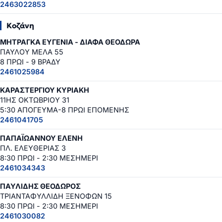
2463022853
Κοζάνη
ΜΗΤΡΑΓΚΑ ΕΥΓΕΝΙΑ - ΔΙΑΦΑ ΘΕΟΔΩΡΑ
ΠΑΥΛΟΥ ΜΕΛΑ 55
8 ΠΡΩΙ - 9 ΒΡΑΔΥ
2461025984
ΚΑΡΑΣΤΕΡΓΙΟΥ ΚΥΡΙΑΚΗ
11ΗΣ ΟΚΤΩΒΡΙΟΥ 31
5:30 ΑΠΟΓΕΥΜΑ-8 ΠΡΩΙ ΕΠΟΜΕΝΗΣ
2461041705
ΠΑΠΑΪΩΑΝΝΟΥ ΕΛΕΝΗ
ΠΛ. ΕΛΕΥΘΕΡΙΑΣ 3
8:30 ΠΡΩΙ - 2:30 ΜΕΣΗΜΕΡΙ
2461034343
ΠΑΥΛΙΔΗΣ ΘΕΟΔΩΡΟΣ
ΤΡΙΑΝΤΑΦΥΛΛΙΔΗ ΞΕΝΟΦΩΝ 15
8:30 ΠΡΩΙ - 2:30 ΜΕΣΗΜΕΡΙ
2461030082