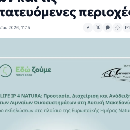
τατευόμενες περιοχέ
ΐου 2026, 11:15