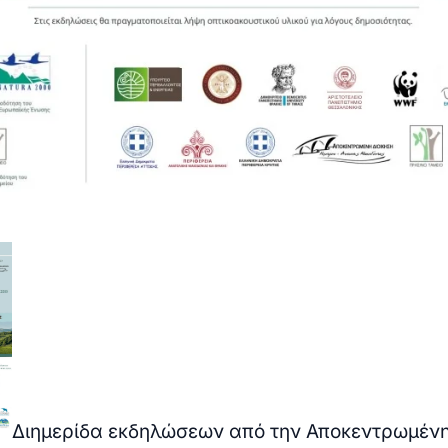
Διημερίδα εκδηλώσεων από την Αποκεντρωμέν