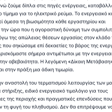
νώ ζούμε δίπλα στις πηγές ενέργειας, καταβάλλ
 τίμημα για το ηλεκτρικό ρεύμα. Το ενεργειακό 
εί άμεσα τη βιωσιμότητα κάθε εργαστηρίου και
, την ώρα που η αγοραστική δύναμη των συμπολι
όγω της απώλειας θέσεων εργασίας στον κλάδο 
ίς που σηκώσαμε επί δεκαετίες το βάρος της ενερ
ρισκόμαστε σήμερα αντιμέτωποι με την ενεργεια
 την αβεβαιότητα. Η λεγόμενη «Δίκαιη Μετάβαση
ι στην πράξη μια άδικη τιμωρία.
ην αναστολή του τερματισμού λειτουργίας των μ
στήριξης, ειδικό ενεργειακό τιμολόγιο για τους
ες της περιοχής και πραγματικές επενδύσεις πο
ν τη φυγή του πληθυσμού. Δεν θα επιτρέψουμε ν