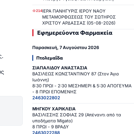
ΙΕΡΑ ΠΑΝΗΓΥΡΙΣ ΙΕΡΟΥ ΝΑΟΥ
214
ΜΕΤΑΜΟΡΦΩΣΕΩΣ ΤΟΥ ΣΩΤΗΡΟΣ
ΧΡΙΣΤΟΥ ΑΡΔΑΣΣΑΣ (05-08-2026)
Εφημερεύοντα Φαρμακεία
Παρασκευή, 7 Αυγούστου 2026
ς.
Πτολεμαΐδα
ΣΙΑΠΑΛΙΔΟΥ ΑΝΑΣΤΑΣΙΑ
υς
ΒΑΣΙΛΕΩΣ ΚΩΝΣΤΑΝΤΙΝΟΥ 87 (Στον Άγιο
Ιωάννη)
8:30 ΠΡΩΙ - 2:30 ΜΕΣΗΜΕΡΙ & 5:30 ΑΠΟΓΕΥΜΑ
- 8 ΠΡΩΙ ΕΠΟΜΕΝΗΣ
2463022802
ΜΗΓΚΟΥ ΧΑΡΙΚΛΕΙΑ
ΒΑΣΙΛΙΣΣΗΣ ΣΟΦΙΑΣ 29 (Απέναντι από τα
υποδήματα Migato)
8 ΠΡΩΙ - 9 ΒΡΑΔΥ
2463022288