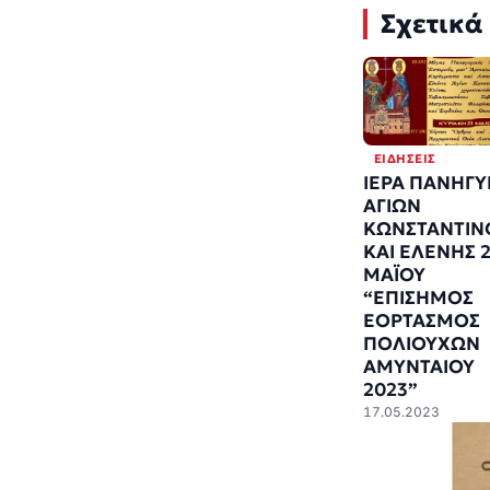
Σχετικά
ΕΙΔΉΣΕΙΣ
ΙΕΡΑ ΠΑΝΗΓΥ
ΑΓΙΩΝ
ΚΩΝΣΤΑΝΤΙΝ
ΚΑΙ ΕΛΕΝΗΣ 2
ΜΑΪΟΥ
“ΕΠΙΣΗΜΟΣ
ΕΟΡΤΑΣΜΟΣ
ΠΟΛΙΟΥΧΩΝ
ΑΜΥΝΤΑΙΟΥ
2023”
17.05.2023