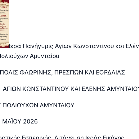
Ιερά Πανήγυρις Αγίων Κωνσταντίνου και Ελέν
Πολιούχων Αμυνταίου
ΠΟΛΙΣ ΦΛΩΡΙΝΗΣ, ΠΡΕΣΠΩΝ ΚΑΙ ΕΟΡΔΑΙΑΣ
 ΑΓΙΩΝ ΚΩΝΣΤΑΝΤΙΝΟΥ ΚΑΙ ΕΛΕΝΗΣ
ΑΜΥΝΤΑΙΟ
 ΠΟΛΙΟΥΧΩΝ ΑΜΥΝΤΑΙΟΥ
0 ΜΑΪΟΥ 2026
ατικός Εσπερινός. Λιτάνευση Ιεράς Εικόνος.