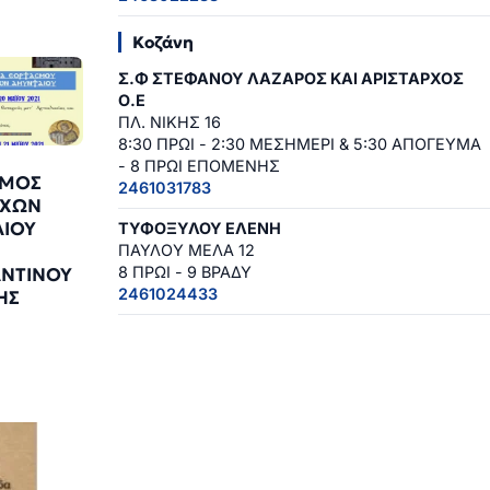
Κοζάνη
Σ.Φ ΣΤΕΦΑΝΟΥ ΛΑΖΑΡΟΣ ΚΑΙ ΑΡΙΣΤΑΡΧΟΣ
Ο.Ε
ΠΛ. ΝΙΚΗΣ 16
8:30 ΠΡΩΙ - 2:30 ΜΕΣΗΜΕΡΙ & 5:30 ΑΠΟΓΕΥΜΑ
- 8 ΠΡΩΙ ΕΠΟΜΕΝΗΣ
ΣΜΟΣ
2461031783
ΥΧΩΝ
ΙΟΥ
ΤΥΦΟΞΥΛΟΥ ΕΛΕΝΗ
ΠΑΥΛΟΥ ΜΕΛΑ 12
8 ΠΡΩΙ - 9 ΒΡΑΔΥ
ΝΤΙΝΟΥ
2461024433
ΗΣ
1