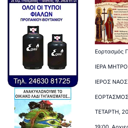
Εορτασμός 
Ι
ΕΡΑ ΜΗΤΡΟ
ΙΕΡΟΣ ΝΑΟΣ
ΕΟΡΤΑΣΜΟΣ
ΤΕΤΑΡΤΗ, 2
19:00
Αρχιερ