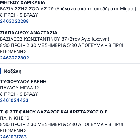
ΜΗΓΚΟΥ ΧΑΡΙΚΛΕΙΑ
ΒΑΣΙΛΙΣΣΗΣ ΣΟΦΙΑΣ 29 (Απέναντι από τα υποδήματα Migato)
8 ΠΡΩΙ - 9 ΒΡΑΔΥ
2463022288
ΣΙΑΠΑΛΙΔΟΥ ΑΝΑΣΤΑΣΙΑ
ΒΑΣΙΛΕΩΣ ΚΩΝΣΤΑΝΤΙΝΟΥ 87 (Στον Άγιο Ιωάννη)
8:30 ΠΡΩΙ - 2:30 ΜΕΣΗΜΕΡΙ & 5:30 ΑΠΟΓΕΥΜΑ - 8 ΠΡΩΙ
ΕΠΟΜΕΝΗΣ
2463022802
Κοζάνη
ΤΥΦΟΞΥΛΟΥ ΕΛΕΝΗ
ΠΑΥΛΟΥ ΜΕΛΑ 12
8 ΠΡΩΙ - 9 ΒΡΑΔΥ
2461024433
Σ.Φ ΣΤΕΦΑΝΟΥ ΛΑΖΑΡΟΣ ΚΑΙ ΑΡΙΣΤΑΡΧΟΣ Ο.Ε
ΠΛ. ΝΙΚΗΣ 16
8:30 ΠΡΩΙ - 2:30 ΜΕΣΗΜΕΡΙ & 5:30 ΑΠΟΓΕΥΜΑ - 8 ΠΡΩΙ
ΕΠΟΜΕΝΗΣ
2461031783