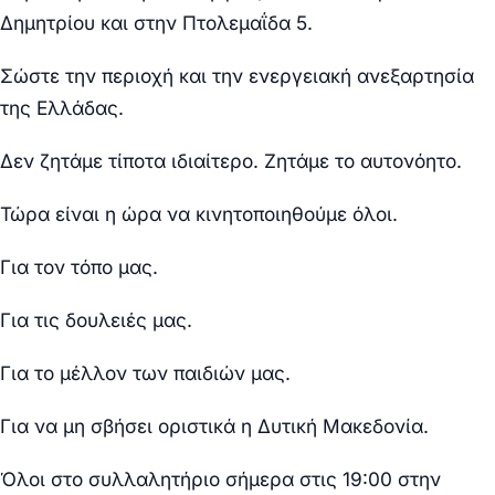
Δημητρίου και στην Πτολεμαΐδα 5.
Σώστε την περιοχή και την ενεργειακή ανεξαρτησία
της Ελλάδας.
Δεν ζητάμε τίποτα ιδιαίτερο. Ζητάμε το αυτονόητο.
Τώρα είναι η ώρα να κινητοποιηθούμε όλοι.
Για τον τόπο μας.
Για τις δουλειές μας.
Για το μέλλον των παιδιών μας.
Για να μη σβήσει οριστικά η Δυτική Μακεδονία.
Όλοι στο συλλαλητήριο
σήμερα στις 19:00
στην