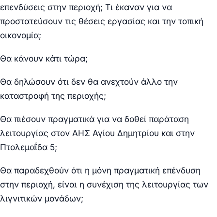
επενδύσεις στην περιοχή; Τι έκαναν για να
προστατεύσουν τις θέσεις εργασίας και την τοπική
οικονομία;
Θα κάνουν κάτι τώρα;
Θα δηλώσουν ότι δεν θα ανεχτούν άλλο την
καταστροφή της περιοχής;
Θα πιέσουν πραγματικά για να δοθεί παράταση
λειτουργίας στον ΑΗΣ Αγίου Δημητρίου και στην
Πτολεμαΐδα 5;
Θα παραδεχθούν ότι η μόνη πραγματική επένδυση
στην περιοχή, είναι η συνέχιση της λειτουργίας των
λιγνιτικών μονάδων;