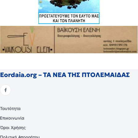
Eordaia.org – ΤΑ ΝΕΑ ΤΗΣ ΠΤΟΛΕΜΑΙΔΑΣ
Ταυτότητα
Επικοινωνία
Όροι Χρήσης
Πολιτική Απορρήτου