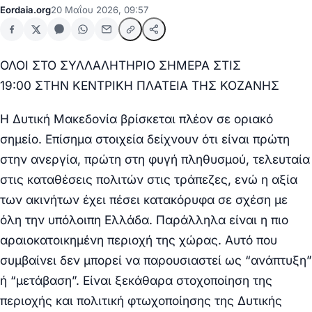
Eordaia.org
20 Μαΐου 2026, 09:57
ΟΛΟΙ ΣΤΟ ΣΥΛΛΑΛΗΤΗΡΙΟ
ΣΗΜΕΡΑ ΣΤΙΣ
19:00
ΣΤΗΝ ΚΕΝΤΡΙΚΗ ΠΛΑΤΕΙΑ ΤΗΣ ΚΟΖΑΝΗΣ
Η Δυτική Μακεδονία βρίσκεται πλέον σε οριακό
σημείο. Επίσημα στοιχεία δείχνουν ότι είναι πρώτη
στην ανεργία, πρώτη στη φυγή πληθυσμού, τελευταία
στις καταθέσεις πολιτών στις τράπεζες, ενώ η αξία
των ακινήτων έχει πέσει κατακόρυφα σε σχέση με
όλη την υπόλοιπη Ελλάδα. Παράλληλα είναι η πιο
αραιοκατοικημένη περιοχή της χώρας. Αυτό που
συμβαίνει δεν μπορεί να παρουσιαστεί ως “ανάπτυξη”
ή “μετάβαση”. Είναι ξεκάθαρα στοχοποίηση της
περιοχής και πολιτική φτωχοποίησης της Δυτικής