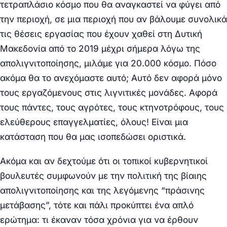
τετραπλάσιο κόσμο που θα αναγκαστεί να φύγει από
την περιοχή, σε μια περιοχή που αν βάλουμε συνολικά
τις θέσεις εργασίας που έχουν χαθεί στη Δυτική
Μακεδονία από το 2019 μέχρι σήμερα λόγω της
απολιγνιτοποίησης, μιλάμε για 20.000 κόσμο. Πόσο
ακόμα θα το ανεχόμαστε αυτό; Αυτό δεν αφορά μόνο
τους εργαζόμενους στις λιγνιτικές μονάδες. Αφορά
τους πάντες, τους αγρότες, τους κτηνοτρόφους, τους
ελεύθερους επαγγελματίες, όλους! Είναι μια
κατάσταση που θα μας ισοπεδώσει οριστικά.
Ακόμα και αν δεχτούμε ότι οι τοπικοί κυβερνητικοί
βουλευτές συμφωνούν με την πολιτική της βίαιης
απολιγνιτοποίησης και της λεγόμενης “πράσινης
μετάβασης”, τότε και πάλι προκύπτει ένα απλό
ερώτημα: τι έκαναν τόσα χρόνια για να έρθουν