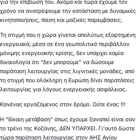
για την επιβίωσή του. Ακόμα και τώρα έχουμε τον
χρόνο να ανατρέψουμε την κατάσταση με δυναμικές
κινητοποιήσεις, πίεση και μαζικές παρεμβάσεις.
Τη στιγμή που η χώρα γίνεται απολύτως εξαρτημένη
ενεργειακά, μέσα σε ένα γεωπολιτικό περιβάλλον
μόνιμης ενεργειακής κρίσης, δεν υπάρχει καμία
δικαιολογία ότι “δεν μπορούμε” να δώσουμε
παράταση λειτουργίας στις λιγνιτικές μονάδες, από
τη στιγμή που ολόκληρη η Ευρώπη δίνει παρατάσεις
λειτουργίας για λόγους ενεργειακής ασφάλειας.
Κανένας εργαζόμενος στον δρόμο. Ούτε ένας !!!
Η “δίκαιη μετάβαση” όπως έχουμε ξαναπεί είναι σαν
το τρένο της Κοζάνης, ΔΕΝ ΥΠΑΡΧΕΙ. Γι’αυτό δώστε
τώρα παράταση λειτουργίας στον ΑΗΣ Αγίου