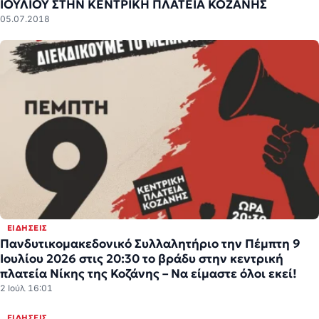
ΙΟΥΛΙΟΥ ΣΤΗΝ ΚΕΝΤΡΙΚΗ ΠΛΑΤΕΙΑ ΚΟΖΑΝΗΣ
05.07.2018
ΕΙΔΉΣΕΙΣ
Πανδυτικομακεδονικό Συλλαλητήριο την Πέμπτη 9
Ιουλίου 2026 στις 20:30 το βράδυ στην κεντρική
πλατεία Νίκης της Κοζάνης – Να είμαστε όλοι εκεί!
2 Ιούλ 16:01
ΕΙΔΉΣΕΙΣ