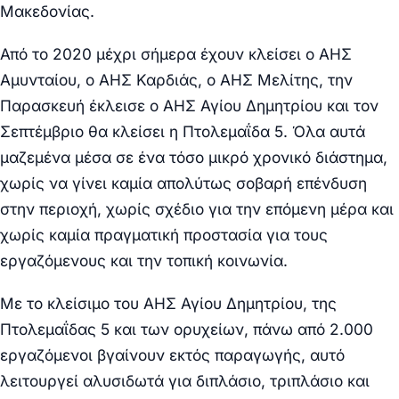
Μακεδονίας.
Από το 2020 μέχρι σήμερα έχουν κλείσει ο ΑΗΣ
Αμυνταίου, ο ΑΗΣ Καρδιάς, ο ΑΗΣ Μελίτης, την
Παρασκευή έκλεισε ο ΑΗΣ Αγίου Δημητρίου και τον
Σεπτέμβριο θα κλείσει η Πτολεμαΐδα 5. Όλα αυτά
μαζεμένα μέσα σε ένα τόσο μικρό χρονικό διάστημα,
χωρίς να γίνει καμία απολύτως σοβαρή επένδυση
στην περιοχή, χωρίς σχέδιο για την επόμενη μέρα και
χωρίς καμία πραγματική προστασία για τους
εργαζόμενους και την τοπική κοινωνία.
Με το κλείσιμο του ΑΗΣ Αγίου Δημητρίου, της
Πτολεμαΐδας 5 και των ορυχείων, πάνω από 2.000
εργαζόμενοι βγαίνουν εκτός παραγωγής, αυτό
λειτουργεί αλυσιδωτά για διπλάσιο, τριπλάσιο και