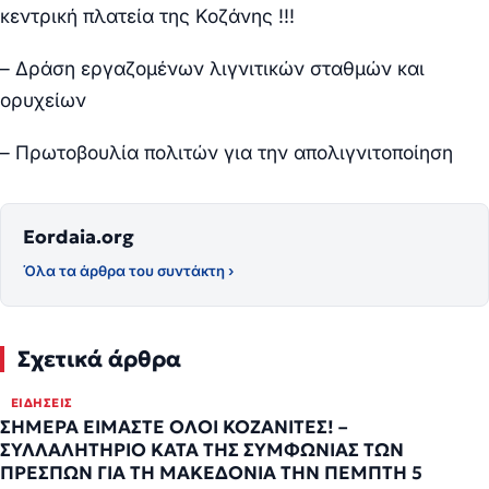
κεντρική πλατεία της Κοζάνης !!!
– Δράση εργαζομένων λιγνιτικών σταθμών και
ορυχείων
– Πρωτοβουλία πολιτών για την απολιγνιτοποίηση
Eordaia.org
Όλα τα άρθρα του συντάκτη ›
Σχετικά άρθρα
ΕΙΔΉΣΕΙΣ
ΣΗΜΕΡΑ ΕΙΜΑΣΤΕ ΟΛΟΙ ΚΟΖΑΝΙΤΕΣ! –
ΣΥΛΛΑΛΗΤΗΡΙΟ ΚΑΤΑ ΤΗΣ ΣΥΜΦΩΝΙΑΣ ΤΩΝ
ΠΡΕΣΠΩΝ ΓΙΑ ΤΗ ΜΑΚΕΔΟΝΙΑ ΤΗΝ ΠΕΜΠΤΗ 5