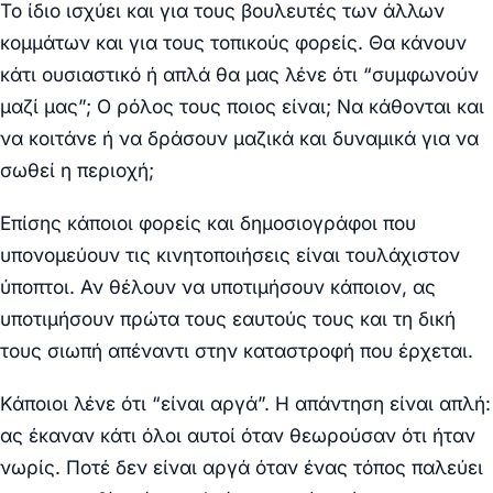
Το ίδιο ισχύει και για τους βουλευτές των άλλων
κομμάτων και για τους τοπικούς φορείς. Θα κάνουν
κάτι ουσιαστικό ή απλά θα μας λένε ότι “συμφωνούν
μαζί μας”; Ο ρόλος τους ποιος είναι; Να κάθονται και
να κοιτάνε ή να δράσουν μαζικά και δυναμικά για να
σωθεί η περιοχή;
Επίσης κάποιοι φορείς και δημοσιογράφοι που
υπονομεύουν τις κινητοποιήσεις είναι τουλάχιστον
ύποπτοι. Αν θέλουν να υποτιμήσουν κάποιον, ας
υποτιμήσουν πρώτα τους εαυτούς τους και τη δική
τους σιωπή απέναντι στην καταστροφή που έρχεται.
Κάποιοι λένε ότι “είναι αργά”. Η απάντηση είναι απλή:
ας έκαναν κάτι όλοι αυτοί όταν θεωρούσαν ότι ήταν
νωρίς. Ποτέ δεν είναι αργά όταν ένας τόπος παλεύει