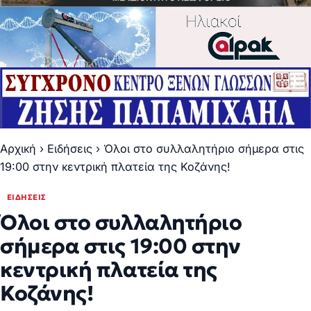
Αρχική
›
Ειδήσεις
›
Όλοι στο συλλαλητήριο σήμερα στις
19:00 στην κεντρική πλατεία της Κοζάνης!
ΕΙΔΉΣΕΙΣ
Όλοι στο συλλαλητήριο
σήμερα στις 19:00 στην
κεντρική πλατεία της
Κοζάνης!