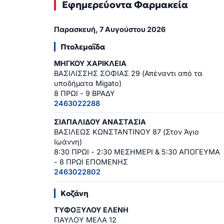
Εφημερεύοντα Φαρμακεία
Παρασκευή, 7 Αυγούστου 2026
Πτολεμαΐδα
ΜΗΓΚΟΥ ΧΑΡΙΚΛΕΙΑ
ΒΑΣΙΛΙΣΣΗΣ ΣΟΦΙΑΣ 29 (Απέναντι από τα
υποδήματα Migato)
8 ΠΡΩΙ - 9 ΒΡΑΔΥ
2463022288
ΣΙΑΠΑΛΙΔΟΥ ΑΝΑΣΤΑΣΙΑ
ΒΑΣΙΛΕΩΣ ΚΩΝΣΤΑΝΤΙΝΟΥ 87 (Στον Άγιο
Ιωάννη)
8:30 ΠΡΩΙ - 2:30 ΜΕΣΗΜΕΡΙ & 5:30 ΑΠΟΓΕΥΜΑ
- 8 ΠΡΩΙ ΕΠΟΜΕΝΗΣ
2463022802
Κοζάνη
ΤΥΦΟΞΥΛΟΥ ΕΛΕΝΗ
ΠΑΥΛΟΥ ΜΕΛΑ 12