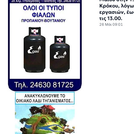
Κρόκου, λόγω
εργασιών, έω
τις 13.00.
26 Μάι 09:01