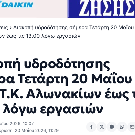
σεις
›
Διακοπή υδροδότησης σήμερα Τετάρτη 20 Μαΐου
ων έως τις 13.00 λόγω εργασιών
οπή υδροδότησης
ρα Τετάρτη 20 Μαΐου
Τ.Κ. Αλωνακίων έως 
0 λόγω εργασιών
αΐου 2026, 10:07
έρωση: 20 Μαΐου 2026, 11:29