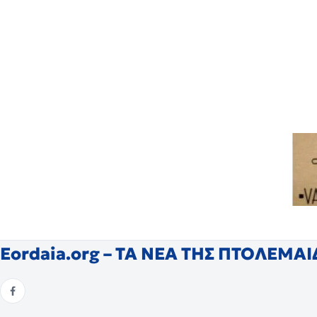
Eordaia.org – ΤΑ ΝΕΑ ΤΗΣ ΠΤΟΛΕΜΑ