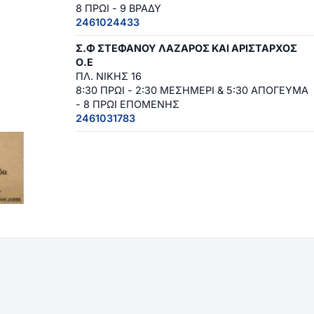
8 ΠΡΩΙ - 9 ΒΡΑΔΥ
2461024433
Σ.Φ ΣΤΕΦΑΝΟΥ ΛΑΖΑΡΟΣ ΚΑΙ ΑΡΙΣΤΑΡΧΟΣ
Ο.Ε
ΠΛ. ΝΙΚΗΣ 16
8:30 ΠΡΩΙ - 2:30 ΜΕΣΗΜΕΡΙ & 5:30 ΑΠΟΓΕΥΜΑ
- 8 ΠΡΩΙ ΕΠΟΜΕΝΗΣ
2461031783