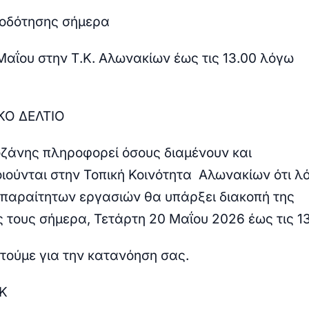
ροδότησης σήμερα
Μαΐου στην Τ.Κ. Αλωνακίων έως τις 13.00 λόγω
ΚΟ ΔΕΛΤΙΟ
Κοζάνης πληροφορεί όσους διαμένουν και
ιούνται στην Τοπική Κοινότητα Αλωνακίων ότι λ
παραίτητων εργασιών θα υπάρξει διακοπή της
 τους σήμερα, Τετάρτη 20 Μαΐου 2026 έως τις 1
τούμε για την κατανόηση σας.
ΑΚ