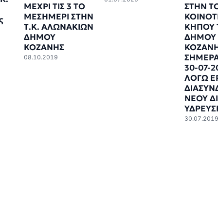
ΜΕΧΡΙ ΤΙΣ 3 ΤΟ
ΣΤΗΝ Τ
ΜΕΣΗΜΕΡΙ ΣΤΗΝ
ΚΟΙΝΟΤ
ς
Τ.Κ. ΑΛΩΝΑΚΙΩΝ
ΚΗΠΟΥ 
ΔΗΜΟΥ
ΔΗΜΟΥ
ΚΟΖΑΝΗΣ
ΚΟΖΑΝΗ
ΣΗΜΕΡΑ
08.10.2019
30-07-2
ΛΟΓΩ Ε
ΔΙΑΣΥΝ
ΝΕΟΥ Δ
ΥΔΡΕΥΣ
30.07.201