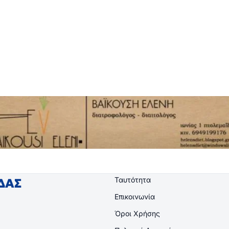
Ταυτότητα
ΙΔΑΣ
Επικοινωνία
Όροι Χρήσης