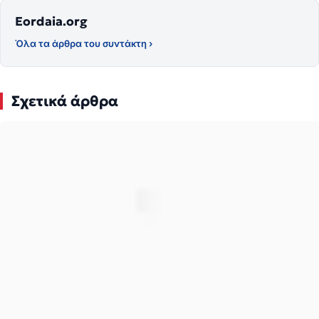
Eordaia.org
Όλα τα άρθρα του συντάκτη ›
Σχετικά άρθρα