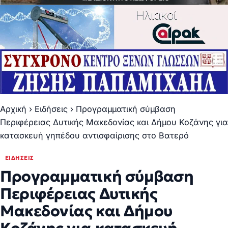
Αρχική
›
Ειδήσεις
›
Προγραμματική σύμβαση
Περιφέρειας Δυτικής Μακεδονίας και Δήμου Κοζάνης για
κατασκευή γηπέδου αντισφαίρισης στο Βατερό
ΕΙΔΉΣΕΙΣ
Προγραμματική σύμβαση
Περιφέρειας Δυτικής
Μακεδονίας και Δήμου