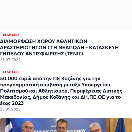
ΕΙΔΉΣΕΙΣ
ΔΙΑΜΟΡΦΩΣΗ ΧΩΡΟΥ ΑΘΛΗΤΙΚΩΝ
ΔΡΑΣΤΗΡΙΟΤΗΤΩΝ ΣΤΗ ΝΕΑΠΟΛΗ – ΚΑΤΑΣΚΕΥΗ
ΓΗΠΕΔΟΥ ΑΝΤΙΣΦΑΙΡΙΣΗΣ (ΤΕΝΙΣ)
21.07.2022
ΕΙΔΉΣΕΙΣ
50.000 ευρώ από την ΠΕ Κοζάνης για την
προγραμματική σύμβαση μεταξύ Υπουργείου
Πολιτισμού και Αθλητισμού, Περιφέρειας Δυτικής
Μακεδονίας, Δήμου Κοζάνης και ΔΗ.ΠΕ.ΘΕ για το
έτος 2023
16.05.2023