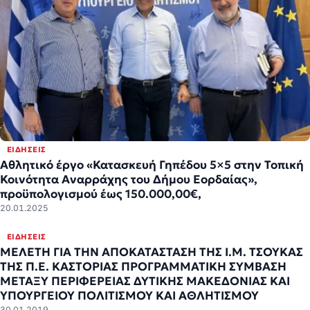
ΕΙΔΉΣΕΙΣ
Αθλητικό έργο «Κατασκευή Γηπέδου 5×5 στην Τοπική
Κοινότητα Αναρράχης του Δήμου Εορδαίας»,
προϋπολογισμού έως 150.000,00€,
20.01.2025
ΕΙΔΉΣΕΙΣ
ΜΕΛΕΤΗ ΓΙΑ ΤΗΝ ΑΠΟΚΑΤΑΣΤΑΣΗ ΤΗΣ Ι.Μ. ΤΣΟΥΚΑΣ
ΤΗΣ Π.Ε. ΚΑΣΤΟΡΙΑΣ ΠΡΟΓΡΑΜΜΑΤΙΚΗ ΣΥΜΒΑΣΗ
ΜΕΤΑΞΥ ΠΕΡΙΦΕΡΕΙΑΣ ΔΥΤΙΚΗΣ ΜΑΚΕΔΟΝΙΑΣ ΚΑΙ
ΥΠΟΥΡΓΕΙΟΥ ΠΟΛΙΤΙΣΜΟΥ ΚΑΙ ΑΘΛΗΤΙΣΜΟΥ
30.01.2019