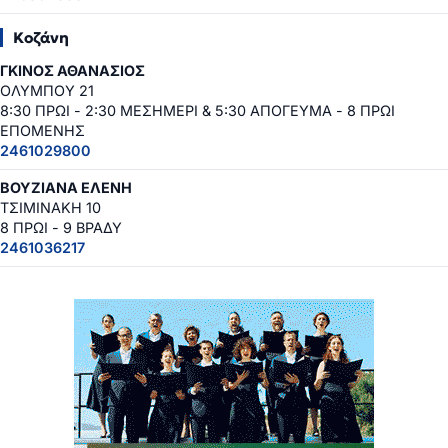
Κοζάνη
ΓΚΙΝΟΣ ΑΘΑΝΑΣΙΟΣ
ΟΛΥΜΠΟΥ 21
8:30 ΠΡΩΙ - 2:30 ΜΕΣΗΜΕΡΙ & 5:30 ΑΠΟΓΕΥΜΑ - 8 ΠΡΩΙ
ΕΠΟΜΕΝΗΣ
2461029800
ΒΟΥΖΙΑΝΑ ΕΛΕΝΗ
ΤΣΙΜΙΝΑΚΗ 10
8 ΠΡΩΙ - 9 ΒΡΑΔΥ
2461036217