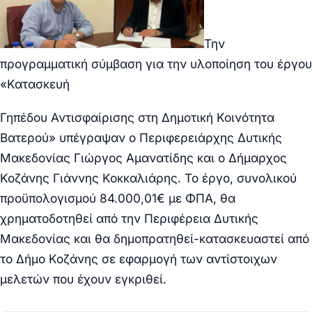
Την
προγραμματική σύμβαση για την υλοποίηση του έργου
«Κατασκευή
Γηπέδου Αντισφαίρισης στη Δημοτική Κοινότητα
Βατερού» υπέγραψαν ο Περιφερειάρχης Δυτικής
Μακεδονίας Γιώργος Αμανατίδης και ο Δήμαρχος
Κοζάνης Γιάννης Κοκκαλιάρης.
Το έργο, συνολικού
προϋπολογισμού 84.000,01€ με ΦΠΑ, θα
χρηματοδοτηθεί από την Περιφέρεια Δυτικής
Μακεδονίας και θα δημοπρατηθεί-κατασκευαστεί από
το Δήμο Κοζάνης σε εφαρμογή των αντίστοιχων
μελετών που έχουν εγκριθεί.