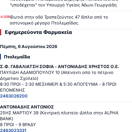
“υποδέχεται” τον Υπουργό Υγείας Άδωνι Γεωργιάδη
Φωτιά στην οδό Τραπεζούντος 47 δίπλα από το
208
αστυνομικό μέγαρο Πτολεμαΐδας
Εφημερεύοντα Φαρμακεία
Πέμπτη, 6 Αυγούστου 2026
Πτολεμαΐδα
Σ.Φ. ΓΑΒΑΛΙΑΤΣΗ ΣΟΦΙΑ - ΑΝΤΩΝΙΑΔΗΣ ΧΡΗΣΤΟΣ Ο.Ε.
ΠΑΥΛΙΔΗ ΑΔΑΜΟΠΟΥΛΟΥ 10 (Απέναντι από το πέτρινο
Δημοτικο Σχολείο)
8:30 ΠΡΩΙ - 2:30 ΜΕΣΗΜΕΡΙ & 5:30 ΑΠΟΓΕΥΜΑ - 8 ΠΡΩΙ
ΕΠΟΜΕΝΗΣ
2463026200
ΑΝΤΩΝΙΑΔΗΣ ΑΝΤΩΝΙΟΣ
25ΗΣ ΜΑΡΤΙΟΥ 39 (Κεντρική πλατεία-Δίπλα στην ALPHA
BANK)
8 ΠΡΩΙ - 9 ΒΡΑΔΥ
2463023331